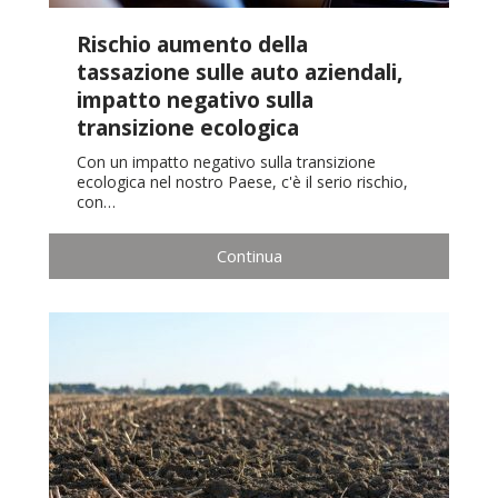
Rischio aumento della
tassazione sulle auto aziendali,
impatto negativo sulla
transizione ecologica
Con un impatto negativo sulla transizione
ecologica nel nostro Paese, c'è il serio rischio,
con…
Continua