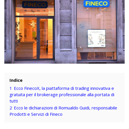
Indice
1
Ecco FinecoX, la piattaforma di trading innovativa e
gratuita per il brokerage professionale alla portata di
tutti
2
Ecco le dichiarazioni di Romualdo Guidi, responsabile
Prodotti e Servizi di Fineco