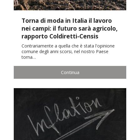
Torna di moda in Italia il lavoro
nei campi: il futuro sarà agricolo,
rapporto Coldiretti-Censis
Contrariamente a quella che è stata l'opinione
comune degli anni scorsi, nel nostro Paese
torna…
Continua