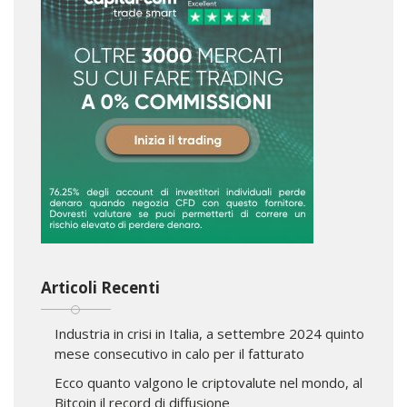
Articoli Recenti
Industria in crisi in Italia, a settembre 2024 quinto
mese consecutivo in calo per il fatturato
Ecco quanto valgono le criptovalute nel mondo, al
Bitcoin il record di diffusione