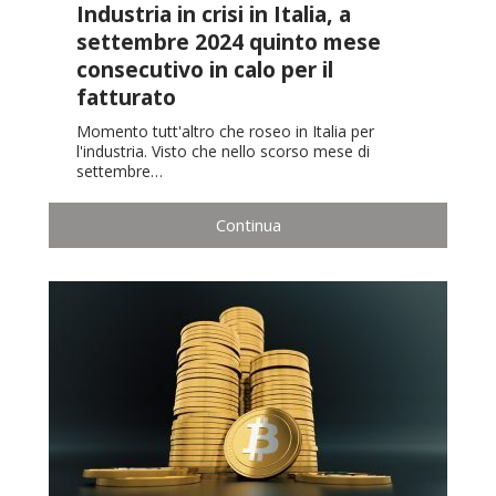
Industria in crisi in Italia, a
settembre 2024 quinto mese
consecutivo in calo per il
fatturato
Momento tutt'altro che roseo in Italia per
l'industria. Visto che nello scorso mese di
settembre…
Continua