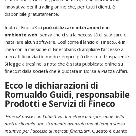
innovativa per il trading online che, per tutti i clienti, è
disponibile gratuitamente.
Inoltre, FinecoX
si può utilizzare interamente in
ambiente web
, senza che ci sia la necessità di scaricare e
installare alcun software. Così come il lancio di FinecoX è in
linea con la missione di Finecobank di ampliare l’accesso ai
mercati finanziari in modo sempre più diretto e trasparente.
Si legge altresì nella nota che è stata pubblicata online su
fineco.it dalla società che è quotata in Borsa a Piazza Affari.
Ecco le dichiarazioni di
Romualdo Guidi, responsabile
Prodotti e Servizi di Fineco
‘
FinecoX nasce con l’obiettivo di mettere a disposizione della
nostra clientela uno strumento avanzato ma al tempo stesso
intuitivo per l’accesso ai mercati finanziari
‘. Questo è quanto,