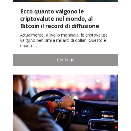
Ecco quanto valgono le
criptovalute nel mondo, al
Bitcoin il record di diffusione
Attualmente, a livello mondiale, le criptovalute
valgono ben 3mila miliardi di dollari. Questo è
quanto…
Continua