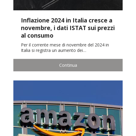
Inflazione 2024 in Italia cresce a
novembre, i dati ISTAT sui prezzi
al consumo
Per il corrente mese di novembre del 2024 in
Italia si registra un aumento dei…
Continua