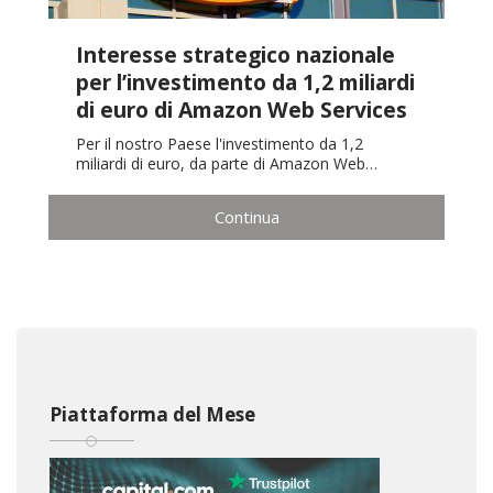
Interesse strategico nazionale
per l’investimento da 1,2 miliardi
di euro di Amazon Web Services
Per il nostro Paese l'investimento da 1,2
miliardi di euro, da parte di Amazon Web…
Continua
Piattaforma del Mese