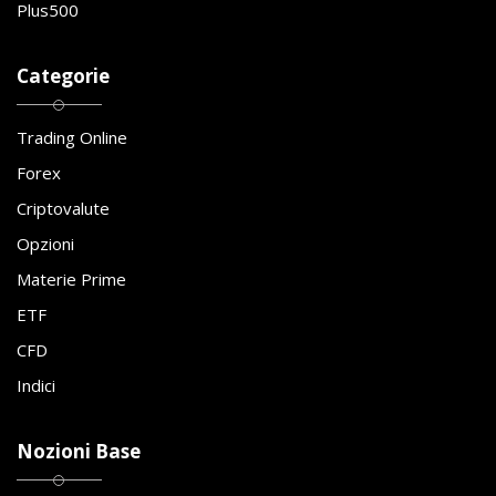
Plus500
Categorie
Trading Online
Forex
Criptovalute
Opzioni
Materie Prime
ETF
CFD
Indici
Nozioni Base