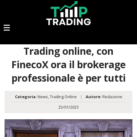
Trading online, con
FinecoX ora il brokerage
professionale è per tutti
Categoria:
News
,
Trading Online
|
Autore:
Redazione
25/01/2023