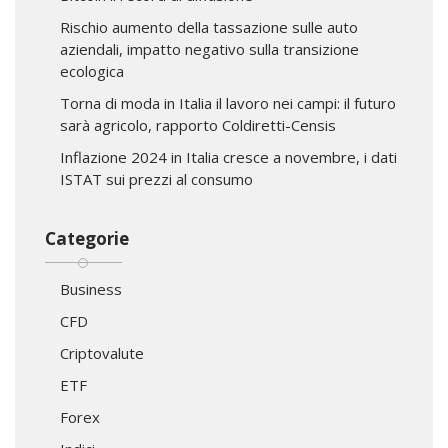
Rischio aumento della tassazione sulle auto
aziendali, impatto negativo sulla transizione
ecologica
Torna di moda in Italia il lavoro nei campi: il futuro
sarà agricolo, rapporto Coldiretti-Censis
Inflazione 2024 in Italia cresce a novembre, i dati
ISTAT sui prezzi al consumo
Categorie
Business
CFD
Criptovalute
ETF
Forex