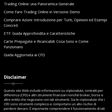
Trading Online: una Panoramica Generale
Come Fare Trading Online in Versione Demo
Comprare Azioni: Introduzione per Tutti, Opinioni ed Esempi
Concreti
ETF: Guida Approfondita e Caratteristiche
Carte Prepagate e Ricaricabili: Cosa Sono e Come
Funzionano
Guida Aggiornata ai CFD
Disclaimer
Questo sito Web include informazioni su criptovalute, contratti per
differenza (CFD) e altri strumenti finanziari nonché broker, borse e
altre entità che negoziano con tali strumenti. Sia le criptovalute che i
CFD sono strumenti complessi e comportano un alto rischio di
perdere denaro. È importante comprendere il funzionamento di tali