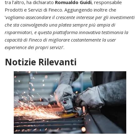
tra l’altro, ha dichiarato
Romualdo Guidi
, responsabile
Prodotti e Servizi di Fineco. Aggiungendo inoltre che
‘
vogliamo assecondare il crescente interesse per gli investimenti
che sta coinvolgendo una platea sempre più ampia di
risparmiatori, e questa piattaforma innovativa testimonia la
capacità di Fineco di migliorare costantemente la user
experience dei propri servizi
‘.
Notizie Rilevanti