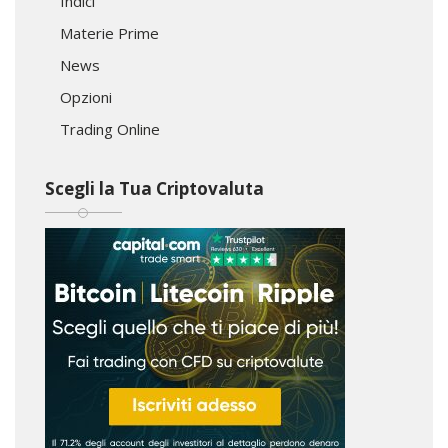
Indici
Materie Prime
News
Opzioni
Trading Online
Scegli la Tua Criptovaluta