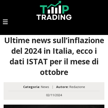
Ultime news sull’inflazione
del 2024 in Italia, ecco i
dati ISTAT per il mese di
ottobre
Categoria:
News
|
Autore:
Redazione
02/11/2024