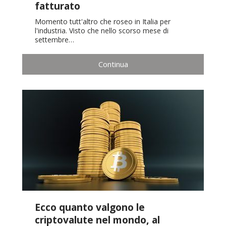
fatturato
Momento tutt'altro che roseo in Italia per
l'industria. Visto che nello scorso mese di
settembre…
Continua
Ecco quanto valgono le
criptovalute nel mondo, al