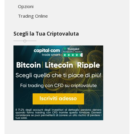
Opzioni
Trading Online
Scegli la Tua Criptovaluta