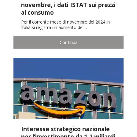
novembre, i dati ISTAT sui prezzi
al consumo
Per il corrente mese di novembre del 2024 in
Italia si registra un aumento dei…
Continua
Interesse strategico nazionale
per l’investimento da 1,2 miliardi