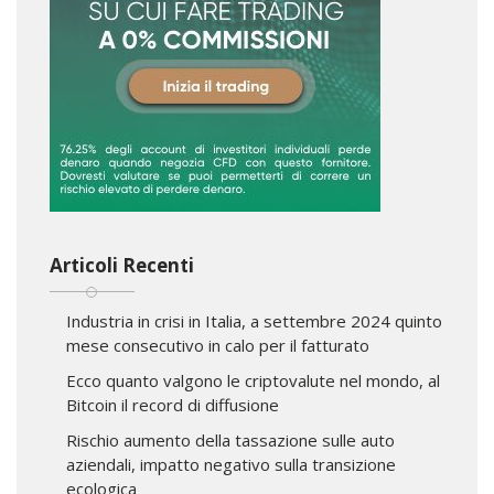
Articoli Recenti
Industria in crisi in Italia, a settembre 2024 quinto
mese consecutivo in calo per il fatturato
Ecco quanto valgono le criptovalute nel mondo, al
Bitcoin il record di diffusione
Rischio aumento della tassazione sulle auto
aziendali, impatto negativo sulla transizione
ecologica