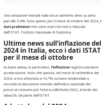
Una variazione mensile nulla ed un aumento anno su anno
pari allo 0,9%. Sono questi, per il mese di ottobre del 2024,
i
dati preliminari
che sono stati resi noti e rilasciati
dall’ISTAT, l’Istituto Nazionale di Statistica.
Ultime news sull’inflazione del
2024 in Italia, ecco i dati ISTAT
per il mese di ottobre
Su base annua, in particolare,
l’inflazione
registra una lieve
accelerazione. Visto che questa, nel mese di settembre del
2024, si era attestata a +0,7% su base tendenziale e
secondo la rilevazione mensile dell’indice nazionale dei
prezzi al consumo per l’intera collettività (NIC), al lordo dei
tabacchi, da parte dell’ISTAT.