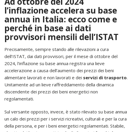
Ad ottobre del 2024
l’inflazione accelera su base
annua in Italia: ecco come e
perché in base ai dati
provvisori mensili dell’ISTAT
Precisamente, sempre stando alle rilevazioni a cura
dell’ISTAT, dai dati provvisori, per il mese di ottobre del
2024, l’inflazione su base annua registra una lieve
accelerazione a causa dell’aumento dei prezzi dei beni
alimentare lavorati e non lavorati e dei
servizi di trasporto
.
Unitamente ad un lieve raffreddamento della dinamica
discendente dei prezzi dei beni energetici non
regolamentati.
Sul versante opposto, invece, è stato rilevato su base annua
un calo dei prezzi per i servizi ricreativi, culturali e per la cura
della persona, e per i beni energetici regolamentati. Stabile,