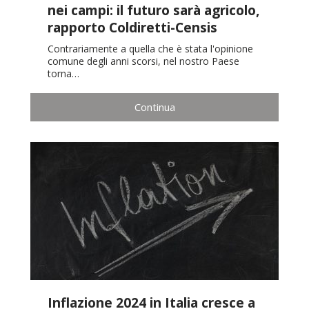
nei campi: il futuro sarà agricolo,
rapporto Coldiretti-Censis
Contrariamente a quella che è stata l'opinione
comune degli anni scorsi, nel nostro Paese
torna…
Continua
Inflazione 2024 in Italia cresce a