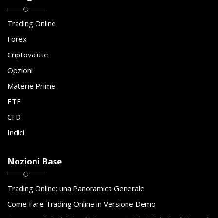
Trading Online
Forex
Criptovalute
Opzioni
Materie Prime
ETF
CFD
Indici
Nozioni Base
Trading Online: una Panoramica Generale
Come Fare Trading Online in Versione Demo