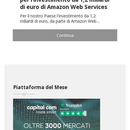
di euro di Amazon Web Services
Per il nostro Paese l'investimento da 1,2
miliardi di euro, da parte di Amazon Web…
Continua
Piattaforma del Mese