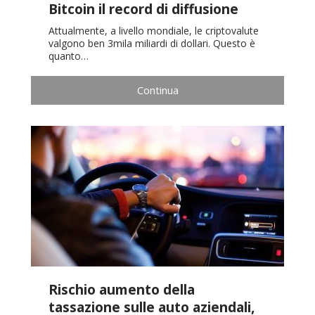
Bitcoin il record di diffusione
Attualmente, a livello mondiale, le criptovalute
valgono ben 3mila miliardi di dollari. Questo è
quanto…
Continua
Rischio aumento della
tassazione sulle auto aziendali,