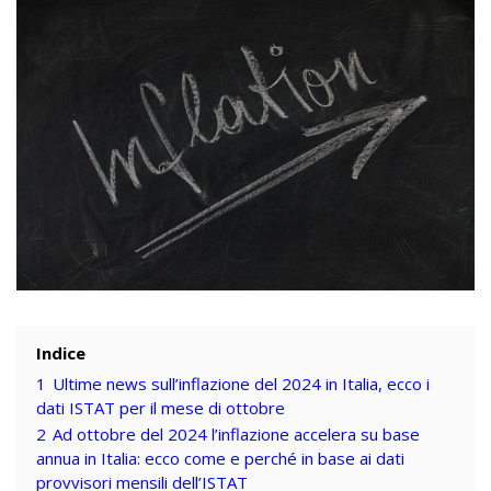
Indice
1
Ultime news sull’inflazione del 2024 in Italia, ecco i
dati ISTAT per il mese di ottobre
2
Ad ottobre del 2024 l’inflazione accelera su base
annua in Italia: ecco come e perché in base ai dati
provvisori mensili dell’ISTAT