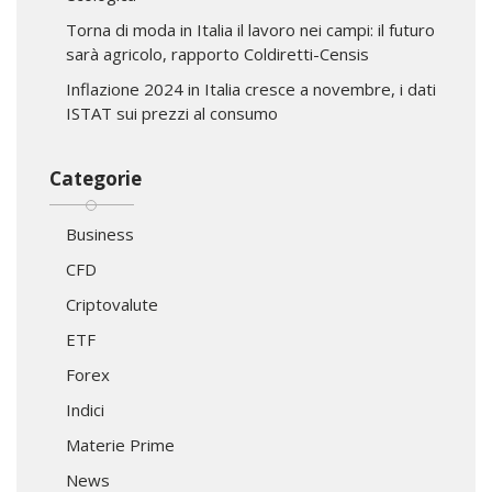
Torna di moda in Italia il lavoro nei campi: il futuro
sarà agricolo, rapporto Coldiretti-Censis
Inflazione 2024 in Italia cresce a novembre, i dati
ISTAT sui prezzi al consumo
Categorie
Business
CFD
Criptovalute
ETF
Forex
Indici
Materie Prime
News