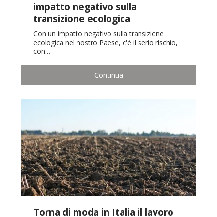
impatto negativo sulla
transizione ecologica
Con un impatto negativo sulla transizione
ecologica nel nostro Paese, c'è il serio rischio,
con…
Continua
Torna di moda in Italia il lavoro