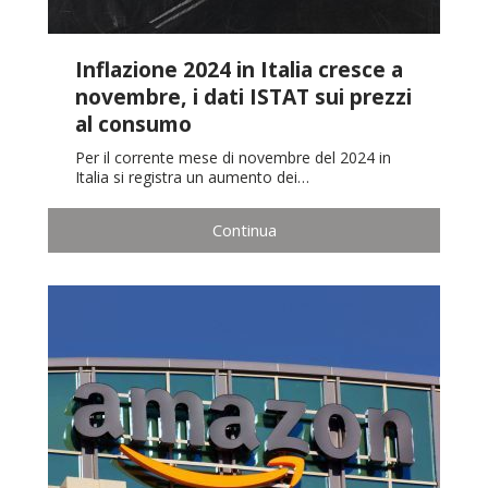
Inflazione 2024 in Italia cresce a
novembre, i dati ISTAT sui prezzi
al consumo
Per il corrente mese di novembre del 2024 in
Italia si registra un aumento dei…
Continua