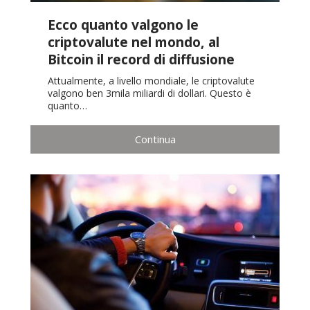
Ecco quanto valgono le
criptovalute nel mondo, al
Bitcoin il record di diffusione
Attualmente, a livello mondiale, le criptovalute
valgono ben 3mila miliardi di dollari. Questo è
quanto…
Continua