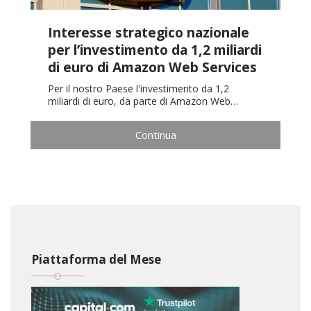
Interesse strategico nazionale
per l’investimento da 1,2 miliardi
di euro di Amazon Web Services
Per il nostro Paese l'investimento da 1,2
miliardi di euro, da parte di Amazon Web…
Continua
Piattaforma del Mese