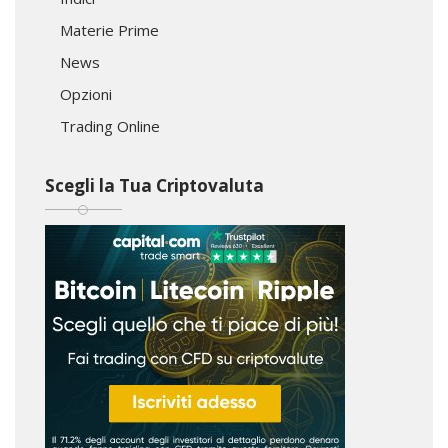
Materie Prime
News
Opzioni
Trading Online
Scegli la Tua Criptovaluta