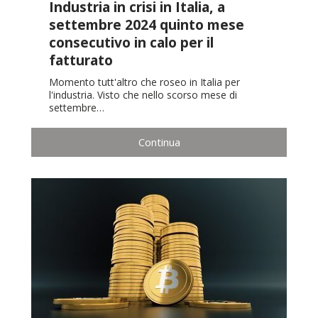
Industria in crisi in Italia, a
settembre 2024 quinto mese
consecutivo in calo per il
fatturato
Momento tutt'altro che roseo in Italia per
l'industria. Visto che nello scorso mese di
settembre…
Continua