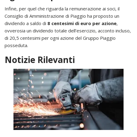
Infine, per quel che riguarda la remunerazione ai soci, il
Consiglio di Amministrazione di Piaggio ha proposto un
dividendo a saldo di
8 centesimi di euro per azione
,
ovverosia un dividendo totale dell’esercizio, acconto incluso,
di 20,5 centesimi per ogni azione del Gruppo Piaggio
posseduta.
Notizie Rilevanti