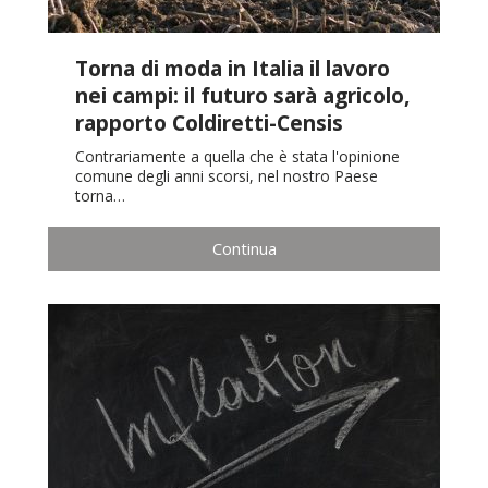
Torna di moda in Italia il lavoro
nei campi: il futuro sarà agricolo,
rapporto Coldiretti-Censis
Contrariamente a quella che è stata l'opinione
comune degli anni scorsi, nel nostro Paese
torna…
Continua