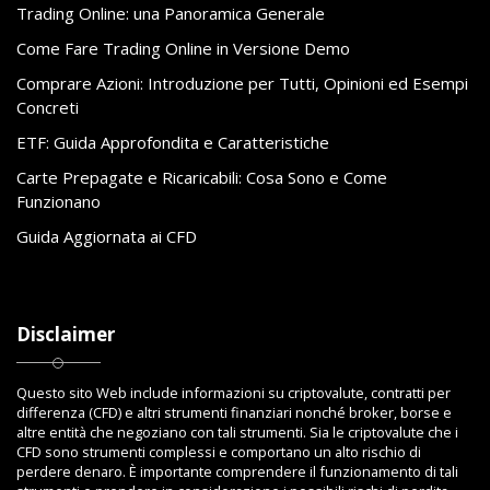
Trading Online: una Panoramica Generale
Come Fare Trading Online in Versione Demo
Comprare Azioni: Introduzione per Tutti, Opinioni ed Esempi
Concreti
ETF: Guida Approfondita e Caratteristiche
Carte Prepagate e Ricaricabili: Cosa Sono e Come
Funzionano
Guida Aggiornata ai CFD
Disclaimer
Questo sito Web include informazioni su criptovalute, contratti per
differenza (CFD) e altri strumenti finanziari nonché broker, borse e
altre entità che negoziano con tali strumenti. Sia le criptovalute che i
CFD sono strumenti complessi e comportano un alto rischio di
perdere denaro. È importante comprendere il funzionamento di tali