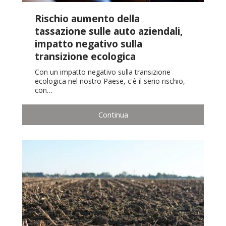
Rischio aumento della
tassazione sulle auto aziendali,
impatto negativo sulla
transizione ecologica
Con un impatto negativo sulla transizione
ecologica nel nostro Paese, c'è il serio rischio,
con…
Continua