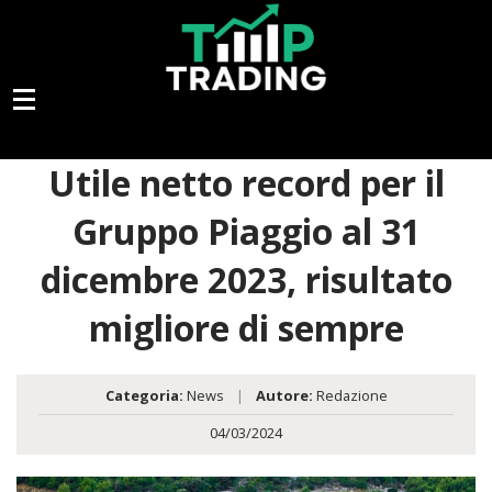
Utile netto record per il
Gruppo Piaggio al 31
dicembre 2023, risultato
migliore di sempre
Categoria:
News
|
Autore:
Redazione
04/03/2024