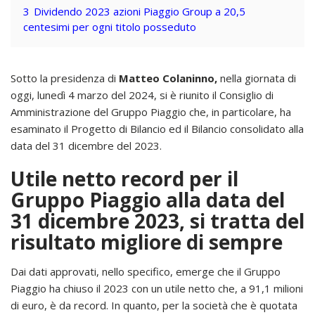
3
Dividendo 2023 azioni Piaggio Group a 20,5
centesimi per ogni titolo posseduto
Sotto la presidenza di
Matteo Colaninno,
nella giornata di
oggi, lunedì 4 marzo del 2024, si è riunito il Consiglio di
Amministrazione del Gruppo Piaggio che, in particolare, ha
esaminato il Progetto di Bilancio ed il Bilancio consolidato alla
data del 31 dicembre del 2023.
Utile netto record per il
Gruppo Piaggio alla data del
31 dicembre 2023, si tratta del
risultato migliore di sempre
Dai dati approvati, nello specifico, emerge che il Gruppo
Piaggio ha chiuso il 2023 con un utile netto che, a 91,1 milioni
di euro, è da record. In quanto, per la società che è quotata