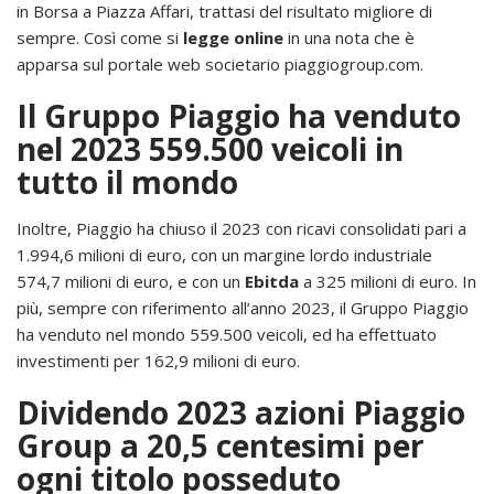
in Borsa a Piazza Affari, trattasi del risultato migliore di
sempre. Così come si
legge online
in una nota che è
apparsa sul portale web societario piaggiogroup.com.
Il Gruppo Piaggio ha venduto
nel 2023 559.500 veicoli in
tutto il mondo
Inoltre, Piaggio ha chiuso il 2023 con ricavi consolidati pari a
1.994,6 milioni di euro, con un margine lordo industriale
574,7 milioni di euro, e con un
Ebitda
a 325 milioni di euro. In
più, sempre con riferimento all’anno 2023, il Gruppo Piaggio
ha venduto nel mondo 559.500 veicoli, ed ha effettuato
investimenti per 162,9 milioni di euro.
Dividendo 2023 azioni Piaggio
Group a 20,5 centesimi per
ogni titolo posseduto