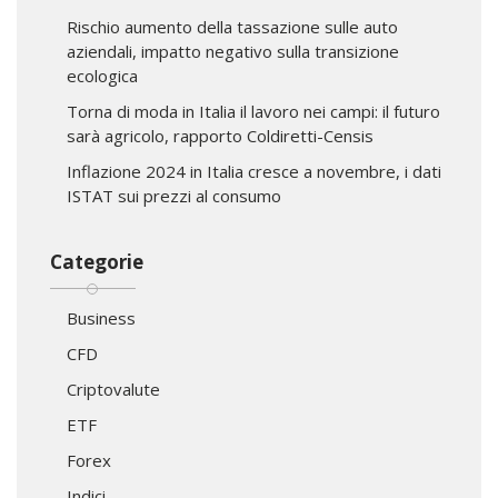
Rischio aumento della tassazione sulle auto
aziendali, impatto negativo sulla transizione
ecologica
Torna di moda in Italia il lavoro nei campi: il futuro
sarà agricolo, rapporto Coldiretti-Censis
Inflazione 2024 in Italia cresce a novembre, i dati
ISTAT sui prezzi al consumo
Categorie
Business
CFD
Criptovalute
ETF
Forex
Indici