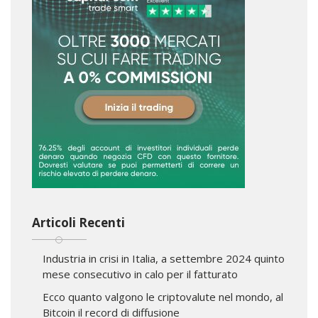
Articoli Recenti
Industria in crisi in Italia, a settembre 2024 quinto
mese consecutivo in calo per il fatturato
Ecco quanto valgono le criptovalute nel mondo, al
Bitcoin il record di diffusione