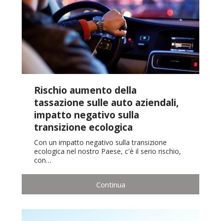
Rischio aumento della
tassazione sulle auto aziendali,
impatto negativo sulla
transizione ecologica
Con un impatto negativo sulla transizione
ecologica nel nostro Paese, c'è il serio rischio,
con…
Continua