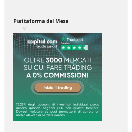
Piattaforma del Mese