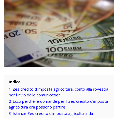
Indice
1
Zes credito d’imposta agricoltura, conto alla rovescia
per l’invio delle comunicazioni
2
Ecco perché le domande per il Zes credito d’imposta
agricoltura ora possono partire
3
Istanze Zes credito d’imposta agricoltura da