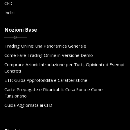
CFD
Indici
Nozioni Base
Trading Online: una Panoramica Generale
Come Fare Trading Online in Versione Demo
Comprare Azioni: Introduzione per Tutti, Opinioni ed Esempi
Concreti
ETF: Guida Approfondita e Caratteristiche
Carte Prepagate e Ricaricabili: Cosa Sono e Come
Funzionano
Guida Aggiornata ai CFD