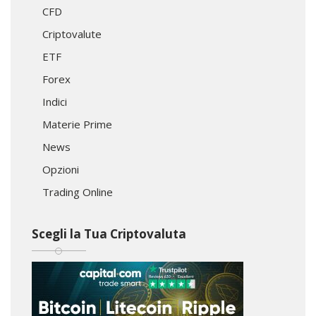
CFD
Criptovalute
ETF
Forex
Indici
Materie Prime
News
Opzioni
Trading Online
Scegli la Tua Criptovaluta