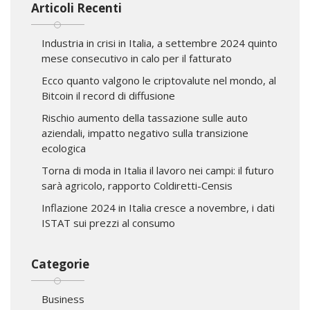
Articoli Recenti
Industria in crisi in Italia, a settembre 2024 quinto
mese consecutivo in calo per il fatturato
Ecco quanto valgono le criptovalute nel mondo, al
Bitcoin il record di diffusione
Rischio aumento della tassazione sulle auto
aziendali, impatto negativo sulla transizione
ecologica
Torna di moda in Italia il lavoro nei campi: il futuro
sarà agricolo, rapporto Coldiretti-Censis
Inflazione 2024 in Italia cresce a novembre, i dati
ISTAT sui prezzi al consumo
Categorie
Business