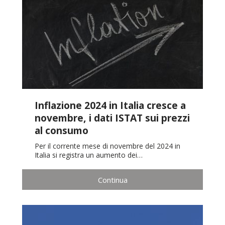
Inflazione 2024 in Italia cresce a
novembre, i dati ISTAT sui prezzi
al consumo
Per il corrente mese di novembre del 2024 in
Italia si registra un aumento dei…
Continua