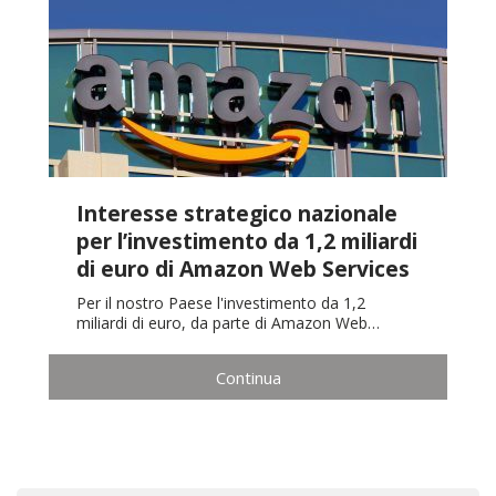
Interesse strategico nazionale
per l’investimento da 1,2 miliardi
di euro di Amazon Web Services
Per il nostro Paese l'investimento da 1,2
miliardi di euro, da parte di Amazon Web…
Continua