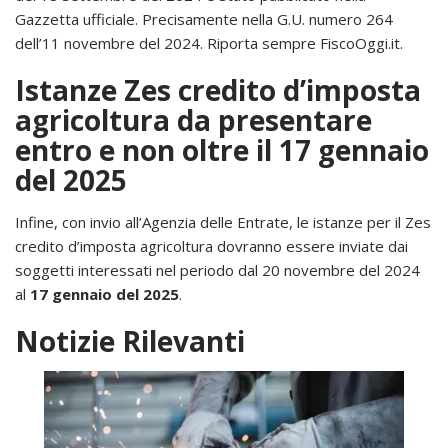
Gazzetta ufficiale. Precisamente nella G.U. numero 264
dell’11 novembre del 2024. Riporta sempre FiscoOggi.it.
Istanze Zes credito d’imposta
agricoltura da presentare
entro e non oltre il 17 gennaio
del 2025
Infine, con invio all’Agenzia delle Entrate, le istanze per il Zes
credito d’imposta agricoltura dovranno essere inviate dai
soggetti interessati nel periodo dal 20 novembre del 2024
al
17 gennaio del 2025
.
Notizie Rilevanti