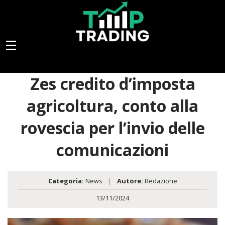
Zes credito d’imposta
agricoltura, conto alla
rovescia per l’invio delle
comunicazioni
Categoria:
News
|
Autore:
Redazione
13/11/2024