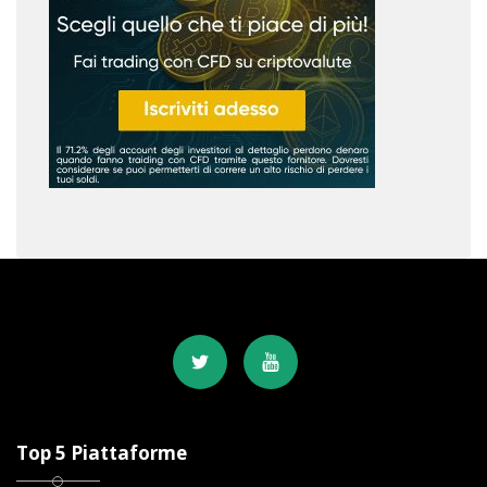
Top 5 Piattaforme