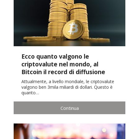
Ecco quanto valgono le
criptovalute nel mondo, al
Bitcoin il record di diffusione
Attualmente, a livello mondiale, le criptovalute
valgono ben 3mila miliardi di dollari. Questo è
quanto…
Continua