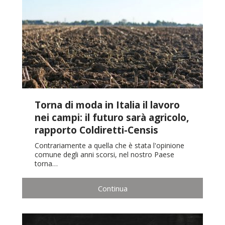
Torna di moda in Italia il lavoro
nei campi: il futuro sarà agricolo,
rapporto Coldiretti-Censis
Contrariamente a quella che è stata l'opinione
comune degli anni scorsi, nel nostro Paese
torna…
Continua