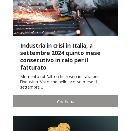
Industria in crisi in Italia, a
settembre 2024 quinto mese
consecutivo in calo per il
fatturato
Momento tutt'altro che roseo in Italia per
l'industria. Visto che nello scorso mese di
settembre…
Continua