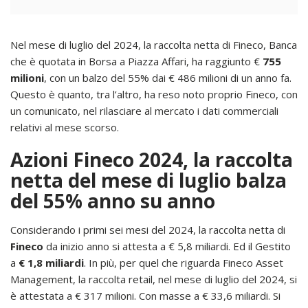
Nel mese di luglio del 2024, la raccolta netta di Fineco, Banca
che è quotata in Borsa a Piazza Affari, ha raggiunto €
755
milioni
, con un balzo del 55% dai € 486 milioni di un anno fa.
Questo è quanto, tra l’altro, ha reso noto proprio Fineco, con
un comunicato, nel rilasciare al mercato i dati commerciali
relativi al mese scorso.
Azioni Fineco 2024, la raccolta
netta del mese di luglio balza
del 55% anno su anno
Considerando i primi sei mesi del 2024, la raccolta netta di
Fineco
da inizio anno si attesta a € 5,8 miliardi. Ed il Gestito
a
€ 1,8 miliardi
. In più, per quel che riguarda Fineco Asset
Management, la raccolta retail, nel mese di luglio del 2024, si
è attestata a € 317 milioni. Con masse a € 33,6 miliardi. Si