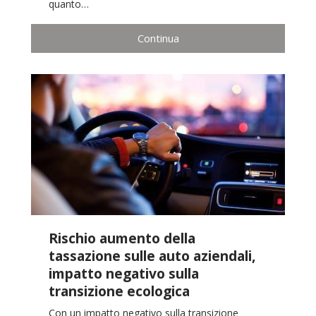
quanto…
Continua
Rischio aumento della
tassazione sulle auto aziendali,
impatto negativo sulla
transizione ecologica
Con un impatto negativo sulla transizione