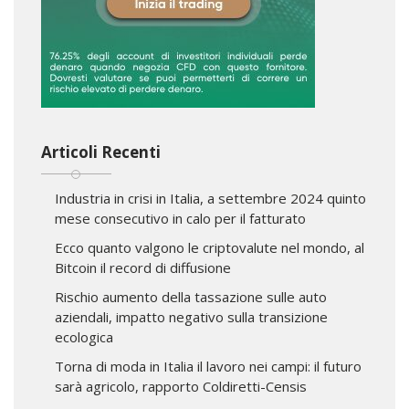
Articoli Recenti
Industria in crisi in Italia, a settembre 2024 quinto
mese consecutivo in calo per il fatturato
Ecco quanto valgono le criptovalute nel mondo, al
Bitcoin il record di diffusione
Rischio aumento della tassazione sulle auto
aziendali, impatto negativo sulla transizione
ecologica
Torna di moda in Italia il lavoro nei campi: il futuro
sarà agricolo, rapporto Coldiretti-Censis