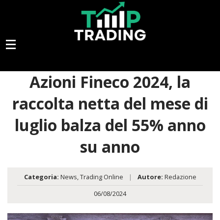
Azioni Fineco 2024, la
raccolta netta del mese di
luglio balza del 55% anno
su anno
Categoria:
News
,
Trading Online
|
Autore:
Redazione
06/08/2024