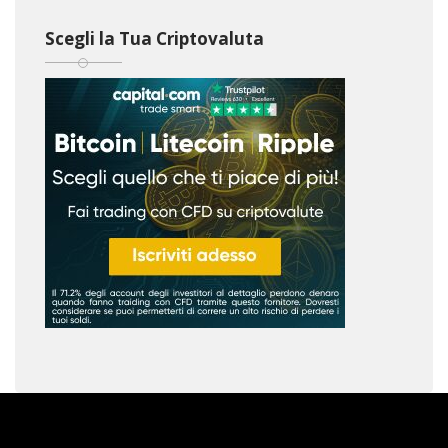
Scegli la Tua Criptovaluta