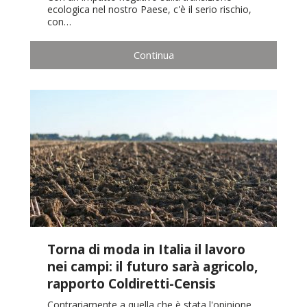
ecologica nel nostro Paese, c'è il serio rischio,
con…
Continua
Torna di moda in Italia il lavoro
nei campi: il futuro sarà agricolo,
rapporto Coldiretti-Censis
Contrariamente a quella che è stata l'opinione