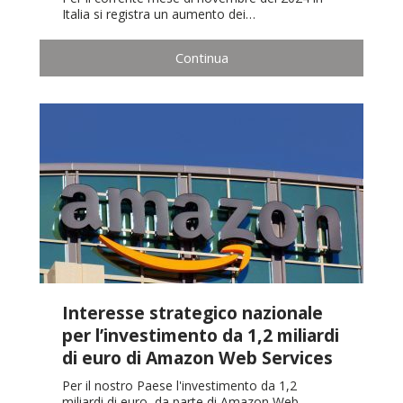
Italia si registra un aumento dei…
Continua
Interesse strategico nazionale
per l’investimento da 1,2 miliardi
di euro di Amazon Web Services
Per il nostro Paese l'investimento da 1,2
miliardi di euro, da parte di Amazon Web…