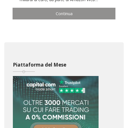
Continua
Piattaforma del Mese