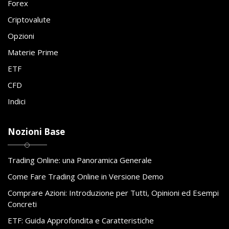
Forex
Criptovalute
Opzioni
Materie Prime
ETF
CFD
Indici
Nozioni Base
Trading Online: una Panoramica Generale
Come Fare Trading Online in Versione Demo
Comprare Azioni: Introduzione per Tutti, Opinioni ed Esempi
Concreti
ETF: Guida Approfondita e Caratteristiche