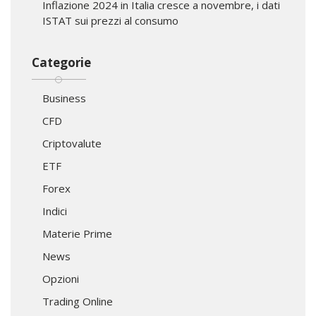
Inflazione 2024 in Italia cresce a novembre, i dati
ISTAT sui prezzi al consumo
Categorie
Business
CFD
Criptovalute
ETF
Forex
Indici
Materie Prime
News
Opzioni
Trading Online