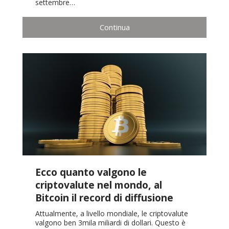
settembre…
Continua
Ecco quanto valgono le
criptovalute nel mondo, al
Bitcoin il record di diffusione
Attualmente, a livello mondiale, le criptovalute
valgono ben 3mila miliardi di dollari. Questo è