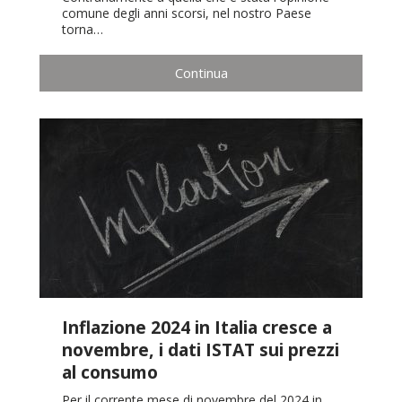
comune degli anni scorsi, nel nostro Paese
torna…
Continua
Inflazione 2024 in Italia cresce a
novembre, i dati ISTAT sui prezzi
al consumo
Per il corrente mese di novembre del 2024 in