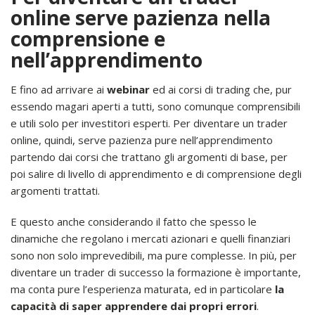
online serve pazienza nella
comprensione e
nell’apprendimento
E fino ad arrivare ai
webinar
ed ai corsi di trading che, pur
essendo magari aperti a tutti, sono comunque comprensibili
e utili solo per investitori esperti. Per diventare un trader
online, quindi, serve pazienza pure nell’apprendimento
partendo dai corsi che trattano gli argomenti di base, per
poi salire di livello di apprendimento e di comprensione degli
argomenti trattati.
E questo anche considerando il fatto che spesso le
dinamiche che regolano i mercati azionari e quelli finanziari
sono non solo imprevedibili, ma pure complesse. In più, per
diventare un trader di successo la formazione è importante,
ma conta pure l’esperienza maturata, ed in particolare
la
capacità di saper apprendere dai propri errori
.