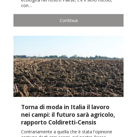
con…
Continua
Torna di moda in Italia il lavoro
nei campi: il futuro sarà agricolo,
rapporto Coldiretti-Censis
Contrariamente a quella che è stata l'opinione