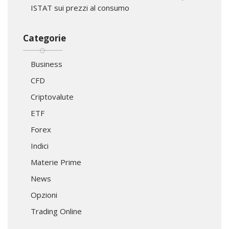
ISTAT sui prezzi al consumo
Categorie
Business
CFD
Criptovalute
ETF
Forex
Indici
Materie Prime
News
Opzioni
Trading Online