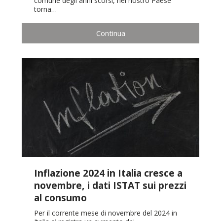
comune degli anni scorsi, nel nostro Paese
torna…
Continua
Inflazione 2024 in Italia cresce a
novembre, i dati ISTAT sui prezzi
al consumo
Per il corrente mese di novembre del 2024 in