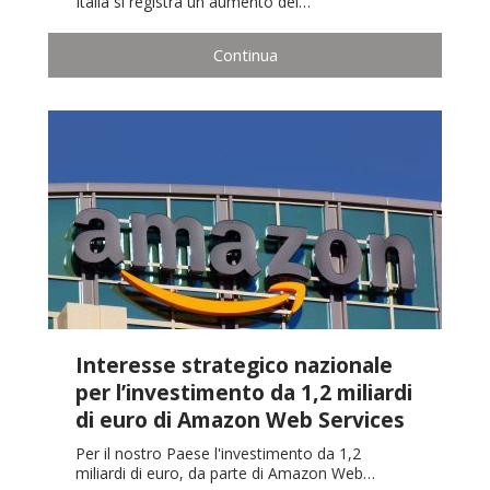
Italia si registra un aumento dei…
Continua
Interesse strategico nazionale
per l’investimento da 1,2 miliardi
di euro di Amazon Web Services
Per il nostro Paese l'investimento da 1,2
miliardi di euro, da parte di Amazon Web…