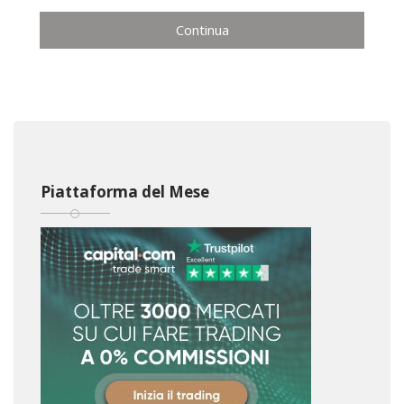
Continua
Piattaforma del Mese