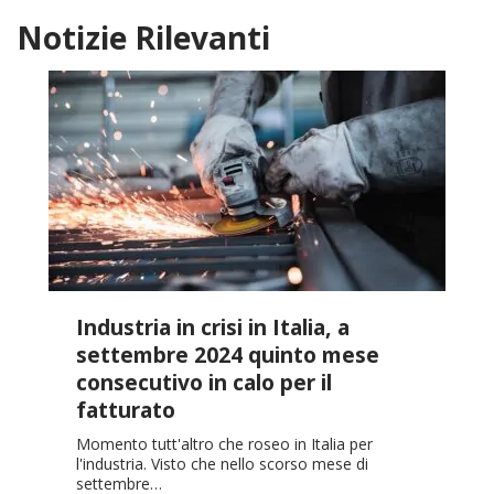
Notizie Rilevanti
Industria in crisi in Italia, a
settembre 2024 quinto mese
consecutivo in calo per il
fatturato
Momento tutt'altro che roseo in Italia per
l'industria. Visto che nello scorso mese di
settembre…