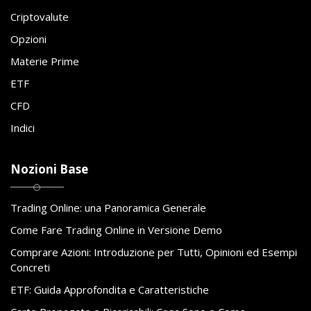
Criptovalute
Opzioni
Materie Prime
ETF
CFD
Indici
Nozioni Base
Trading Online: una Panoramica Generale
Come Fare Trading Online in Versione Demo
Comprare Azioni: Introduzione per Tutti, Opinioni ed Esempi
Concreti
ETF: Guida Approfondita e Caratteristiche