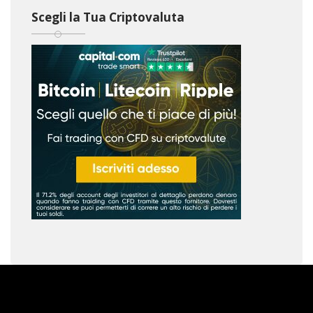
Scegli la Tua Criptovaluta