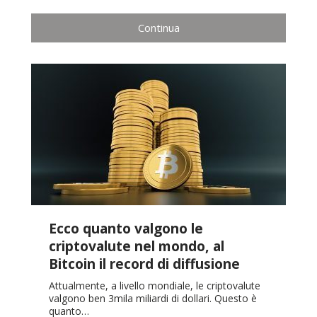
Continua
Ecco quanto valgono le
criptovalute nel mondo, al
Bitcoin il record di diffusione
Attualmente, a livello mondiale, le criptovalute
valgono ben 3mila miliardi di dollari. Questo è
quanto…