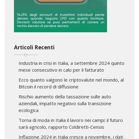
Articoli Recenti
Industria in crisi in Italia, a settembre 2024 quinto
mese consecutivo in calo per il fatturato
Ecco quanto valgono le criptovalute nel mondo, al
Bitcoin il record di diffusione
Rischio aumento della tassazione sulle auto
aziendali, impatto negativo sulla transizione
ecologica
Torna di moda in Italia il lavoro nei campi: il futuro
sarà agricolo, rapporto Coldiretti-Censis
Inflazione 2024 in Italia cresce a novembre, i dati