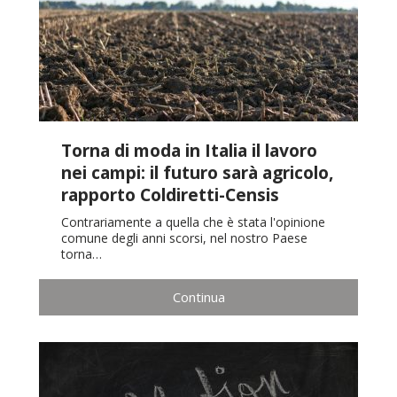
Torna di moda in Italia il lavoro
nei campi: il futuro sarà agricolo,
rapporto Coldiretti-Censis
Contrariamente a quella che è stata l'opinione
comune degli anni scorsi, nel nostro Paese
torna…
Continua