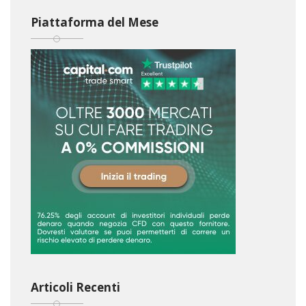
Piattaforma del Mese
Articoli Recenti