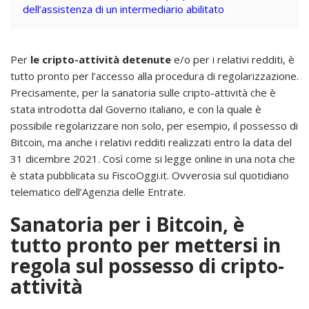
dell’assistenza di un intermediario abilitato
Per
le cripto-attività detenute
e/o per i relativi redditi, è
tutto pronto per l’accesso alla procedura di regolarizzazione.
Precisamente, per la sanatoria sulle cripto-attività che è
stata introdotta dal Governo italiano, e con la quale è
possibile regolarizzare non solo, per esempio, il possesso di
Bitcoin, ma anche i relativi redditi realizzati entro la data del
31 dicembre 2021. Così come si legge online in una nota che
è stata pubblicata su FiscoOggi.it. Ovverosia sul quotidiano
telematico dell’Agenzia delle Entrate.
Sanatoria per i Bitcoin, è
tutto pronto per mettersi in
regola sul possesso di cripto-
attività