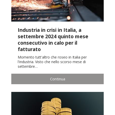
Industria in crisi in Italia, a
settembre 2024 quinto mese
consecutivo in calo per il
fatturato
Momento tutt'altro che roseo in Italia per
l'industria. Visto che nello scorso mese di
settembre…
Continua