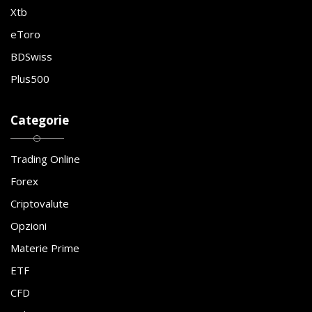
Xtb
eToro
BDSwiss
Plus500
Categorie
Trading Online
Forex
Criptovalute
Opzioni
Materie Prime
ETF
CFD