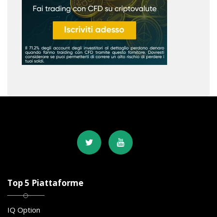
Top 5 Piattaforme
IQ Option