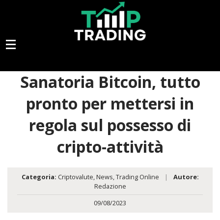
Sanatoria Bitcoin, tutto
pronto per mettersi in
regola sul possesso di
cripto-attività
Categoria:
Criptovalute
,
News
,
Trading Online
|
Autore:
Redazione
09/08/2023