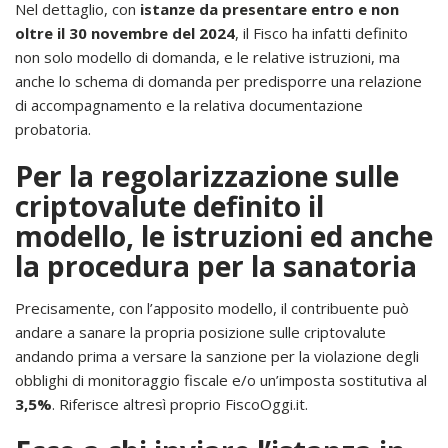
Nel dettaglio, con
istanze da presentare entro e non
oltre il 30 novembre del 2024
, il Fisco ha infatti definito
non solo modello di domanda, e le relative istruzioni, ma
anche lo schema di domanda per predisporre una relazione
di accompagnamento e la relativa documentazione
probatoria.
Per la regolarizzazione sulle
criptovalute definito il
modello, le istruzioni ed anche
la procedura per la sanatoria
Precisamente, con l’apposito modello, il contribuente può
andare a sanare la propria posizione sulle criptovalute
andando prima a versare la sanzione per la violazione degli
obblighi di monitoraggio fiscale e/o un’imposta sostitutiva al
3,5%
. Riferisce altresì proprio FiscoOggi.it.