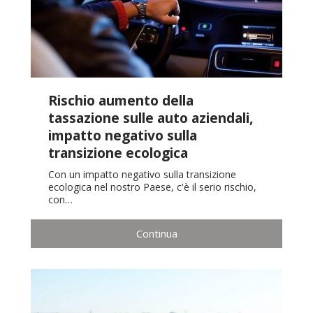
Rischio aumento della
tassazione sulle auto aziendali,
impatto negativo sulla
transizione ecologica
Con un impatto negativo sulla transizione
ecologica nel nostro Paese, c'è il serio rischio,
con…
Continua