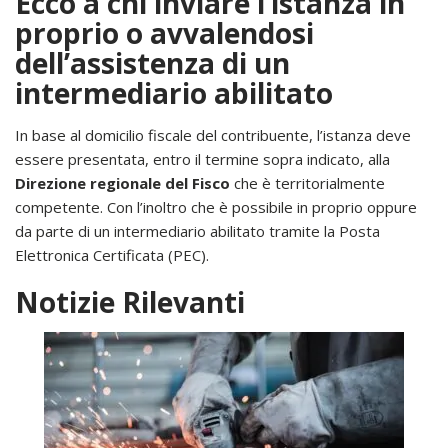
Ecco a chi inviare l’istanza in
proprio o avvalendosi
dell’assistenza di un
intermediario abilitato
In base al domicilio fiscale del contribuente, l’istanza deve
essere presentata, entro il termine sopra indicato, alla
Direzione regionale del Fisco
che è territorialmente
competente. Con l’inoltro che è possibile in proprio oppure
da parte di un intermediario abilitato tramite la Posta
Elettronica Certificata (PEC).
Notizie Rilevanti