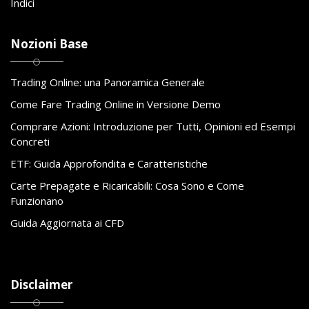
Indici
Nozioni Base
Trading Online: una Panoramica Generale
Come Fare Trading Online in Versione Demo
Comprare Azioni: Introduzione per Tutti, Opinioni ed Esempi
Concreti
ETF: Guida Approfondita e Caratteristiche
Carte Prepagate e Ricaricabili: Cosa Sono e Come
Funzionano
Guida Aggiornata ai CFD
Disclaimer