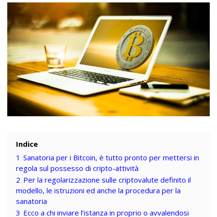
Indice
1
Sanatoria per i Bitcoin, è tutto pronto per mettersi in
regola sul possesso di cripto-attività
2
Per la regolarizzazione sulle criptovalute definito il
modello, le istruzioni ed anche la procedura per la
sanatoria
3
Ecco a chi inviare l’istanza in proprio o avvalendosi