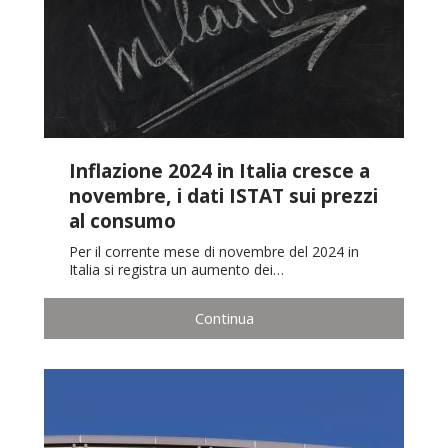
Inflazione 2024 in Italia cresce a
novembre, i dati ISTAT sui prezzi
al consumo
Per il corrente mese di novembre del 2024 in
Italia si registra un aumento dei…
Continua