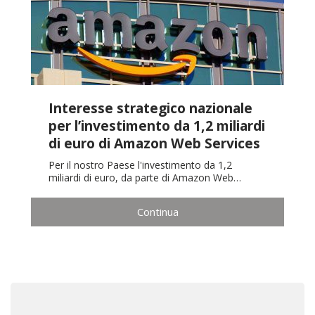
Interesse strategico nazionale
per l’investimento da 1,2 miliardi
di euro di Amazon Web Services
Per il nostro Paese l'investimento da 1,2
miliardi di euro, da parte di Amazon Web…
Continua