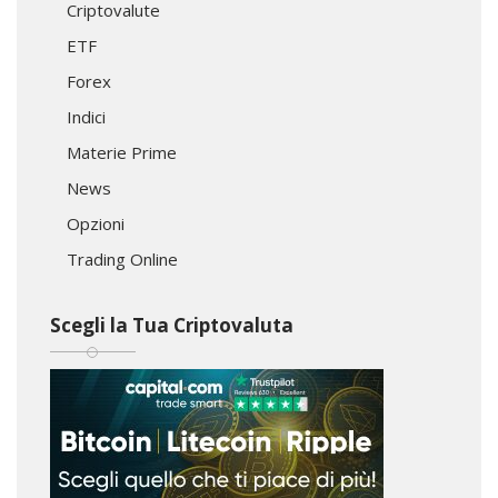
Criptovalute
ETF
Forex
Indici
Materie Prime
News
Opzioni
Trading Online
Scegli la Tua Criptovaluta