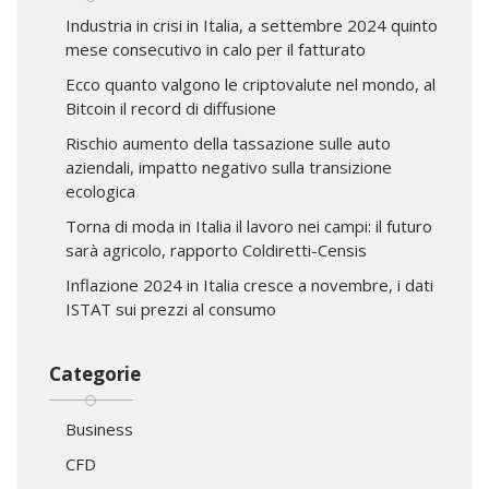
Industria in crisi in Italia, a settembre 2024 quinto
mese consecutivo in calo per il fatturato
Ecco quanto valgono le criptovalute nel mondo, al
Bitcoin il record di diffusione
Rischio aumento della tassazione sulle auto
aziendali, impatto negativo sulla transizione
ecologica
Torna di moda in Italia il lavoro nei campi: il futuro
sarà agricolo, rapporto Coldiretti-Censis
Inflazione 2024 in Italia cresce a novembre, i dati
ISTAT sui prezzi al consumo
Categorie
Business
CFD