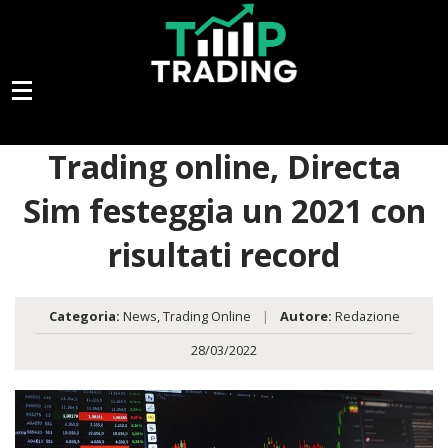
Trading online, Directa
Sim festeggia un 2021 con
risultati record
Categoria:
News
,
Trading Online
|
Autore:
Redazione
28/03/2022