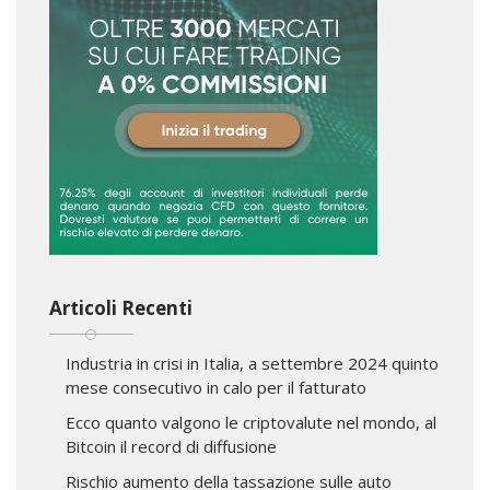
Articoli Recenti
Industria in crisi in Italia, a settembre 2024 quinto
mese consecutivo in calo per il fatturato
Ecco quanto valgono le criptovalute nel mondo, al
Bitcoin il record di diffusione
Rischio aumento della tassazione sulle auto