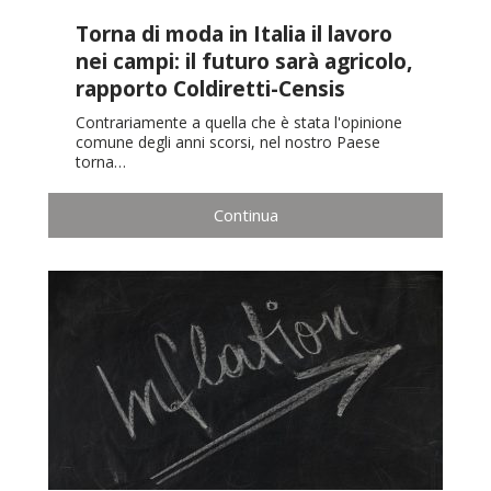
Torna di moda in Italia il lavoro
nei campi: il futuro sarà agricolo,
rapporto Coldiretti-Censis
Contrariamente a quella che è stata l'opinione
comune degli anni scorsi, nel nostro Paese
torna…
Continua