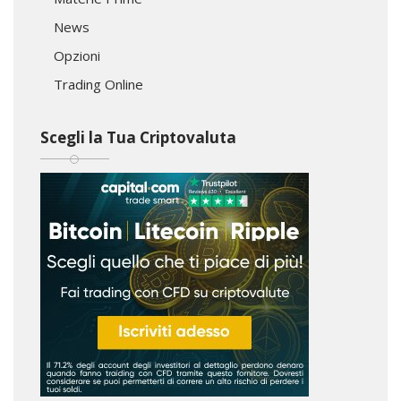
News
Opzioni
Trading Online
Scegli la Tua Criptovaluta