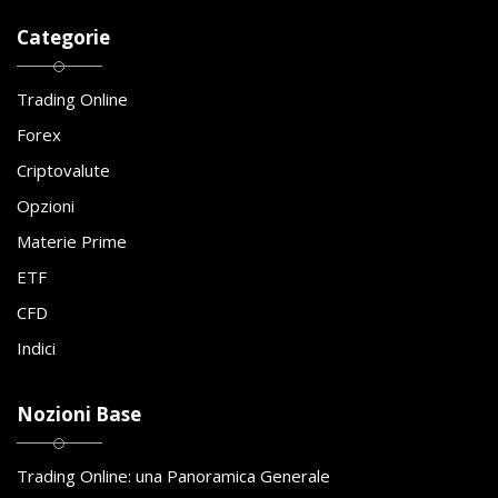
Categorie
Trading Online
Forex
Criptovalute
Opzioni
Materie Prime
ETF
CFD
Indici
Nozioni Base
Trading Online: una Panoramica Generale