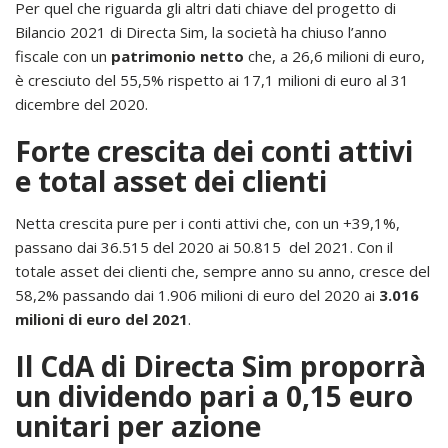
Per quel che riguarda gli altri dati chiave del progetto di
Bilancio 2021 di Directa Sim, la società ha chiuso l’anno
fiscale con un
patrimonio netto
che, a 26,6 milioni di euro,
è cresciuto del 55,5% rispetto ai 17,1 milioni di euro al 31
dicembre del 2020.
Forte crescita dei conti attivi
e total asset dei clienti
Netta crescita pure per i conti attivi che, con un +39,1%,
passano dai 36.515 del 2020 ai 50.815 del 2021. Con il
totale asset dei clienti che, sempre anno su anno, cresce del
58,2% passando dai 1.906 milioni di euro del 2020 ai
3.016
milioni di euro del 2021
.
Il CdA di Directa Sim proporrà
un dividendo pari a 0,15 euro
unitari per azione