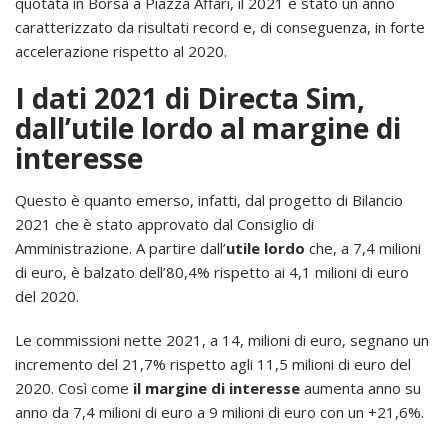
quotata in Borsa a Piazza Affari, il 2021 è stato un anno
caratterizzato da risultati record e, di conseguenza, in forte
accelerazione rispetto al 2020.
I dati 2021 di Directa Sim,
dall’utile lordo al margine di
interesse
Questo è quanto emerso, infatti, dal progetto di Bilancio
2021 che è stato approvato dal Consiglio di
Amministrazione. A partire dall’
utile lordo
che, a 7,4 milioni
di euro, è balzato dell’80,4% rispetto ai 4,1 milioni di euro
del 2020.
Le commissioni nette 2021, a 14, milioni di euro, segnano un
incremento del 21,7% rispetto agli 11,5 milioni di euro del
2020. Così come
il margine di interesse
aumenta anno su
anno da 7,4 milioni di euro a 9 milioni di euro con un +21,6%.