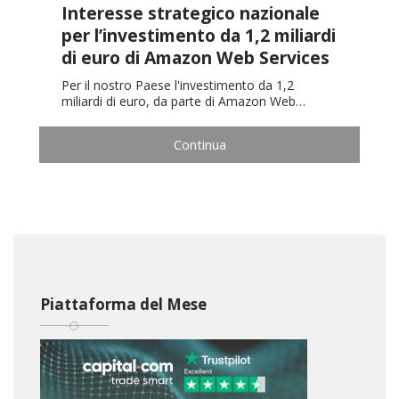
Interesse strategico nazionale
per l’investimento da 1,2 miliardi
di euro di Amazon Web Services
Per il nostro Paese l'investimento da 1,2
miliardi di euro, da parte di Amazon Web…
Continua
Piattaforma del Mese