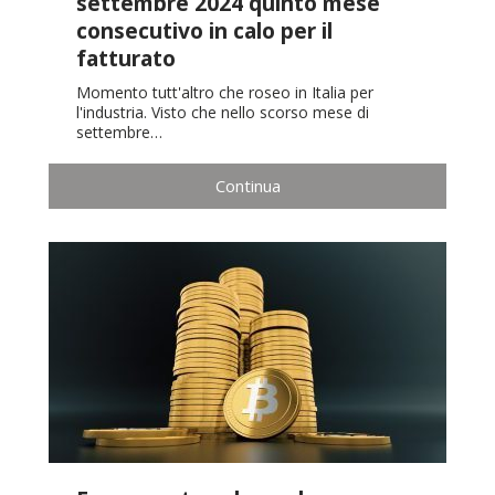
settembre 2024 quinto mese
consecutivo in calo per il
fatturato
Momento tutt'altro che roseo in Italia per
l'industria. Visto che nello scorso mese di
settembre…
Continua