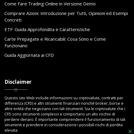
Come Fare Trading Online in Versione Demo
Comprare Azioni: Introduzione per Tutti, Opinioni ed Esempi
Concreti
ETF: Guida Approfondita e Caratteristiche
Carte Prepagate e Ricaricabili: Cosa Sono e Come
Funzionano
Guida Aggiornata ai CFD
Disclaimer
Questo sito Web include informazioni su criptovalute, contratti per
differenza (CFD) e altri strumenti finanziari nonché broker, borse e
altre entità che negoziano con tali strumenti. Sia le criptovalute che i
CFD sono strumenti complessi e comportano un alto rischio di
perdere denaro. È importante comprendere il funzionamento di tali
strumenti e prendere in considerazione i possibili rischi di perdita
elevata.
×