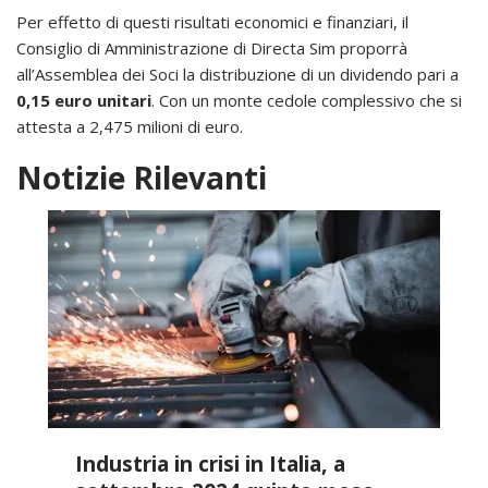
Per effetto di questi risultati economici e finanziari, il
Consiglio di Amministrazione di Directa Sim proporrà
all’Assemblea dei Soci la distribuzione di un dividendo pari a
0,15 euro unitari
. Con un monte cedole complessivo che si
attesta a 2,475 milioni di euro.
Notizie Rilevanti
Industria in crisi in Italia, a