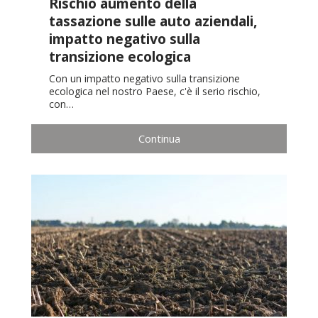
Rischio aumento della
tassazione sulle auto aziendali,
impatto negativo sulla
transizione ecologica
Con un impatto negativo sulla transizione
ecologica nel nostro Paese, c'è il serio rischio,
con…
Continua