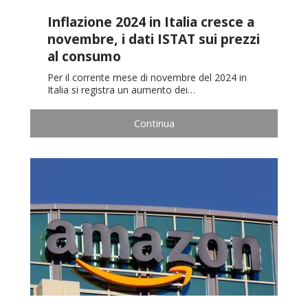
Inflazione 2024 in Italia cresce a
novembre, i dati ISTAT sui prezzi
al consumo
Per il corrente mese di novembre del 2024 in
Italia si registra un aumento dei…
Continua