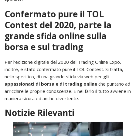
Confermato pure il TOL
Contest del 2020, parte la
grande sfida online sulla
borsa e sul trading
Per l’edizione digitale del 2020 del Trading Online Expo,
inoltre, è stato confermato pure il TOL Contest. Si tratta,
nello specifico, di una grande sfida via web per
gli
appassionati di borsa e di trading online
che puntano ad
arricchire le proprie conoscenze. E nel farlo il tutto avviene in
maniera sicura ed anche divertente.
Notizie Rilevanti