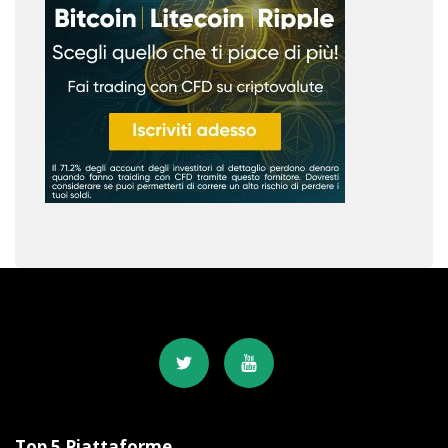
Top 5 Piattaforme