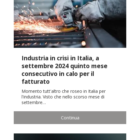
Industria in crisi in Italia, a
settembre 2024 quinto mese
consecutivo in calo per il
fatturato
Momento tutt'altro che roseo in Italia per
l'industria. Visto che nello scorso mese di
settembre…
Continua