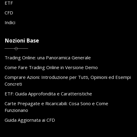
ETF
CFD
Indici
Nozioni Base
Trading Online: una Panoramica Generale
Come Fare Trading Online in Versione Demo
Comprare Azioni: Introduzione per Tutti, Opinioni ed Esempi
Concreti
ETF: Guida Approfondita e Caratteristiche
Carte Prepagate e Ricaricabili: Cosa Sono e Come
Funzionano
Guida Aggiornata ai CFD