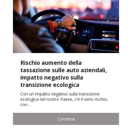
Rischio aumento della
tassazione sulle auto aziendali,
impatto negativo sulla
transizione ecologica
Con un impatto negativo sulla transizione
ecologica nel nostro Paese, c'è il serio rischio,
con…
Continua