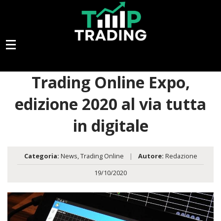
Trading Online Expo,
edizione 2020 al via tutta
in digitale
Categoria:
News
,
Trading Online
|
Autore:
Redazione
19/10/2020