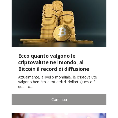
Ecco quanto valgono le
criptovalute nel mondo, al
Bitcoin il record di diffusione
Attualmente, a livello mondiale, le criptovalute
valgono ben 3mila miliardi di dollari. Questo è
quanto…
Continua