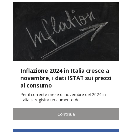
Inflazione 2024 in Italia cresce a
novembre, i dati ISTAT sui prezzi
al consumo
Per il corrente mese di novembre del 2024 in
Italia si registra un aumento dei…
Continua