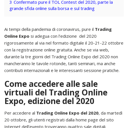
3
Confermato pure il TOL Contest del 2020, parte la
grande sfida online sulla borsa e sul trading
Ai tempi della pandemia di coronavirus, pure il
Trading
Online Expo
si adegua con l’edizione del 2020
rigorosamente al via nel formato digitale il 20-21-22 ottobre
con la registrazione online gratuita. Anche se via web,
durante la tre giorni del Trading Online Expo del 2020 non
mancheranno le tavole rotonde, tanti seminari, ma anche
contributi internazionali e le interessanti sessione pratiche.
Come accedere alle sale
virtuali del Trading Online
Expo, edizione del 2020
Per accedere al
Trading Online Expo del 2020
, da martedì
20 ottobre, gli utenti registrati dalla home page del sito
Internet dell’evento troveranno quattro sale digitali.