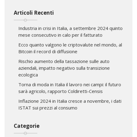
Articoli Recenti
Industria in crisi in Italia, a settembre 2024 quinto
mese consecutivo in calo per il fatturato
Ecco quanto valgono le criptovalute nel mondo, al
Bitcoin il record di diffusione
Rischio aumento della tassazione sulle auto
aziendali, impatto negativo sulla transizione
ecologica
Torna di moda in Italia il lavoro nei campi: il futuro
sarà agricolo, rapporto Coldiretti-Censis
Inflazione 2024 in Italia cresce a novembre, i dati
ISTAT sui prezzi al consumo
Categorie