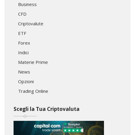
Business
CFD
Criptovalute
ETF
Forex
Indici
Materie Prime
News
Opzioni
Trading Online
Scegli la Tua Criptovaluta