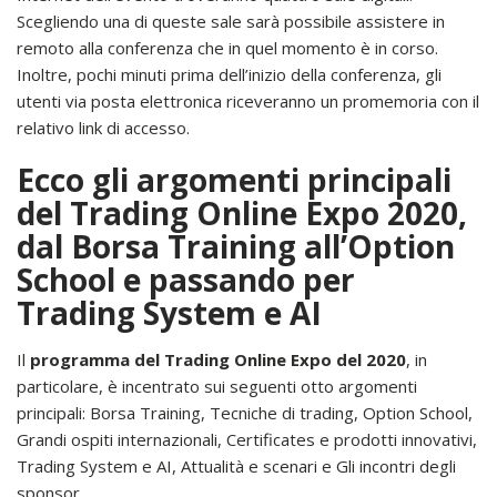
Scegliendo una di queste sale sarà possibile assistere in
remoto alla conferenza che in quel momento è in corso.
Inoltre, pochi minuti prima dell’inizio della conferenza, gli
utenti via posta elettronica riceveranno un promemoria con il
relativo link di accesso.
Ecco gli argomenti principali
del Trading Online Expo 2020,
dal Borsa Training all’Option
School e passando per
Trading System e AI
Il
programma del Trading Online Expo del 2020
, in
particolare, è incentrato sui seguenti otto argomenti
principali: Borsa Training, Tecniche di trading, Option School,
Grandi ospiti internazionali, Certificates e prodotti innovativi,
Trading System e AI, Attualità e scenari e Gli incontri degli
sponsor.