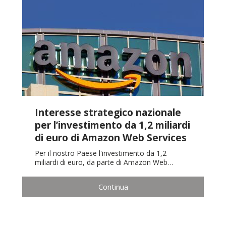
Interesse strategico nazionale
per l’investimento da 1,2 miliardi
di euro di Amazon Web Services
Per il nostro Paese l'investimento da 1,2
miliardi di euro, da parte di Amazon Web…
Continua