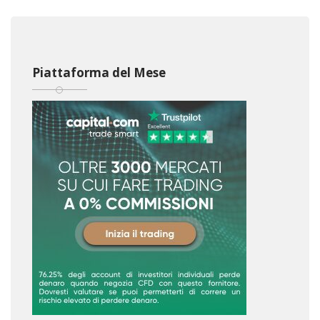
Piattaforma del Mese