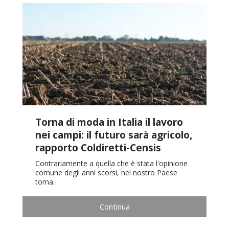
Torna di moda in Italia il lavoro
nei campi: il futuro sarà agricolo,
rapporto Coldiretti-Censis
Contrariamente a quella che è stata l'opinione
comune degli anni scorsi, nel nostro Paese
torna…
Continua