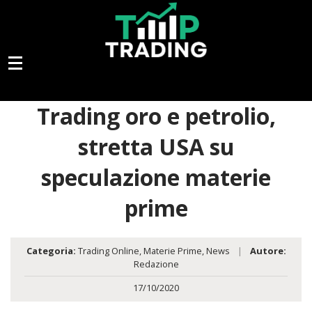
Trading oro e petrolio,
stretta USA su
speculazione materie
prime
Categoria:
Trading Online
,
Materie Prime
,
News
|
Autore:
Redazione
17/10/2020