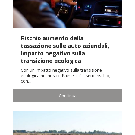
Rischio aumento della
tassazione sulle auto aziendali,
impatto negativo sulla
transizione ecologica
Con un impatto negativo sulla transizione
ecologica nel nostro Paese, c'è il serio rischio,
con…
Continua