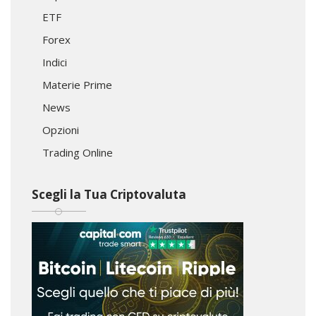
ETF
Forex
Indici
Materie Prime
News
Opzioni
Trading Online
Scegli la Tua Criptovaluta