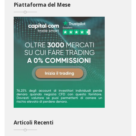
Piattaforma del Mese
Articoli Recenti