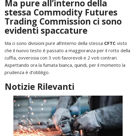
Ma pure all’interno della
stessa Commodity Futures
Trading Commission ci sono
evidenti spaccature
Ma ci sono divisioni pure all’interno della stessa
CFTC
visto
che il nuovo testo è passato a maggioranza per il rotto della
cuffia, ovverosia con 3 voti favorevoli e 2 voti contrari.
Aspettando ora la fumata bianca, quindi, per il momento la
prudenza è d’obbligo.
Notizie Rilevanti