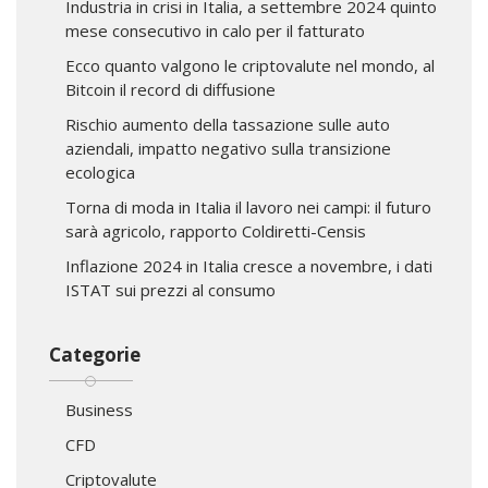
Industria in crisi in Italia, a settembre 2024 quinto
mese consecutivo in calo per il fatturato
Ecco quanto valgono le criptovalute nel mondo, al
Bitcoin il record di diffusione
Rischio aumento della tassazione sulle auto
aziendali, impatto negativo sulla transizione
ecologica
Torna di moda in Italia il lavoro nei campi: il futuro
sarà agricolo, rapporto Coldiretti-Censis
Inflazione 2024 in Italia cresce a novembre, i dati
ISTAT sui prezzi al consumo
Categorie
Business
CFD
Criptovalute