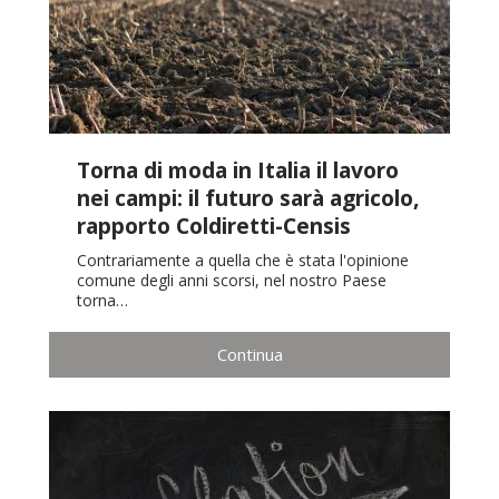
Torna di moda in Italia il lavoro
nei campi: il futuro sarà agricolo,
rapporto Coldiretti-Censis
Contrariamente a quella che è stata l'opinione
comune degli anni scorsi, nel nostro Paese
torna…
Continua