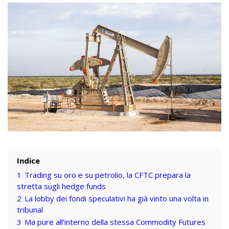
Indice
1
Trading su oro e su petrolio, la CFTC prepara la
stretta sugli hedge funds
2
La lobby dei fondi speculativi ha già vinto una volta in
tribunal
3
Ma pure all’interno della stessa Commodity Futures