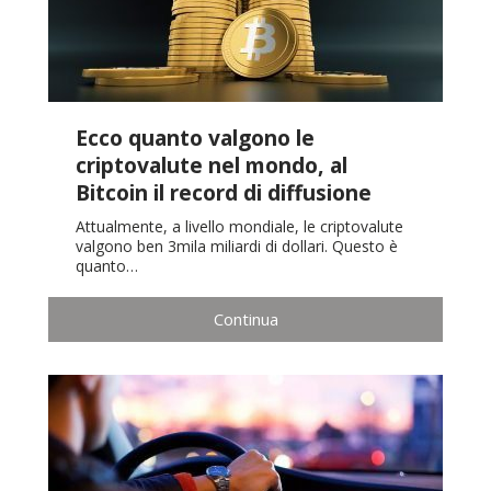
Ecco quanto valgono le
criptovalute nel mondo, al
Bitcoin il record di diffusione
Attualmente, a livello mondiale, le criptovalute
valgono ben 3mila miliardi di dollari. Questo è
quanto…
Continua