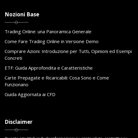
Nozioni Base
Trading Online: una Panoramica Generale
Come Fare Trading Online in Versione Demo
Comprare Azioni: Introduzione per Tutti, Opinioni ed Esempi
Concreti
ETF: Guida Approfondita e Caratteristiche
Carte Prepagate e Ricaricabili: Cosa Sono e Come
Funzionano
Guida Aggiornata ai CFD
Disclaimer