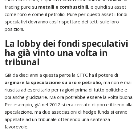
trading pure su
metalli e combustibili
, e quindi su asset
come l’oro e come il petrolio. Pure per questi asset i fondi
speculativi dovranno così rispettare dei tetti sulle loro
posizioni.
La lobby dei fondi speculativi
ha già vinto una volta in
tribunal
Già da dieci anni a questa parte la CFTC ha il potere di
arginare la speculazione su oro e petrolio
, ma non è mai
riuscita ad esercitarlo per ragioni prima di tutto politiche e
poi anche giudiziarie. Ma ora potrebbe essere la volta buona.
Per esempio, già nel 2012 si era cercato di porre il freno alla
speculazione, ma due associazioni di hedge funds si erano
appellate ad un tribunale ottenendo una sentenza
favorevole.