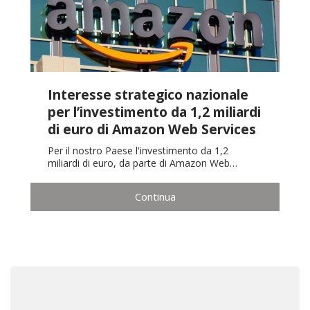
Interesse strategico nazionale
per l’investimento da 1,2 miliardi
di euro di Amazon Web Services
Per il nostro Paese l'investimento da 1,2
miliardi di euro, da parte di Amazon Web…
Continua