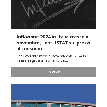
Inflazione 2024 in Italia cresce a
novembre, i dati ISTAT sui prezzi
al consumo
Per il corrente mese di novembre del 2024 in
Italia si registra un aumento dei…
Continua