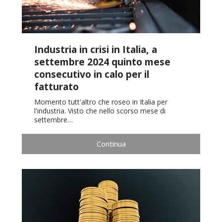
Industria in crisi in Italia, a
settembre 2024 quinto mese
consecutivo in calo per il
fatturato
Momento tutt'altro che roseo in Italia per
l'industria. Visto che nello scorso mese di
settembre…
Continua