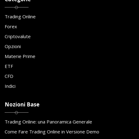
Trading Online
Forex
Criptovalute
Opzioni
Materie Prime
ETF
CFD
Indici
Nozioni Base
Trading Online: una Panoramica Generale
Come Fare Trading Online in Versione Demo