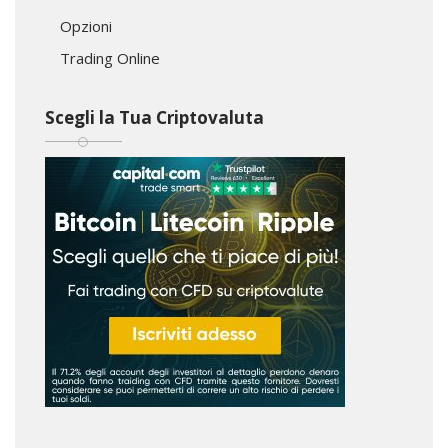
Opzioni
Trading Online
Scegli la Tua Criptovaluta