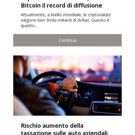
Bitcoin il record di diffusione
Attualmente, a livello mondiale, le criptovalute
valgono ben 3mila miliardi di dollari. Questo è
quanto…
Continua
Rischio aumento della
tassazione sulle auto aziendali,