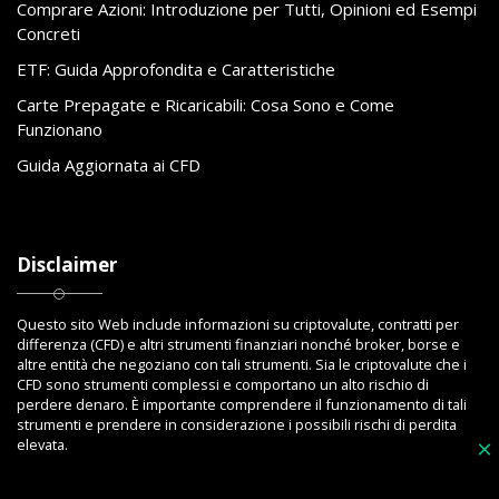
Comprare Azioni: Introduzione per Tutti, Opinioni ed Esempi
Concreti
ETF: Guida Approfondita e Caratteristiche
Carte Prepagate e Ricaricabili: Cosa Sono e Come
Funzionano
Guida Aggiornata ai CFD
Disclaimer
Questo sito Web include informazioni su criptovalute, contratti per
differenza (CFD) e altri strumenti finanziari nonché broker, borse e
altre entità che negoziano con tali strumenti. Sia le criptovalute che i
CFD sono strumenti complessi e comportano un alto rischio di
perdere denaro. È importante comprendere il funzionamento di tali
strumenti e prendere in considerazione i possibili rischi di perdita
elevata.
×