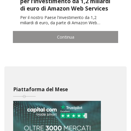
per l’investimento da 1,2 miliardi
di euro di Amazon Web Services
Per il nostro Paese l'investimento da 1,2
miliardi di euro, da parte di Amazon Web…
Continua
Piattaforma del Mese