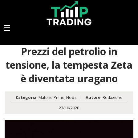
Prezzi del petrolio in
tensione, la tempesta Zeta
è diventata uragano
Categoria:
Materie Prime
,
News
|
Autore:
Redazione
27/10/2020