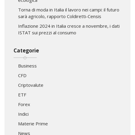
Torna di moda in Italia il lavoro nei campi: il futuro
sarà agricolo, rapporto Coldiretti-Censis
Inflazione 2024 in Italia cresce a novembre, i dati
ISTAT sui prezzi al consumo
Categorie
Business
CFD
Criptovalute
ETF
Forex
Indici
Materie Prime
News