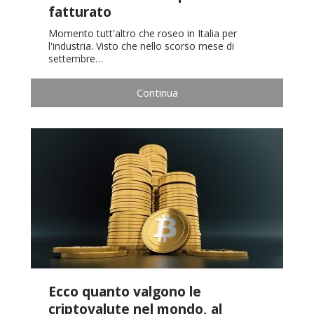
fatturato
Momento tutt'altro che roseo in Italia per
l'industria. Visto che nello scorso mese di
settembre…
Continua
Ecco quanto valgono le
criptovalute nel mondo, al