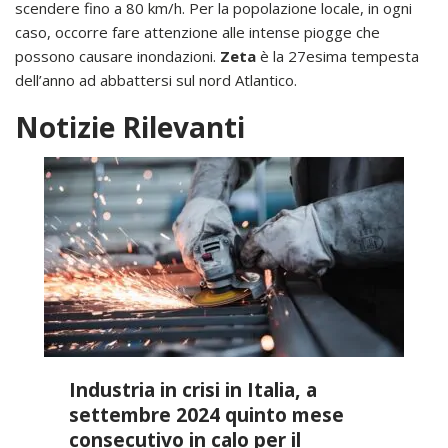
scendere fino a 80 km/h. Per la popolazione locale, in ogni
caso, occorre fare attenzione alle intense piogge che
possono causare inondazioni.
Zeta
è la 27esima tempesta
dell’anno ad abbattersi sul nord Atlantico.
Notizie Rilevanti
Industria in crisi in Italia, a
settembre 2024 quinto mese
consecutivo in calo per il