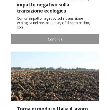
impatto negativo sulla
transizione ecologica
Con un impatto negativo sulla transizione
ecologica nel nostro Paese, c'è il serio rischio,
con…
Continua
Torna di moda in Italia il lavoro