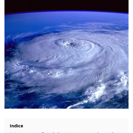
Indice