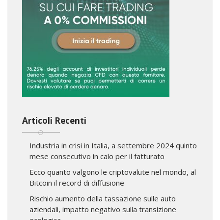
Articoli Recenti
Industria in crisi in Italia, a settembre 2024 quinto
mese consecutivo in calo per il fatturato
Ecco quanto valgono le criptovalute nel mondo, al
Bitcoin il record di diffusione
Rischio aumento della tassazione sulle auto
aziendali, impatto negativo sulla transizione
ecologica