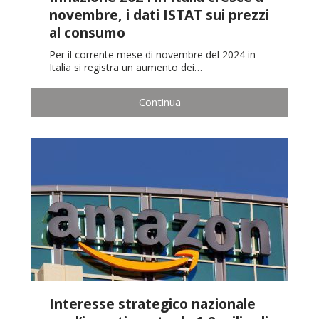
novembre, i dati ISTAT sui prezzi
al consumo
Per il corrente mese di novembre del 2024 in
Italia si registra un aumento dei…
Continua
Interesse strategico nazionale