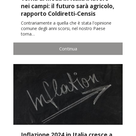
nei campi: il futuro sarà agricolo,
rapporto Coldiretti-Censis
Contrariamente a quella che è stata l'opinione
comune degli anni scorsi, nel nostro Paese
torna…
Continua
Inflazione 2024 in Italia cresce a