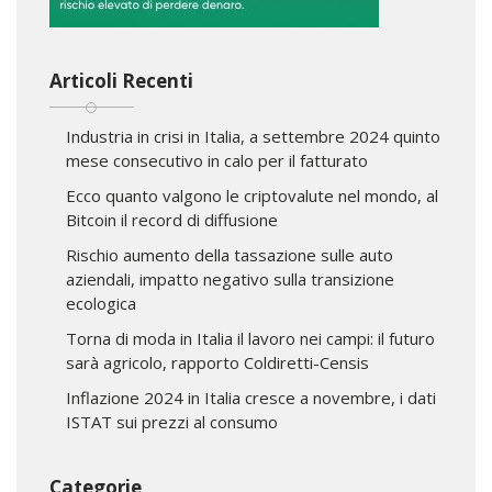
Articoli Recenti
Industria in crisi in Italia, a settembre 2024 quinto
mese consecutivo in calo per il fatturato
Ecco quanto valgono le criptovalute nel mondo, al
Bitcoin il record di diffusione
Rischio aumento della tassazione sulle auto
aziendali, impatto negativo sulla transizione
ecologica
Torna di moda in Italia il lavoro nei campi: il futuro
sarà agricolo, rapporto Coldiretti-Censis
Inflazione 2024 in Italia cresce a novembre, i dati
ISTAT sui prezzi al consumo
Categorie