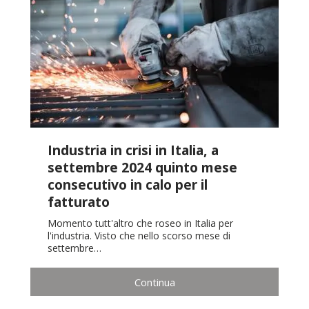
Industria in crisi in Italia, a
settembre 2024 quinto mese
consecutivo in calo per il
fatturato
Momento tutt'altro che roseo in Italia per
l'industria. Visto che nello scorso mese di
settembre…
Continua