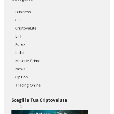
Business
CFD
Criptovalute
ETF
Forex
Indici
Materie Prime
News
Opzioni
Trading Online
Scegli la Tua Criptovaluta