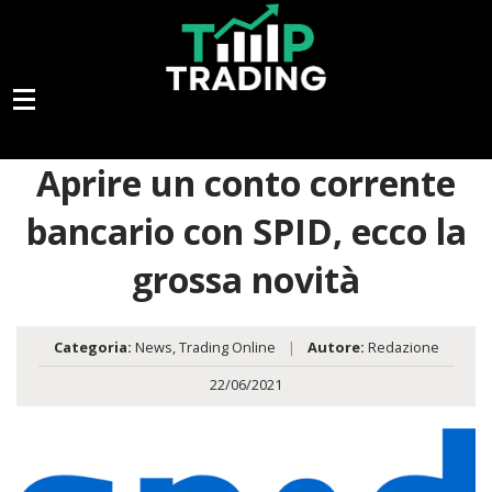
Aprire un conto corrente
bancario con SPID, ecco la
grossa novità
Categoria:
News
,
Trading Online
|
Autore:
Redazione
22/06/2021