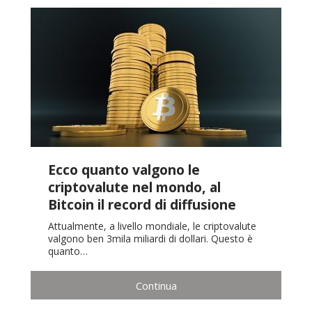
Ecco quanto valgono le
criptovalute nel mondo, al
Bitcoin il record di diffusione
Attualmente, a livello mondiale, le criptovalute
valgono ben 3mila miliardi di dollari. Questo è
quanto…
Continua