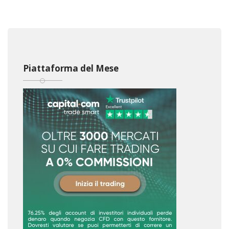
Piattaforma del Mese