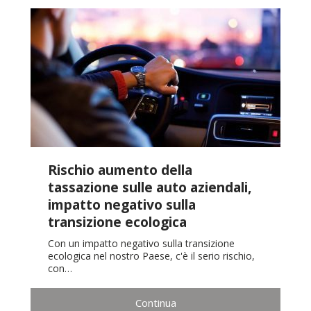
Rischio aumento della
tassazione sulle auto aziendali,
impatto negativo sulla
transizione ecologica
Con un impatto negativo sulla transizione
ecologica nel nostro Paese, c'è il serio rischio,
con…
Continua