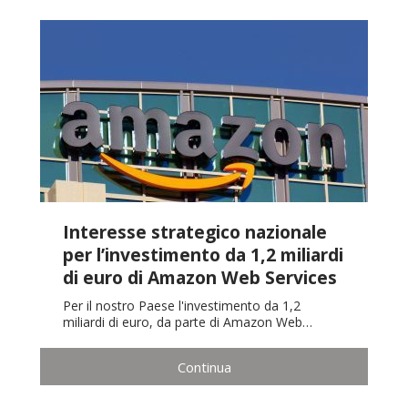
Interesse strategico nazionale
per l’investimento da 1,2 miliardi
di euro di Amazon Web Services
Per il nostro Paese l'investimento da 1,2
miliardi di euro, da parte di Amazon Web…
Continua