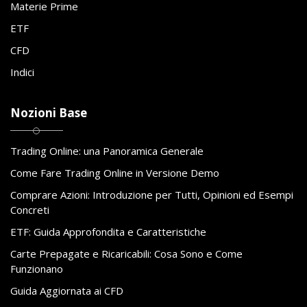
Materie Prime
ETF
CFD
Indici
Nozioni Base
Trading Online: una Panoramica Generale
Come Fare Trading Online in Versione Demo
Comprare Azioni: Introduzione per Tutti, Opinioni ed Esempi
Concreti
ETF: Guida Approfondita e Caratteristiche
Carte Prepagate e Ricaricabili: Cosa Sono e Come
Funzionano
Guida Aggiornata ai CFD