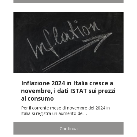
Inflazione 2024 in Italia cresce a
novembre, i dati ISTAT sui prezzi
al consumo
Per il corrente mese di novembre del 2024 in
Italia si registra un aumento dei…
Continua