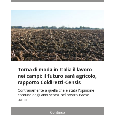
Torna di moda in Italia il lavoro
nei campi: il futuro sarà agricolo,
rapporto Coldiretti-Censis
Contrariamente a quella che è stata l'opinione
comune degli anni scorsi, nel nostro Paese
torna…
Continua