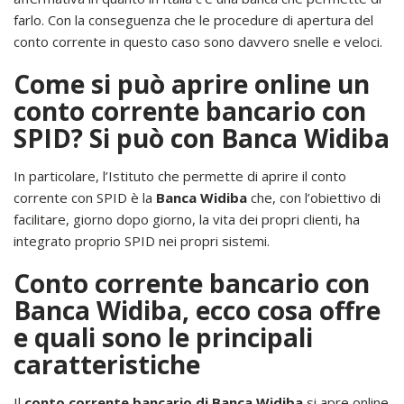
farlo. Con la conseguenza che le procedure di apertura del
conto corrente in questo caso sono davvero snelle e veloci.
Come si può aprire online un
conto corrente bancario con
SPID? Si può con Banca Widiba
In particolare, l’Istituto che permette di aprire il conto
corrente con SPID è la
Banca Widiba
che, con l’obiettivo di
facilitare, giorno dopo giorno, la vita dei propri clienti, ha
integrato proprio SPID nei propri sistemi.
Conto corrente bancario con
Banca Widiba, ecco cosa offre
e quali sono le principali
caratteristiche
Il
conto corrente bancario di Banca Widiba
si apre online