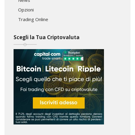
Opzioni
Trading Online
Scegli la Tua Criptovaluta