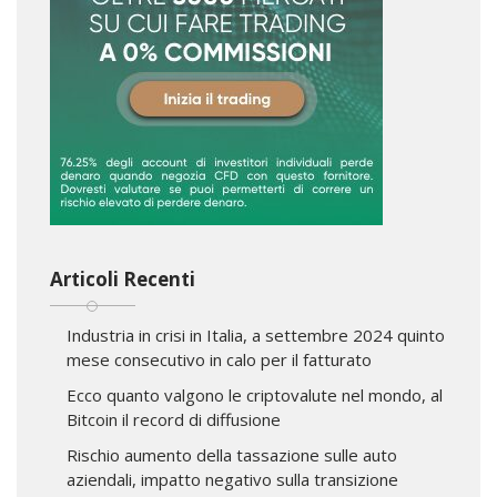
Articoli Recenti
Industria in crisi in Italia, a settembre 2024 quinto
mese consecutivo in calo per il fatturato
Ecco quanto valgono le criptovalute nel mondo, al
Bitcoin il record di diffusione
Rischio aumento della tassazione sulle auto
aziendali, impatto negativo sulla transizione