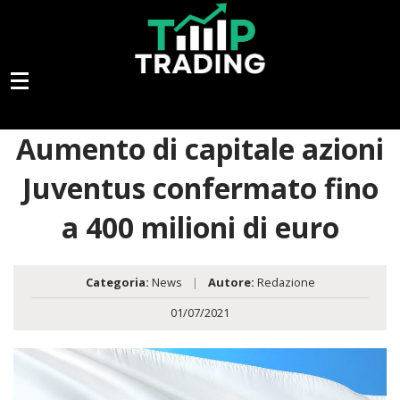
Aumento di capitale azioni
Juventus confermato fino
a 400 milioni di euro
Categoria:
News
|
Autore:
Redazione
01/07/2021