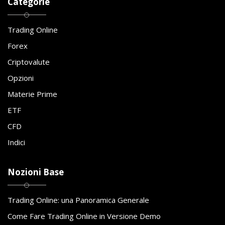
Categorie
Trading Online
Forex
Criptovalute
Opzioni
Materie Prime
ETF
CFD
Indici
Nozioni Base
Trading Online: una Panoramica Generale
Come Fare Trading Online in Versione Demo