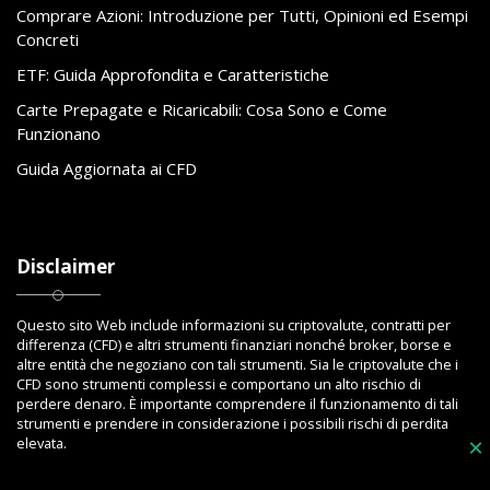
Comprare Azioni: Introduzione per Tutti, Opinioni ed Esempi
Concreti
ETF: Guida Approfondita e Caratteristiche
Carte Prepagate e Ricaricabili: Cosa Sono e Come
Funzionano
Guida Aggiornata ai CFD
Disclaimer
Questo sito Web include informazioni su criptovalute, contratti per
differenza (CFD) e altri strumenti finanziari nonché broker, borse e
altre entità che negoziano con tali strumenti. Sia le criptovalute che i
CFD sono strumenti complessi e comportano un alto rischio di
perdere denaro. È importante comprendere il funzionamento di tali
strumenti e prendere in considerazione i possibili rischi di perdita
elevata.
×