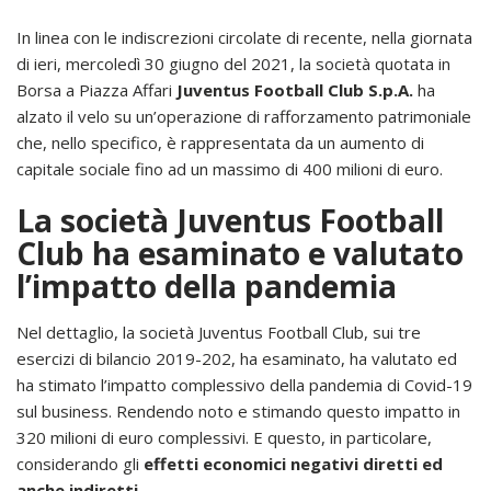
In linea con le indiscrezioni circolate di recente, nella giornata
di ieri, mercoledì 30 giugno del 2021, la società quotata in
Borsa a Piazza Affari
Juventus Football Club S.p.A.
ha
alzato il velo su un’operazione di rafforzamento patrimoniale
che, nello specifico, è rappresentata da un aumento di
capitale sociale fino ad un massimo di 400 milioni di euro.
La società Juventus Football
Club ha esaminato e valutato
l’impatto della pandemia
Nel dettaglio, la società Juventus Football Club, sui tre
esercizi di bilancio 2019-202, ha esaminato, ha valutato ed
ha stimato l’impatto complessivo della pandemia di Covid-19
sul business. Rendendo noto e stimando questo impatto in
320 milioni di euro complessivi. E questo, in particolare,
considerando gli
effetti economici negativi diretti ed
anche indiretti
.