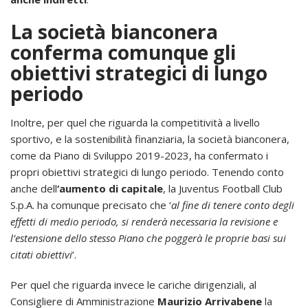
La società bianconera
conferma comunque gli
obiettivi strategici di lungo
periodo
Inoltre, per quel che riguarda la competitività a livello
sportivo, e la sostenibilità finanziaria, la società bianconera,
come da Piano di Sviluppo 2019-2023, ha confermato i
propri obiettivi strategici di lungo periodo. Tenendo conto
anche dell
‘aumento di capitale
, la Juventus Football Club
S.p.A. ha comunque precisato che ‘
al fine di tenere conto degli
effetti di medio periodo, si renderà necessaria la revisione e
l’estensione dello stesso Piano che poggerà le proprie basi sui
citati obiettivi
‘.
Per quel che riguarda invece le cariche dirigenziali, al
Consigliere di Amministrazione
Maurizio Arrivabene
la