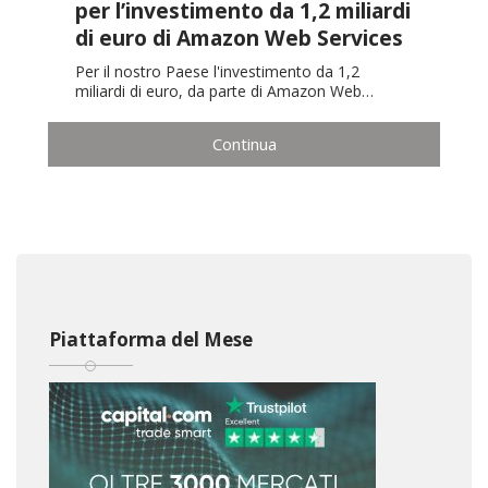
per l’investimento da 1,2 miliardi
di euro di Amazon Web Services
Per il nostro Paese l'investimento da 1,2
miliardi di euro, da parte di Amazon Web…
Continua
Piattaforma del Mese