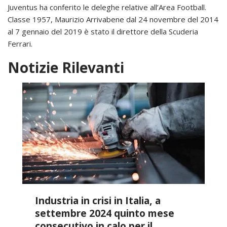
Juventus ha conferito le deleghe relative all’Area Football.
Classe 1957, Maurizio Arrivabene dal 24 novembre del 2014
al 7 gennaio del 2019 è stato il direttore della Scuderia
Ferrari.
Notizie Rilevanti
Industria in crisi in Italia, a
settembre 2024 quinto mese
consecutivo in calo per il