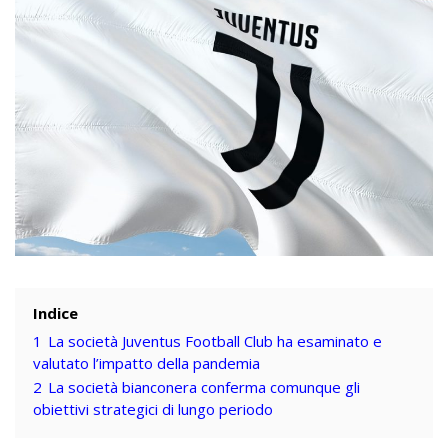
Indice
1
La società Juventus Football Club ha esaminato e
valutato l’impatto della pandemia
2
La società bianconera conferma comunque gli
obiettivi strategici di lungo periodo