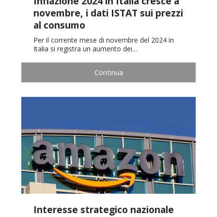
Inflazione 2024 in Italia cresce a
novembre, i dati ISTAT sui prezzi
al consumo
Per il corrente mese di novembre del 2024 in
Italia si registra un aumento dei…
Continua
Interesse strategico nazionale