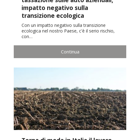
impatto negativo sulla
transizione ecologica
Con un impatto negativo sulla transizione
ecologica nel nostro Paese, c'è il serio rischio,
con…
Continua