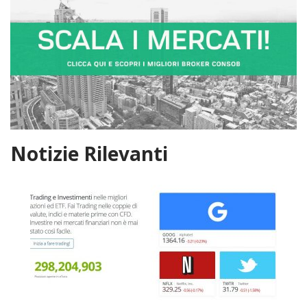
Notizie Rilevanti