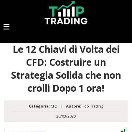
Le 12 Chiavi di Volta dei
CFD: Costruire un
Strategia Solida che non
crolli Dopo 1 ora!
Categoria:
CFD
|
Autore:
Top Trading
20/03/2020