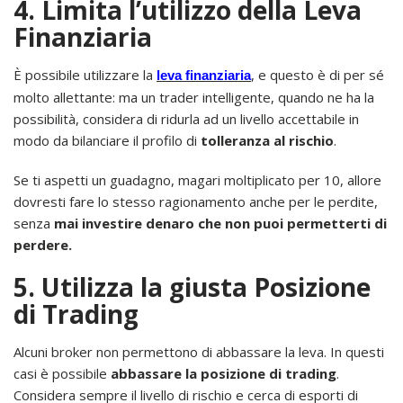
4. Limita l’utilizzo della Leva
Finanziaria
È possibile utilizzare la
, e questo è di per sé
leva finanziaria
molto allettante: ma un trader intelligente, quando ne ha la
possibilità, considera di ridurla ad un livello accettabile in
modo da bilanciare il profilo di
tolleranza al rischio
.
Se ti aspetti un guadagno, magari moltiplicato per 10, allore
dovresti fare lo stesso ragionamento anche per le perdite,
senza
mai investire denaro che non puoi permetterti di
perdere.
5. Utilizza la giusta Posizione
di Trading
Alcuni broker non permettono di abbassare la leva. In questi
casi è possibile
abbassare la posizione di trading
.
Considera sempre il livello di rischio e cerca di esporti di