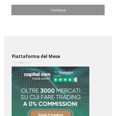
Continua
Piattaforma del Mese