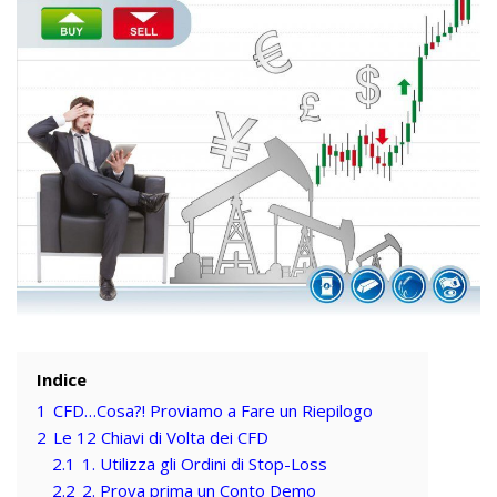
Indice
1
CFD…Cosa?! Proviamo a Fare un Riepilogo
2
Le 12 Chiavi di Volta dei CFD
2.1
1. Utilizza gli Ordini di Stop-Loss
2.2
2. Prova prima un Conto Demo