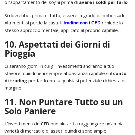
o l’appartamento dei sogni prima di
avere i soldi per farlo
.
Si dovrebbe, prima di tutto, essere in grado di rimborsarlo.
Altrimenti si perde la casa. Il
richiede lo
trading con i CFD
stesso approccio mentale, applicato al proprio capitale.
10. Aspettati dei Giorni di
Pioggia
Ci saranno giorni in cui gli investimenti andranno a tuo
sfavore, quindi tieni sempre abbastanza capitale sul
conto
di trading
per far fronte a qualsiasi potenziale richiesta di
margine.
11. Non Puntare Tutto su un
Solo Paniere
L’investimento in
CFD
può aiutarti a raggiungere un’ampia
varietà di mercati e di asset, quindi ci sono ampie