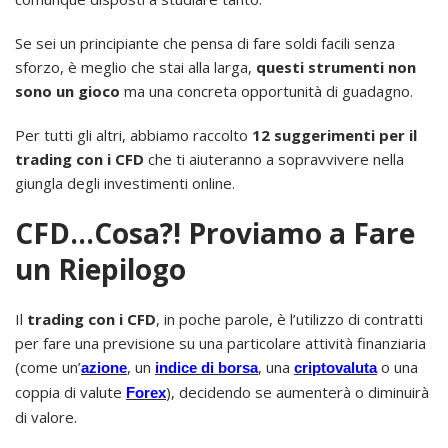
Se sei un principiante che pensa di fare soldi facili senza
sforzo, è meglio che stai alla larga,
questi strumenti non
sono un gioco
ma una concreta opportunità di guadagno.
Per tutti gli altri, abbiamo raccolto
12 suggerimenti per il
trading con i CFD
che ti aiuteranno a sopravvivere nella
giungla degli investimenti online.
CFD…Cosa?! Proviamo a Fare
un Riepilogo
Il
trading con i CFD
, in poche parole, è l’utilizzo di contratti
per fare una previsione su una particolare attività finanziaria
(come un’
, un
, una
o una
azione
indice di borsa
criptovaluta
coppia di valute
), decidendo se aumenterà o diminuirà
Forex
di valore.