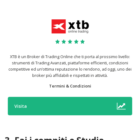
XTB è un Broker di Trading Online che ti porta al prossimo livello:
strumenti di Trading Avanzati, piattaforme efficienti, condizioni
competitive ed un’ottima reputazione lo rendono, ad oggi, uno dei
broker più affidabili e rispettati in attività.
Termini & Condizioni
Visita