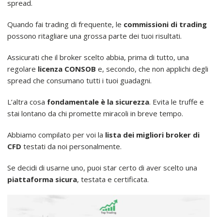
spread.
Quando fai trading di frequente, le
commissioni di trading
possono ritagliare una grossa parte dei tuoi risultati.
Assicurati che il broker scelto abbia, prima di tutto, una
regolare
licenza CONSOB
e, secondo, che non applichi degli
spread che consumano tutti i tuoi guadagni.
L’altra cosa
fondamentale è la sicurezza
. Evita le truffe e
stai lontano da chi promette miracoli in breve tempo.
Abbiamo compilato per voi la
lista dei migliori broker di
CFD
testati da noi personalmente.
Se decidi di usarne uno, puoi star certo di aver scelto una
piattaforma sicura
, testata e certificata.