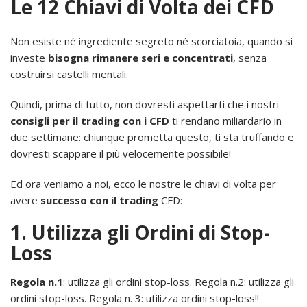
Le 12 Chiavi di Volta dei CFD
Non esiste né ingrediente segreto né scorciatoia, quando si
investe
bisogna rimanere seri e concentrati
, senza
costruirsi castelli mentali.
Quindi, prima di tutto, non dovresti aspettarti che i nostri
consigli per il trading con i CFD
ti rendano miliardario in
due settimane: chiunque prometta questo, ti sta truffando e
dovresti scappare il più velocemente possibile!
Ed ora veniamo a noi, ecco le nostre le chiavi di volta per
avere
successo con il trading
CFD:
1. Utilizza gli Ordini di Stop-
Loss
Regola n.1
: utilizza gli ordini stop-loss. Regola n.2: utilizza gli
ordini stop-loss. Regola n. 3: utilizza ordini stop-loss!!