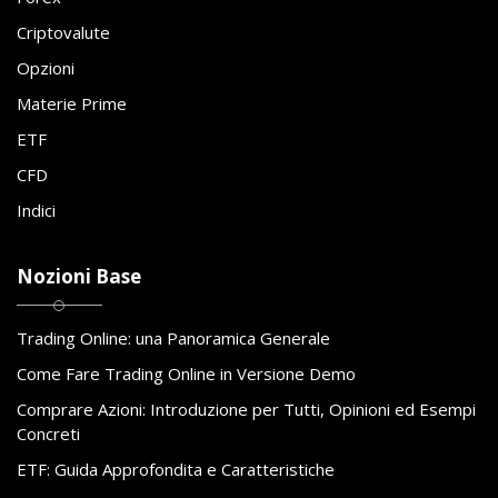
Criptovalute
Opzioni
Materie Prime
ETF
CFD
Indici
Nozioni Base
Trading Online: una Panoramica Generale
Come Fare Trading Online in Versione Demo
Comprare Azioni: Introduzione per Tutti, Opinioni ed Esempi
Concreti
ETF: Guida Approfondita e Caratteristiche