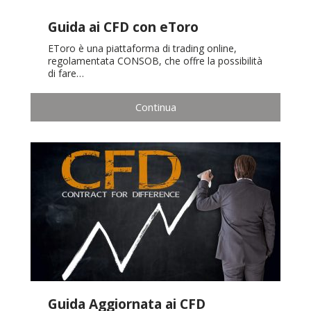
Guida ai CFD con eToro
EToro è una piattaforma di trading online,
regolamentata CONSOB, che offre la possibilità
di fare…
Continua
Guida Aggiornata ai CFD