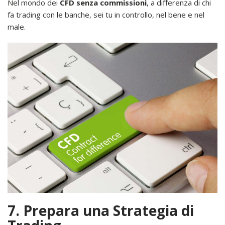
Nel mondo dei
CFD senza commissioni
, a differenza di chi
fa trading con le banche, sei tu in controllo, nel bene e nel
male.
7. Prepara una Strategia di