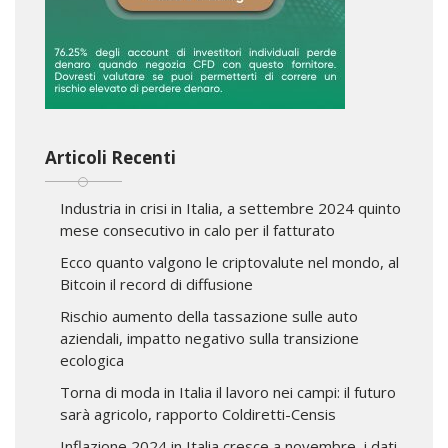
Articoli Recenti
Industria in crisi in Italia, a settembre 2024 quinto
mese consecutivo in calo per il fatturato
Ecco quanto valgono le criptovalute nel mondo, al
Bitcoin il record di diffusione
Rischio aumento della tassazione sulle auto
aziendali, impatto negativo sulla transizione
ecologica
Torna di moda in Italia il lavoro nei campi: il futuro
sarà agricolo, rapporto Coldiretti-Censis
Inflazione 2024 in Italia cresce a novembre, i dati