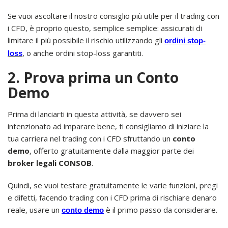
Se vuoi ascoltare il nostro consiglio più utile per il trading con
i CFD, è proprio questo, semplice semplice: assicurati di
limitare il più possibile il rischio utilizzando gli
ordini stop-
, o anche ordini stop-loss garantiti.
loss
2. Prova prima un Conto
Demo
Prima di lanciarti in questa attività, se davvero sei
intenzionato ad imparare bene, ti consigliamo di iniziare la
tua carriera nel trading con i CFD sfruttando un
conto
demo
, offerto gratuitamente dalla maggior parte dei
broker legali CONSOB
.
Quindi, se vuoi testare gratuitamente le varie funzioni, pregi
e difetti, facendo trading con i CFD prima di rischiare denaro
reale, usare un
è il primo passo da considerare.
conto demo