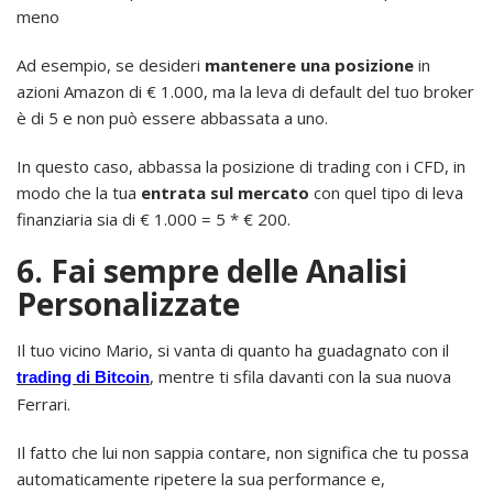
meno
Ad esempio, se desideri
mantenere una posizione
in
azioni Amazon di € 1.000, ma la leva di default del tuo broker
è di 5 e non può essere abbassata a uno.
In questo caso, abbassa la posizione di trading con i CFD, in
modo che la tua
entrata sul mercato
con quel tipo di leva
finanziaria sia di € 1.000 = 5 * € 200.
6. Fai sempre delle Analisi
Personalizzate
Il tuo vicino Mario, si vanta di quanto ha guadagnato con il
, mentre ti sfila davanti con la sua nuova
trading di Bitcoin
Ferrari.
Il fatto che lui non sappia contare, non significa che tu possa
automaticamente ripetere la sua performance e,