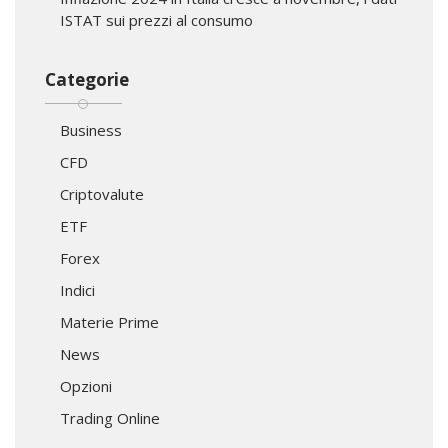
ISTAT sui prezzi al consumo
Categorie
Business
CFD
Criptovalute
ETF
Forex
Indici
Materie Prime
News
Opzioni
Trading Online