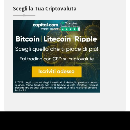
Scegli la Tua Criptovaluta