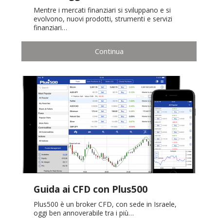
Mentre i mercati finanziari si sviluppano e si
evolvono, nuovi prodotti, strumenti e servizi
finanziari…
Continua
Guida ai CFD con Plus500
Plus500 è un broker CFD, con sede in Israele,
oggi ben annoverabile tra i più…