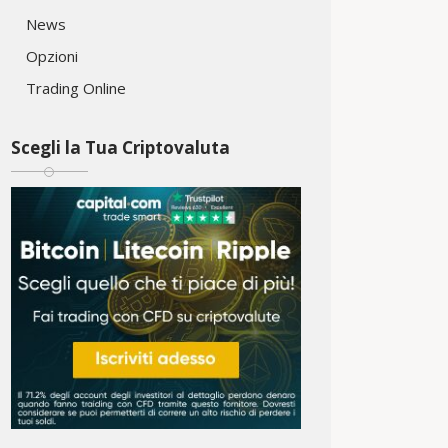
News
Opzioni
Trading Online
Scegli la Tua Criptovaluta