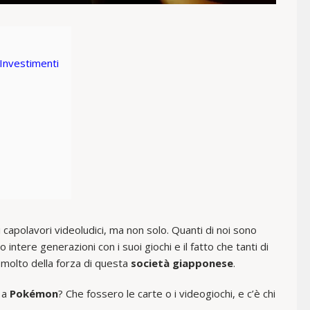
 Investimenti
capolavori videoludici, ma non solo. Quanti di noi sono
 intere generazioni con i suoi giochi e il fatto che tanti di
 molto della forza di questa
società giapponese
.
 a
Pokémon
? Che fossero le carte o i videogiochi, e c’è chi