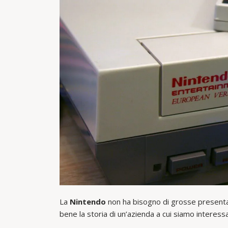
La
Nintendo
non ha bisogno di grosse present
bene la storia di un’azienda a cui siamo interessa