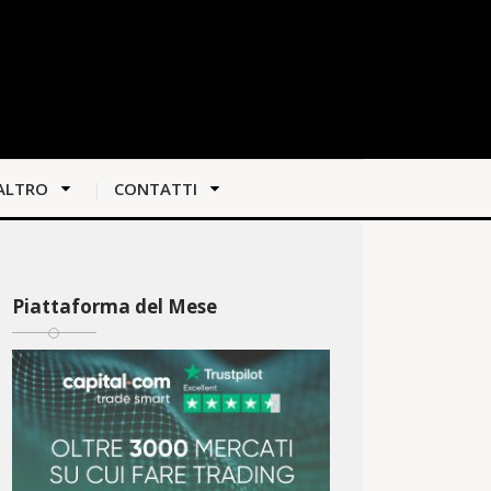
ALTRO
CONTATTI
Piattaforma del Mese