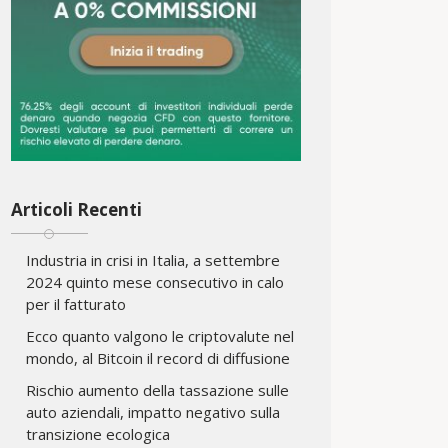
Articoli Recenti
Industria in crisi in Italia, a settembre
2024 quinto mese consecutivo in calo
per il fatturato
Ecco quanto valgono le criptovalute nel
mondo, al Bitcoin il record di diffusione
Rischio aumento della tassazione sulle
auto aziendali, impatto negativo sulla
transizione ecologica