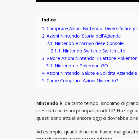
Indice
1
Comprare Azioni Nintendo: Diversificare gli
2
Azioni Nintendo: Storia dell’Azienda
2.1
Nintendo e l’Arrivo delle Console
2.1.1
Nintendo Switch e Switch Lite
3
Valore Azioni Nintendo: il Fattore Pokemon
3.1
Nintendo e Pokemon GO
4
Azioni Nintendo: Salute e Solidità Aziendale
5
Come Comprare Azioni Nintendo?
Nintendo
è, da tanto tempo, sinonimo di grandi 
cresciuti con i suoi principali prodotti? Ha segnato
questi sono attuali ancora oggi ci dovrebbe dire
Ad esempio, quanti di noi non hanno mai giocato