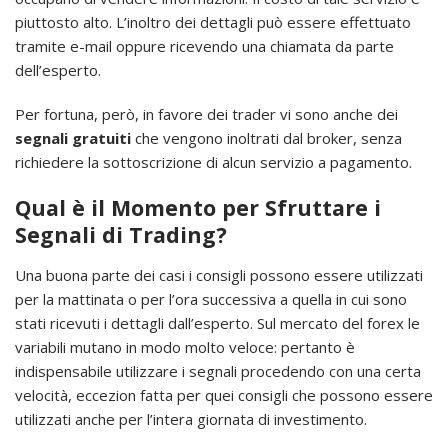
piuttosto alto. L’inoltro dei dettagli può essere effettuato
tramite e-mail oppure ricevendo una chiamata da parte
dell’esperto.
Per fortuna, però, in favore dei trader vi sono anche dei
segnali gratuiti
che vengono inoltrati dal broker, senza
richiedere la sottoscrizione di alcun servizio a pagamento.
Qual è il Momento per Sfruttare i
Segnali di Trading
?
Una buona parte dei casi i consigli possono essere utilizzati
per la mattinata o per l’ora successiva a quella in cui sono
stati ricevuti i dettagli dall’esperto. Sul mercato del forex le
variabili mutano in modo molto veloce: pertanto è
indispensabile utilizzare i segnali procedendo con una certa
velocità, eccezion fatta per quei consigli che possono essere
utilizzati anche per l’intera giornata di investimento.