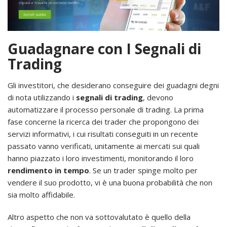
Guadagnare con I Segnali di
Trading
Gli investitori, che desiderano conseguire dei guadagni degni
di nota utilizzando i
segnali di trading
, devono
automatizzare il processo personale di trading. La prima
fase concerne la ricerca dei trader che propongono dei
servizi informativi, i cui risultati conseguiti in un recente
passato vanno verificati, unitamente ai mercati sui quali
hanno piazzato i loro investimenti, monitorando il loro
rendimento in tempo
. Se un trader spinge molto per
vendere il suo prodotto, vi è una buona probabilità che non
sia molto affidabile.
Altro aspetto che non va sottovalutato è quello della