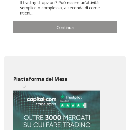
Il trading di opzioni? Può essere un’attività
semplice o complessa, a seconda di come
ritieni…
Continua
Piattaforma del Mese