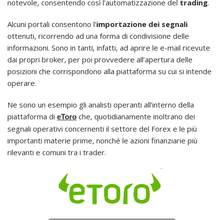
notevole, consentendo così l’automatizzazione del
trading
.
Alcuni portali consentono l’
importazione dei segnali
ottenuti, ricorrendo ad una forma di condivisione delle
informazioni. Sono in tanti, infatti, ad aprire le e-mail ricevute
dai propri broker, per poi provvedere all’apertura delle
posizioni che corrispondono alla piattaforma su cui si intende
operare.
Ne sono un esempio gli analisti operanti all’interno della
piattaforma di
che, quotidianamente inoltrano dei
eToro
segnali operativi concernenti il settore del Forex e le più
importanti materie prime, nonché le azioni finanziarie più
rilevanti e comuni tra i trader.