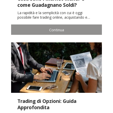
come Guadagnano Soldi?
La rapidità e la semplicità con cui è oggi
possibile fare trading online, acquistando e…
Continua
Trading di Opzioni: Guida
Approfondita