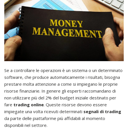
Se a controllare le operazioni è un sistema o un determinato
software, che produce automaticamente i risultati, bisogna
prestare molta attenzione a come si impiegano le proprie
risorse finanziarie. In genere gli esperti raccomandano di
non utilizzare più del 2% del budget iniziale destinato per
fare
trading online
. Queste risorse devono essere
impiegate una volta ricevuti determinati
segnali di trading
da parte delle piattaforme più affidabili al momento
disponibili nel settore.