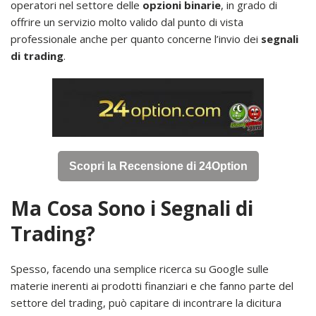
operatori nel settore delle
opzioni binarie
, in grado di
offrire un servizio molto valido dal punto di vista
professionale anche per quanto concerne l’invio dei
segnali
di trading
.
Scopri la Recensione di 24Option
Ma Cosa Sono i Segnali di
Trading?
Spesso, facendo una semplice ricerca su Google sulle
materie inerenti ai prodotti finanziari e che fanno parte del
settore del trading, può capitare di incontrare la dicitura