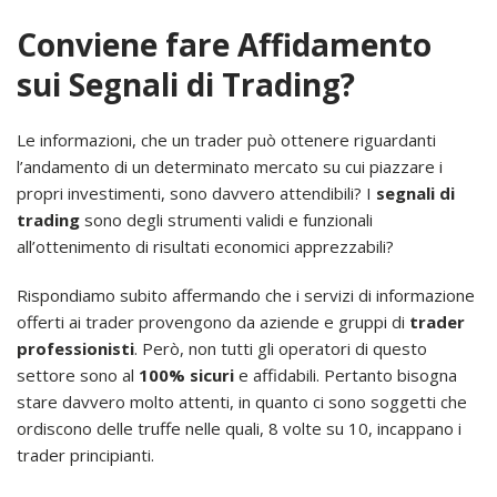
Conviene fare Affidamento
sui Segnali di Trading?
Le informazioni, che un trader può ottenere riguardanti
l’andamento di un determinato mercato su cui piazzare i
propri investimenti, sono davvero attendibili? I
segnali di
trading
sono degli strumenti validi e funzionali
all’ottenimento di risultati economici apprezzabili?
Rispondiamo subito affermando che i servizi di informazione
offerti ai trader provengono da aziende e gruppi di
trader
professionisti
. Però, non tutti gli operatori di questo
settore sono al
100% sicuri
e affidabili. Pertanto bisogna
stare davvero molto attenti, in quanto ci sono soggetti che
ordiscono delle truffe nelle quali, 8 volte su 10, incappano i
trader principianti.