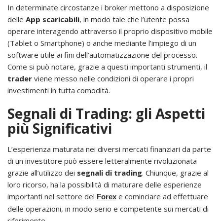
In determinate circostanze i broker mettono a disposizione
delle
App scaricabili
, in modo tale che l’utente possa
operare interagendo attraverso il proprio dispositivo mobile
(Tablet o Smartphone) o anche mediante l’impiego di un
software utile ai fini dell’automatizzazione del processo.
Come si può notare, grazie a questi importanti strumenti, il
trader
viene messo nelle condizioni di operare i propri
investimenti in tutta comodità.
Segnali di Trading: gli Aspetti
più Significativi
L’esperienza maturata nei diversi mercati finanziari da parte
di un investitore può essere letteralmente rivoluzionata
grazie all’utilizzo dei
segnali di trading
. Chiunque, grazie al
loro ricorso, ha la possibilità di maturare delle esperienze
importanti nel settore del
e cominciare ad effettuare
Forex
delle operazioni, in modo serio e competente sui mercati di
riferimento.