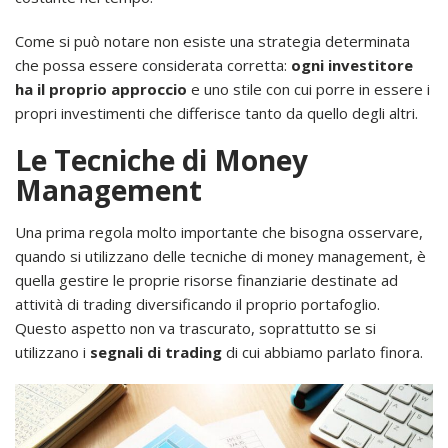
Come si può notare non esiste una strategia determinata
che possa essere considerata corretta:
ogni investitore
ha il proprio approccio
e uno stile con cui porre in essere i
propri investimenti che differisce tanto da quello degli altri.
Le Tecniche di Money
Management
Una prima regola molto importante che bisogna osservare,
quando si utilizzano delle tecniche di money management, è
quella gestire le proprie risorse finanziarie destinate ad
attività di trading diversificando il proprio portafoglio.
Questo aspetto non va trascurato, soprattutto se si
utilizzano i
segnali di trading
di cui abbiamo parlato finora.