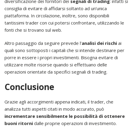
diversificazione dei fornitori dei
segnali di trading
: infatti si
consiglia di evitare di affidarsi soltanto ad un’unica
piattaforma. In circolazione, inoltre, sono disponibili
tantissimi trader con cui potersi confrontare, utilizzando le
fonti che si trovano sul web.
Altro passaggio da seguire prevede l’
analisi dei rischi
ai
quali sono sottoposti i capitali che si intende destinare per
porre in essere i propri investimenti. Bisogna evitare di
utilizzare molte risorse quando si effettuano delle
operazioni orientate da specifici segnali di trading.
Conclusione
Grazie agli accorgimenti appena indicati, il trader, che
analizza tutti aspetti citati in modo accurato, può
incrementare sensibilmente le possibilità di ottenere
buoni ritorni
dalle proprie operazioni di investimento.