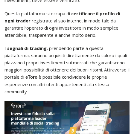
investimenti, deve essere verificato.
Questa piattaforma si occupa di
certificare il profilo di
ogni trader
registrato al suo interno, in modo tale da
garantire l’operato di ogni investitore in modo semplice,
attendibile, trasparente e anche molto serio.
I
segnali di trading
, prendendo parte a questa
piattaforma, saranno acquisiti direttamente da coloro i quali
piazzano i propri investimenti sui mercati che garantiscono
maggiori possibilità di ottenere dei buoni ritorni. Attraverso il
portale di
è possibile condividere le proprie
eToro
esperienze con altri utenti appartenenti alla stessa
community.