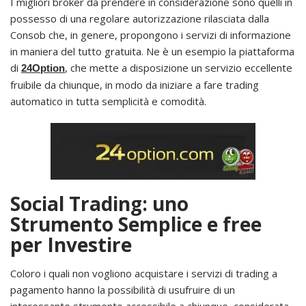
I migliori broker da prendere in considerazione sono quelli in
possesso di una regolare autorizzazione rilasciata dalla
Consob che, in genere, propongono i servizi di informazione
in maniera del tutto gratuita. Ne è un esempio la piattaforma
di
, che mette a disposizione un servizio eccellente
24Option
fruibile da chiunque, in modo da iniziare a fare trading
automatico in tutta semplicità e comodità.
Social Trading: uno
Strumento Semplice e free
per Investire
Coloro i quali non vogliono acquistare i servizi di trading a
pagamento hanno la possibilità di usufruire di un