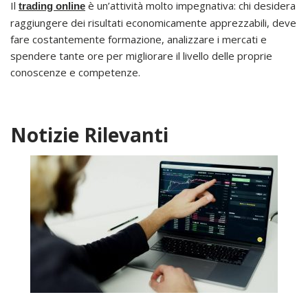
Il
è un’attività molto impegnativa: chi desidera
trading online
raggiungere dei risultati economicamente apprezzabili, deve
fare costantemente formazione, analizzare i mercati e
spendere tante ore per migliorare il livello delle proprie
conoscenze e competenze.
Notizie Rilevanti