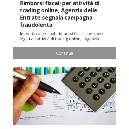
Rimborsi fiscali per attività di
trading online, Agenzia delle
Entrate segnala campagna
fraudolenta
In merito a presunti rimborsi fiscali che sono
legati ad attività di trading online, l'Agenzia…
Continua