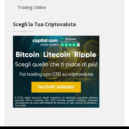
Trading Online
Scegli la Tua Criptovaluta