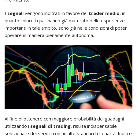
I segnali
vengono inoltrati in favore del
trader medio
, in
quanto coloro i quali hanno già maturato delle esperienze
importanti in tale ambito, sono già nelle condizioni di poter
operare in maniera pienamente autonoma.
Al fine di ottenere con maggiore probabilità dei guadagni
utilizzando i
segnali di trading
, risulta indispensabile
selezionare dei servizi con un alto standard di qualità. Inoltre