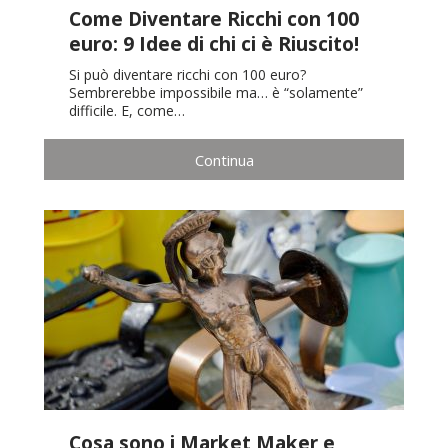
Come Diventare Ricchi con 100
euro: 9 Idee di chi ci è Riuscito!
Si può diventare ricchi con 100 euro?
Sembrerebbe impossibile ma… è “solamente”
difficile. E, come…
Continua
Cosa sono i Market Maker e