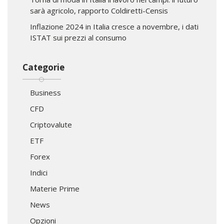
sarà agricolo, rapporto Coldiretti-Censis
Inflazione 2024 in Italia cresce a novembre, i dati
ISTAT sui prezzi al consumo
Categorie
Business
CFD
Criptovalute
ETF
Forex
Indici
Materie Prime
News
Opzioni