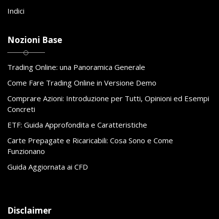
Indici
Nozioni Base
Trading Online: una Panoramica Generale
Come Fare Trading Online in Versione Demo
Comprare Azioni: Introduzione per Tutti, Opinioni ed Esempi
Concreti
ETF: Guida Approfondita e Caratteristiche
Carte Prepagate e Ricaricabili: Cosa Sono e Come
Funzionano
Guida Aggiornata ai CFD
Disclaimer