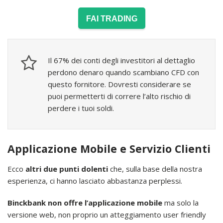
FAI TRADING
Il 67% dei conti degli investitori al dettaglio
perdono denaro quando scambiano CFD con
questo fornitore. Dovresti considerare se
puoi permetterti di correre l’alto rischio di
perdere i tuoi soldi.
Applicazione Mobile e Servizio Clienti
Ecco
altri due punti dolenti
che, sulla base della nostra
esperienza, ci hanno lasciato abbastanza perplessi.
Binckbank non offre l’applicazione mobile
ma solo la
versione web, non proprio un atteggiamento user friendly