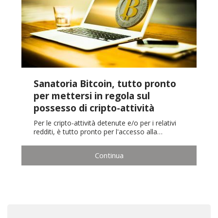
Sanatoria Bitcoin, tutto pronto
per mettersi in regola sul
possesso di cripto-attività
Per le cripto-attività detenute e/o per i relativi
redditi, è tutto pronto per l'accesso alla…
Continua