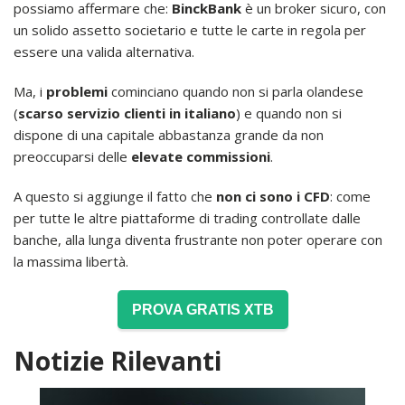
possiamo affermare che:
BinckBank
è un broker sicuro, con
un solido assetto societario e tutte le carte in regola per
essere una valida alternativa.
Ma, i
problemi
cominciano quando non si parla olandese
(
scarso servizio clienti in italiano
) e quando non si
dispone di una capitale abbastanza grande da non
preoccuparsi delle
elevate commissioni
.
A questo si aggiunge il fatto che
non ci sono i CFD
: come
per tutte le altre piattaforme di trading controllate dalle
banche, alla lunga diventa frustrante non poter operare con
la massima libertà.
PROVA GRATIS XTB
Notizie Rilevanti