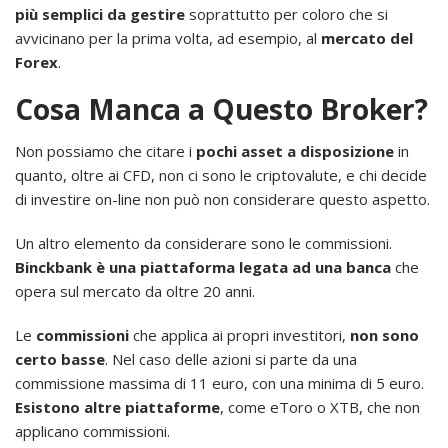
più semplici da gestire
soprattutto per coloro che si
avvicinano per la prima volta, ad esempio, al
mercato del
Forex
.
Cosa Manca a Questo Broker?
Non possiamo che citare i
pochi asset a disposizione
in
quanto, oltre ai CFD, non ci sono le criptovalute, e chi decide
di investire on-line non può non considerare questo aspetto.
Un altro elemento da considerare sono le commissioni.
Binckbank è una piattaforma legata ad una banca
che
opera sul mercato da oltre 20 anni.
Le
commissioni
che applica ai propri investitori,
non sono
certo basse
. Nel caso delle azioni si parte da una
commissione massima di 11 euro, con una minima di 5 euro.
Esistono altre piattaforme
, come eToro o XTB, che non
applicano commissioni.