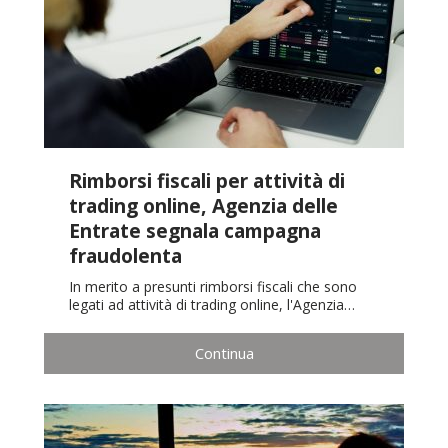
Rimborsi fiscali per attività di
trading online, Agenzia delle
Entrate segnala campagna
fraudolenta
In merito a presunti rimborsi fiscali che sono
legati ad attività di trading online, l'Agenzia…
Continua