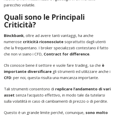
parecchio volatile.
Quali sono le Principali
Criticità?
Binckbank
, oltre ad avere tanti vantaggi, ha anche
numerose
criticità riconosciute
soprattutto dagli utenti
che la frequentano. I broker specializzati contestano il fatto
che non vi siano i CFD,
Contract for difference
.
Chi conosce bene il settore e vuole fare trading, sa che
è
importante diversificare
gli strumenti ed utilizzare anche i
CFD
: per noi, questa risulta una mancanza importante.
Tali strumenti consentono di
replicare l’andamento di vari
asset
senza l’acquisto effettivo, in modo tale da tutelarsi
sulla volatilità in caso di cambiamenti di prezzo o di perdite.
Questo è un grande limite perché, comunque,
sono molto