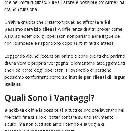
che ne limita l’utilizzo. Sui vari store è possibile trovarne una
ma non funziona.
Un’altra criticità che ci siamo trovati ad affrontare è il
pessimo servizio clienti
. A differenza di altri broker come
XTB, ad esempio, gli operatori non parlano altre lingue se
non l’olandese e rispondono dopo tanti minuti d’attesa.
Leggendo alcune recensioni online ci sono clienti che parlano
di una vera e propria “vergogna” e lamentano atteggiamenti
snob da parte degli operatori. Provandolo di persona
possiamo confermare come sia
inutile per clienti di lingua
italiana
.
Quali Sono i Vantaggi?
Binckbank
offre la possibilità a tutti coloro che lavorano nel
mercato finanziario di poter contare su uno strumento
sicuro, ma non tutti abbiamo il tempo e la voglia di