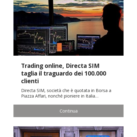
Trading online, Directa SIM
taglia il traguardo dei 100.000
clienti
Directa SIM, società che è quotata in Borsa a
Piazza Affari, nonché pioniere in Italia…
Continua