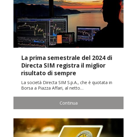
La prima semestrale del 2024 di
Directa SIM registra il miglior
risultato di sempre
La società Directa SIM S.p.A., che è quotata in
Borsa a Piazza Affari, al netto…
Continua