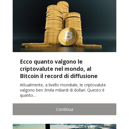
Ecco quanto valgono le
criptovalute nel mondo, al
Bitcoin il record di diffusione
Attualmente, a livello mondiale, le criptovalute
valgono ben 3mila miliardi di dollari. Questo è
quanto…
Continua