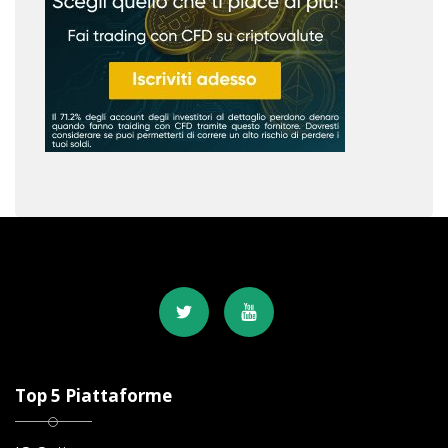
Top 5 Piattaforme