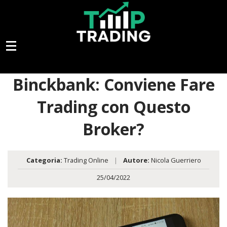
Binckbank: Conviene Fare
Trading con Questo
Broker?
Categoria:
Trading Online
|
Autore:
Nicola Guerriero
25/04/2022