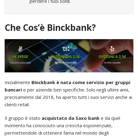
perdere i tuoi soldi.
Che Cos’è Binckbank?
Inizialmente
Binckbank è nata come servizio per gruppi
bancari
e per aziende ben specifiche. Solo negli ultimi anni,
precisamente dal 2018, ha aperto tutti i suoi servizi anche ai
clienti retail.
Il gruppo è stato
acquistato da Saxo bank
e da quel
momento ha conosciuto una crescita esponenziale,
permettendole di ottenere fama nel mondo degli