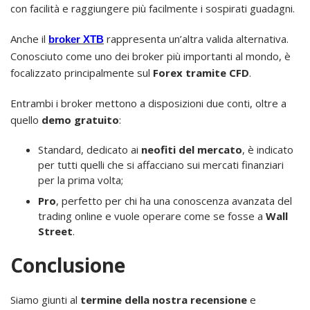
con facilità e raggiungere più facilmente i sospirati guadagni.
Anche il
rappresenta un’altra valida alternativa.
broker XTB
Conosciuto come uno dei broker più importanti al mondo, è
focalizzato principalmente sul
Forex tramite CFD
.
Entrambi i broker mettono a disposizioni due conti, oltre a
quello
demo gratuito
:
Standard, dedicato ai
neofiti del mercato
, è indicato
per tutti quelli che si affacciano sui mercati finanziari
per la prima volta;
Pro
, perfetto per chi ha una conoscenza avanzata del
trading online e vuole operare come se fosse a
Wall
Street
.
Conclusione
Siamo giunti al
termine della nostra recensione
e