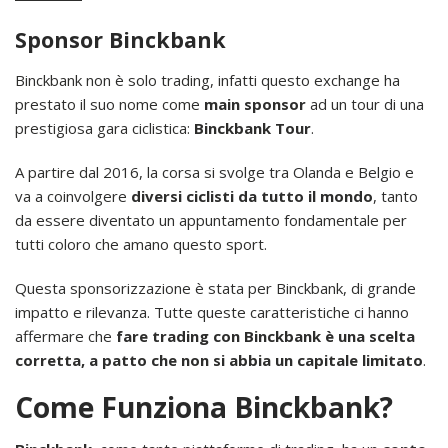
Sponsor Binckbank
Binckbank non è solo trading, infatti questo exchange ha
prestato il suo nome come
main sponsor
ad un tour di una
prestigiosa gara ciclistica:
Binckbank Tour
.
A partire dal 2016, la corsa si svolge tra Olanda e Belgio e
va a coinvolgere
diversi ciclisti da tutto il mondo
, tanto
da essere diventato un appuntamento fondamentale per
tutti coloro che amano questo sport.
Questa sponsorizzazione è stata per Binckbank, di grande
impatto e rilevanza. Tutte queste caratteristiche ci hanno
affermare che
fare trading con Binckbank è una scelta
corretta, a patto che non si abbia un capitale limitato
.
Come Funziona Binckbank?