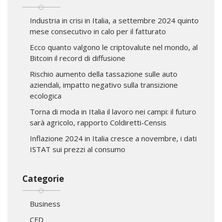
Industria in crisi in Italia, a settembre 2024 quinto
mese consecutivo in calo per il fatturato
Ecco quanto valgono le criptovalute nel mondo, al
Bitcoin il record di diffusione
Rischio aumento della tassazione sulle auto
aziendali, impatto negativo sulla transizione
ecologica
Torna di moda in Italia il lavoro nei campi: il futuro
sarà agricolo, rapporto Coldiretti-Censis
Inflazione 2024 in Italia cresce a novembre, i dati
ISTAT sui prezzi al consumo
Categorie
Business
CFD