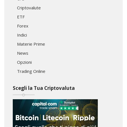
Criptovalute
ETF
Forex
Indici
Materie Prime
News
Opzioni
Trading Online
Scegli la Tua Criptovaluta