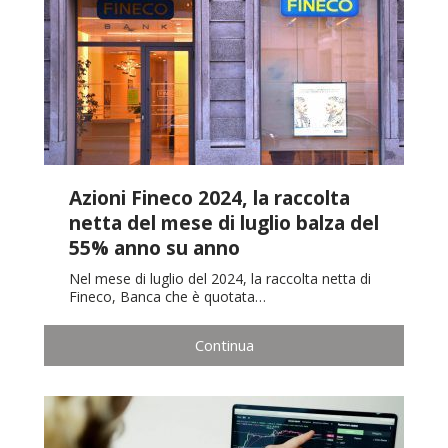
Azioni Fineco 2024, la raccolta
netta del mese di luglio balza del
55% anno su anno
Nel mese di luglio del 2024, la raccolta netta di
Fineco, Banca che è quotata…
Continua