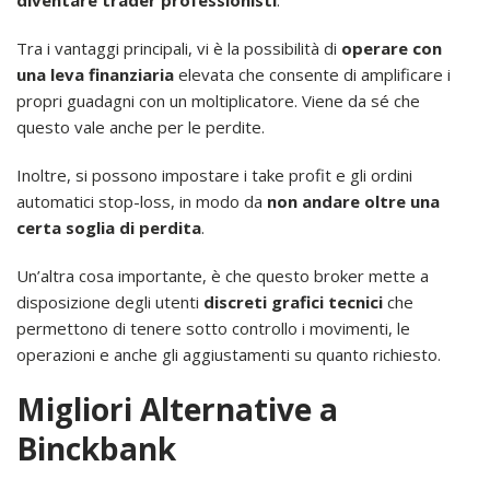
diventare trader professionisti
.
Tra i vantaggi principali, vi è la possibilità di
operare con
una leva finanziaria
elevata che consente di amplificare i
propri guadagni con un moltiplicatore. Viene da sé che
questo vale anche per le perdite.
Inoltre, si possono impostare i take profit e gli ordini
automatici stop-loss, in modo da
non andare oltre una
certa soglia di perdita
.
Un’altra cosa importante, è che questo broker mette a
disposizione degli utenti
discreti grafici tecnici
che
permettono di tenere sotto controllo i movimenti, le
operazioni e anche gli aggiustamenti su quanto richiesto.
Migliori Alternative a
Binckbank