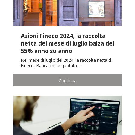
Azioni Fineco 2024, la raccolta
netta del mese di luglio balza del
55% anno su anno
Nel mese di luglio del 2024, la raccolta netta di
Fineco, Banca che è quotata…
Continua