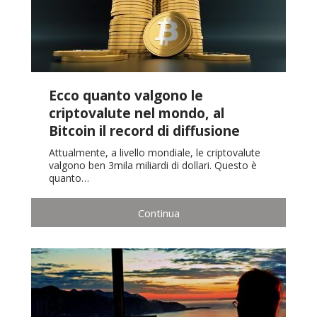
Ecco quanto valgono le
criptovalute nel mondo, al
Bitcoin il record di diffusione
Attualmente, a livello mondiale, le criptovalute
valgono ben 3mila miliardi di dollari. Questo è
quanto…
Continua