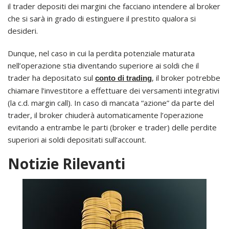
il trader depositi dei margini che facciano intendere al broker
che si sarà in grado di estinguere il prestito qualora si
desideri.
Dunque, nel caso in cui la perdita potenziale maturata
nell’operazione stia diventando superiore ai soldi che il
trader ha depositato sul
, il broker potrebbe
conto di trading
chiamare l’investitore a effettuare dei versamenti integrativi
(la c.d. margin call). In caso di mancata “azione” da parte del
trader, il broker chiuderà automaticamente l’operazione
evitando a entrambe le parti (broker e trader) delle perdite
superiori ai soldi depositati sull’account.
Notizie Rilevanti