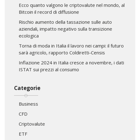
Ecco quanto valgono le criptovalute nel mondo, al
Bitcoin il record di diffusione
Rischio aumento della tassazione sulle auto
aziendali, impatto negativo sulla transizione
ecologica
Torna di moda in Italia il lavoro nei campi: il futuro
sarà agricolo, rapporto Coldiretti-Censis
Inflazione 2024 in Italia cresce a novembre, i dati
ISTAT sui prezzi al consumo
Categorie
Business
CFD
Criptovalute
ETF