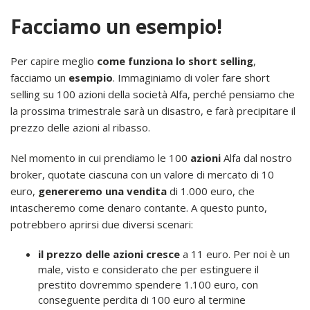
Facciamo un esempio!
Per capire meglio
come funziona lo short selling
,
facciamo un
esempio
. Immaginiamo di voler fare short
selling su 100 azioni della società Alfa, perché pensiamo che
la prossima trimestrale sarà un disastro, e farà precipitare il
prezzo delle azioni al ribasso.
Nel momento in cui prendiamo le 100
azioni
Alfa dal nostro
broker, quotate ciascuna con un valore di mercato di 10
euro,
genereremo una vendita
di 1.000 euro, che
intascheremo come denaro contante. A questo punto,
potrebbero aprirsi due diversi scenari:
il prezzo delle azioni cresce
a 11 euro. Per noi è un
male, visto e considerato che per estinguere il
prestito dovremmo spendere 1.100 euro, con
conseguente perdita di 100 euro al termine