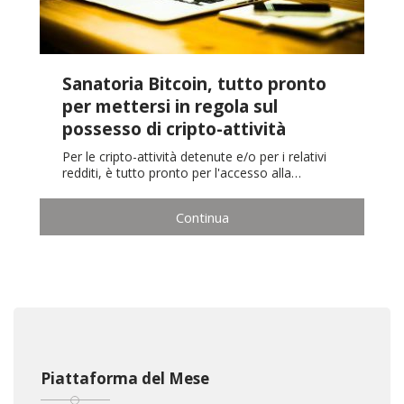
Sanatoria Bitcoin, tutto pronto
per mettersi in regola sul
possesso di cripto-attività
Per le cripto-attività detenute e/o per i relativi
redditi, è tutto pronto per l'accesso alla…
Continua
Piattaforma del Mese