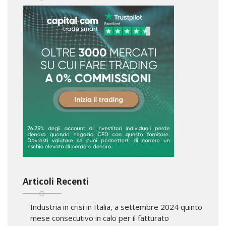
Articoli Recenti
Industria in crisi in Italia, a settembre 2024 quinto
mese consecutivo in calo per il fatturato