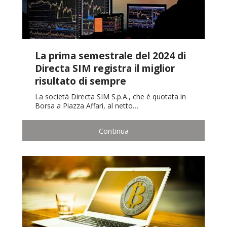
La prima semestrale del 2024 di
Directa SIM registra il miglior
risultato di sempre
La società Directa SIM S.p.A., che è quotata in
Borsa a Piazza Affari, al netto…
Continua