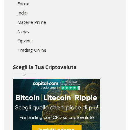
Forex
Indici
Materie Prime
News
Opzioni
Trading Online
Scegli la Tua Criptovaluta