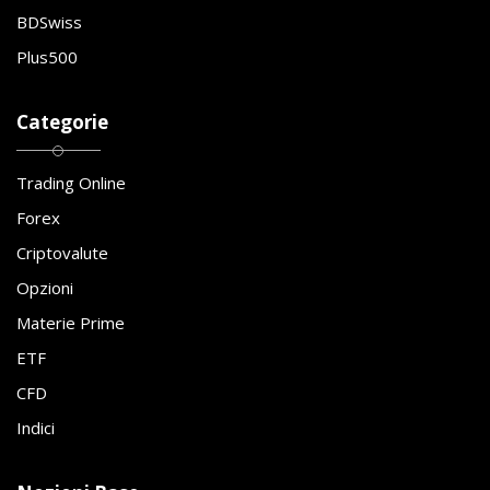
BDSwiss
Plus500
Categorie
Trading Online
Forex
Criptovalute
Opzioni
Materie Prime
ETF
CFD
Indici