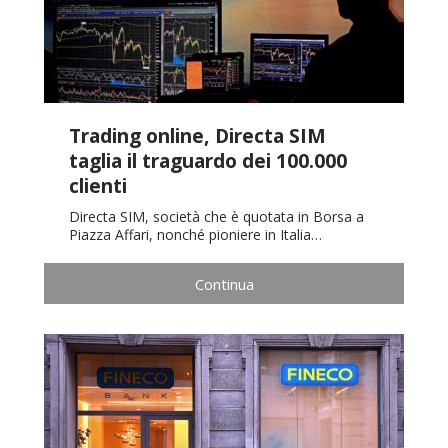
Trading online, Directa SIM
taglia il traguardo dei 100.000
clienti
Directa SIM, società che è quotata in Borsa a
Piazza Affari, nonché pioniere in Italia…
Continua