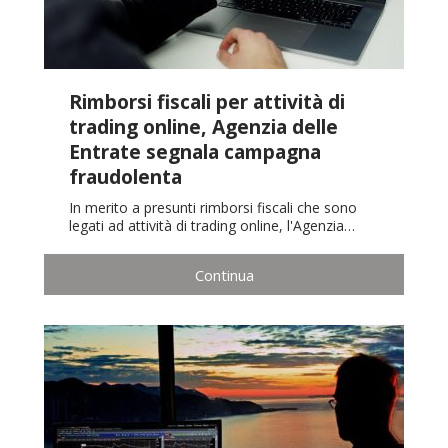
Rimborsi fiscali per attività di
trading online, Agenzia delle
Entrate segnala campagna
fraudolenta
In merito a presunti rimborsi fiscali che sono
legati ad attività di trading online, l'Agenzia…
Continua