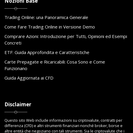
Nozioni Base
Trading Online: una Panoramica Generale
Come Fare Trading Online in Versione Demo
Comprare Azioni: Introduzione per Tutti, Opinioni ed Esempi
Concreti
ETF: Guida Approfondita e Caratteristiche
Carte Prepagate e Ricaricabili: Cosa Sono e Come
Funzionano
Guida Aggiornata ai CFD
Disclaimer
Questo sito Web include informazioni su criptovalute, contratti per
differenza (CFD) e altri strumenti finanziari nonché broker, borse e
altre entità che negoziano con tali strumenti. Sia le criptovalute che i