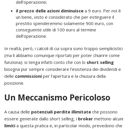
dell’operazione;
il prezzo delle azioni diminuisce
a 9 euro. Per noi è
un bene, visto e considerato che per estinguere il
prestito spenderemmo solamente 900 euro, con
conseguente utile di 100 euro al termine
dell’operazione.
In realtà, però, i calcoli di cui sopra sono troppo semplicistici
(ma li abbiamo comunque riportati per poter chiarire come
funziona): si tenga infatti conto che con lo
short selling
bisogna pur sempre considerare l’esistenza dei dividendi e
delle
commissioni
per l’apertura e la chiusura della
posizione.
Un Meccanismo Pericoloso
A causa delle
potenziali perdite illimitate
che possono
essere generate dallo short selling, i
broker
mettono alcuni
limiti
a questa pratica e, in particolar modo, prevedono che