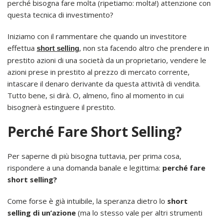
perché bisogna fare molta (ripetiamo: molta!) attenzione con
questa tecnica di investimento?
Iniziamo con il rammentare che quando un investitore
effettua
, non sta facendo altro che prendere in
short selling
prestito azioni di una società da un proprietario, vendere le
azioni prese in prestito al prezzo di mercato corrente,
intascare il denaro derivante da questa attività di vendita.
Tutto bene, si dirà. O, almeno, fino al momento in cui
bisognerà estinguere il prestito.
Perché Fare Short Selling?
Per saperne di più bisogna tuttavia, per prima cosa,
rispondere a una domanda banale e legittima:
perché fare
short selling?
Come forse è già intuibile, la speranza dietro lo
short
selling di un’azione
(ma lo stesso vale per altri strumenti