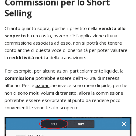
Commissioni per lo Short
Selling
Chiarito quanto sopra, poiché il prestito nella
vendita allo
scoperto
ha un costo, ovvero c’è l’applicazione di una
commissione associata ad esso, non si potrà che tenere
conto anche di questa voce di onerosità per poter valutare
la
redditività netta
della transazione.
Per esempio, per alcune azioni particolarmente liquide, la
commissione
potrebbe essere dell’1%-2% di interessi
all’anno. Per le
che invece sono meno liquide, perché
azioni
non ci sono molti volumi di transito, allora la commissione
potrebbe essere esorbitante al punto da rendere poco
convenienti le vendite allo scoperto.