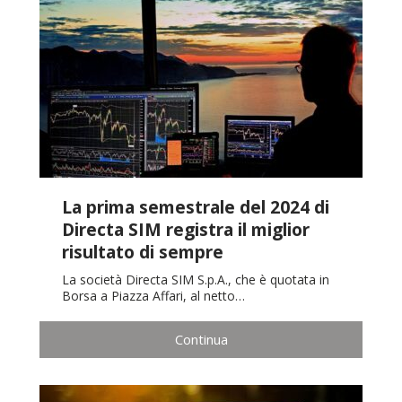
La prima semestrale del 2024 di
Directa SIM registra il miglior
risultato di sempre
La società Directa SIM S.p.A., che è quotata in
Borsa a Piazza Affari, al netto…
Continua