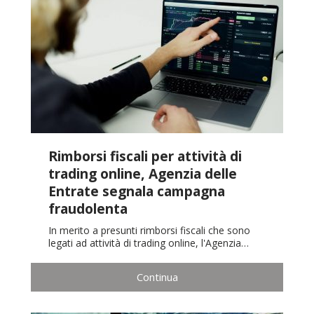
Rimborsi fiscali per attività di
trading online, Agenzia delle
Entrate segnala campagna
fraudolenta
In merito a presunti rimborsi fiscali che sono
legati ad attività di trading online, l'Agenzia…
Continua