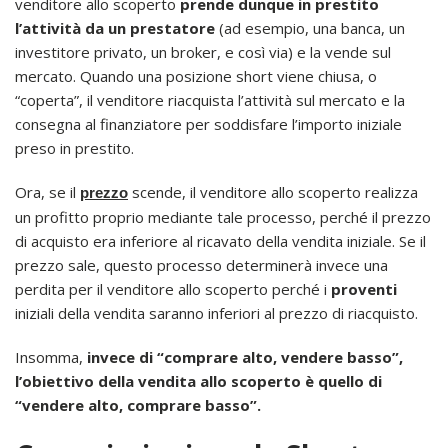
venditore allo scoperto
prende
dunque in prestito
l’attività da un prestatore
(ad esempio, una banca, un
investitore privato, un broker, e così via) e la vende sul
mercato. Quando una posizione short viene chiusa, o
“coperta”, il venditore riacquista l’attività sul mercato e la
consegna al finanziatore per soddisfare l’importo iniziale
preso in prestito.
Ora, se il
scende, il venditore allo scoperto realizza
prezzo
un profitto proprio mediante tale processo, perché il prezzo
di acquisto era inferiore al ricavato della vendita iniziale. Se il
prezzo sale, questo processo determinerà invece una
perdita per il venditore allo scoperto perché i
proventi
iniziali della vendita saranno inferiori al prezzo di riacquisto.
Insomma,
invece di “comprare alto, vendere basso”,
l’obiettivo della vendita allo scoperto è quello di
“vendere alto, comprare basso”.