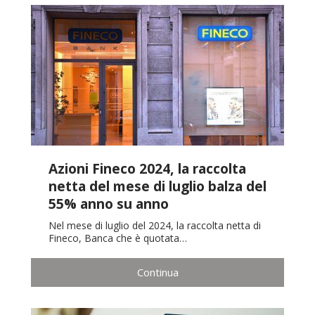
Azioni Fineco 2024, la raccolta
netta del mese di luglio balza del
55% anno su anno
Nel mese di luglio del 2024, la raccolta netta di
Fineco, Banca che è quotata…
Continua