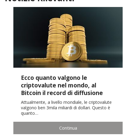
Ecco quanto valgono le
criptovalute nel mondo, al
Bitcoin il record di diffusione
Attualmente, a livello mondiale, le criptovalute
valgono ben 3mila miliardi di dollari. Questo è
quanto…
Continua