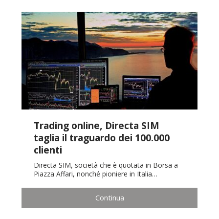
Trading online, Directa SIM
taglia il traguardo dei 100.000
clienti
Directa SIM, società che è quotata in Borsa a
Piazza Affari, nonché pioniere in Italia…
Continua