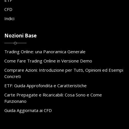
ETF
CFD
Indici
Nozioni Base
Trading Online: una Panoramica Generale
Come Fare Trading Online in Versione Demo
Comprare Azioni: Introduzione per Tutti, Opinioni ed Esempi
Concreti
ETF: Guida Approfondita e Caratteristiche
Carte Prepagate e Ricaricabili: Cosa Sono e Come
Funzionano
Guida Aggiornata ai CFD