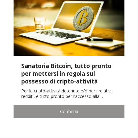
Sanatoria Bitcoin, tutto pronto
per mettersi in regola sul
possesso di cripto-attività
Per le cripto-attività detenute e/o per i relativi
redditi, è tutto pronto per l'accesso alla…
Continua