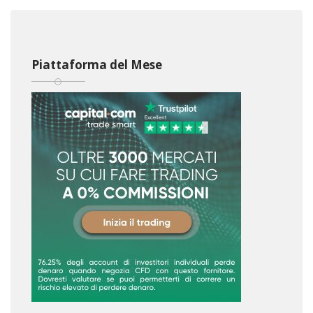
Piattaforma del Mese