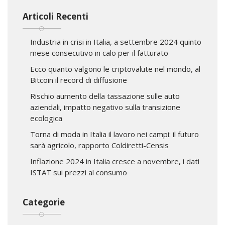
Articoli Recenti
Industria in crisi in Italia, a settembre 2024 quinto
mese consecutivo in calo per il fatturato
Ecco quanto valgono le criptovalute nel mondo, al
Bitcoin il record di diffusione
Rischio aumento della tassazione sulle auto
aziendali, impatto negativo sulla transizione
ecologica
Torna di moda in Italia il lavoro nei campi: il futuro
sarà agricolo, rapporto Coldiretti-Censis
Inflazione 2024 in Italia cresce a novembre, i dati
ISTAT sui prezzi al consumo
Categorie