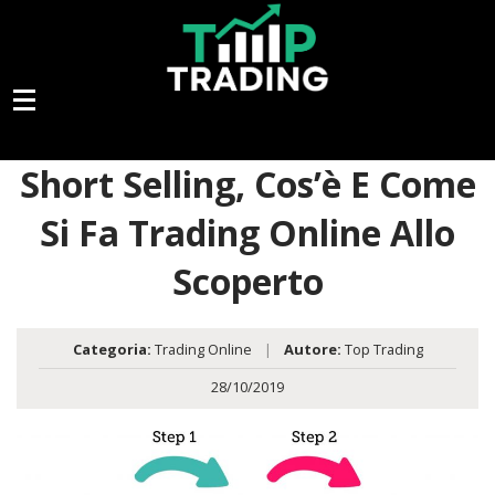
Short Selling, Cos’è E Come
Si Fa Trading Online Allo
Scoperto
Categoria:
Trading Online
|
Autore:
Top Trading
28/10/2019