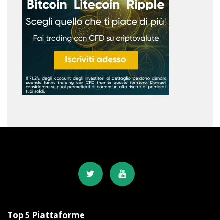
Top 5 Piattaforme