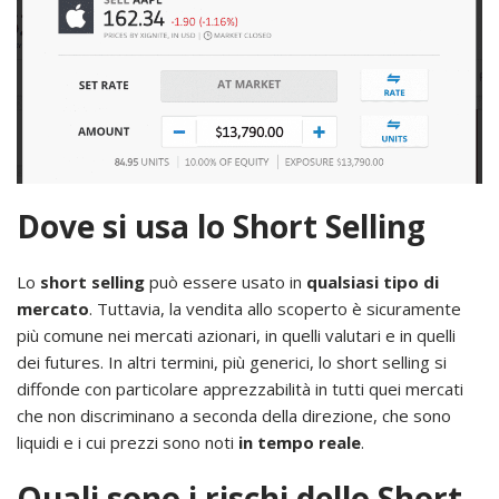
Dove si usa lo Short Selling
Lo
short selling
può essere usato in
qualsiasi tipo di
mercato
. Tuttavia, la vendita allo scoperto è sicuramente
più comune nei mercati azionari, in quelli valutari e in quelli
dei futures. In altri termini, più generici, lo short selling si
diffonde con particolare apprezzabilità in tutti quei mercati
che non discriminano a seconda della direzione, che sono
liquidi e i cui prezzi sono noti
in tempo reale
.
Quali sono i rischi dello Short