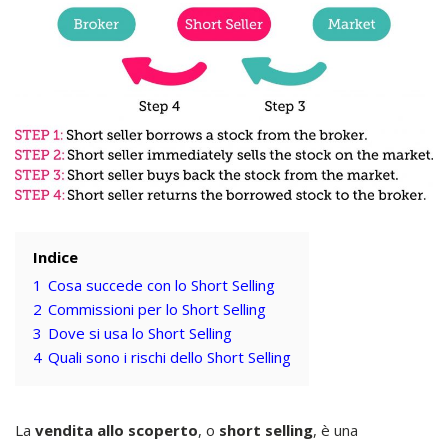
Indice
1
Cosa succede con lo Short Selling
2
Commissioni per lo Short Selling
3
Dove si usa lo Short Selling
4
Quali sono i rischi dello Short Selling
La
vendita allo scoperto
, o
short selling
, è una