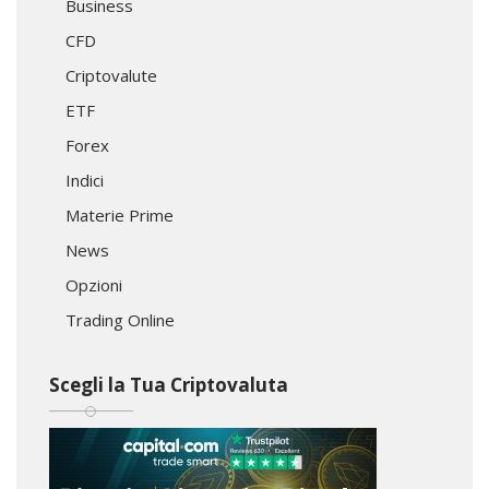
Business
CFD
Criptovalute
ETF
Forex
Indici
Materie Prime
News
Opzioni
Trading Online
Scegli la Tua Criptovaluta