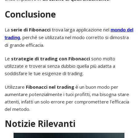
Conclusione
La
serie di Fibonacci
trova larga applicazione nel
mondo del
, perché se utilizzata nel modo corretto si dimostra
trading
di grande efficacia.
Le
strategie di trading con Fibonacci
sono molto
utilizzate e troverai senza dubbio quella più adatta a
soddisfare le tue esigenze di trading.
Utilizzare
Fibonacci nel trading
è un buon modo per
aumentare potenzialmente i tuoi profitti, ma bisogna stare
attenti, infatti un solo errore per compromettere l’efficacia
del metodo.
Notizie Rilevanti