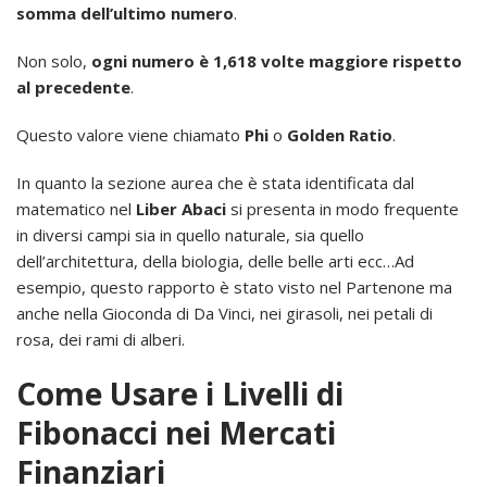
somma dell’ultimo numero
.
Non solo,
ogni numero è 1,618 volte maggiore rispetto
al precedente
.
Questo valore viene chiamato
Phi
o
Golden Ratio
.
In quanto la sezione aurea che è stata identificata dal
matematico nel
Liber Abaci
si presenta in modo frequente
in diversi campi sia in quello naturale, sia quello
dell’architettura, della biologia, delle belle arti ecc…Ad
esempio, questo rapporto è stato visto nel Partenone ma
anche nella Gioconda di Da Vinci, nei girasoli, nei petali di
rosa, dei rami di alberi.
Come Usare i Livelli di
Fibonacci nei Mercati
Finanziari