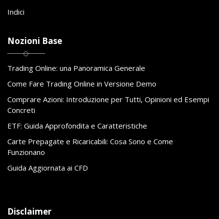
Indici
Nozioni Base
Trading Online: una Panoramica Generale
Come Fare Trading Online in Versione Demo
Comprare Azioni: Introduzione per Tutti, Opinioni ed Esempi
Concreti
ETF: Guida Approfondita e Caratteristiche
Carte Prepagate e Ricaricabili: Cosa Sono e Come
Funzionano
Guida Aggiornata ai CFD
Disclaimer