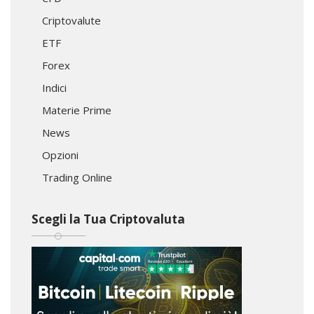
Criptovalute
ETF
Forex
Indici
Materie Prime
News
Opzioni
Trading Online
Scegli la Tua Criptovaluta