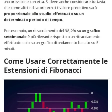
una previsione corretta. Si deve anche considerare tuttavia
che come altri indicatori tecnici il valore predittivo sarà
proporzionale allo studio effettuato su un
determinato periodo di tempo
.
Per esempio, un ritracciamento del 38,2% su un
grafico
settimanale
è più rilevante rispetto a un ritracciamento
effettuato solo su un grafico di andamento basato su 5
minuti.
Come Usare Correttamente le
Estensioni di Fibonacci