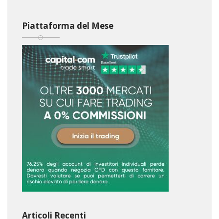
Piattaforma del Mese
Articoli Recenti