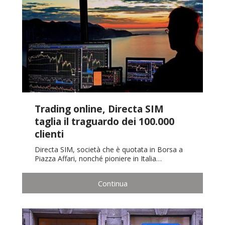
Trading online, Directa SIM
taglia il traguardo dei 100.000
clienti
Directa SIM, società che è quotata in Borsa a
Piazza Affari, nonché pioniere in Italia…
Continua