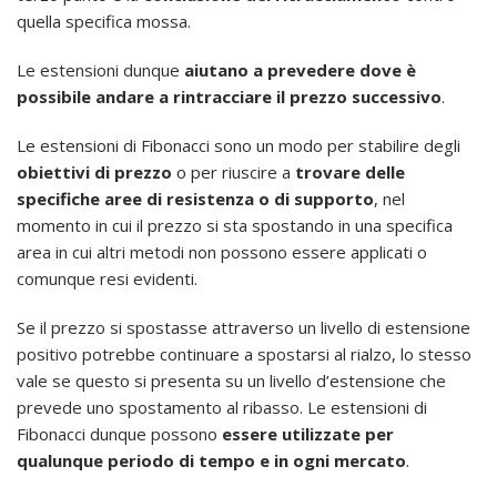
quella specifica mossa.
Le estensioni dunque
aiutano a prevedere dove è
possibile andare a rintracciare il prezzo successivo
.
Le estensioni di Fibonacci sono un modo per stabilire degli
obiettivi di prezzo
o per riuscire a
trovare delle
specifiche aree di resistenza o di supporto
, nel
momento in cui il prezzo si sta spostando in una specifica
area in cui altri metodi non possono essere applicati o
comunque resi evidenti.
Se il prezzo si spostasse attraverso un livello di estensione
positivo potrebbe continuare a spostarsi al rialzo, lo stesso
vale se questo si presenta su un livello d’estensione che
prevede uno spostamento al ribasso. Le estensioni di
Fibonacci dunque possono
essere utilizzate per
qualunque periodo di tempo e in ogni mercato
.