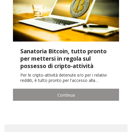
Sanatoria Bitcoin, tutto pronto
per mettersi in regola sul
possesso di cripto-attività
Per le cripto-attività detenute e/o per i relativi
redditi, è tutto pronto per l'accesso alla…
Continua