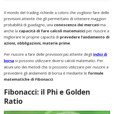
Il mondo del trading richiede a coloro che vogliono fare delle
previsioni attente che gli permettano di ottenere maggiori
probabilità di guadagno, una
conoscenza dei mercati
ma
anche la
capacità di fare calcoli matematici
per riuscire a
migliorare le proprie capacità di
prevedere l’andamento di
azioni, obbligazioni, materie prime
.
Per riuscire a fare delle previsioni più attente degli
indici di
si possono utilizzare diversi calcoli matematici. Per
borsa
alcuni uno dei metodi che si possono utilizzare per riuscire a
prevedere gli andamenti di borsa è mediante le
formule
matematiche di Fibonacci
.
Fibonacci: il Phi e Golden
Ratio