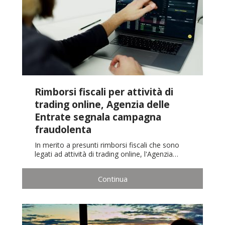
Rimborsi fiscali per attività di
trading online, Agenzia delle
Entrate segnala campagna
fraudolenta
In merito a presunti rimborsi fiscali che sono
legati ad attività di trading online, l'Agenzia…
Continua