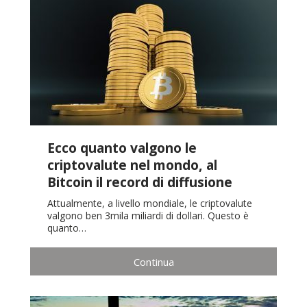
Ecco quanto valgono le
criptovalute nel mondo, al
Bitcoin il record di diffusione
Attualmente, a livello mondiale, le criptovalute
valgono ben 3mila miliardi di dollari. Questo è
quanto…
Continua