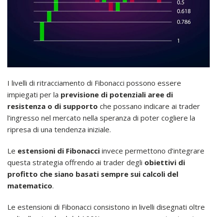
I livelli di ritracciamento di Fibonacci possono essere
impiegati per la
previsione di potenziali aree di
resistenza o di supporto
che possano indicare ai trader
l’ingresso nel mercato nella speranza di poter cogliere la
ripresa di una tendenza iniziale.
Le
estensioni di Fibonacci
invece permettono d’integrare
questa strategia offrendo ai trader degli
obiettivi di
profitto che siano basati sempre sui calcoli del
matematico
.
Le estensioni di Fibonacci consistono in livelli disegnati oltre