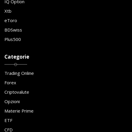
IQ Option
Xtb
eToro
BDSwiss
Plus500
Categorie
Trading Online
Forex
Criptovalute
Opzioni
Materie Prime
ETF
CFD