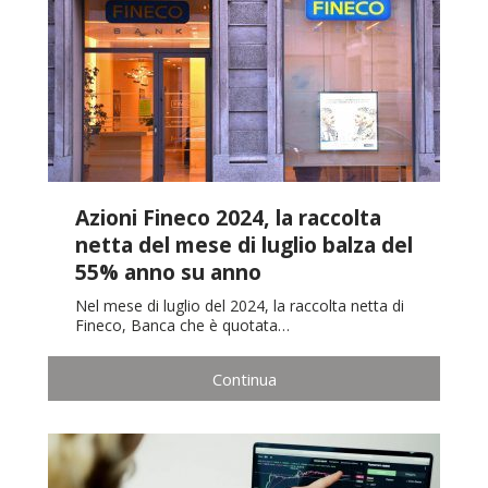
Azioni Fineco 2024, la raccolta
netta del mese di luglio balza del
55% anno su anno
Nel mese di luglio del 2024, la raccolta netta di
Fineco, Banca che è quotata…
Continua