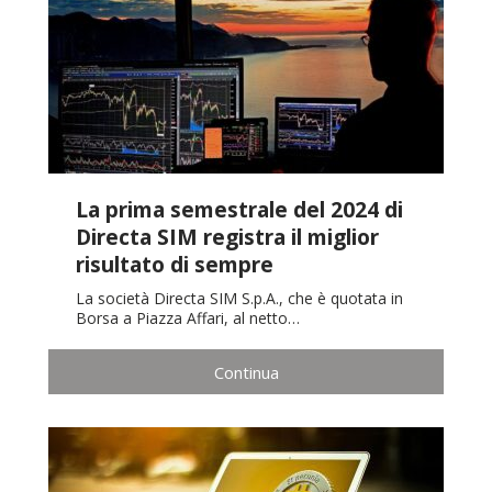
La prima semestrale del 2024 di
Directa SIM registra il miglior
risultato di sempre
La società Directa SIM S.p.A., che è quotata in
Borsa a Piazza Affari, al netto…
Continua