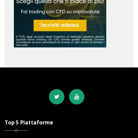
Top 5 Piattaforme