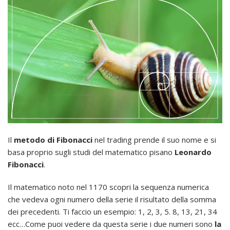
Il
metodo di Fibonacci
nel trading prende il suo nome e si
basa proprio sugli studi del matematico pisano
Leonardo
Fibonacci
.
Il matematico noto nel 1170 scopri la sequenza numerica
che vedeva ogni numero della serie il risultato della somma
dei precedenti. Ti faccio un esempio: 1, 2, 3, 5. 8, 13, 21, 34
ecc…Come puoi vedere da questa serie i due numeri sono
la