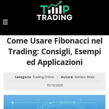
Come Usare Fibonacci nel
Trading: Consigli, Esempi
ed Applicazioni
Categoria:
Trading Online
|
Autore:
Stefano Miale
15/12/2020