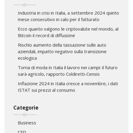
Industria in crisi in Italia, a settembre 2024 quinto
mese consecutivo in calo per il fatturato
Ecco quanto valgono le criptovalute nel mondo, al
Bitcoin il record di diffusione
Rischio aumento della tassazione sulle auto
aziendali, impatto negativo sulla transizione
ecologica
Torna di moda in Italia il lavoro nei campi: il futuro
sarà agricolo, rapporto Coldiretti-Censis
Inflazione 2024 in Italia cresce a novembre, i dati
ISTAT sui prezzi al consumo
Categorie
Business
CFD