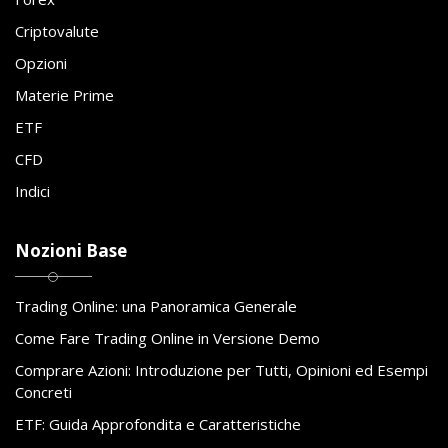
Criptovalute
Opzioni
Materie Prime
ETF
CFD
Indici
Nozioni Base
Trading Online: una Panoramica Generale
Come Fare Trading Online in Versione Demo
Comprare Azioni: Introduzione per Tutti, Opinioni ed Esempi
Concreti
ETF: Guida Approfondita e Caratteristiche