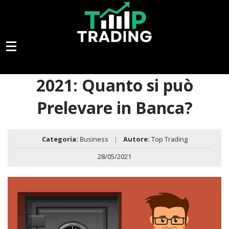
2021: Quanto si può
Prelevare in Banca?
Categoria:
Business
|
Autore:
Top Trading
28/05/2021