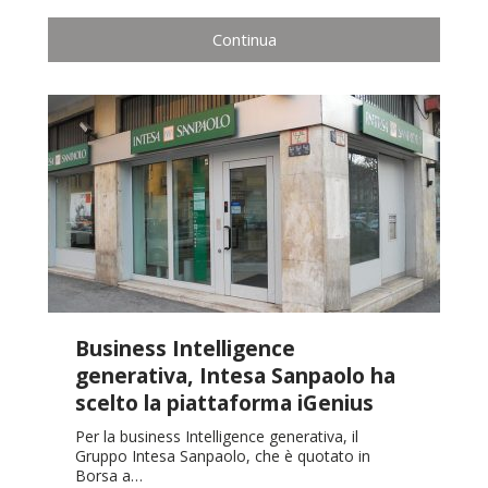
Continua
Business Intelligence
generativa, Intesa Sanpaolo ha
scelto la piattaforma iGenius
Per la business Intelligence generativa, il
Gruppo Intesa Sanpaolo, che è quotato in
Borsa a…