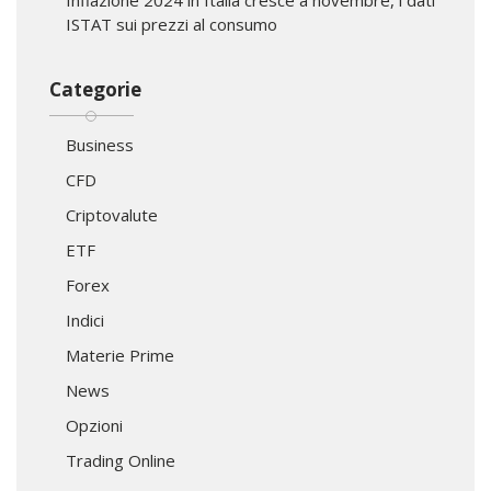
ISTAT sui prezzi al consumo
Categorie
Business
CFD
Criptovalute
ETF
Forex
Indici
Materie Prime
News
Opzioni
Trading Online