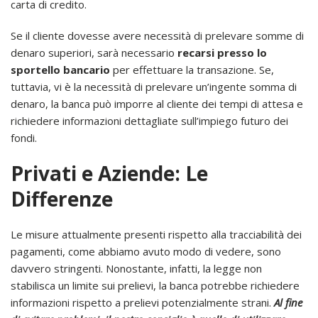
carta di credito.
Se il cliente dovesse avere necessità di prelevare somme di
denaro superiori, sarà necessario
recarsi presso lo
sportello bancario
per effettuare la transazione. Se,
tuttavia, vi è la necessità di prelevare un’ingente somma di
denaro, la banca può imporre al cliente dei tempi di attesa e
richiedere informazioni dettagliate sull’impiego futuro dei
fondi.
Privati e Aziende: Le
Differenze
Le misure attualmente presenti rispetto alla tracciabilità dei
pagamenti, come abbiamo avuto modo di vedere, sono
davvero stringenti. Nonostante, infatti, la legge non
stabilisca un limite sui prelievi, la banca potrebbe richiedere
informazioni rispetto a prelievi potenzialmente strani.
Al fine