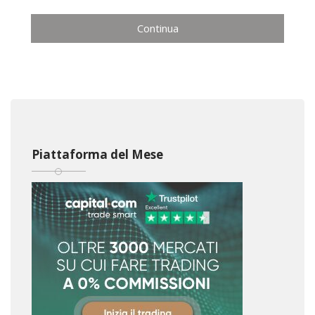
Continua
Piattaforma del Mese