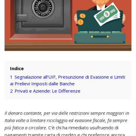
Indice
1
Segnalazione all’UIF, Presunzione di Evasione e Limiti
ai Prelievi Imposti dalle Banche
2
Privati e Aziende: Le Differenze
Il denaro contante, per via delle restrizioni sempre maggiori in
Italia volte a limitare riciclaggio ed evasione fiscale, fa sempre
più fatica a circolare.
C’è chi ha rimediato usufruendo di
pagamenti tramite carta di credito e chi preferisce ancora