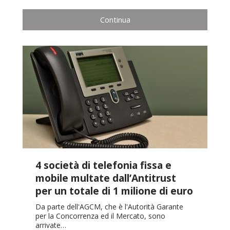
Continua
4 società di telefonia fissa e
mobile multate dall’Antitrust
per un totale di 1 milione di euro
Da parte dell'AGCM, che è l'Autorità Garante
per la Concorrenza ed il Mercato, sono
arrivate…