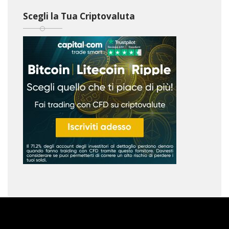
Scegli la Tua Criptovaluta