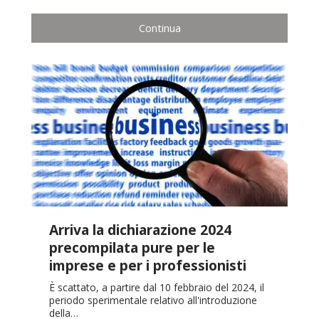
Continua
Arriva la dichiarazione 2024
precompilata pure per le
imprese e per i professionisti
È scattato, a partire dal 10 febbraio del 2024, il
periodo sperimentale relativo all'introduzione
della…