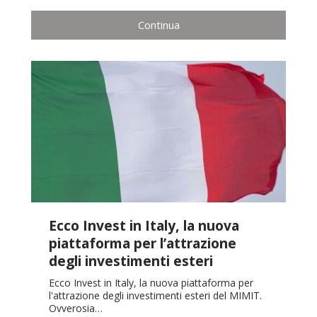
Continua
Ecco Invest in Italy, la nuova
piattaforma per l’attrazione
degli investimenti esteri
Ecco Invest in Italy, la nuova piattaforma per
l'attrazione degli investimenti esteri del MIMIT.
Ovverosia…