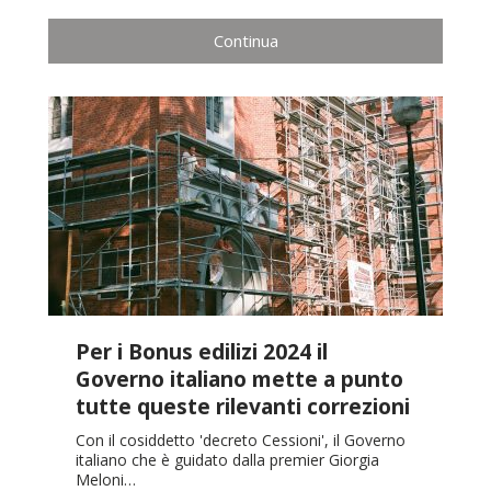
Continua
Per i Bonus edilizi 2024 il
Governo italiano mette a punto
tutte queste rilevanti correzioni
Con il cosiddetto 'decreto Cessioni', il Governo
italiano che è guidato dalla premier Giorgia
Meloni…