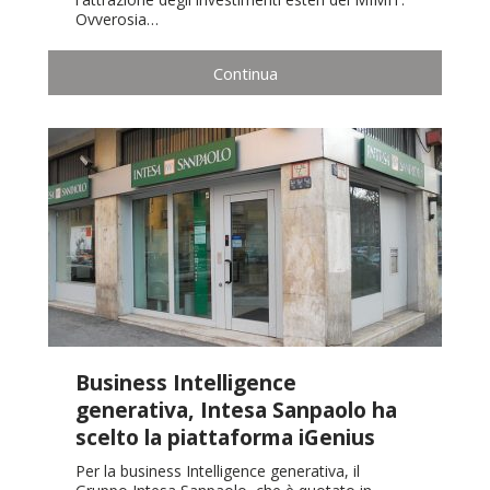
Ovverosia…
Continua
Business Intelligence
generativa, Intesa Sanpaolo ha
scelto la piattaforma iGenius
Per la business Intelligence generativa, il