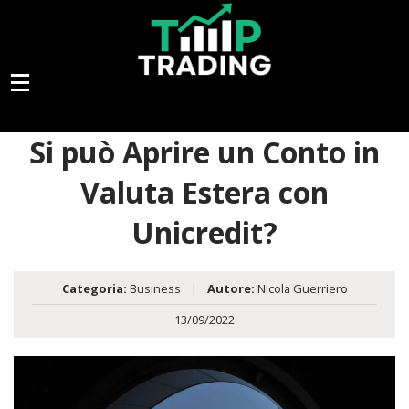
Si può Aprire un Conto in
Valuta Estera con
Unicredit?
Categoria:
Business
|
Autore:
Nicola Guerriero
13/09/2022