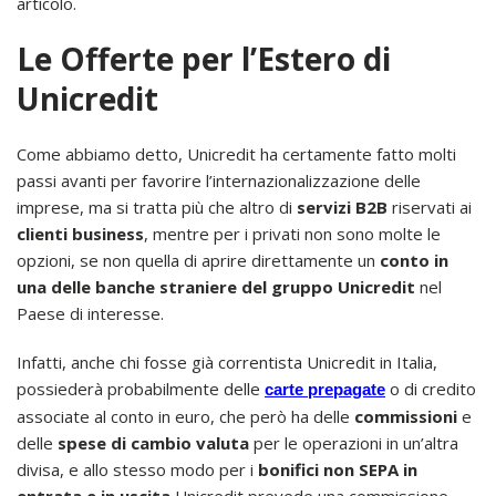
articolo.
Le Offerte per l’Estero di
Unicredit
Come abbiamo detto, Unicredit ha certamente fatto molti
passi avanti per favorire l’internazionalizzazione delle
imprese, ma si tratta più che altro di
servizi B2B
riservati ai
clienti business
, mentre per i privati non sono molte le
opzioni, se non quella di aprire direttamente un
conto in
una delle banche straniere del gruppo Unicredit
nel
Paese di interesse.
Infatti, anche chi fosse già correntista Unicredit in Italia,
possiederà probabilmente delle
o di credito
carte prepagate
associate al conto in euro, che però ha delle
commissioni
e
delle
spese di cambio valuta
per le operazioni in un’altra
divisa, e allo stesso modo per i
bonifici non SEPA in