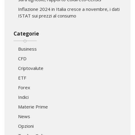
Inflazione 2024 in Italia cresce a novembre, i dati
ISTAT sui prezzi al consumo
Categorie
Business
CFD
Criptovalute
ETF
Forex
Indici
Materie Prime
News
Opzioni