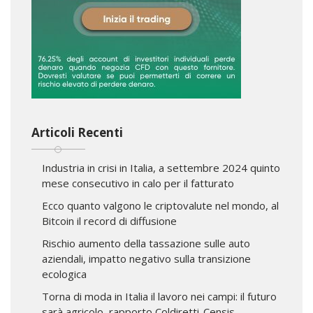
Articoli Recenti
Industria in crisi in Italia, a settembre 2024 quinto
mese consecutivo in calo per il fatturato
Ecco quanto valgono le criptovalute nel mondo, al
Bitcoin il record di diffusione
Rischio aumento della tassazione sulle auto
aziendali, impatto negativo sulla transizione
ecologica
Torna di moda in Italia il lavoro nei campi: il futuro
sarà agricolo, rapporto Coldiretti-Censis