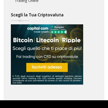
Trading Online
Scegli la Tua Criptovaluta