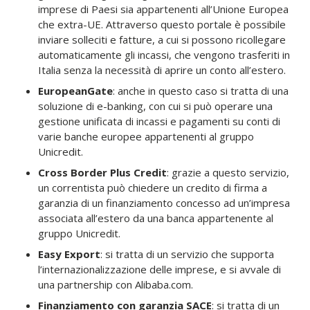
imprese di Paesi sia appartenenti all’Unione Europea
che extra-UE. Attraverso questo portale è possibile
inviare solleciti e fatture, a cui si possono ricollegare
automaticamente gli incassi, che vengono trasferiti in
Italia senza la necessità di aprire un conto all’estero.
EuropeanGate
: anche in questo caso si tratta di una
soluzione di e-banking, con cui si può operare una
gestione unificata di incassi e pagamenti su conti di
varie banche europee appartenenti al gruppo
Unicredit.
Cross Border Plus Credit
: grazie a questo servizio,
un correntista può chiedere un credito di firma a
garanzia di un finanziamento concesso ad un’impresa
associata all’estero da una banca appartenente al
gruppo Unicredit.
Easy Export
: si tratta di un servizio che supporta
l’internazionalizzazione delle imprese, e si avvale di
una partnership con Alibaba.com.
Finanziamento con garanzia SACE
: si tratta di un