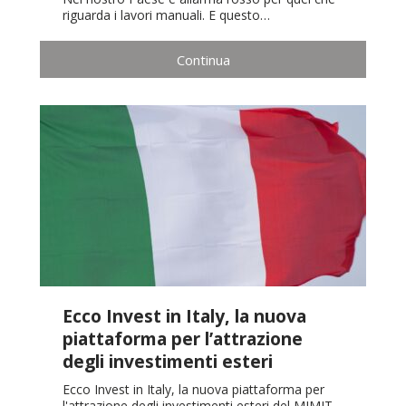
riguarda i lavori manuali. E questo…
Continua
Ecco Invest in Italy, la nuova
piattaforma per l’attrazione
degli investimenti esteri
Ecco Invest in Italy, la nuova piattaforma per
l'attrazione degli investimenti esteri del MIMIT.