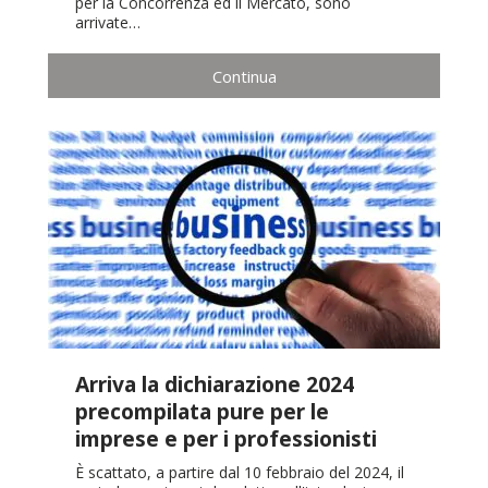
per la Concorrenza ed il Mercato, sono
arrivate…
Continua
Arriva la dichiarazione 2024
precompilata pure per le
imprese e per i professionisti
È scattato, a partire dal 10 febbraio del 2024, il