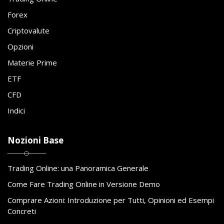
Forex
Criptovalute
Opzioni
Materie Prime
ETF
CFD
Indici
Nozioni Base
Trading Online: una Panoramica Generale
Come Fare Trading Online in Versione Demo
Comprare Azioni: Introduzione per Tutti, Opinioni ed Esempi
Concreti