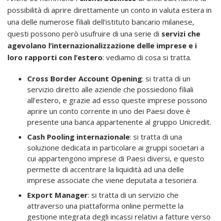
possibilità di aprire direttamente un conto in valuta estera in
una delle numerose filiali dell’istituto bancario milanese,
questi possono però usufruire di una serie di
servizi che
agevolano l’internazionalizzazione delle imprese e i
loro rapporti con l’estero
: vediamo di cosa si tratta.
Cross Border Account Opening
: si tratta di un
servizio diretto alle aziende che possiedono filiali
all’estero, e grazie ad esso queste imprese possono
aprire un conto corrente in uno dei Paesi dove è
presente una banca appartenente al gruppo Unicredit.
Cash Pooling internazionale
: si tratta di una
soluzione dedicata in particolare ai gruppi societari a
cui appartengono imprese di Paesi diversi, e questo
permette di accentrare la liquidità ad una delle
imprese associate che viene deputata a tesoriera.
Export Manager
: si tratta di un servizio che
attraverso una piattaforma online permette la
gestione integrata degli incassi relativi a fatture verso