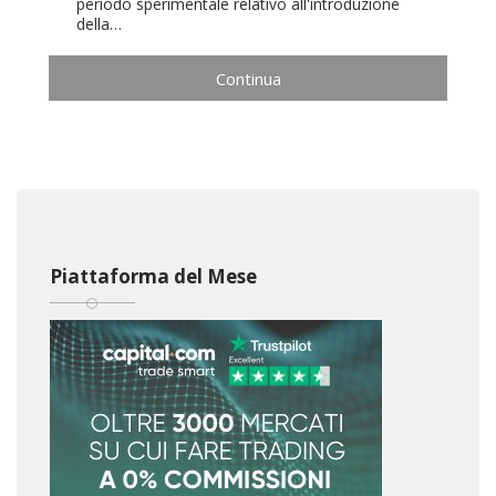
periodo sperimentale relativo all'introduzione
della…
Continua
Piattaforma del Mese