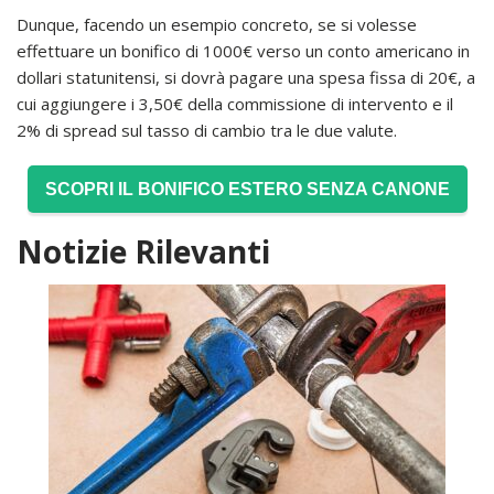
Dunque, facendo un esempio concreto, se si volesse
effettuare un bonifico di 1000€ verso un conto americano in
dollari statunitensi, si dovrà pagare una spesa fissa di 20€, a
cui aggiungere i 3,50€ della commissione di intervento e il
2% di spread sul tasso di cambio tra le due valute.
SCOPRI IL BONIFICO ESTERO SENZA CANONE
Notizie Rilevanti