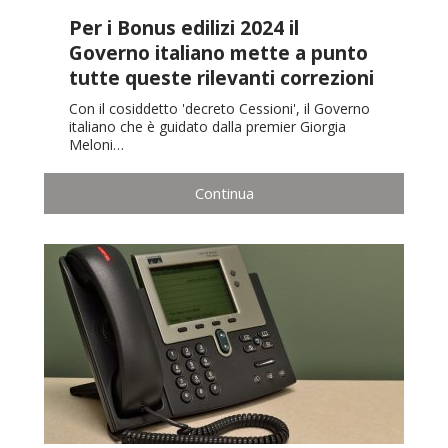
Per i Bonus edilizi 2024 il
Governo italiano mette a punto
tutte queste rilevanti correzioni
Con il cosiddetto 'decreto Cessioni', il Governo
italiano che è guidato dalla premier Giorgia
Meloni…
Continua