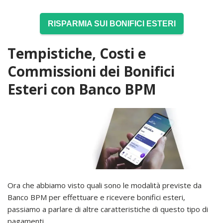
RISPARMIA SUI BONIFICI ESTERI
Tempistiche, Costi e
Commissioni dei Bonifici
Esteri con Banco BPM
Ora che abbiamo visto quali sono le modalità previste da
Banco BPM per effettuare e ricevere bonifici esteri,
passiamo a parlare di altre caratteristiche di questo tipo di
pagamenti.