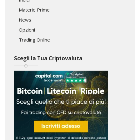
Materie Prime
News
Opzioni
Trading Online
Scegli la Tua Criptovaluta