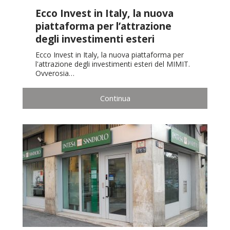
Ecco Invest in Italy, la nuova
piattaforma per l’attrazione
degli investimenti esteri
Ecco Invest in Italy, la nuova piattaforma per
l'attrazione degli investimenti esteri del MIMIT.
Ovverosia…
Continua