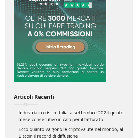
Articoli Recenti
Industria in crisi in Italia, a settembre 2024 quinto
mese consecutivo in calo per il fatturato
Ecco quanto valgono le criptovalute nel mondo, al
Bitcoin il record di diffusione