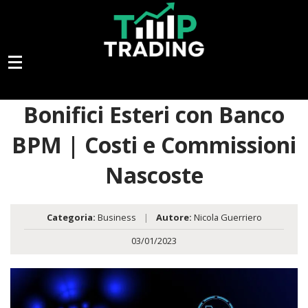
Bonifici Esteri con Banco
BPM | Costi e Commissioni
Nascoste
Categoria:
Business
|
Autore:
Nicola Guerriero
03/01/2023