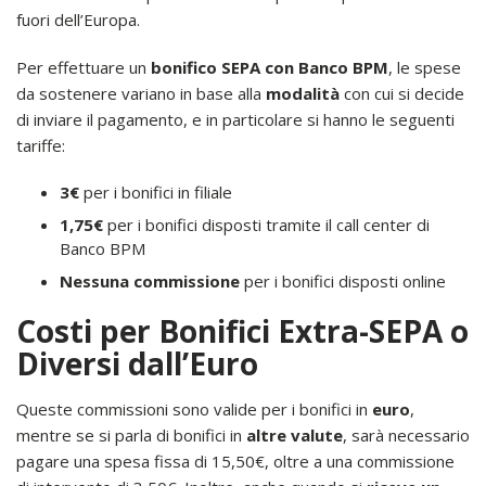
fuori dell’Europa.
Per effettuare un
bonifico SEPA con Banco BPM
, le spese
da sostenere variano in base alla
modalità
con cui si decide
di inviare il pagamento, e in particolare si hanno le seguenti
tariffe:
3€
per i bonifici in filiale
1,75€
per i bonifici disposti tramite il call center di
Banco BPM
Nessuna commissione
per i bonifici disposti online
Costi per Bonifici Extra-SEPA o
Diversi dall’Euro
Queste commissioni sono valide per i bonifici in
euro
,
mentre se si parla di bonifici in
altre valute
, sarà necessario
pagare una spesa fissa di 15,50€, oltre a una commissione