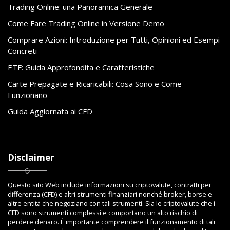
Trading Online: una Panoramica Generale
Come Fare Trading Online in Versione Demo
Comprare Azioni: Introduzione per Tutti, Opinioni ed Esempi
Concreti
ETF: Guida Approfondita e Caratteristiche
Carte Prepagate e Ricaricabili: Cosa Sono e Come
Funzionano
Guida Aggiornata ai CFD
Disclaimer
Questo sito Web include informazioni su criptovalute, contratti per
differenza (CFD) e altri strumenti finanziari nonché broker, borse e
altre entità che negoziano con tali strumenti. Sia le criptovalute che i
CFD sono strumenti complessi e comportano un alto rischio di
perdere denaro. È importante comprendere il funzionamento di tali