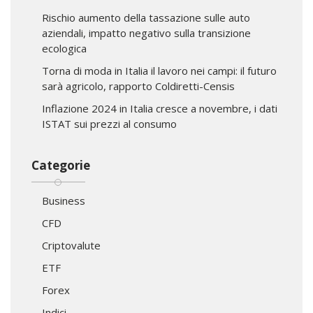
Rischio aumento della tassazione sulle auto
aziendali, impatto negativo sulla transizione
ecologica
Torna di moda in Italia il lavoro nei campi: il futuro
sarà agricolo, rapporto Coldiretti-Censis
Inflazione 2024 in Italia cresce a novembre, i dati
ISTAT sui prezzi al consumo
Categorie
Business
CFD
Criptovalute
ETF
Forex
Indici