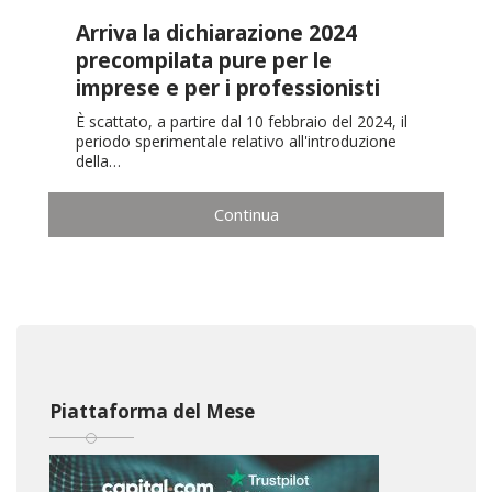
Arriva la dichiarazione 2024
precompilata pure per le
imprese e per i professionisti
È scattato, a partire dal 10 febbraio del 2024, il
periodo sperimentale relativo all'introduzione
della…
Continua
Piattaforma del Mese