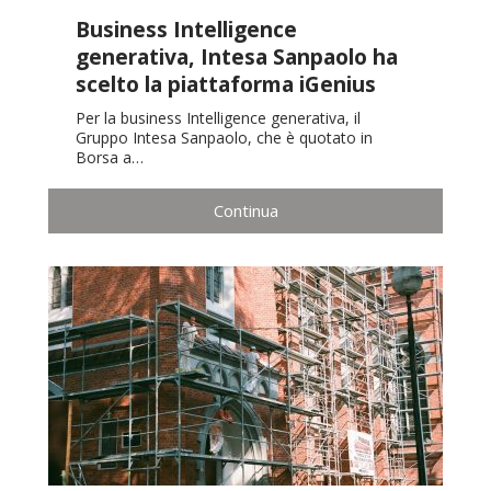
Business Intelligence
generativa, Intesa Sanpaolo ha
scelto la piattaforma iGenius
Per la business Intelligence generativa, il
Gruppo Intesa Sanpaolo, che è quotato in
Borsa a…
Continua