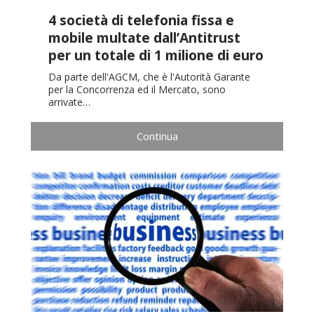
4 società di telefonia fissa e
mobile multate dall’Antitrust
per un totale di 1 milione di euro
Da parte dell'AGCM, che è l'Autorità Garante
per la Concorrenza ed il Mercato, sono
arrivate…
Continua