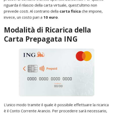
riguarda il rilascio della carta virtuale, quest’ultimo non
prevede costi. Al contrario della
carta fisica
che impone,
invece, un costo pari a
10 euro
.
Modalità di Ricarica della
Carta Prepagata ING
L’unico modo tramite il quale è possibile effettuare la ricarica
è il Conto Corrente Arancio. Per procedere sarà necessario,