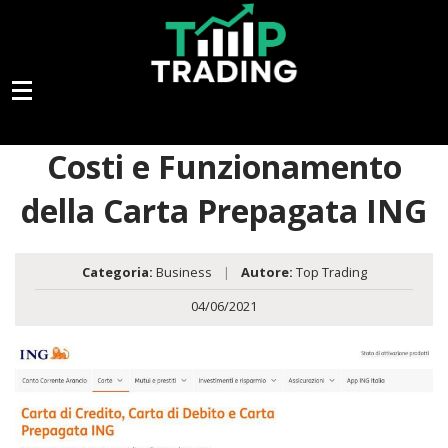
Costi e Funzionamento
della Carta Prepagata ING
Categoria:
Business
|
Autore:
Top Trading
04/06/2021