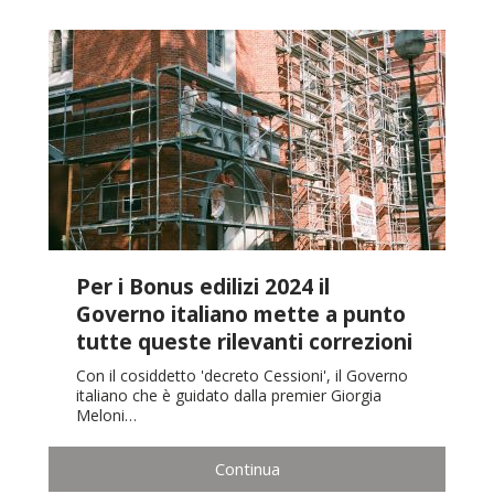
Per i Bonus edilizi 2024 il
Governo italiano mette a punto
tutte queste rilevanti correzioni
Con il cosiddetto 'decreto Cessioni', il Governo
italiano che è guidato dalla premier Giorgia
Meloni…
Continua