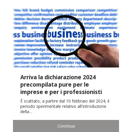
Arriva la dichiarazione 2024
precompilata pure per le
imprese e per i professionisti
È scattato, a partire dal 10 febbraio del 2024, il
periodo sperimentale relativo all'introduzione
della…
Continua