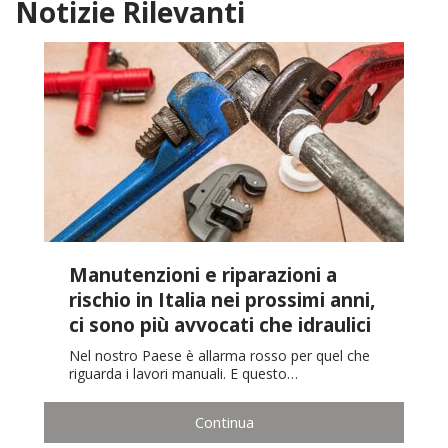
Notizie Rilevanti
Manutenzioni e riparazioni a
rischio in Italia nei prossimi anni,
ci sono più avvocati che idraulici
Nel nostro Paese è allarma rosso per quel che
riguarda i lavori manuali. E questo…
Continua