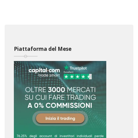
Piattaforma del Mese