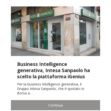
Business Intelligence
generativa, Intesa Sanpaolo ha
scelto la piattaforma iGenius
Per la business Intelligence generativa, il
Gruppo Intesa Sanpaolo, che è quotato in
Borsa a…
Continua