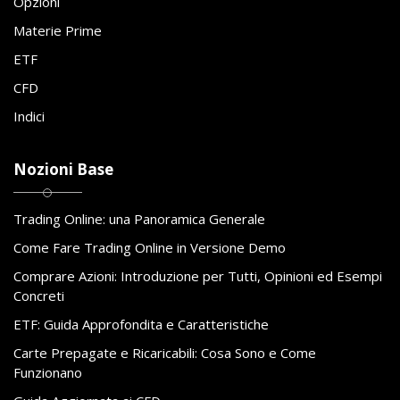
Opzioni
Materie Prime
ETF
CFD
Indici
Nozioni Base
Trading Online: una Panoramica Generale
Come Fare Trading Online in Versione Demo
Comprare Azioni: Introduzione per Tutti, Opinioni ed Esempi
Concreti
ETF: Guida Approfondita e Caratteristiche
Carte Prepagate e Ricaricabili: Cosa Sono e Come
Funzionano