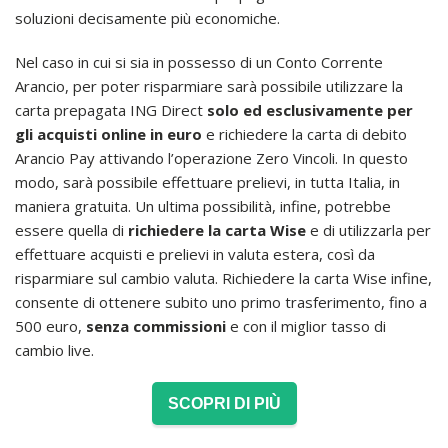
soluzioni decisamente più economiche.
Nel caso in cui si sia in possesso di un Conto Corrente
Arancio, per poter risparmiare sarà possibile utilizzare la
carta prepagata ING Direct
solo ed esclusivamente per
gli acquisti online in euro
e richiedere la carta di debito
Arancio Pay attivando l’operazione Zero Vincoli. In questo
modo, sarà possibile effettuare prelievi, in tutta Italia, in
maniera gratuita. Un ultima possibilità, infine, potrebbe
essere quella di
richiedere la carta Wise
e di utilizzarla per
effettuare acquisti e prelievi in valuta estera, così da
risparmiare sul cambio valuta. Richiedere la carta Wise infine,
consente di ottenere subito uno primo trasferimento, fino a
500 euro,
senza commissioni
e con il miglior tasso di
cambio live.
SCOPRI DI PIÙ