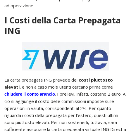
ad operazione.
I Costi della Carta Prepagata
ING
La carta prepagata ING prevede dei
costi piuttosto
elevati,
e non a caso molti utenti cercano prima come
. I prelievi, infatti, costano 2 euro. A
chiudere il conto arancio
ciò si aggiunge il costo delle commissioni imposte sulle
operazioni in valuta, corrispondenti al 2%. Per quanto
riguarda i costi della prepagata per l’estero, questi ultimi
sono piuttosto elevati. Per non sostenerli, tuttavia, sarà
sufficiente associare la carta prepagata virtuale ING Direct a