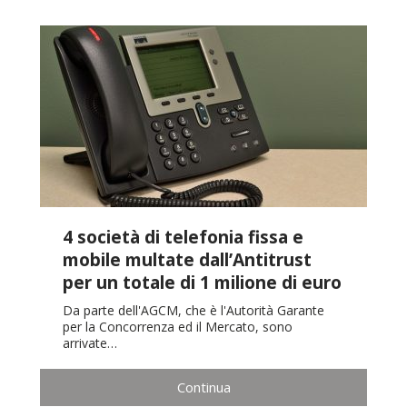
4 società di telefonia fissa e
mobile multate dall’Antitrust
per un totale di 1 milione di euro
Da parte dell'AGCM, che è l'Autorità Garante
per la Concorrenza ed il Mercato, sono
arrivate…
Continua