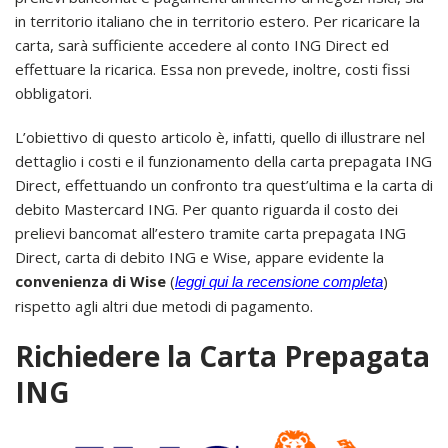
in territorio italiano che in territorio estero. Per ricaricare la
carta, sarà sufficiente accedere al conto ING Direct ed
effettuare la ricarica. Essa non prevede, inoltre, costi fissi
obbligatori.
L’obiettivo di questo articolo è, infatti, quello di illustrare nel
dettaglio i costi e il funzionamento della carta prepagata ING
Direct, effettuando un confronto tra quest’ultima e la carta di
debito Mastercard ING. Per quanto riguarda il costo dei
prelievi bancomat all’estero tramite carta prepagata ING
Direct, carta di debito ING e Wise, appare evidente la
convenienza di Wise
(
)
leggi qui la recensione completa
rispetto agli altri due metodi di pagamento.
Richiedere la Carta Prepagata
ING