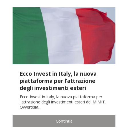
Ecco Invest in Italy, la nuova
piattaforma per l’attrazione
degli investimenti esteri
Ecco Invest in Italy, la nuova piattaforma per
l'attrazione degli investimenti esteri del MIMIT.
Ovverosia…
Continua