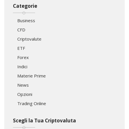
Categorie
Business
CFD
Criptovalute
ETF
Forex
Indici
Materie Prime
News
Opzioni
Trading Online
Scegli la Tua Criptovaluta