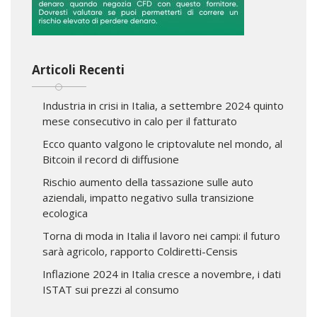
Articoli Recenti
Industria in crisi in Italia, a settembre 2024 quinto
mese consecutivo in calo per il fatturato
Ecco quanto valgono le criptovalute nel mondo, al
Bitcoin il record di diffusione
Rischio aumento della tassazione sulle auto
aziendali, impatto negativo sulla transizione
ecologica
Torna di moda in Italia il lavoro nei campi: il futuro
sarà agricolo, rapporto Coldiretti-Censis
Inflazione 2024 in Italia cresce a novembre, i dati
ISTAT sui prezzi al consumo