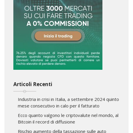
Articoli Recenti
Industria in crisi in Italia, a settembre 2024 quinto
mese consecutivo in calo per il fatturato
Ecco quanto valgono le criptovalute nel mondo, al
Bitcoin il record di diffusione
Rischio aumento della tassazione sulle auto