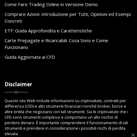
Come Fare Trading Online in Versione Demo
Comprare Azioni: Introduzione per Tutti, Opinioni ed Esempi
Concreti
ETF: Guida Approfondita e Caratteristiche
Carte Prepagate e Ricaricabili: Cosa Sono e Come
Funzionano
Guida Aggiornata ai CFD
Disclaimer
Questo sito Web include informazioni su criptovalute, contratti per
differenza (CFD) e altri strumenti finanziari nonché broker, borse e
altre entità che negoziano con tali strumenti. Sia le criptovalute che i
CFD sono strumenti complessi e comportano un alto rischio di
perdere denaro. È importante comprendere il funzionamento di tali
strumenti e prendere in considerazione i possibili rischi di perdita
elevata.
×