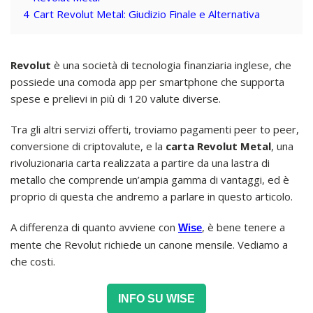
4
Cart Revolut Metal: Giudizio Finale e Alternativa
Revolut
è una società di tecnologia finanziaria inglese, che
possiede una comoda app per smartphone che supporta
spese e prelievi in più di 120 valute diverse.
Tra gli altri servizi offerti, troviamo pagamenti peer to peer,
conversione di criptovalute, e la
carta Revolut Metal
, una
rivoluzionaria carta realizzata a partire da una lastra di
metallo che comprende un’ampia gamma di vantaggi, ed è
proprio di questa che andremo a parlare in questo articolo.
A differenza di quanto avviene con
, è bene tenere a
Wise
mente che Revolut richiede un canone mensile. Vediamo a
che costi.
INFO SU WISE