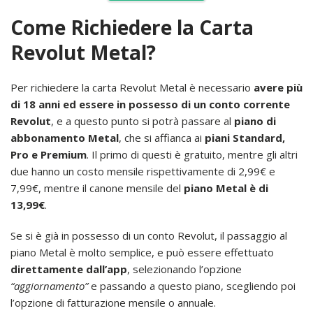
Come Richiedere la Carta
Revolut Metal?
Per richiedere la carta Revolut Metal è necessario
avere più
di 18 anni ed essere in possesso di un conto corrente
Revolut
, e a questo punto si potrà passare al
piano di
abbonamento Metal
, che si affianca ai
piani Standard,
Pro e Premium
. Il primo di questi è gratuito, mentre gli altri
due hanno un costo mensile rispettivamente di 2,99€ e
7,99€, mentre il canone mensile del
piano Metal è di
13,99€
.
Se si è già in possesso di un conto Revolut, il passaggio al
piano Metal è molto semplice, e può essere effettuato
direttamente dall’app
, selezionando l’opzione
“aggiornamento”
e passando a questo piano, scegliendo poi
l’opzione di fatturazione mensile o annuale.