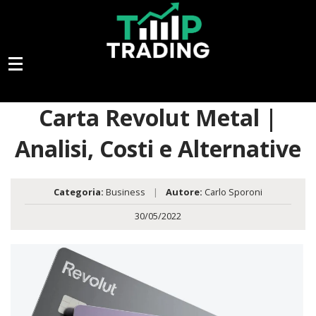
Carta Revolut Metal |
Analisi, Costi e Alternative
Categoria:
Business
|
Autore:
Carlo Sporoni
30/05/2022