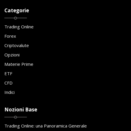
Categorie
Trading Online
Forex
Criptovalute
Opzioni
Materie Prime
ETF
CFD
Indici
Nozioni Base
Trading Online: una Panoramica Generale