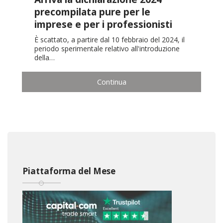
precompilata pure per le
imprese e per i professionisti
È scattato, a partire dal 10 febbraio del 2024, il
periodo sperimentale relativo all'introduzione
della…
Continua
Piattaforma del Mese