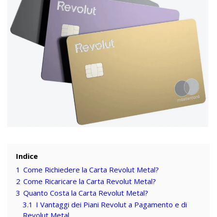
Indice
1
Come Richiedere la Carta Revolut Metal?
2
Come Ricaricare la Carta Revolut Metal?
3
Quanto Costa la Carta Revolut Metal?
3.1
I Vantaggi dei Piani Revolut a Pagamento e di
Revolut Metal