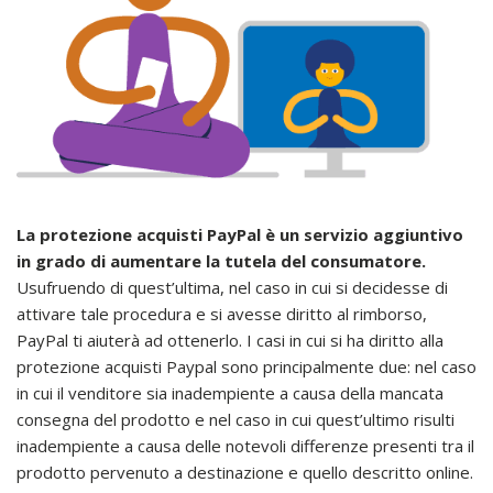
La protezione acquisti PayPal è un servizio aggiuntivo
in grado di aumentare la tutela del consumatore.
Usufruendo di quest’ultima, nel caso in cui si decidesse di
attivare tale procedura e si avesse diritto al rimborso,
PayPal ti aiuterà ad ottenerlo. I casi in cui si ha diritto alla
protezione acquisti Paypal sono principalmente due: nel caso
in cui il venditore sia inadempiente a causa della mancata
consegna del prodotto e nel caso in cui quest’ultimo risulti
inadempiente a causa delle notevoli differenze presenti tra il
prodotto pervenuto a destinazione e quello descritto online.