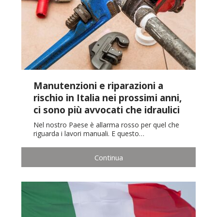
Manutenzioni e riparazioni a
rischio in Italia nei prossimi anni,
ci sono più avvocati che idraulici
Nel nostro Paese è allarma rosso per quel che
riguarda i lavori manuali. E questo…
Continua