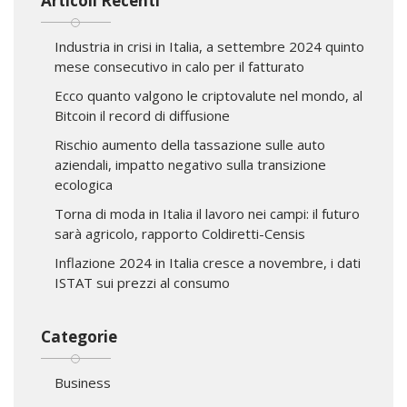
Articoli Recenti
Industria in crisi in Italia, a settembre 2024 quinto
mese consecutivo in calo per il fatturato
Ecco quanto valgono le criptovalute nel mondo, al
Bitcoin il record di diffusione
Rischio aumento della tassazione sulle auto
aziendali, impatto negativo sulla transizione
ecologica
Torna di moda in Italia il lavoro nei campi: il futuro
sarà agricolo, rapporto Coldiretti-Censis
Inflazione 2024 in Italia cresce a novembre, i dati
ISTAT sui prezzi al consumo
Categorie
Business