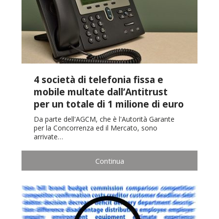
4 società di telefonia fissa e
mobile multate dall’Antitrust
per un totale di 1 milione di euro
Da parte dell'AGCM, che è l'Autorità Garante
per la Concorrenza ed il Mercato, sono
arrivate…
Continua