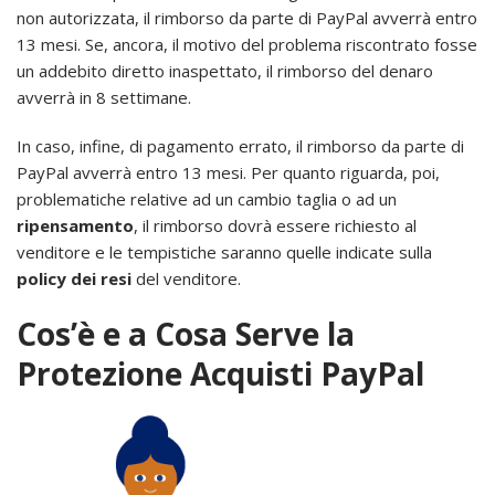
non autorizzata, il rimborso da parte di PayPal avverrà entro
13 mesi. Se, ancora, il motivo del problema riscontrato fosse
un addebito diretto inaspettato, il rimborso del denaro
avverrà in 8 settimane.
In caso, infine, di pagamento errato, il rimborso da parte di
PayPal avverrà entro 13 mesi. Per quanto riguarda, poi,
problematiche relative ad un cambio taglia o ad un
ripensamento
, il rimborso dovrà essere richiesto al
venditore e le tempistiche saranno quelle indicate sulla
policy dei resi
del venditore.
Cos’è e a Cosa Serve la
Protezione Acquisti PayPal