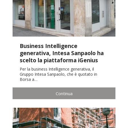
Business Intelligence
generativa, Intesa Sanpaolo ha
scelto la piattaforma iGenius
Per la business Intelligence generativa, il
Gruppo Intesa Sanpaolo, che è quotato in
Borsa a…
Continua