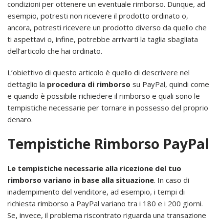
condizioni per ottenere un eventuale rimborso. Dunque, ad
esempio, potresti non ricevere il prodotto ordinato o,
ancora, potresti ricevere un prodotto diverso da quello che
ti aspettavi o, infine, potrebbe arrivarti la taglia sbagliata
dell’articolo che hai ordinato.
L’obiettivo di questo articolo è quello di descrivere nel
dettaglio la
procedura di rimborso
su PayPal, quindi come
e quando è possibile richiedere il rimborso e quali sono le
tempistiche necessarie per tornare in possesso del proprio
denaro.
Tempistiche Rimborso PayPal
Le tempistiche necessarie alla ricezione del tuo
rimborso variano in base alla situazione
. In caso di
inadempimento del venditore, ad esempio, i tempi di
richiesta rimborso a PayPal variano tra i 180 e i 200 giorni.
Se, invece, il problema riscontrato riguarda una transazione