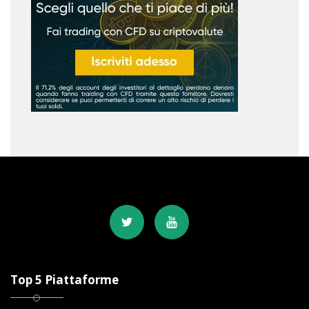
Top 5 Piattaforme