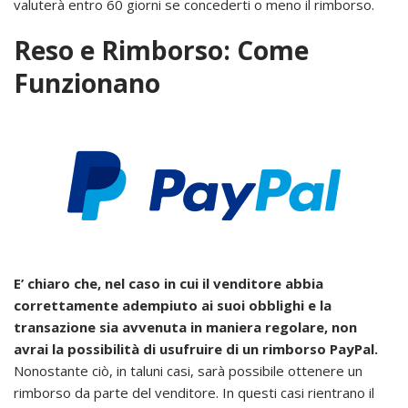
valuterà entro 60 giorni se concederti o meno il rimborso.
Reso e Rimborso: Come
Funzionano
E’ chiaro che, nel caso in cui il venditore abbia
correttamente adempiuto ai suoi obblighi e la
transazione sia avvenuta in maniera regolare, non
avrai la possibilità di usufruire di un rimborso PayPal.
Nonostante ciò, in taluni casi, sarà possibile ottenere un
rimborso da parte del venditore. In questi casi rientrano il