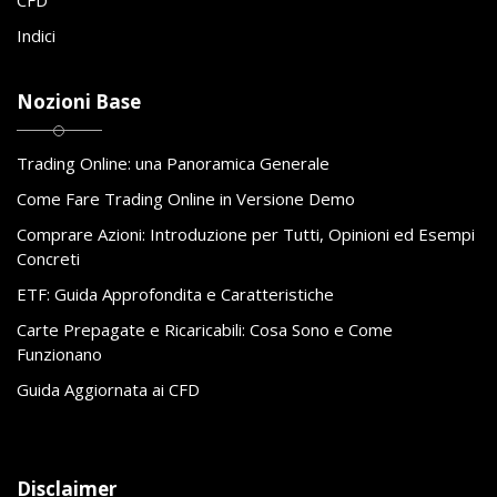
Indici
Nozioni Base
Trading Online: una Panoramica Generale
Come Fare Trading Online in Versione Demo
Comprare Azioni: Introduzione per Tutti, Opinioni ed Esempi
Concreti
ETF: Guida Approfondita e Caratteristiche
Carte Prepagate e Ricaricabili: Cosa Sono e Come
Funzionano
Guida Aggiornata ai CFD
Disclaimer