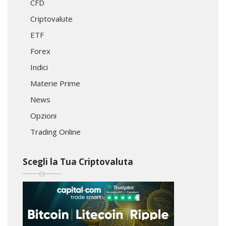
CFD
Criptovalute
ETF
Forex
Indici
Materie Prime
News
Opzioni
Trading Online
Scegli la Tua Criptovaluta