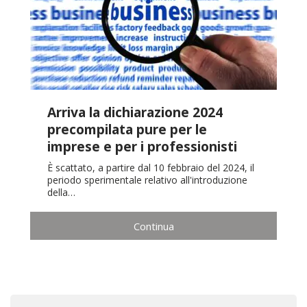
Arriva la dichiarazione 2024
precompilata pure per le
imprese e per i professionisti
È scattato, a partire dal 10 febbraio del 2024, il
periodo sperimentale relativo all'introduzione
della…
Continua