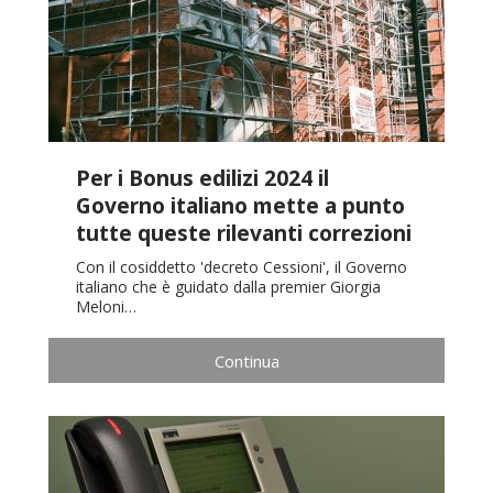
Per i Bonus edilizi 2024 il
Governo italiano mette a punto
tutte queste rilevanti correzioni
Con il cosiddetto 'decreto Cessioni', il Governo
italiano che è guidato dalla premier Giorgia
Meloni…
Continua