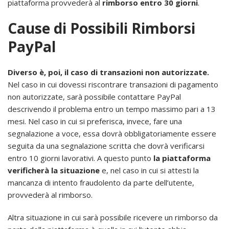
piattaforma provvederà al
rimborso entro 30 giorni
.
Cause di Possibili Rimborsi
PayPal
Diverso è, poi, il caso di transazioni non autorizzate.
Nel caso in cui dovessi riscontrare transazioni di pagamento
non autorizzate, sarà possibile contattare PayPal
descrivendo il problema entro un tempo massimo pari a 13
mesi. Nel caso in cui si preferisca, invece, fare una
segnalazione a voce, essa dovrà obbligatoriamente essere
seguita da una segnalazione scritta che dovrà verificarsi
entro 10 giorni lavorativi. A questo punto
la piattaforma
verificherà la situazione
e, nel caso in cui si attesti la
mancanza di intento fraudolento da parte dell’utente,
provvederà al rimborso.
Altra situazione in cui sarà possibile ricevere un rimborso da