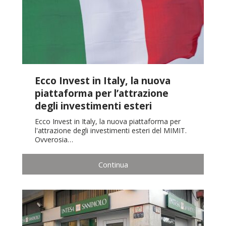
Ecco Invest in Italy, la nuova
piattaforma per l’attrazione
degli investimenti esteri
Ecco Invest in Italy, la nuova piattaforma per
l'attrazione degli investimenti esteri del MIMIT.
Ovverosia…
Continua