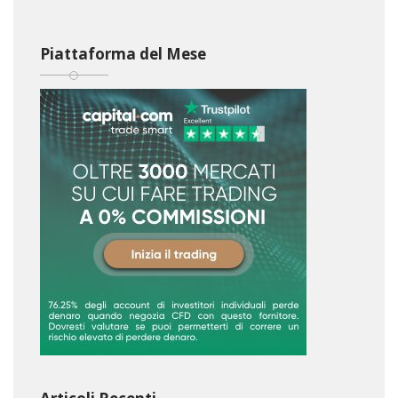
Piattaforma del Mese