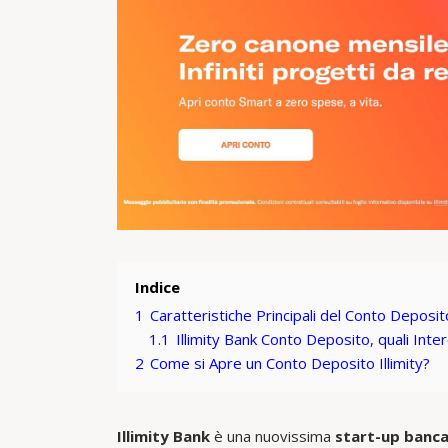
Indice
1
Caratteristiche Principali del Conto Deposito
1.1
Illimity Bank Conto Deposito, quali Inte
2
Come si Apre un Conto Deposito Illimity?
Illimity Bank
è una nuovissima
start-up banca