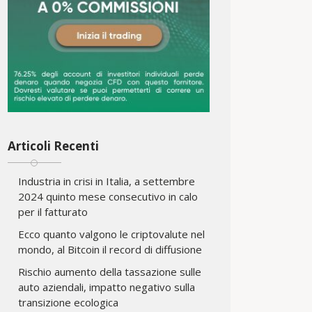
Articoli Recenti
Industria in crisi in Italia, a settembre
2024 quinto mese consecutivo in calo
per il fatturato
Ecco quanto valgono le criptovalute nel
mondo, al Bitcoin il record di diffusione
Rischio aumento della tassazione sulle
auto aziendali, impatto negativo sulla
transizione ecologica