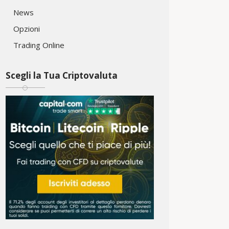
News
Opzioni
Trading Online
Scegli la Tua Criptovaluta