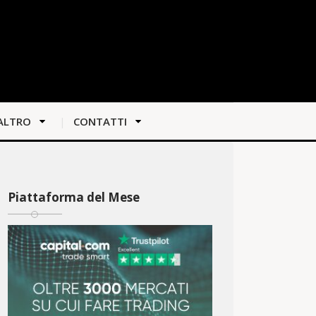
ALTRO
CONTATTI
Piattaforma del Mese