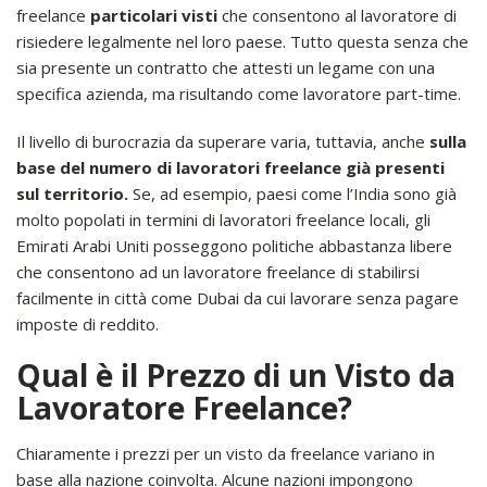
freelance
particolari visti
che consentono al lavoratore di
risiedere legalmente nel loro paese. Tutto questa senza che
sia presente un contratto che attesti un legame con una
specifica azienda, ma risultando come lavoratore part-time.
Il livello di burocrazia da superare varia, tuttavia, anche
sulla
base del numero di lavoratori freelance già presenti
sul territorio.
Se, ad esempio, paesi come l’India sono già
molto popolati in termini di lavoratori freelance locali, gli
Emirati Arabi Uniti posseggono politiche abbastanza libere
che consentono ad un lavoratore freelance di stabilirsi
facilmente in città come Dubai da cui lavorare senza pagare
imposte di reddito.
Qual è il Prezzo di un Visto da
Lavoratore Freelance?
Chiaramente i prezzi per un visto da freelance variano in
base alla nazione coinvolta. Alcune nazioni impongono