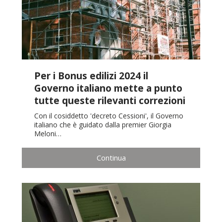
Per i Bonus edilizi 2024 il
Governo italiano mette a punto
tutte queste rilevanti correzioni
Con il cosiddetto 'decreto Cessioni', il Governo
italiano che è guidato dalla premier Giorgia
Meloni…
Continua