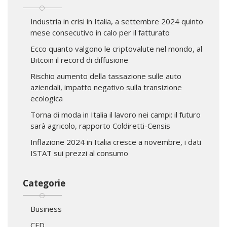
Industria in crisi in Italia, a settembre 2024 quinto
mese consecutivo in calo per il fatturato
Ecco quanto valgono le criptovalute nel mondo, al
Bitcoin il record di diffusione
Rischio aumento della tassazione sulle auto
aziendali, impatto negativo sulla transizione
ecologica
Torna di moda in Italia il lavoro nei campi: il futuro
sarà agricolo, rapporto Coldiretti-Censis
Inflazione 2024 in Italia cresce a novembre, i dati
ISTAT sui prezzi al consumo
Categorie
Business
CFD