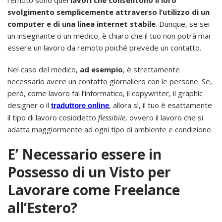
svolgimento semplicemente attraverso l’utilizzo di un
computer e di una linea internet stabile
. Dunque, se sei
un insegnante o un medico, è chiaro che il tuo non potrà mai
essere un lavoro da remoto poiché prevede un contatto.
Nel caso del medico,
ad esempio
, è strettamente
necessario avere un contatto giornaliero con le persone. Se,
però, come lavoro fai l’informatico, il copywriter, il graphic
designer o il
, allora sì, il tuo è esattamente
traduttore online
il tipo di lavoro cosiddetto
flessibile
, ovvero il lavoro che si
adatta maggiormente ad ogni tipo di ambiente e condizione.
E’ Necessario essere in
Possesso di un Visto per
Lavorare come Freelance
all’Estero?