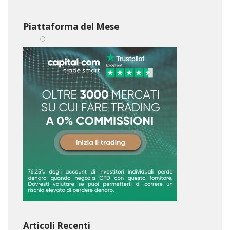
Piattaforma del Mese
Articoli Recenti