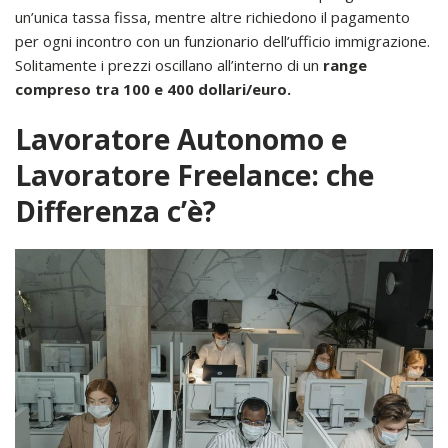
un’unica tassa fissa, mentre altre richiedono il pagamento
per ogni incontro con un funzionario dell’ufficio immigrazione.
Solitamente i prezzi oscillano all’interno di un
range
compreso tra 100 e 400 dollari/euro.
Lavoratore Autonomo e
Lavoratore Freelance: che
Differenza c’è?