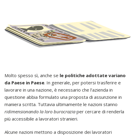
Molto spesso sì, anche se
le politiche adottate variano
da Paese in Paese
. In generale, per potersi trasferire e
lavorare in una nazione, è necessario che l’azienda in
questione abbia formulato una proposta di assunzione in
maniera scritta. Tuttavia ultimamente le nazioni stanno
ridimensionando la loro burocrazia
per cercare di renderla
più accessibile a lavoratori stranieri.
Alcune nazioni mettono a disposizione dei lavoratori