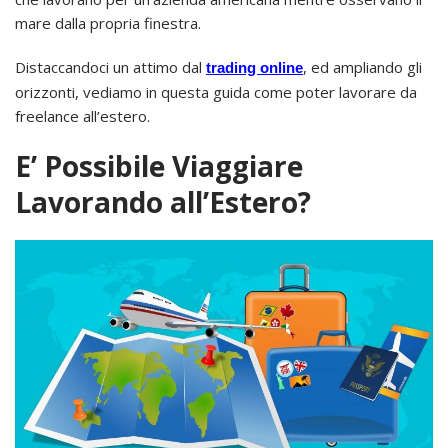
mare dalla propria finestra.
Distaccandoci un attimo dal
, ed ampliando gli
trading online
orizzonti, vediamo in questa guida come poter lavorare da
freelance all’estero.
E’ Possibile Viaggiare
Lavorando all’Estero?