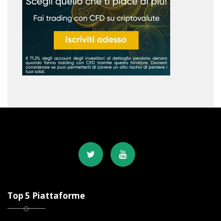
Top 5 Piattaforme