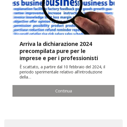
Arriva la dichiarazione 2024
precompilata pure per le
imprese e per i professionisti
È scattato, a partire dal 10 febbraio del 2024, il
periodo sperimentale relativo all'introduzione
della…
Continua