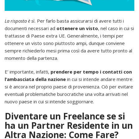
La risposta è sì.
Per farlo basta assicurarsi di avere tutti i
documenti necessari ad
ottenere un visto
, nel caso in cui si
trattasse di Paese extra UE. Generalmente, i tempi per
ottenere un visto sono piuttosto ampi, dunque conviene
sempre richiederlo mesi prima così da avere tutto pronto al
momento della partenza.
E’ importante, infatti,
prendere per tempo i contatti con
l’ambasciata della nazione
in cui si intende andare mentre
si è ancora nel proprio paese di provenienza. Ciò per evitare
eventuali problematiche burocratiche una volta arrivati nel
nuovo paese in cui si intende soggiornare.
Diventare un Freelance se si
ha un Partner Residente in un
Altra Nazione: Come Fare?