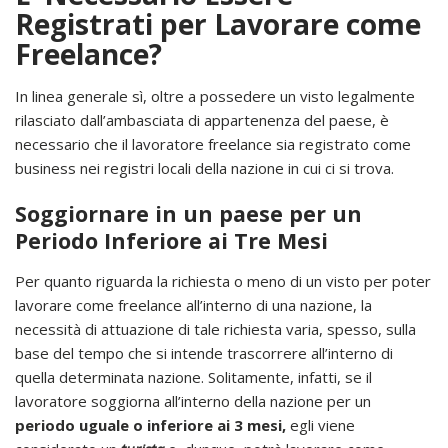
Registrati per Lavorare come
Freelance?
In linea generale sì, oltre a possedere un visto legalmente
rilasciato dall’ambasciata di appartenenza del paese, è
necessario che il lavoratore freelance sia registrato come
business nei registri locali della nazione in cui ci si trova.
Soggiornare in un paese per un
Periodo Inferiore ai Tre Mesi
Per quanto riguarda la richiesta o meno di un visto per poter
lavorare come freelance all’interno di una nazione, la
necessità di attuazione di tale richiesta varia, spesso, sulla
base del tempo che si intende trascorrere all’interno di
quella determinata nazione. Solitamente, infatti, se il
lavoratore soggiorna all’interno della nazione per un
periodo uguale o inferiore ai 3 mesi,
egli viene