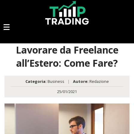
Lavorare da Freelance
all’Estero: Come Fare?
Categoria:
Business
|
Autore:
Redazione
25/01/2021