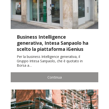
Business Intelligence
generativa, Intesa Sanpaolo ha
scelto la piattaforma iGenius
Per la business Intelligence generativa, il
Gruppo Intesa Sanpaolo, che è quotato in
Borsa a…
Continua