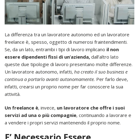
La differenza tra un lavoratore autonomo ed un lavoratore
freelance è, spesso, oggetto di numerosi fraintendimenti.
Se, da un lato, entrambi i tipi di lavoro implicano
il non
essere dipendenti fissi di un’azienda,
dall’altro lato
queste due tipologie di lavoro presentano molte differenze.
Un lavoratore autonomo, infatti,
ha creato il suo business e
continua a portarlo avanti autonomamente.
Per farlo deve,
infatti, crearsi un proprio nome per far conoscere la sua
attività.
Un freelance è
, invece,
un lavoratore che offre i suoi
servizi ad una o più compagnie
, continuando a lavorare e
a vendere i propri servizi mantenendo il proprio nome.
E’ Necessario Essere