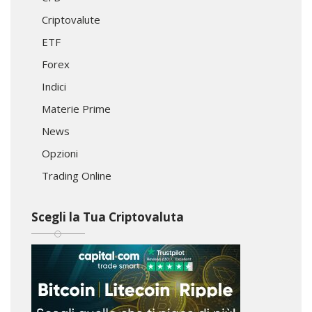
Criptovalute
ETF
Forex
Indici
Materie Prime
News
Opzioni
Trading Online
Scegli la Tua Criptovaluta