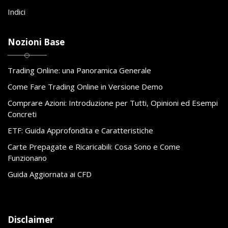
Indici
Nozioni Base
Trading Online: una Panoramica Generale
Come Fare Trading Online in Versione Demo
Comprare Azioni: Introduzione per Tutti, Opinioni ed Esempi
Concreti
ETF: Guida Approfondita e Caratteristiche
Carte Prepagate e Ricaricabili: Cosa Sono e Come
Funzionano
Guida Aggiornata ai CFD
Disclaimer