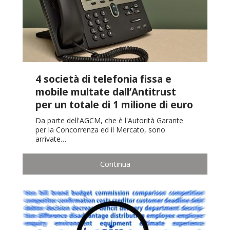
4 società di telefonia fissa e
mobile multate dall’Antitrust
per un totale di 1 milione di euro
Da parte dell'AGCM, che è l'Autorità Garante
per la Concorrenza ed il Mercato, sono
arrivate…
Continua