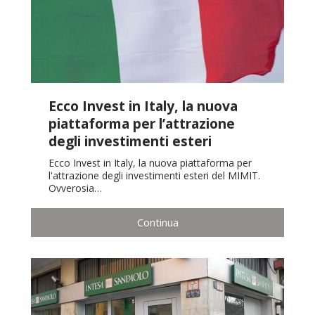
Ecco Invest in Italy, la nuova
piattaforma per l’attrazione
degli investimenti esteri
Ecco Invest in Italy, la nuova piattaforma per
l'attrazione degli investimenti esteri del MIMIT.
Ovverosia…
Continua