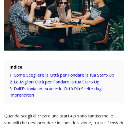
Indice
1
Come Scegliere la Città per Fondare la tua Start-Up
2
Le Migliori Città per Fondare la tua Start-Up
3
Dall’Estonia ad Israele: le Città Più Scelte dagli
Imprenditori
Quando scegli di creare una start-up sono tantissime le
variabili che devi prendere in considerazione, tra cui:
i costi di