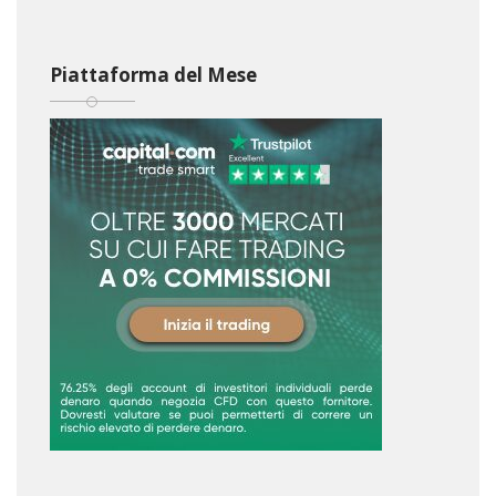
Piattaforma del Mese