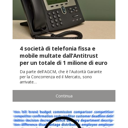
4 società di telefonia fissa e
mobile multate dall’Antitrust
per un totale di 1 milione di euro
Da parte dell'AGCM, che è l'Autorità Garante
per la Concorrenza ed il Mercato, sono
arrivate…
Continua