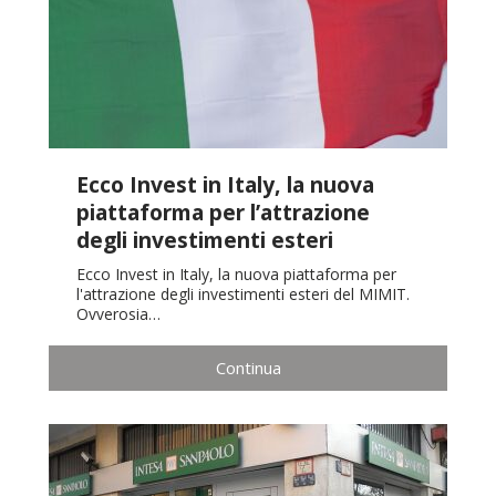
Ecco Invest in Italy, la nuova
piattaforma per l’attrazione
degli investimenti esteri
Ecco Invest in Italy, la nuova piattaforma per
l'attrazione degli investimenti esteri del MIMIT.
Ovverosia…
Continua