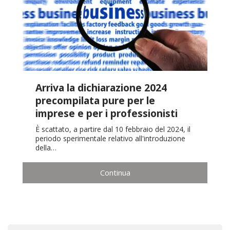
Arriva la dichiarazione 2024
precompilata pure per le
imprese e per i professionisti
È scattato, a partire dal 10 febbraio del 2024, il
periodo sperimentale relativo all'introduzione
della…
Continua