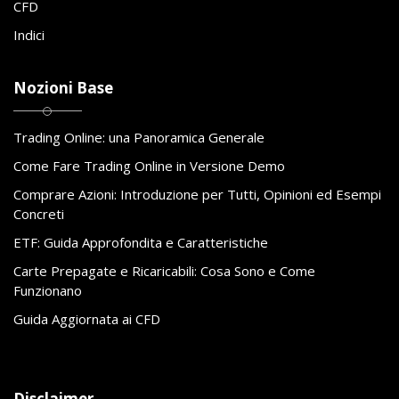
CFD
Indici
Nozioni Base
Trading Online: una Panoramica Generale
Come Fare Trading Online in Versione Demo
Comprare Azioni: Introduzione per Tutti, Opinioni ed Esempi
Concreti
ETF: Guida Approfondita e Caratteristiche
Carte Prepagate e Ricaricabili: Cosa Sono e Come
Funzionano
Guida Aggiornata ai CFD
Disclaimer