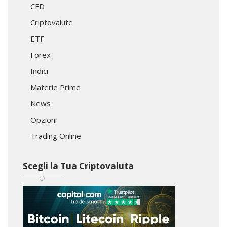
CFD
Criptovalute
ETF
Forex
Indici
Materie Prime
News
Opzioni
Trading Online
Scegli la Tua Criptovaluta