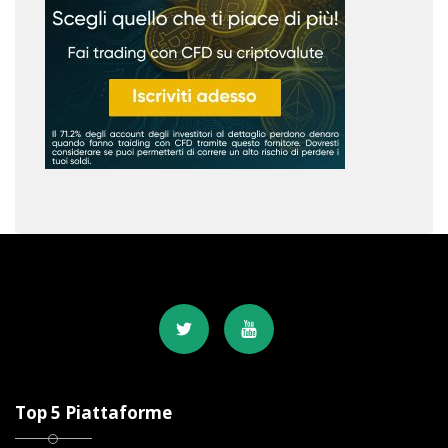
Top 5 Piattaforme