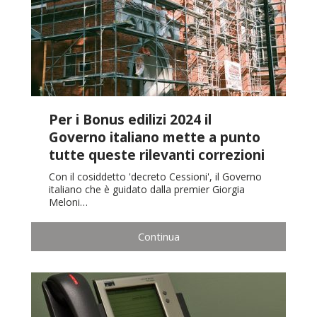
Per i Bonus edilizi 2024 il
Governo italiano mette a punto
tutte queste rilevanti correzioni
Con il cosiddetto 'decreto Cessioni', il Governo
italiano che è guidato dalla premier Giorgia
Meloni…
Continua