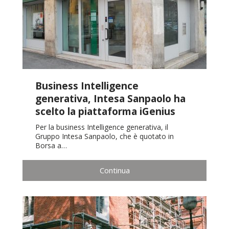
Business Intelligence
generativa, Intesa Sanpaolo ha
scelto la piattaforma iGenius
Per la business Intelligence generativa, il
Gruppo Intesa Sanpaolo, che è quotato in
Borsa a…
Continua