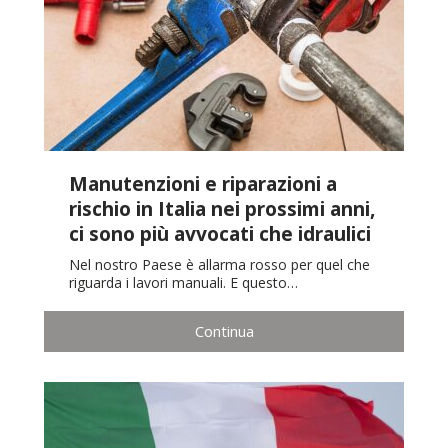
Manutenzioni e riparazioni a
rischio in Italia nei prossimi anni,
ci sono più avvocati che idraulici
Nel nostro Paese è allarma rosso per quel che
riguarda i lavori manuali. E questo…
Continua