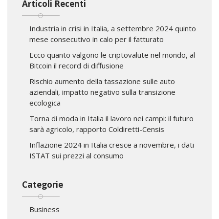
Articoli Recenti
Industria in crisi in Italia, a settembre 2024 quinto
mese consecutivo in calo per il fatturato
Ecco quanto valgono le criptovalute nel mondo, al
Bitcoin il record di diffusione
Rischio aumento della tassazione sulle auto
aziendali, impatto negativo sulla transizione
ecologica
Torna di moda in Italia il lavoro nei campi: il futuro
sarà agricolo, rapporto Coldiretti-Censis
Inflazione 2024 in Italia cresce a novembre, i dati
ISTAT sui prezzi al consumo
Categorie
Business