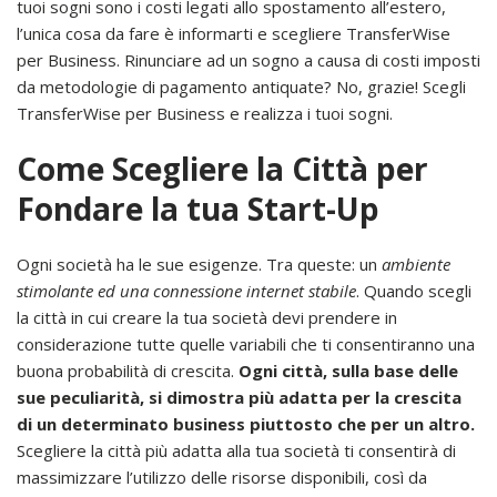
tuoi sogni sono i costi legati allo spostamento all’estero,
l’unica cosa da fare è informarti e scegliere TransferWise
per Business. Rinunciare ad un sogno a causa di costi imposti
da metodologie di pagamento antiquate? No, grazie! Scegli
TransferWise per Business e realizza i tuoi sogni.
Come Scegliere la Città per
Fondare la tua Start-Up
Ogni società ha le sue esigenze. Tra queste: un
ambiente
stimolante ed una connessione internet stabile
. Quando scegli
la città in cui creare la tua società devi prendere in
considerazione tutte quelle variabili che ti consentiranno una
buona probabilità di crescita.
Ogni città, sulla base delle
sue peculiarità, si dimostra più adatta per la crescita
di un determinato business piuttosto che per un altro.
Scegliere la città più adatta alla tua società ti consentirà di
massimizzare l’utilizzo delle risorse disponibili, così da