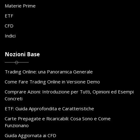
Materie Prime
ETF
CFD
Indici
Nozioni Base
Trading Online: una Panoramica Generale
Come Fare Trading Online in Versione Demo
Comprare Azioni: Introduzione per Tutti, Opinioni ed Esempi
Concreti
ETF: Guida Approfondita e Caratteristiche
Carte Prepagate e Ricaricabili: Cosa Sono e Come
Funzionano
Guida Aggiornata ai CFD