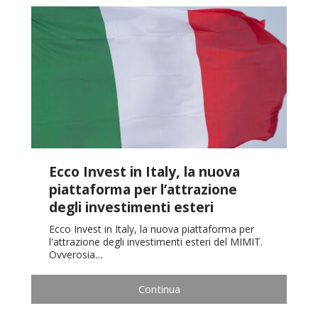
Ecco Invest in Italy, la nuova
piattaforma per l’attrazione
degli investimenti esteri
Ecco Invest in Italy, la nuova piattaforma per
l'attrazione degli investimenti esteri del MIMIT.
Ovverosia…
Continua