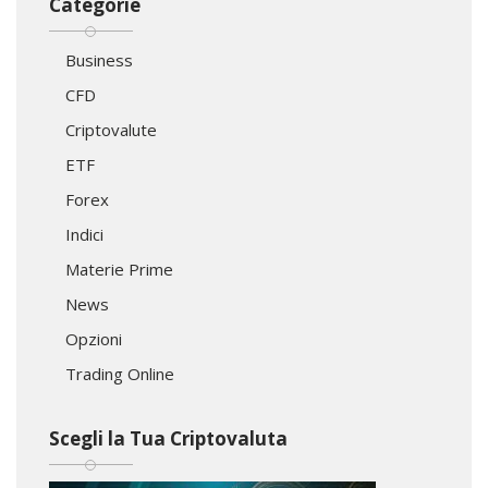
Categorie
Business
CFD
Criptovalute
ETF
Forex
Indici
Materie Prime
News
Opzioni
Trading Online
Scegli la Tua Criptovaluta