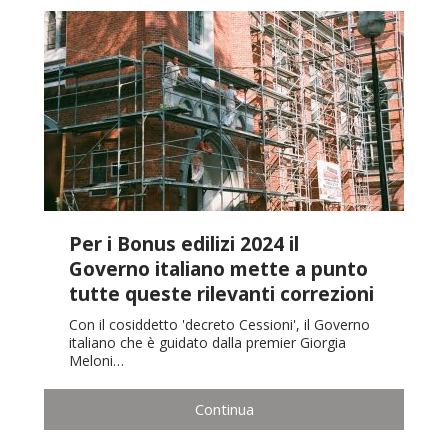
Per i Bonus edilizi 2024 il
Governo italiano mette a punto
tutte queste rilevanti correzioni
Con il cosiddetto 'decreto Cessioni', il Governo
italiano che è guidato dalla premier Giorgia
Meloni…
Continua