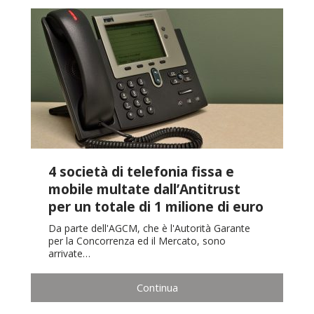
4 società di telefonia fissa e
mobile multate dall’Antitrust
per un totale di 1 milione di euro
Da parte dell'AGCM, che è l'Autorità Garante
per la Concorrenza ed il Mercato, sono
arrivate…
Continua