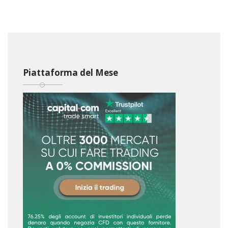
Piattaforma del Mese