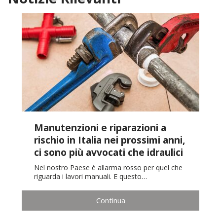
Manutenzioni e riparazioni a
rischio in Italia nei prossimi anni,
ci sono più avvocati che idraulici
Nel nostro Paese è allarma rosso per quel che
riguarda i lavori manuali. E questo…
Continua