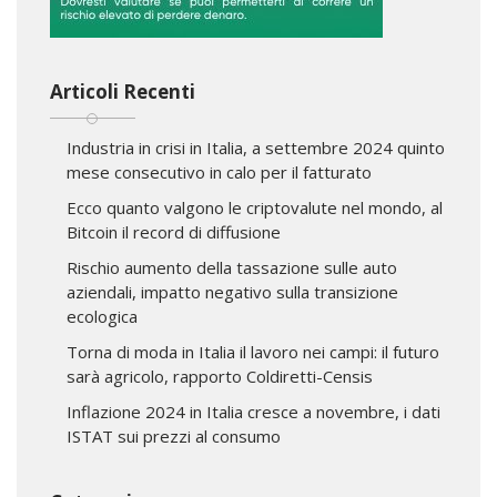
Articoli Recenti
Industria in crisi in Italia, a settembre 2024 quinto
mese consecutivo in calo per il fatturato
Ecco quanto valgono le criptovalute nel mondo, al
Bitcoin il record di diffusione
Rischio aumento della tassazione sulle auto
aziendali, impatto negativo sulla transizione
ecologica
Torna di moda in Italia il lavoro nei campi: il futuro
sarà agricolo, rapporto Coldiretti-Censis
Inflazione 2024 in Italia cresce a novembre, i dati
ISTAT sui prezzi al consumo