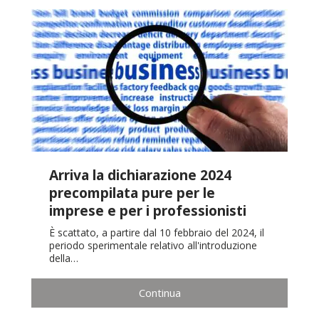
Arriva la dichiarazione 2024
precompilata pure per le
imprese e per i professionisti
È scattato, a partire dal 10 febbraio del 2024, il
periodo sperimentale relativo all'introduzione
della…
Continua