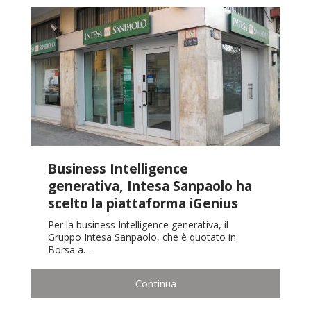
Business Intelligence
generativa, Intesa Sanpaolo ha
scelto la piattaforma iGenius
Per la business Intelligence generativa, il
Gruppo Intesa Sanpaolo, che è quotato in
Borsa a…
Continua