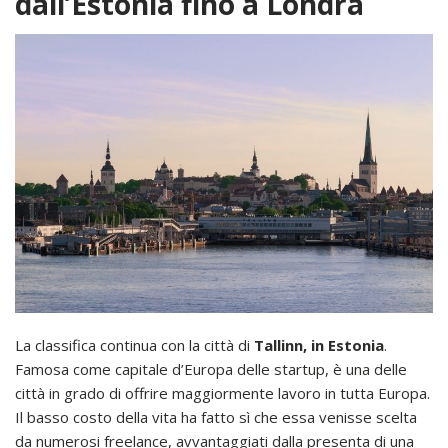
dall’Estonia fino a Londra
La classifica continua con la città di
Tallinn, in Estonia
.
Famosa come capitale d’Europa delle startup, è una delle
città in grado di offrire maggiormente lavoro in tutta Europa.
Il basso costo della vita ha fatto sì che essa venisse scelta
da numerosi freelance, avvantaggiati dalla presenta di una