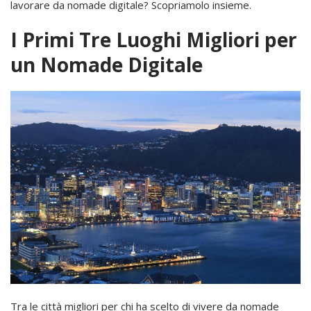
lavorare da nomade digitale? Scopriamolo insieme.
I Primi Tre Luoghi Migliori per
un Nomade Digitale
Tra le città migliori per chi ha scelto di vivere da nomade