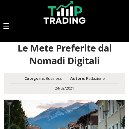
Le Mete Preferite dai
Nomadi Digitali
Categoria:
Business
|
Autore:
Redazione
24/02/2021