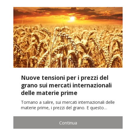
Nuove tensioni per i prezzi del
grano sui mercati internazionali
delle materie prime
Tornano a salire, sui mercati internazionali delle
materie prime, i prezzi del grano. E questo…
Continua