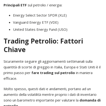
Principali ETF
sul petrolio / energia:
Energy Select Sector SPDR (XLE)
Vanguard Energy ETF (VDE)
United States Energy Fund (USO)
Trading Petrolio: Fattori
Chiave
Sicuramente seguire gli aggiornamenti settimanali sulla
quantità di scorte di greggio in Italia, Europa e Stati Uniti è il
primo passo per
fare trading sul petrolio
in maniera
efficace.
Molto spesso, questi dati e andamenti, portano ad un
aumento della volatilità mentre proprio i dati di inventario
sono un barometro importante per valutare la
domanda di
petrolio
.