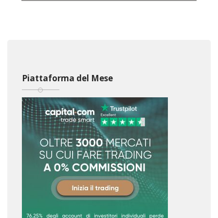
Piattaforma del Mese