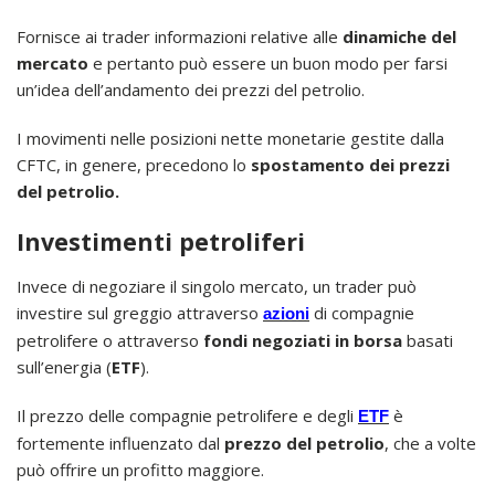
Fornisce ai trader informazioni relative alle
dinamiche del
mercato
e pertanto può essere un buon modo per farsi
un’idea dell’andamento dei prezzi del petrolio.
I movimenti nelle posizioni nette monetarie gestite dalla
CFTC, in genere, precedono lo
spostamento dei prezzi
del petrolio.
Investimenti petroliferi
Invece di negoziare il singolo mercato, un trader può
investire sul greggio attraverso
di compagnie
azioni
petrolifere o attraverso
fondi negoziati in borsa
basati
sull’energia (
ETF
).
Il prezzo delle compagnie petrolifere e degli
è
ETF
fortemente influenzato dal
prezzo del petrolio
, che a volte
può offrire un profitto maggiore.