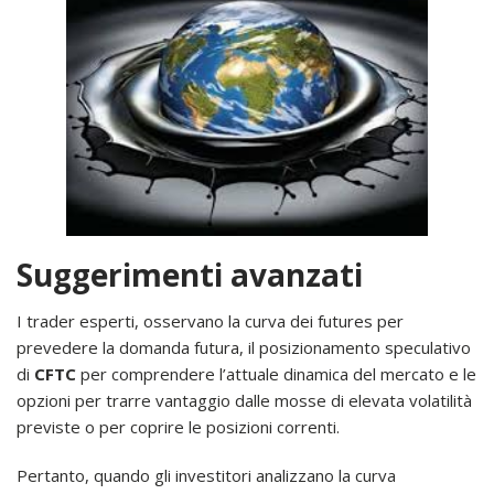
Suggerimenti avanzati
I trader esperti, osservano la curva dei futures per
prevedere la domanda futura, il posizionamento speculativo
di
CFTC
per comprendere l’attuale dinamica del mercato e le
opzioni per trarre vantaggio dalle mosse di elevata volatilità
previste o per coprire le posizioni correnti.
Pertanto, quando gli investitori analizzano la curva