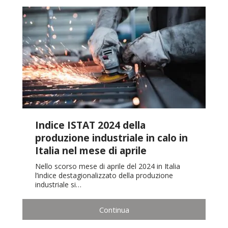
Indice ISTAT 2024 della
produzione industriale in calo in
Italia nel mese di aprile
Nello scorso mese di aprile del 2024 in Italia
l’indice destagionalizzato della produzione
industriale si…
Continua