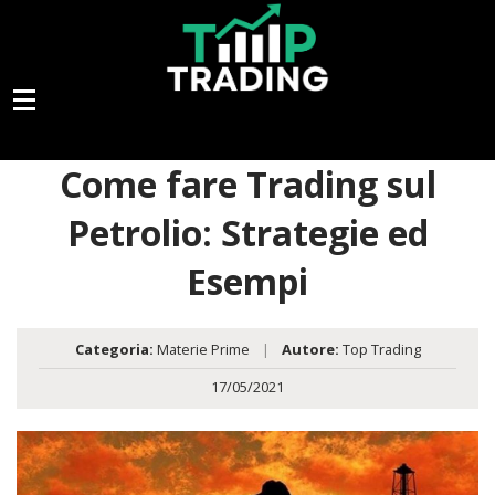
Come fare Trading sul
Petrolio: Strategie ed
Esempi
Categoria:
Materie Prime
|
Autore:
Top Trading
17/05/2021