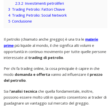
2.3.2
Investimenti petroliferi
3
Trading Petrolio: Fattori Chiave
4
Trading Petrolio: Social Network
5
Conclusione
Il petrolio (chiamato anche greggio) è una tra le
materie
più liquide al mondo, il che significa alti volumi e
prime
opportunità in continuo movimento per tutte quelle persone
interessate al
trading di petrolio
.
Per chi fa trading online, la cosa principale è capire in che
modo
domanda e offerta
vanno ad influenzare il
prezzo
del petrolio
.
Sia l
’analisi tecnica
che quella fondamentale, inoltre,
possono essere molto utili in quanto consentono ai trader di
guadagnare un vantaggio sul mercato del greggio.