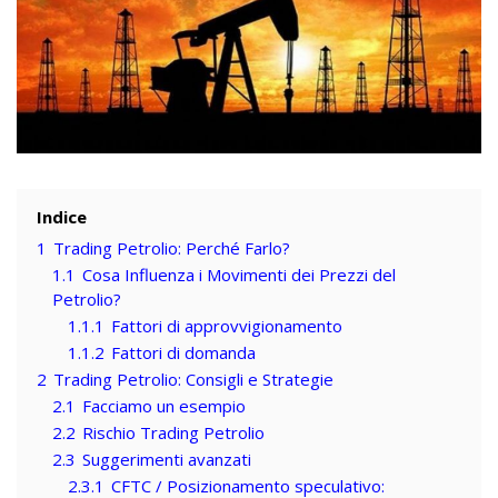
Indice
1
Trading Petrolio: Perché Farlo?
1.1
Cosa Influenza i Movimenti dei Prezzi del
Petrolio?
1.1.1
Fattori di approvvigionamento
1.1.2
Fattori di domanda
2
Trading Petrolio: Consigli e Strategie
2.1
Facciamo un esempio
2.2
Rischio Trading Petrolio
2.3
Suggerimenti avanzati
2.3.1
CFTC / Posizionamento speculativo: