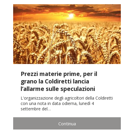
Prezzi materie prime, per il
grano la Coldiretti lancia
l’allarme sulle speculazioni
L'organizzazione degli agricoltori della Coldiretti
con una nota in data odierna, lunedì 4
settembre del…
Continua