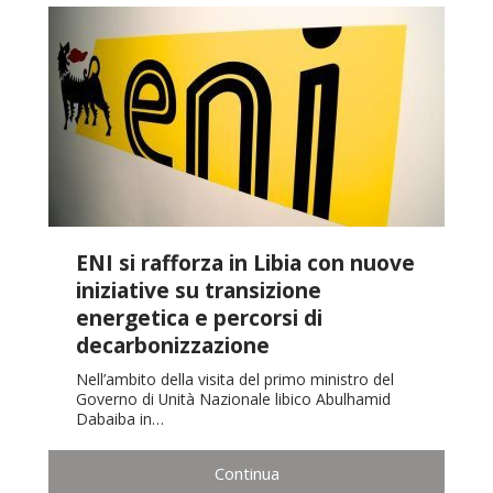
ENI si rafforza in Libia con nuove
iniziative su transizione
energetica e percorsi di
decarbonizzazione
Nell’ambito della visita del primo ministro del
Governo di Unità Nazionale libico Abulhamid
Dabaiba in…
Continua