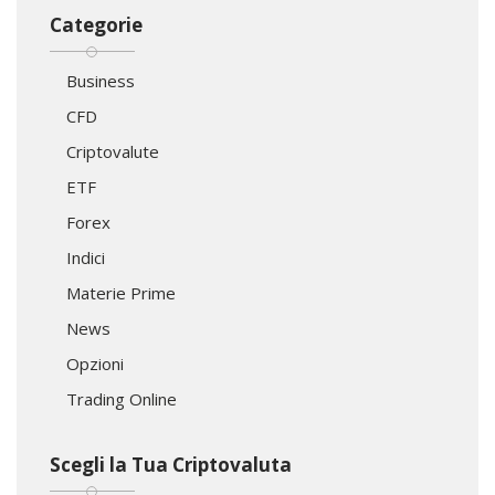
Categorie
Business
CFD
Criptovalute
ETF
Forex
Indici
Materie Prime
News
Opzioni
Trading Online
Scegli la Tua Criptovaluta