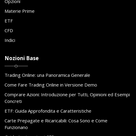
Opzioni
Materie Prime
ETF
CFD
Indici
Nozioni Base
Trading Online: una Panoramica Generale
Come Fare Trading Online in Versione Demo
Comprare Azioni: Introduzione per Tutti, Opinioni ed Esempi
Concreti
ETF: Guida Approfondita e Caratteristiche
Carte Prepagate e Ricaricabili: Cosa Sono e Come
Funzionano