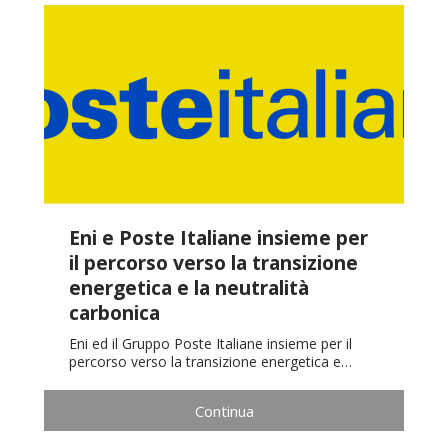
Eni e Poste Italiane insieme per
il percorso verso la transizione
energetica e la neutralità
carbonica
Eni ed il Gruppo Poste Italiane insieme per il
percorso verso la transizione energetica e…
Continua