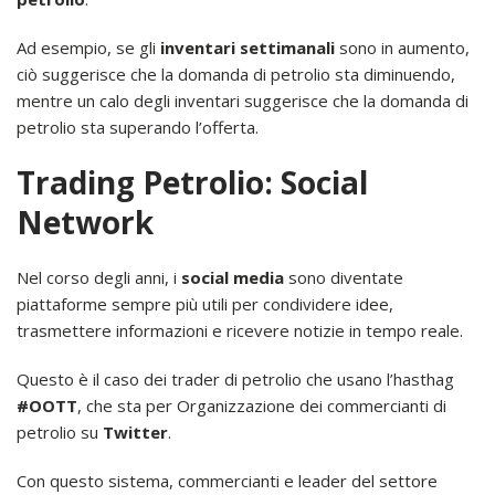
Ad esempio, se gli
inventari settimanali
sono in aumento,
ciò suggerisce che la domanda di petrolio sta diminuendo,
mentre un calo degli inventari suggerisce che la domanda di
petrolio sta superando l’offerta.
Trading Petrolio: Social
Network
Nel corso degli anni, i
social media
sono diventate
piattaforme sempre più utili per condividere idee,
trasmettere informazioni e ricevere notizie in tempo reale.
Questo è il caso dei trader di petrolio che usano l’hasthag
#OOTT
, che sta per Organizzazione dei commercianti di
petrolio su
Twitter
.
Con questo sistema, commercianti e leader del settore