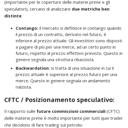
(importante per le coperture delle materie prime e gli
speculatori), cercano di analizzare
due metriche ben
distinte
:
Contango:
il mercato si definisce in contango quando
il prezzo di un contratto, derivato nel futuro, è
inferiore al prezzo attuale. Gli investitori sono disposti
a pagare di più per una merce, ad un certo punto in
futuro, rispetto al prezzo effettivo previsto. Questo in
genere segnala una struttura ribassista.
Backwardation:
si tratta di una situazione in cui il
prezzo attuale è superiore al prezzo futuro per una
merce. Questo in genere segnala un andamento
rialzista.
CFTC / Posizionamento speculativo:
Il rapporto sulle
future commissioni commerciali
(CFTC)
delle materie prime è molto importante per tutti quei trader
che decidono di fare trading sul petrolio.