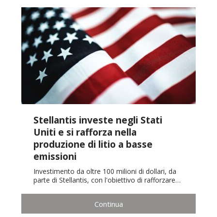
Stellantis investe negli Stati
Uniti e si rafforza nella
produzione di litio a basse
emissioni
Investimento da oltre 100 milioni di dollari, da
parte di Stellantis, con l'obiettivo di rafforzare…
Continua