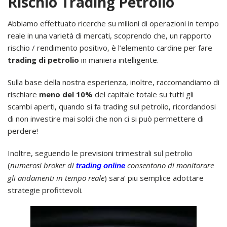
Rischio Trading Petrolio
Abbiamo effettuato ricerche su milioni di operazioni in tempo
reale in una varietà di mercati, scoprendo che, un rapporto
rischio / rendimento positivo, è l’elemento cardine per fare
trading di petrolio
in maniera intelligente.
Sulla base della nostra esperienza, inoltre, raccomandiamo di
rischiare
meno del 10%
del capitale totale su tutti gli
scambi aperti, quando si fa trading sul petrolio, ricordandosi
di non investire mai soldi che non ci si può permettere di
perdere!
Inoltre, seguendo le previsioni trimestrali sul petrolio
(
numerosi broker di
consentono di monitorare
trading online
gli andamenti in tempo reale
) sara’ piu semplice adottare
strategie profittevoli.