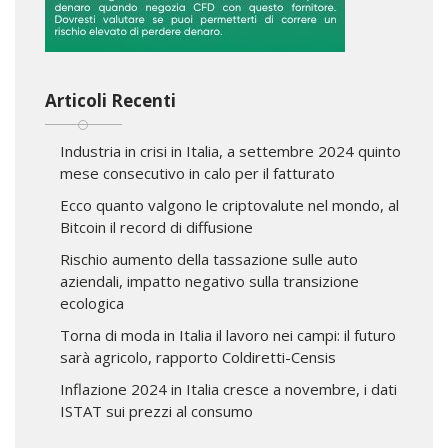
Articoli Recenti
Industria in crisi in Italia, a settembre 2024 quinto
mese consecutivo in calo per il fatturato
Ecco quanto valgono le criptovalute nel mondo, al
Bitcoin il record di diffusione
Rischio aumento della tassazione sulle auto
aziendali, impatto negativo sulla transizione
ecologica
Torna di moda in Italia il lavoro nei campi: il futuro
sarà agricolo, rapporto Coldiretti-Censis
Inflazione 2024 in Italia cresce a novembre, i dati
ISTAT sui prezzi al consumo