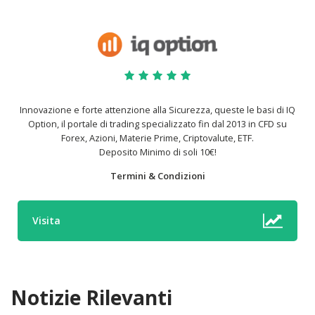
Innovazione e forte attenzione alla Sicurezza, queste le basi di IQ
Option, il portale di trading specializzato fin dal 2013 in CFD su
Forex, Azioni, Materie Prime, Criptovalute, ETF.
Deposito Minimo di soli 10€!
Termini & Condizioni
Visita
Notizie Rilevanti