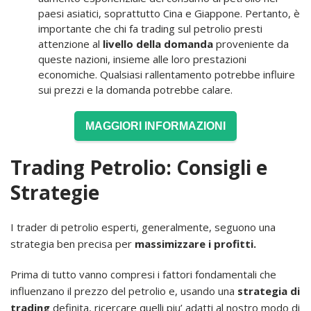
paesi asiatici, soprattutto Cina e Giappone. Pertanto, è
importante che chi fa trading sul petrolio presti
attenzione al
livello della domanda
proveniente da
queste nazioni, insieme alle loro prestazioni
economiche. Qualsiasi rallentamento potrebbe influire
sui prezzi e la domanda potrebbe calare.
MAGGIORI INFORMAZIONI
Trading Petrolio: Consigli e
Strategie
I trader di petrolio esperti, generalmente, seguono una
strategia ben precisa per
massimizzare i profitti.
Prima di tutto vanno compresi i fattori fondamentali che
influenzano il prezzo del petrolio e, usando una
strategia di
trading
definita, ricercare quelli piu’ adatti al nostro modo di