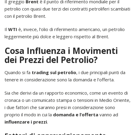
Il greggio
Brent
è il punto di riferimento mondiale per il
petrolio con quasi due terzi dei contratti petroliferi scambiati
con il petrolio Brent.
Il
WTI
è, invece, l’olio di riferimento americano, un petrolio
leggermente più dolce e leggero rispetto al Brent.
Cosa Influenza i Movimenti
dei Prezzi del Petrolio?
Quando si fa
trading sul petrolio
, i due principali punti da
tenere in considerazione sono la domanda e l’offerta.
Sia che derivi da un rapporto economico, come un evento di
cronaca o un comunicato stampa o tensioni in Medio Oriente,
i due fattori che saranno presi in considerazione sono
proprio il modo in cui la
domanda e l’offerta
vanno ad
influenzare i prezzi
.