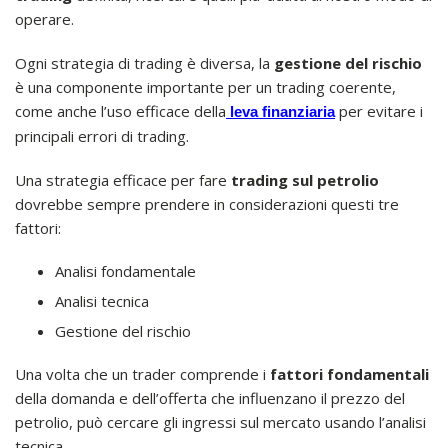
operare.
Ogni strategia di trading è diversa, la
gestione del rischio
è una componente importante per un trading coerente,
come anche l’uso efficace della
per evitare i
leva finanziaria
principali errori di trading.
Una strategia efficace per fare
trading sul petrolio
dovrebbe sempre prendere in considerazioni questi tre
fattori:
Analisi fondamentale
Analisi tecnica
Gestione del rischio
Una volta che un trader comprende i
fattori fondamentali
della domanda e dell’offerta che influenzano il prezzo del
petrolio, può cercare gli ingressi sul mercato usando l’analisi
tecnica.