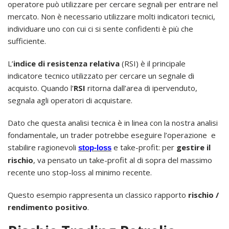
operatore può utilizzare per cercare segnali per entrare nel
mercato. Non è necessario utilizzare molti indicatori tecnici,
individuare uno con cui ci si sente confidenti è più che
sufficiente.
L’
indice di resistenza relativa
(RSI) è il principale
indicatore tecnico utilizzato per cercare un segnale di
acquisto. Quando l’
RSI
ritorna dall’area di ipervenduto,
segnala agli operatori di acquistare.
Dato che questa analisi tecnica è in linea con la nostra analisi
fondamentale, un trader potrebbe eseguire l’operazione e
stabilire ragionevoli
e take-profit: per
gestire il
stop-loss
rischio
, va pensato un take-profit al di sopra del massimo
recente uno stop-loss al minimo recente.
Questo esempio rappresenta un classico rapporto
rischio /
rendimento positivo
.