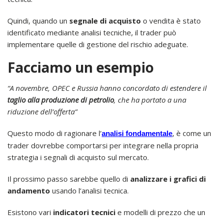
Quindi, quando un
segnale di acquisto
o vendita è stato
identificato mediante analisi tecniche, il trader può
implementare quelle di gestione del rischio adeguate.
Facciamo un esempio
“A novembre, OPEC e Russia hanno concordato di estendere il
taglio alla produzione di petrolio
, che ha portato a una
riduzione dell’offerta”
Questo modo di ragionare l’
, è come un
analisi fondamentale
trader dovrebbe comportarsi per integrare nella propria
strategia i segnali di acquisto sul mercato.
Il prossimo passo sarebbe quello di
analizzare i grafici di
andamento
usando l’analisi tecnica.
Esistono vari
indicatori tecnici
e modelli di prezzo che un