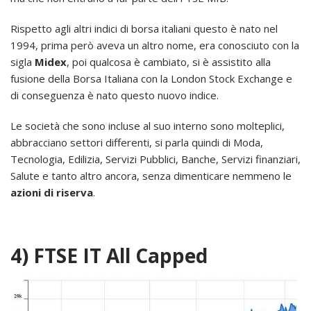
Rispetto agli altri indici di borsa italiani questo è nato nel
1994, prima però aveva un altro nome, era conosciuto con la
sigla
Midex
, poi qualcosa è cambiato, si è assistito alla
fusione della Borsa Italiana con la London Stock Exchange e
di conseguenza è nato questo nuovo indice.
Le società che sono incluse al suo interno sono molteplici,
abbracciano settori differenti, si parla quindi di Moda,
Tecnologia, Edilizia, Servizi Pubblici, Banche, Servizi finanziari,
Salute e tanto altro ancora, senza dimenticare nemmeno le
azioni di riserva
.
4) FTSE IT All Capped