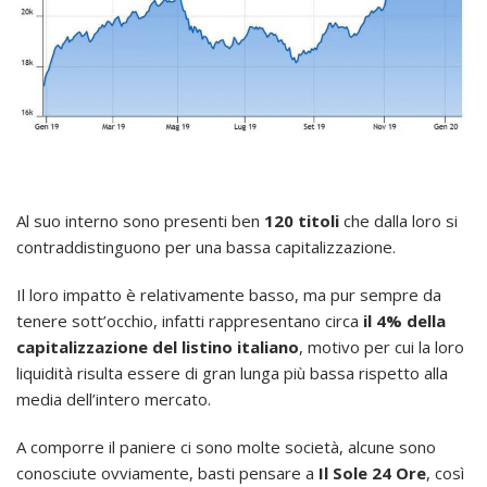
Al suo interno sono presenti ben
120 titoli
che dalla loro si
contraddistinguono per una bassa capitalizzazione.
Il loro impatto è relativamente basso, ma pur sempre da
tenere sott’occhio, infatti rappresentano circa
il 4% della
capitalizzazione del listino italiano
, motivo per cui la loro
liquidità risulta essere di gran lunga più bassa rispetto alla
media dell’intero mercato.
A comporre il paniere ci sono molte società, alcune sono
conosciute ovviamente, basti pensare a
Il Sole 24 Ore
, così