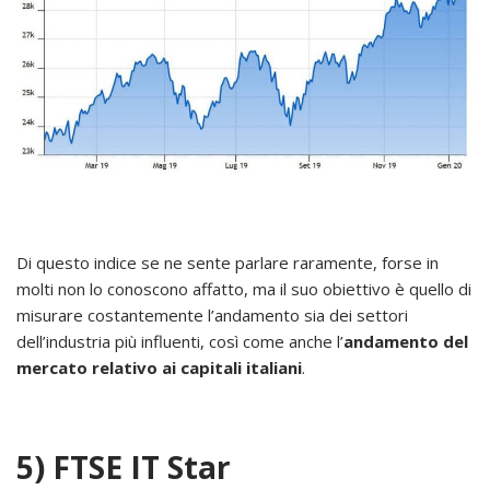
Di questo indice se ne sente parlare raramente, forse in
molti non lo conoscono affatto, ma il suo obiettivo è quello di
misurare costantemente l’andamento sia dei settori
dell’industria più influenti, così come anche l’
andamento del
mercato relativo ai capitali italiani
.
5) FTSE IT Star