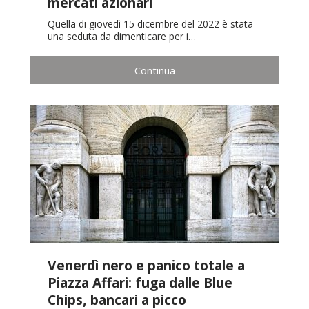
mercati azionari
Quella di giovedì 15 dicembre del 2022 è stata
una seduta da dimenticare per i…
Continua
Venerdì nero e panico totale a
Piazza Affari: fuga dalle Blue
Chips, bancari a picco