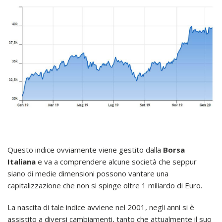
Questo indice ovviamente viene gestito dalla
Borsa
Italiana
e va a comprendere alcune società che seppur
siano di medie dimensioni possono vantare una
capitalizzazione che non si spinge oltre 1 miliardo di Euro.
La nascita di tale indice avviene nel 2001, negli anni si è
assistito a diversi cambiamenti, tanto che attualmente il suo