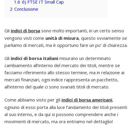
1.6
6) FTSE IT Small Cap
2
Conclusione
Gli
sono molto importanti, in un certo senso
indici di borsa
vengono visti come
unità di misura
, questo ovviamente se
parliamo di mercati, ma è opportuno fare un po’ di chiarezza.
Gli
indici di borsa italiani
misurano un determinato
cambiamento all’interno del mercato dei titoli, mentre se
facciamo riferimento allo stesso termine, ma in relazione ai
mercati finanziari, ogni indice rappresenta un pacchetto,
all’interno del quale ci sono svariati titoli di mercato.
Come abbiamo visto per gli
,
indici di borsa americani
ognuno di esso porta alla luce l’andamento dei titoli presenti
al suo interno, e da qui si possono comprendere anche i
movimenti di mercato, ma ora entriamo nel dettaglio!