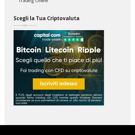
Trading Online
Scegli la Tua Criptovaluta