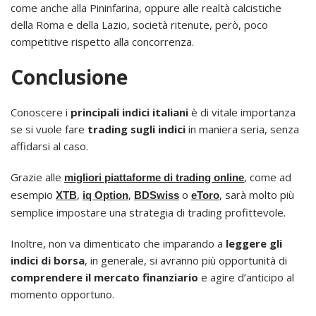
come anche alla Pininfarina, oppure alle realtà calcistiche
della Roma e della Lazio, società ritenute, però, poco
competitive rispetto alla concorrenza.
Conclusione
Conoscere i
principali indici italiani
è di vitale importanza
se si vuole fare
trading sugli indici
in maniera seria, senza
affidarsi al caso.
Grazie alle
, come ad
migliori piattaforme di trading online
esempio
,
,
o
, sarà molto più
XTB
iq Option
BDSwiss
eToro
semplice impostare una strategia di trading profittevole.
Inoltre, non va dimenticato che imparando a
leggere gli
indici di borsa
, in generale, si avranno più opportunità di
comprendere il mercato finanziario
e agire d’anticipo al
momento opportuno.