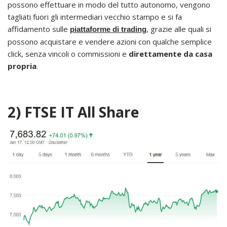
possono effettuare in modo del tutto autonomo, vengono
tagliati fuori gli intermediari vecchio stampo e si fa
affidamento sulle
, grazie alle quali si
piattaforme di trading
possono acquistare e vendere azioni con qualche semplice
click, senza vincoli o commissioni e
direttamente da casa
propria
.
2) FTSE IT All Share