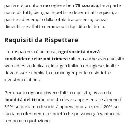
paniere è pronto a raccogliere ben
75 società
; farvi parte
non è da tutti, bisogna rispettare determinati requisiti, a
partire ad esempio dalla totale trasparenza, senza
dimenticare affatto nemmeno la liquidità del titolo.
Requisiti da Rispettare
La trasparenza è un must,
ogni società dovrà
condividere relazioni trimestrali
, ma anche avere un sito
web ad essa dedicato, in lingua italiana ed inglese, inoltre
deve essere nominato un manager per le cosiddette
investor relations.
Per quanto riguarda invece l’altro requisito, ovvero la
liquidità del titolo
, questa deve rappresentare almeno il
35% se parliamo di società appena quotate, ed il 20% se
facciamo riferimento a società che possono già vantare da
tempo una quotazione.