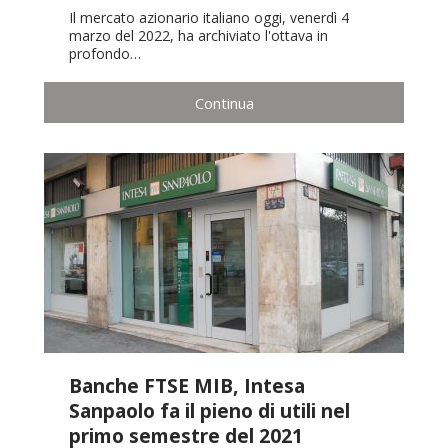
Il mercato azionario italiano oggi, venerdì 4
marzo del 2022, ha archiviato l'ottava in
profondo…
Continua
Banche FTSE MIB, Intesa
Sanpaolo fa il pieno di utili nel
primo semestre del 2021