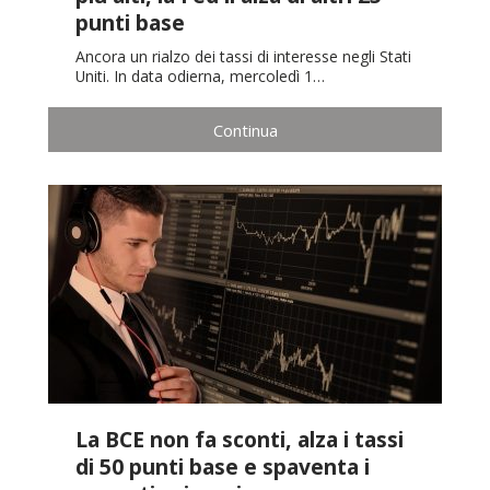
punti base
Ancora un rialzo dei tassi di interesse negli Stati
Uniti. In data odierna, mercoledì 1…
Continua
La BCE non fa sconti, alza i tassi
di 50 punti base e spaventa i