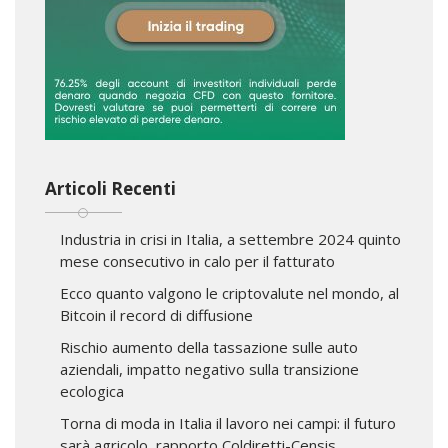
Articoli Recenti
Industria in crisi in Italia, a settembre 2024 quinto
mese consecutivo in calo per il fatturato
Ecco quanto valgono le criptovalute nel mondo, al
Bitcoin il record di diffusione
Rischio aumento della tassazione sulle auto
aziendali, impatto negativo sulla transizione
ecologica
Torna di moda in Italia il lavoro nei campi: il futuro
sarà agricolo, rapporto Coldiretti-Censis