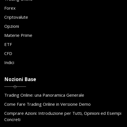
Forex
Criptovalute
Opzioni
Materie Prime
ETF
CFD
Indici
Nozioni Base
Trading Online: una Panoramica Generale
Come Fare Trading Online in Versione Demo
Comprare Azioni: Introduzione per Tutti, Opinioni ed Esempi
Concreti