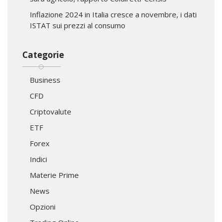
Inflazione 2024 in Italia cresce a novembre, i dati
ISTAT sui prezzi al consumo
Categorie
Business
CFD
Criptovalute
ETF
Forex
Indici
Materie Prime
News
Opzioni