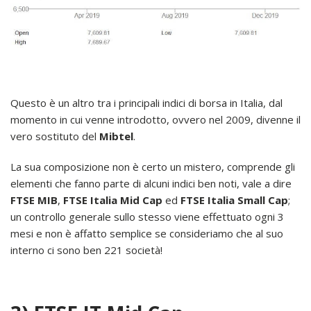
Questo è un altro tra i principali indici di borsa in Italia, dal
momento in cui venne introdotto, ovvero nel 2009, divenne il
vero sostituto del
Mibtel
.
La sua composizione non è certo un mistero, comprende gli
elementi che fanno parte di alcuni indici ben noti, vale a dire
FTSE MIB
,
FTSE Italia Mid Cap
ed
FTSE Italia Small Cap
;
un controllo generale sullo stesso viene effettuato ogni 3
mesi e non è affatto semplice se consideriamo che al suo
interno ci sono ben 221 società!