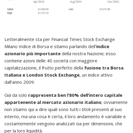
Letteralmente sta per Financial Times Stock Exchange
Milano Indice di Borsa e stiamo parlando dell’
indice
azionario più importante
della nostra Nazione; esso
contiene azioni delle 40 società con maggiore
capitalizzazione, il frutto perfetto della
fusione tra Borsa
Italiana e London Stock Exchange
, un indice attivo
dall’anno 2009.
Già da solo
rappresenta ben l’80% dell’intero capitale
appartenente al mercato azionario italiano
; ovviamente
non stiamo qui a dire quali sono tutti i titoli presenti al suo
interno, ma una cosa è certa, il loro andamento è variabile e
costantemente vengono analizzati sia per dimensioni, che
per la loro liquidità.