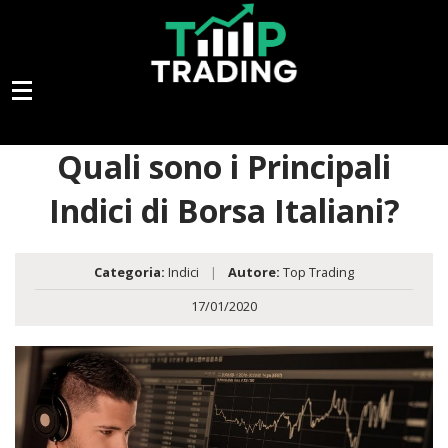
Quali sono i Principali
Indici di Borsa Italiani?
Categoria:
Indici
|
Autore:
Top Trading
17/01/2020