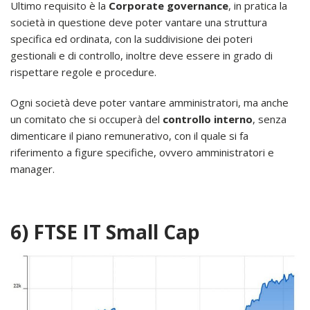
Ultimo requisito è la
Corporate governance
, in pratica la
società in questione deve poter vantare una struttura
specifica ed ordinata, con la suddivisione dei poteri
gestionali e di controllo, inoltre deve essere in grado di
rispettare regole e procedure.
Ogni società deve poter vantare amministratori, ma anche
un comitato che si occuperà del
controllo interno
, senza
dimenticare il piano remunerativo, con il quale si fa
riferimento a figure specifiche, ovvero amministratori e
manager.
6) FTSE IT Small Cap