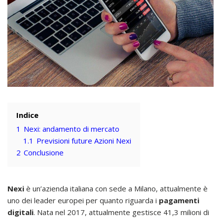
Indice
1
Nexi: andamento di mercato
1.1
Previsioni future Azioni Nexi
2
Conclusione
Nexi
è un’azienda italiana con sede a Milano, attualmente è
uno dei leader europei per quanto riguarda i
pagamenti
digitali
. Nata nel 2017, attualmente gestisce 41,3 milioni di