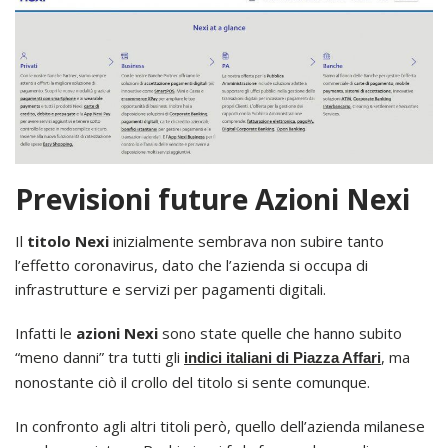
Previsioni future Azioni Nexi
Il
titolo Nexi
inizialmente sembrava non subire tanto
l’effetto coronavirus, dato che l’azienda si occupa di
infrastrutture e servizi per pagamenti digitali.
Infatti le
azioni Nexi
sono state quelle che hanno subito
“meno danni” tra tutti gli
, ma
indici italiani di Piazza Affari
nonostante ciò il crollo del titolo si sente comunque.
In confronto agli altri titoli però, quello dell’azienda milanese