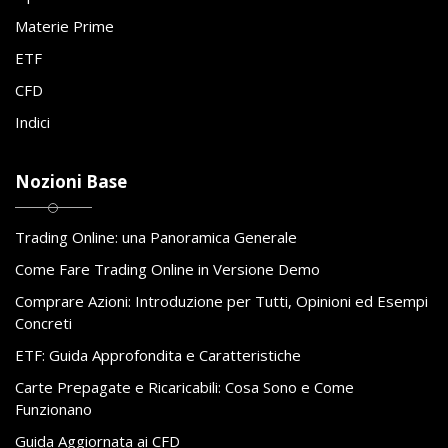
Materie Prime
ETF
CFD
Indici
Nozioni Base
Trading Online: una Panoramica Generale
Come Fare Trading Online in Versione Demo
Comprare Azioni: Introduzione per Tutti, Opinioni ed Esempi
Concreti
ETF: Guida Approfondita e Caratteristiche
Carte Prepagate e Ricaricabili: Cosa Sono e Come
Funzionano
Guida Aggiornata ai CFD