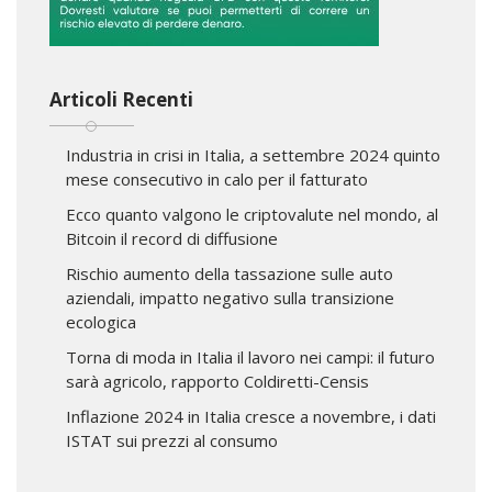
Articoli Recenti
Industria in crisi in Italia, a settembre 2024 quinto
mese consecutivo in calo per il fatturato
Ecco quanto valgono le criptovalute nel mondo, al
Bitcoin il record di diffusione
Rischio aumento della tassazione sulle auto
aziendali, impatto negativo sulla transizione
ecologica
Torna di moda in Italia il lavoro nei campi: il futuro
sarà agricolo, rapporto Coldiretti-Censis
Inflazione 2024 in Italia cresce a novembre, i dati
ISTAT sui prezzi al consumo