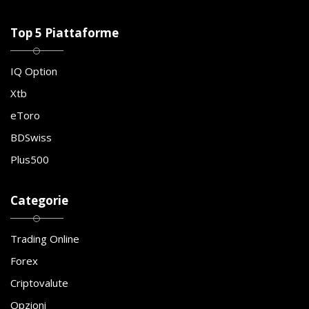
Top 5 Piattaforme
IQ Option
Xtb
eToro
BDSwiss
Plus500
Categorie
Trading Online
Forex
Criptovalute
Opzioni