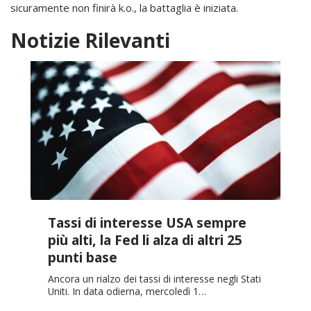
sicuramente non finirà k.o., la battaglia è iniziata.
Notizie Rilevanti
Tassi di interesse USA sempre
più alti, la Fed li alza di altri 25
punti base
Ancora un rialzo dei tassi di interesse negli Stati
Uniti. In data odierna, mercoledì 1…