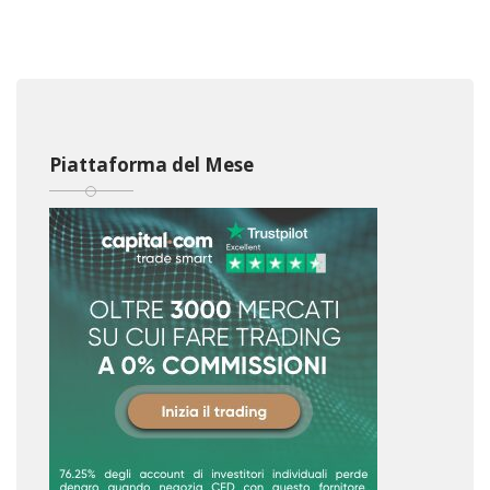
Piattaforma del Mese