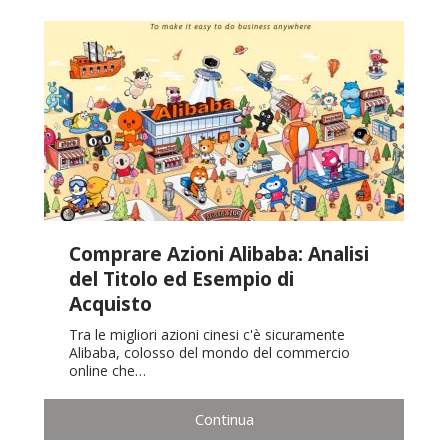
Comprare Azioni Alibaba: Analisi
del Titolo ed Esempio di
Acquisto
Tra le migliori azioni cinesi c'è sicuramente
Alibaba, colosso del mondo del commercio
online che…
Continua