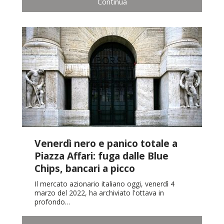
Continua
Venerdì nero e panico totale a
Piazza Affari: fuga dalle Blue
Chips, bancari a picco
Il mercato azionario italiano oggi, venerdì 4
marzo del 2022, ha archiviato l'ottava in
profondo…