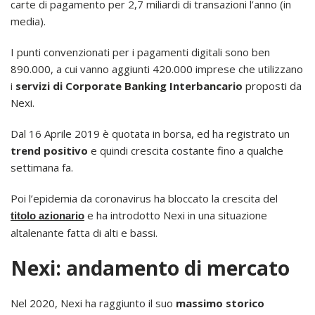
carte di pagamento per 2,7 miliardi di transazioni l’anno (in
media).
I punti convenzionati per i pagamenti digitali sono ben
890.000, a cui vanno aggiunti 420.000 imprese che utilizzano
i
servizi di Corporate Banking Interbancario
proposti da
Nexi.
Dal 16 Aprile 2019 è quotata in borsa, ed ha registrato un
trend positivo
e quindi crescita costante fino a qualche
settimana fa.
Poi l’epidemia da coronavirus ha bloccato la crescita del
e ha introdotto Nexi in una situazione
titolo azionario
altalenante fatta di alti e bassi.
Nexi: andamento di mercato
Nel 2020, Nexi ha raggiunto il suo
massimo storico