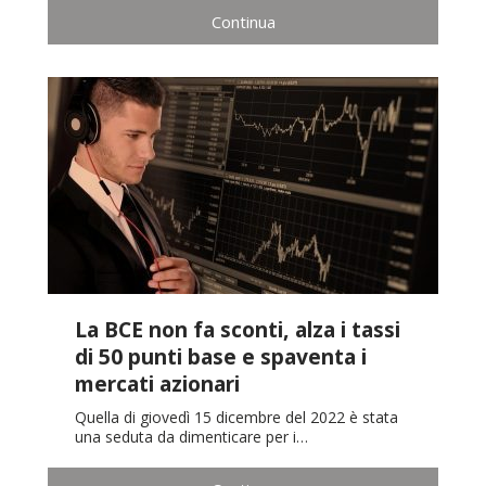
Continua
La BCE non fa sconti, alza i tassi
di 50 punti base e spaventa i
mercati azionari
Quella di giovedì 15 dicembre del 2022 è stata
una seduta da dimenticare per i…