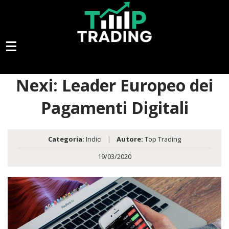
Nexi: Leader Europeo dei
Pagamenti Digitali
Categoria:
Indici
|
Autore:
Top Trading
19/03/2020