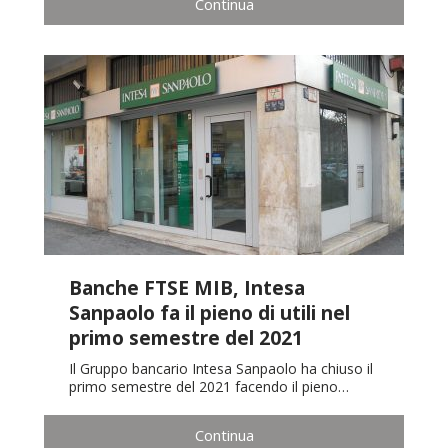
Continua
Banche FTSE MIB, Intesa
Sanpaolo fa il pieno di utili nel
primo semestre del 2021
Il Gruppo bancario Intesa Sanpaolo ha chiuso il
primo semestre del 2021 facendo il pieno…
Continua