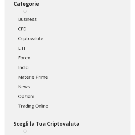
Categorie
Business
CFD
Criptovalute
ETF
Forex
Indici
Materie Prime
News
Opzioni
Trading Online
Scegli la Tua Criptovaluta