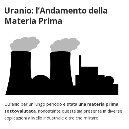
Uranio: l’Andamento della
Materia Prima
L’uranio per un lungo periodo è stata
una materia prima
sottovalutata
, nonostante questa sia presente in diverse
applicazioni a livello industriale oltre che militare.