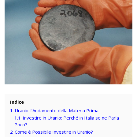
Indice
1
Uranio: l’Andamento della Materia Prima
1.1
Investire in Uranio: Perché in Italia se ne Parla
Poco?
2
Come è Possibile Investire in Uranio?