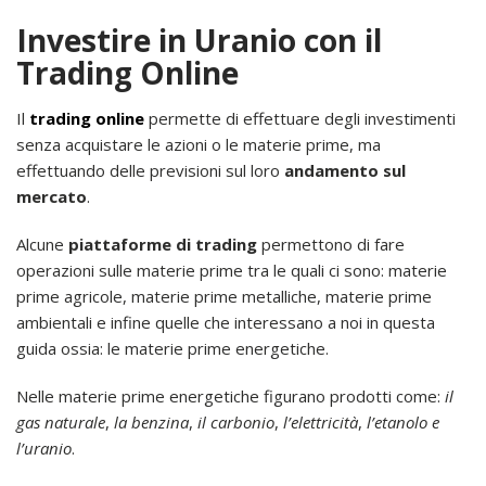
Investire in Uranio con il
Trading Online
Il
trading online
permette di effettuare degli investimenti
senza acquistare le azioni o le materie prime, ma
effettuando delle previsioni sul loro
andamento sul
mercato
.
Alcune
piattaforme di trading
permettono di fare
operazioni sulle materie prime tra le quali ci sono: materie
prime agricole, materie prime metalliche, materie prime
ambientali e infine quelle che interessano a noi in questa
guida ossia: le materie prime energetiche.
Nelle materie prime energetiche figurano prodotti come:
il
gas naturale
,
la benzina
,
il carbonio
,
l’elettricità
,
l’etanolo e
l’uranio
.