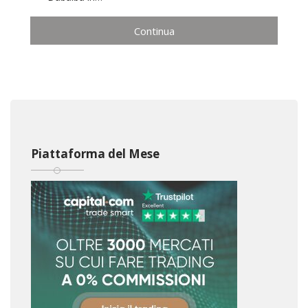
Continua
Piattaforma del Mese