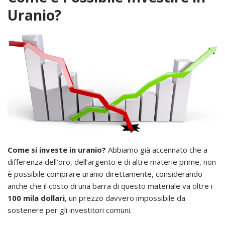
Uranio?
Come si investe in uranio?
Abbiamo già accennato che a
differenza dell’oro, dell’argento e di altre materie prime, non
è possibile comprare uranio direttamente, considerando
anche che il costo di una barra di questo materiale va oltre i
100 mila dollari
, un prezzo davvero impossibile da
sostenere per gli investitori comuni.