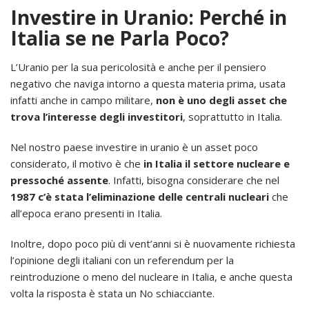
Investire in Uranio: Perché in
Italia se ne Parla Poco?
L’Uranio per la sua pericolosità e anche per il pensiero
negativo che naviga intorno a questa materia prima, usata
infatti anche in campo militare,
non è uno degli asset che
trova l’interesse degli investitori
, soprattutto in Italia.
Nel nostro paese investire in uranio è un asset poco
considerato, il motivo è che
in Italia il settore nucleare e
pressoché assente
. Infatti, bisogna considerare che nel
1987 c’è stata l’eliminazione delle centrali nucleari
che
all’epoca erano presenti in Italia.
Inoltre, dopo poco più di vent’anni si è nuovamente richiesta
l’opinione degli italiani con un referendum per la
reintroduzione o meno del nucleare in Italia, e anche questa
volta la risposta è stata un No schiacciante.