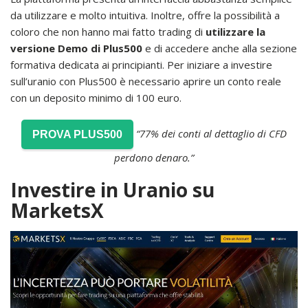
da utilizzare e molto intuitiva. Inoltre, offre la possibilità a
coloro che non hanno mai fatto trading di
utilizzare la
versione Demo di Plus500
e di accedere anche alla sezione
formativa dedicata ai principianti. Per iniziare a investire
sull’uranio con Plus500 è necessario aprire un conto reale
con un deposito minimo di 100 euro.
“77% dei conti al dettaglio di CFD
PROVA PLUS500
perdono denaro.”
Investire in Uranio su
MarketsX