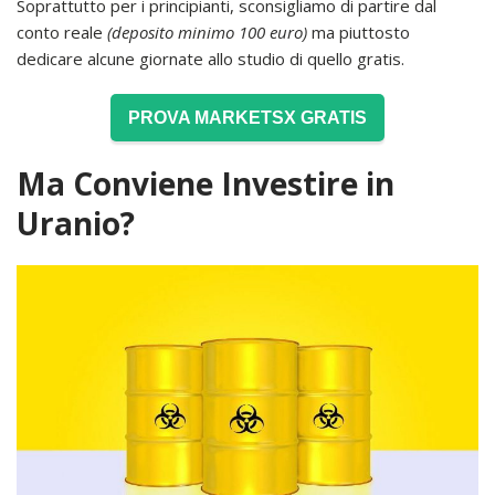
Soprattutto per i principianti, sconsigliamo di partire dal
conto reale
(deposito minimo 100 euro)
ma piuttosto
dedicare alcune giornate allo studio di quello gratis.
PROVA MARKETSX GRATIS
Ma Conviene Investire in
Uranio?