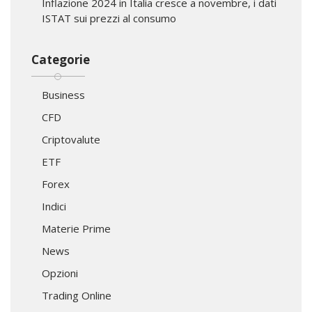
Inflazione 2024 in Italia cresce a novembre, i dati
ISTAT sui prezzi al consumo
Categorie
Business
CFD
Criptovalute
ETF
Forex
Indici
Materie Prime
News
Opzioni
Trading Online