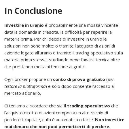
In Conclusione
Investire in uranio
è probabilmente una mossa vincente
data la domanda in crescita, la difficoltà per reperire la
materia prima. Per chi decida di investire in uranio le
soluzioni non sono molte: o tramite l’acquisto di azioni di
aziende legate all’uranio o tramite il trading speculativo sulla
materia prima stessa, studiando bene l’analisi tecnica oltre
che prestando molta attenzione ai grafici.
Ogni broker propone un
conto di prova gratuito
(
per
testare la piattaforma
) e solo dopo consente l’accesso al
mercato azionario.
Ci teniamo a ricordare che sia
il trading speculativo
che
l’acquisto diretto di azioni comporta un alto rischio di
perdere il capitale, nulla è automatico o facile.
Non investire
mai denaro che non puoi permetterti di perdere.