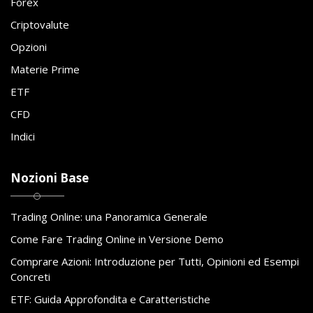
Forex
Criptovalute
Opzioni
Materie Prime
ETF
CFD
Indici
Nozioni Base
Trading Online: una Panoramica Generale
Come Fare Trading Online in Versione Demo
Comprare Azioni: Introduzione per Tutti, Opinioni ed Esempi
Concreti
ETF: Guida Approfondita e Caratteristiche