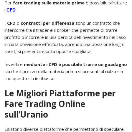
Per
fare trading sulle materie prime
è possibile sfruttare
i
.
CFD
I
CFD
o
contratti per differenza
sono un contratto che
intercorre tra il trader e il broker che permette di trarre
profitto o incorrere in una perdita dell’investimento nel caso
in cui la previsione effettuata, aprendo una posizione long o
short, si presenta esatta oppure sbagliata.
Investire
mediante i CFD è possibile trarre un guadagno
sia che il prezzo della materia prima si presenti al rialzo sia
che questo sia in ribasso.
Le Migliori Piattaforme per
Fare Trading Online
sull’Uranio
Esistono diverse piattaforme che permettono di speculare