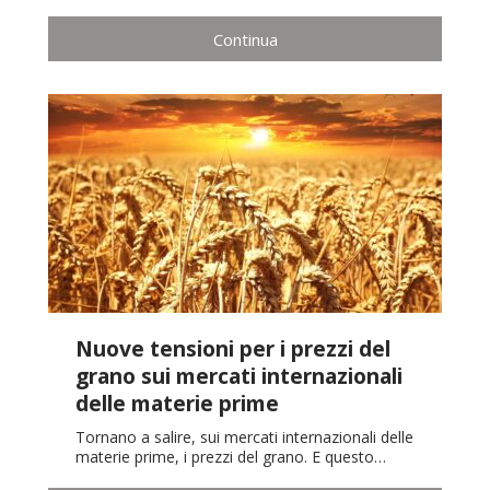
Continua
Nuove tensioni per i prezzi del
grano sui mercati internazionali
delle materie prime
Tornano a salire, sui mercati internazionali delle
materie prime, i prezzi del grano. E questo…