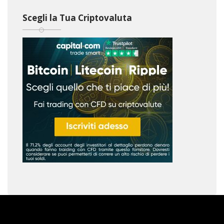
Scegli la Tua Criptovaluta