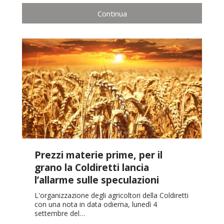
Continua
Prezzi materie prime, per il
grano la Coldiretti lancia
l’allarme sulle speculazioni
L'organizzazione degli agricoltori della Coldiretti
con una nota in data odierna, lunedì 4
settembre del…