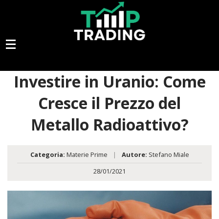
Investire in Uranio: Come
Cresce il Prezzo del
Metallo Radioattivo?
Categoria:
Materie Prime
|
Autore:
Stefano Miale
28/01/2021