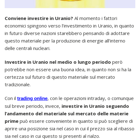
Conviene investire in Uranio?
Al momento i fattori
economici spingono verso l’investimento in Uranio, in quanto
in futuro diverse nazioni starebbero pensando di adottare
questo materiale per la produzione di energie all’interno
delle centrali nucleari.
Investire in Uranio nel medio o lungo periodo
però
potrebbe non essere una buona idea, in quanto non si ha la
certezza sul futuro di questo materiale sul mercato
tradizionale.
Con il
, con le operazioni intraday, o comunque
trading online
sul breve periodo, invece,
investire in Uranio seguendo
l’andamento del materiale sul mercato delle materie
prime
può essere conveniente in quanto si può scegliere di
aprire una posizione sia nel caso in cui il prezzo sia al ribasso
sia nel caso in cui questo si presenti al rialzo.