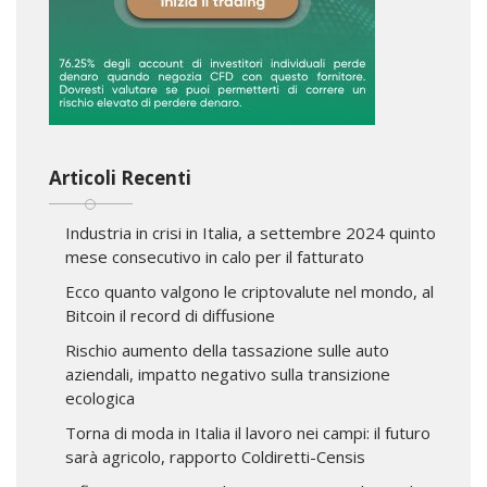
Articoli Recenti
Industria in crisi in Italia, a settembre 2024 quinto
mese consecutivo in calo per il fatturato
Ecco quanto valgono le criptovalute nel mondo, al
Bitcoin il record di diffusione
Rischio aumento della tassazione sulle auto
aziendali, impatto negativo sulla transizione
ecologica
Torna di moda in Italia il lavoro nei campi: il futuro
sarà agricolo, rapporto Coldiretti-Censis