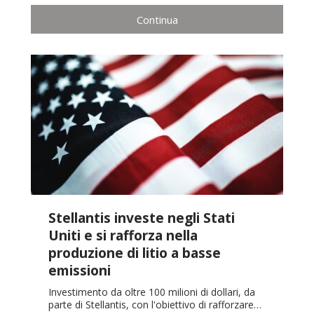
Continua
Stellantis investe negli Stati
Uniti e si rafforza nella
produzione di litio a basse
emissioni
Investimento da oltre 100 milioni di dollari, da
parte di Stellantis, con l'obiettivo di rafforzare…