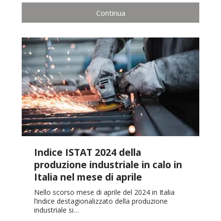
Continua
Indice ISTAT 2024 della
produzione industriale in calo in
Italia nel mese di aprile
Nello scorso mese di aprile del 2024 in Italia
l’indice destagionalizzato della produzione
industriale si…