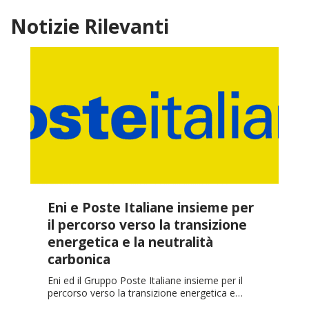
Notizie Rilevanti
Eni e Poste Italiane insieme per
il percorso verso la transizione
energetica e la neutralità
carbonica
Eni ed il Gruppo Poste Italiane insieme per il
percorso verso la transizione energetica e…