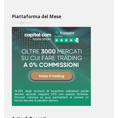
Piattaforma del Mese