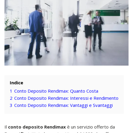
Indice
1
Conto Deposito Rendimax: Quanto Costa
2
Conto Deposito Rendimax: Interessi e Rendimento
3
Conto Deposito Rendimax: Vantaggi e Svantaggi
Il
conto deposito Rendimax
è un servizio offerto da