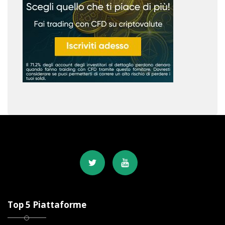
Top 5 Piattaforme