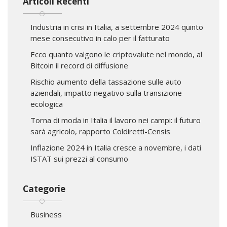
Articoli Recenti
Industria in crisi in Italia, a settembre 2024 quinto
mese consecutivo in calo per il fatturato
Ecco quanto valgono le criptovalute nel mondo, al
Bitcoin il record di diffusione
Rischio aumento della tassazione sulle auto
aziendali, impatto negativo sulla transizione
ecologica
Torna di moda in Italia il lavoro nei campi: il futuro
sarà agricolo, rapporto Coldiretti-Censis
Inflazione 2024 in Italia cresce a novembre, i dati
ISTAT sui prezzi al consumo
Categorie
Business