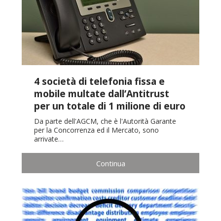
4 società di telefonia fissa e
mobile multate dall’Antitrust
per un totale di 1 milione di euro
Da parte dell'AGCM, che è l'Autorità Garante
per la Concorrenza ed il Mercato, sono
arrivate…
Continua