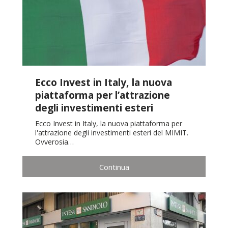
Ecco Invest in Italy, la nuova
piattaforma per l’attrazione
degli investimenti esteri
Ecco Invest in Italy, la nuova piattaforma per
l'attrazione degli investimenti esteri del MIMIT.
Ovverosia…
Continua