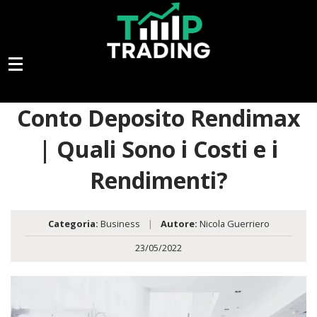
Conto Deposito Rendimax
| Quali Sono i Costi e i
Rendimenti?
Categoria:
Business
|
Autore:
Nicola Guerriero
23/05/2022