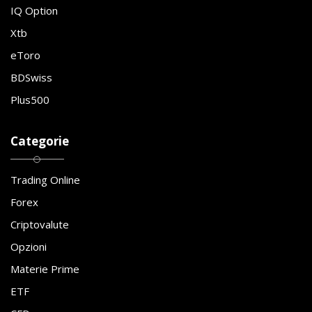
IQ Option
Xtb
eToro
BDSwiss
Plus500
Categorie
Trading Online
Forex
Criptovalute
Opzioni
Materie Prime
ETF