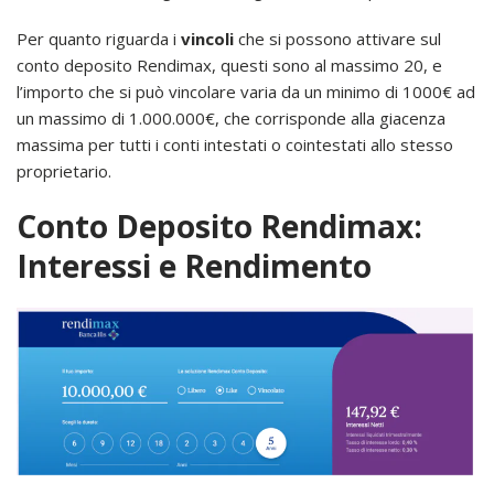
Per quanto riguarda i
vincoli
che si possono attivare sul
conto deposito Rendimax, questi sono al massimo 20, e
l’importo che si può vincolare varia da un minimo di 1000€ ad
un massimo di 1.000.000€, che corrisponde alla giacenza
massima per tutti i conti intestati o cointestati allo stesso
proprietario.
Conto Deposito Rendimax:
Interessi e Rendimento