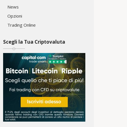
News
Opzioni
Trading Online
Scegli la Tua Criptovaluta