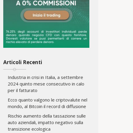
Articoli Recenti
Industria in crisi in Italia, a settembre
2024 quinto mese consecutivo in calo
per il fatturato
Ecco quanto valgono le criptovalute nel
mondo, al Bitcoin il record di diffusione
Rischio aumento della tassazione sulle
auto aziendali, impatto negativo sulla
transizione ecologica