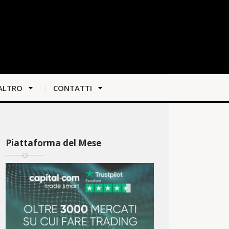
ALTRO
CONTATTI
Piattaforma del Mese