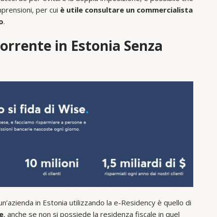
prensioni, per cui
è utile consultare un commercialista
o
.
orrente in Estonia Senza
’azienda in Estonia utilizzando la e-Residency è quello di
e
, anche se non si possiede la residenza fiscale in quel