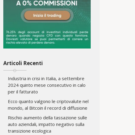
Articoli Recenti
Industria in crisi in Italia, a settembre
2024 quinto mese consecutivo in calo
per il fatturato
Ecco quanto valgono le criptovalute nel
mondo, al Bitcoin il record di diffusione
Rischio aumento della tassazione sulle
auto aziendali, impatto negativo sulla
transizione ecologica