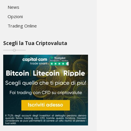
News
Opzioni
Trading Online
Scegli la Tua Criptovaluta