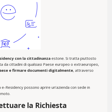
sidency con la cittadinanza
estone. Si tratta piuttosto
sta da cittadini di qualsiasi Paese europeo o extraeuropeo,
 Paese e firmare documenti digitalmente
, attraverso
 e-Residency possono aprire un’azienda con sede in
emoto.
ettuare la Richiesta