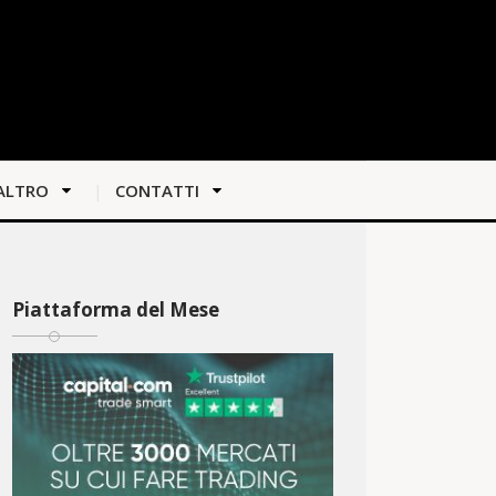
ALTRO
CONTATTI
Piattaforma del Mese