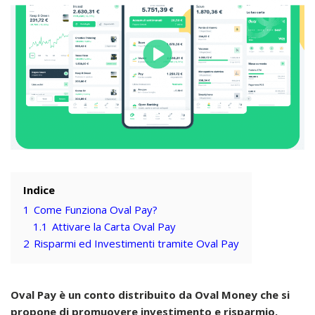
Indice
1
Come Funziona Oval Pay?
1.1
Attivare la Carta Oval Pay
2
Risparmi ed Investimenti tramite Oval Pay
Oval Pay è un conto distribuito da Oval Money che si
propone di promuovere investimento e risparmio.