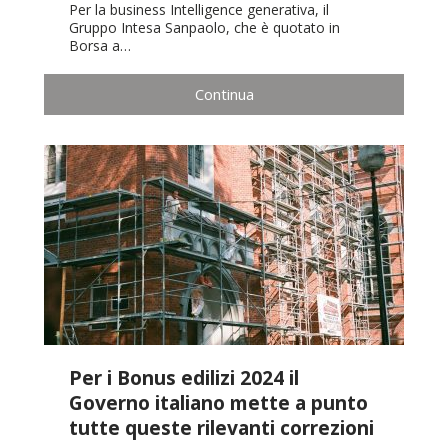
Per la business Intelligence generativa, il
Gruppo Intesa Sanpaolo, che è quotato in
Borsa a…
Continua
Per i Bonus edilizi 2024 il
Governo italiano mette a punto
tutte queste rilevanti correzioni