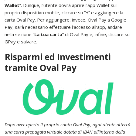
Wallet
”. Dunque, l’utente dovrà aprire l’app Wallet sul
proprio dispositivo mobile, cliccare su “
+
” e aggiungere la
carta Oval Pay. Per aggiungere, invece, Oval Pay a Google
Pay, sarà necessario effettuare l’accesso all’app, andare
nella sezione “
La tua carta
” di Oval Pay e, infine, cliccare su
GPay e salvare.
Risparmi ed Investimenti
tramite Oval Pay
Dopo aver aperto il proprio conto Oval Pay, ogni utente otterrà
una carta prepagata virtuale dotata di IBAN all’interno della