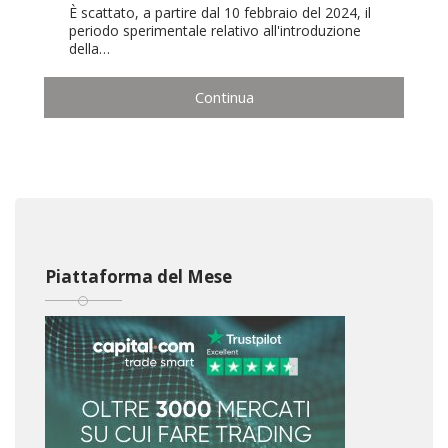
È scattato, a partire dal 10 febbraio del 2024, il
periodo sperimentale relativo all'introduzione
della…
Continua
Piattaforma del Mese