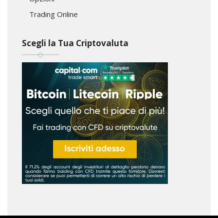
Trading Online
Scegli la Tua Criptovaluta