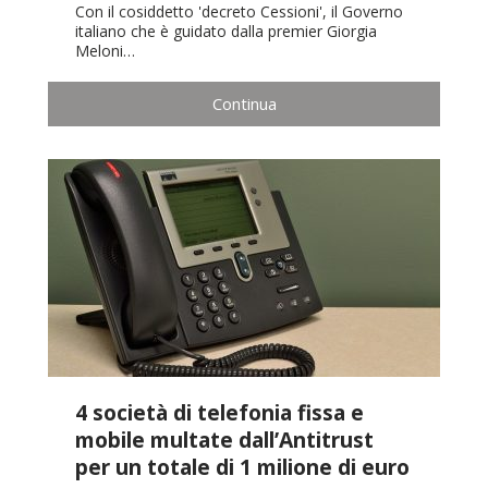
Con il cosiddetto 'decreto Cessioni', il Governo
italiano che è guidato dalla premier Giorgia
Meloni…
Continua
4 società di telefonia fissa e
mobile multate dall’Antitrust
per un totale di 1 milione di euro