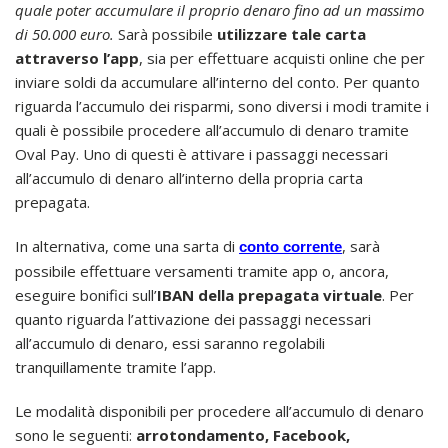
quale poter accumulare il proprio denaro fino ad un massimo
di 50.000 euro.
Sarà possibile
utilizzare tale carta
attraverso l’app
, sia per effettuare acquisti online che per
inviare soldi da accumulare all’interno del conto. Per quanto
riguarda l’accumulo dei risparmi, sono diversi i modi tramite i
quali è possibile procedere all’accumulo di denaro tramite
Oval Pay. Uno di questi è attivare i passaggi necessari
all’accumulo di denaro all’interno della propria carta
prepagata.
In alternativa, come una sarta di
, sarà
conto corrente
possibile effettuare versamenti tramite app o, ancora,
eseguire bonifici sull’
IBAN della prepagata virtuale
. Per
quanto riguarda l’attivazione dei passaggi necessari
all’accumulo di denaro, essi saranno regolabili
tranquillamente tramite l’app.
Le modalità disponibili per procedere all’accumulo di denaro
sono le seguenti:
arrotondamento, Facebook,