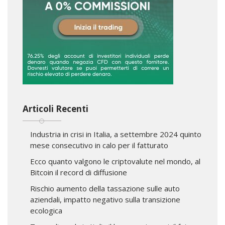
Articoli Recenti
Industria in crisi in Italia, a settembre 2024 quinto
mese consecutivo in calo per il fatturato
Ecco quanto valgono le criptovalute nel mondo, al
Bitcoin il record di diffusione
Rischio aumento della tassazione sulle auto
aziendali, impatto negativo sulla transizione
ecologica