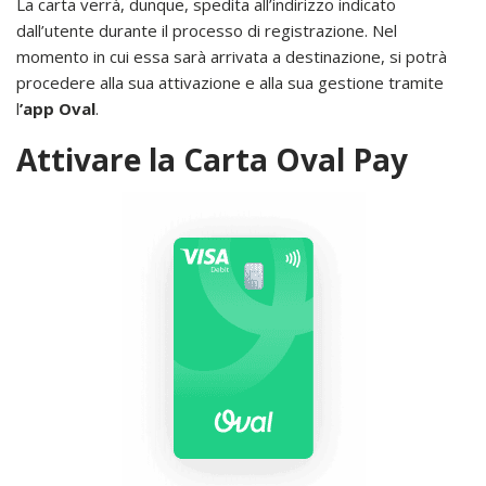
La carta verrà, dunque, spedita all’indirizzo indicato
dall’utente durante il processo di registrazione. Nel
momento in cui essa sarà arrivata a destinazione, si potrà
procedere alla sua attivazione e alla sua gestione tramite
l
’app Oval
.
Attivare la Carta Oval Pay