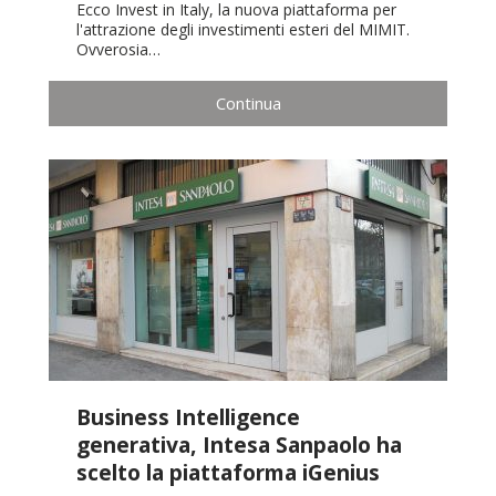
Ecco Invest in Italy, la nuova piattaforma per
l'attrazione degli investimenti esteri del MIMIT.
Ovverosia…
Continua
Business Intelligence
generativa, Intesa Sanpaolo ha
scelto la piattaforma iGenius