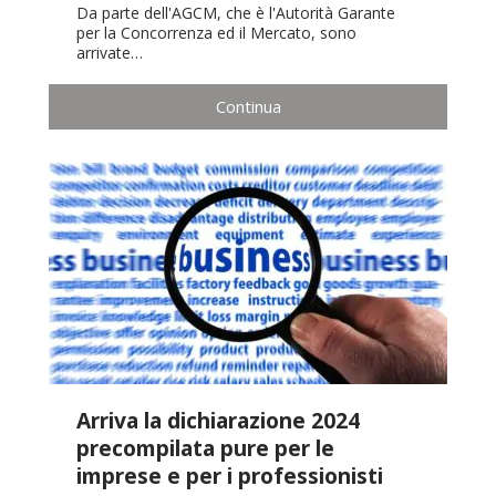
Da parte dell'AGCM, che è l'Autorità Garante
per la Concorrenza ed il Mercato, sono
arrivate…
Continua
Arriva la dichiarazione 2024
precompilata pure per le
imprese e per i professionisti