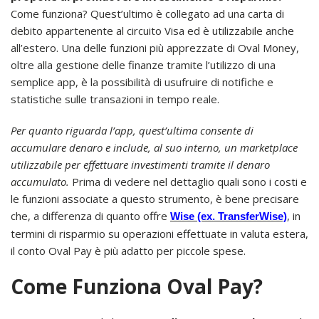
Come funziona? Quest’ultimo è collegato ad una carta di
debito appartenente al circuito Visa ed è utilizzabile anche
all’estero. Una delle funzioni più apprezzate di Oval Money,
oltre alla gestione delle finanze tramite l’utilizzo di una
semplice app, è la possibilità di usufruire di notifiche e
statistiche sulle transazioni in tempo reale.
Per quanto riguarda l’app, quest’ultima consente di
accumulare denaro e include, al suo interno, un marketplace
utilizzabile per effettuare investimenti tramite il denaro
accumulato.
Prima di vedere nel dettaglio quali sono i costi e
le funzioni associate a questo strumento, è bene precisare
che, a differenza di quanto offre
, in
Wise (ex. TransferWise)
termini di risparmio su operazioni effettuate in valuta estera,
il conto Oval Pay è più adatto per piccole spese.
Come Funziona Oval Pay?