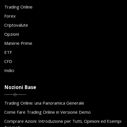
Trading Online
Forex
Criptovalute
Opzioni
Materie Prime
ETF
CFD
Indici
Nozioni Base
Trading Online: una Panoramica Generale
Come Fare Trading Online in Versione Demo
Comprare Azioni: Introduzione per Tutti, Opinioni ed Esempi