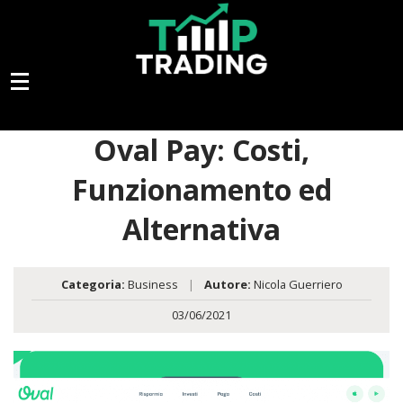
Oval Pay: Costi,
Funzionamento ed
Alternativa
Categoria:
Business
|
Autore:
Nicola Guerriero
03/06/2021