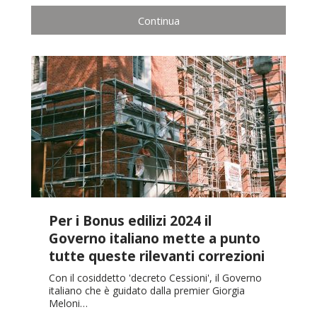
Continua
Per i Bonus edilizi 2024 il
Governo italiano mette a punto
tutte queste rilevanti correzioni
Con il cosiddetto 'decreto Cessioni', il Governo
italiano che è guidato dalla premier Giorgia
Meloni…