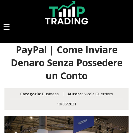
PayPal | Come Inviare
Denaro Senza Possedere
un Conto
Categoria:
Business
|
Autore:
Nicola Guerriero
10/06/2021