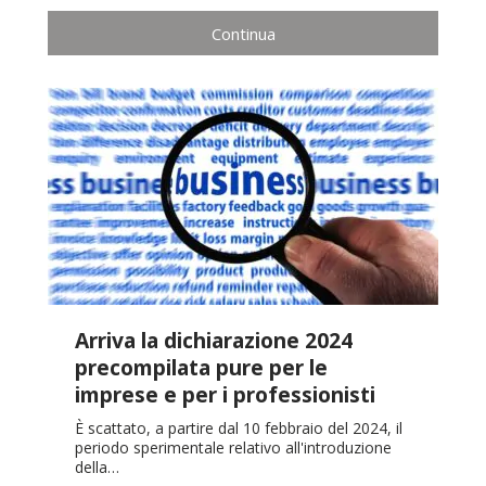
Continua
Arriva la dichiarazione 2024
precompilata pure per le
imprese e per i professionisti
È scattato, a partire dal 10 febbraio del 2024, il
periodo sperimentale relativo all'introduzione
della…