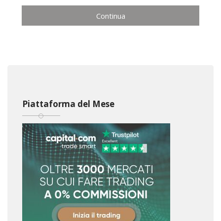
Continua
Piattaforma del Mese