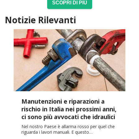
SCOPRI DI PIÙ
Notizie Rilevanti
Manutenzioni e riparazioni a
rischio in Italia nei prossimi anni,
ci sono più avvocati che idraulici
Nel nostro Paese è allarma rosso per quel che
riguarda i lavori manuali. E questo…