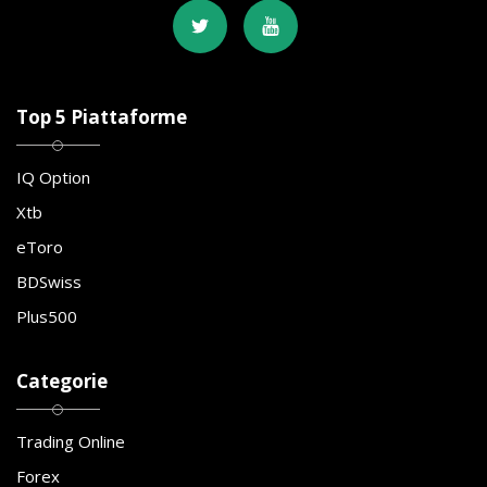
Top 5 Piattaforme
IQ Option
Xtb
eToro
BDSwiss
Plus500
Categorie
Trading Online
Forex