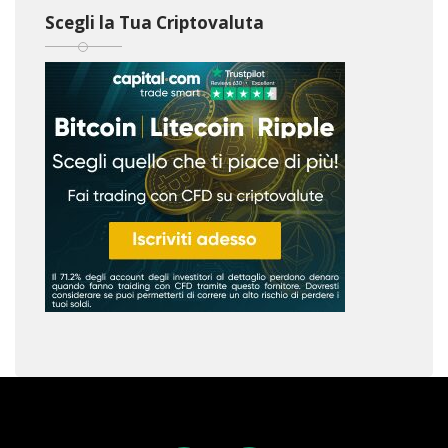
Scegli la Tua Criptovaluta