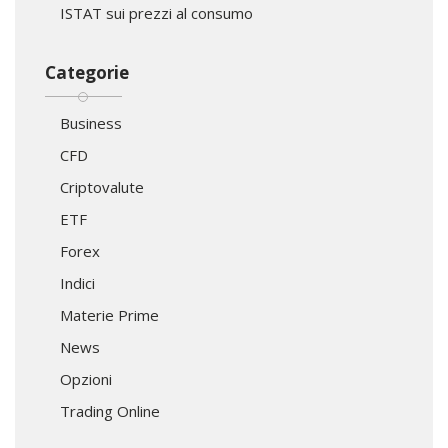
ISTAT sui prezzi al consumo
Categorie
Business
CFD
Criptovalute
ETF
Forex
Indici
Materie Prime
News
Opzioni
Trading Online