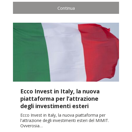
Continua
Ecco Invest in Italy, la nuova
piattaforma per l’attrazione
degli investimenti esteri
Ecco Invest in Italy, la nuova piattaforma per
l'attrazione degli investimenti esteri del MIMIT.
Ovverosia…