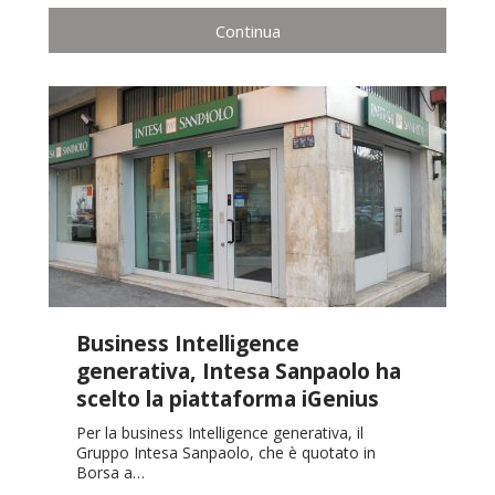
Continua
Business Intelligence
generativa, Intesa Sanpaolo ha
scelto la piattaforma iGenius
Per la business Intelligence generativa, il
Gruppo Intesa Sanpaolo, che è quotato in
Borsa a…