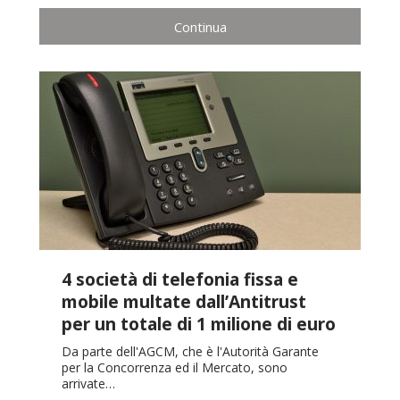
Continua
4 società di telefonia fissa e
mobile multate dall’Antitrust
per un totale di 1 milione di euro
Da parte dell'AGCM, che è l'Autorità Garante
per la Concorrenza ed il Mercato, sono
arrivate…