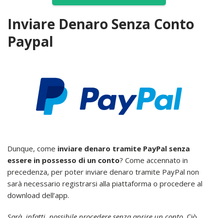
Inviare Denaro Senza Conto
Paypal
Dunque, come
inviare denaro tramite PayPal senza
essere in possesso di un conto
? Come accennato in
precedenza, per poter inviare denaro tramite PayPal non
sarà necessario registrarsi alla piattaforma o procedere al
download dell’app.
Sarà, infatti, possibile procedere senza aprire un conto.
Ciò,