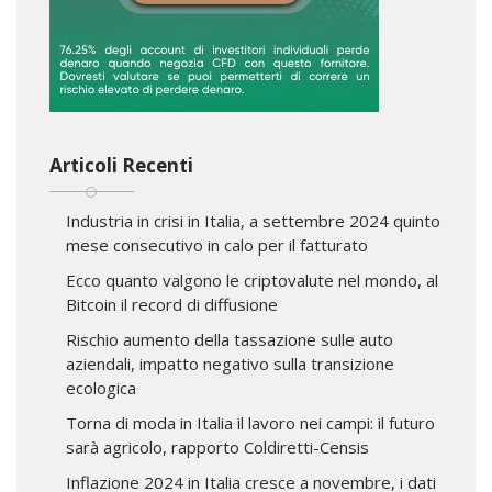
Articoli Recenti
Industria in crisi in Italia, a settembre 2024 quinto
mese consecutivo in calo per il fatturato
Ecco quanto valgono le criptovalute nel mondo, al
Bitcoin il record di diffusione
Rischio aumento della tassazione sulle auto
aziendali, impatto negativo sulla transizione
ecologica
Torna di moda in Italia il lavoro nei campi: il futuro
sarà agricolo, rapporto Coldiretti-Censis
Inflazione 2024 in Italia cresce a novembre, i dati