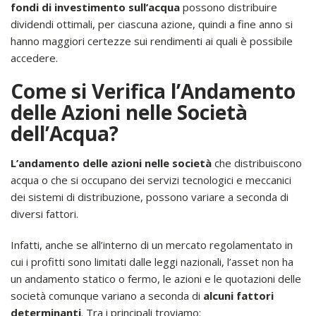
fondi di investimento sull’acqua
possono distribuire
dividendi ottimali, per ciascuna azione, quindi a fine anno si
hanno maggiori certezze sui rendimenti ai quali è possibile
accedere.
Come si Verifica l’Andamento
delle Azioni nelle Società
dell’Acqua?
L’andamento delle azioni nelle società
che distribuiscono
acqua o che si occupano dei servizi tecnologici e meccanici
dei sistemi di distribuzione, possono variare a seconda di
diversi fattori.
Infatti, anche se all’interno di un mercato regolamentato in
cui i profitti sono limitati dalle leggi nazionali, l’asset non ha
un andamento statico o fermo, le azioni e le quotazioni delle
società comunque variano a seconda di
alcuni fattori
determinanti
. Tra i principali troviamo: