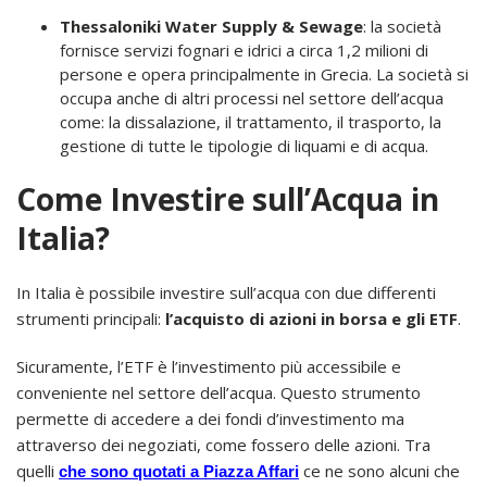
Thessaloniki Water Supply & Sewage
: la società
fornisce servizi fognari e idrici a circa 1,2 milioni di
persone e opera principalmente in Grecia. La società si
occupa anche di altri processi nel settore dell’acqua
come: la dissalazione, il trattamento, il trasporto, la
gestione di tutte le tipologie di liquami e di acqua.
Come Investire sull’Acqua in
Italia?
In Italia è possibile investire sull’acqua con due differenti
strumenti principali:
l’acquisto di azioni in borsa e gli ETF
.
Sicuramente, l’ETF è l’investimento più accessibile e
conveniente nel settore dell’acqua. Questo strumento
permette di accedere a dei fondi d’investimento ma
attraverso dei negoziati, come fossero delle azioni. Tra
quelli
ce ne sono alcuni che
che sono quotati a Piazza Affari