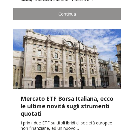
Continua
Mercato ETF Borsa Italiana, ecco
le ultime novità sugli strumenti
quotati
I primi due ETF su titoli ibridi di società europee
non finanziarie, ed un nuovo…