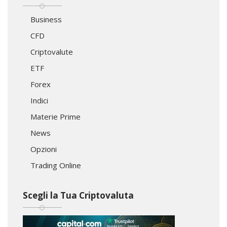
Business
CFD
Criptovalute
ETF
Forex
Indici
Materie Prime
News
Opzioni
Trading Online
Scegli la Tua Criptovaluta