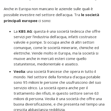
Anche in Europa non mancano le aziende sulle quali è
possibile investire nel settore dell’acqua. Tra
le società
principali europee
ci sono:
La
KBS AG
: questa è una società tedesca che offre
servizi per l’industria dell’acqua, infatti costruisce
valvole e pompe. Si occupa anche di altri settori
comunque, come le società minerarie, chimiche ed
elettriche. Vende molto in Europa, ma la società si
muove anche in mercati esteri come quello
statunitense, mediorientale e asiatico.
Veolia
: una società francese che opera in tutto il
mondo. Nel settore della fornitura d’acqua potabile
sono 95 milioni le persone che usufruiscono del suo
servizio idrico. La società opera anche per il
trattamento dei rifiuti, in questo settore serve 63
milioni di persona. Veolia è una società che offre una
buona diversificazione, e che presenta nel tempo una
crescita abbastanza redditizia.