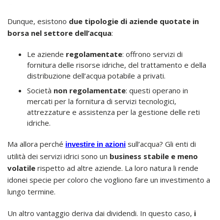
Dunque, esistono
due tipologie di aziende quotate in
borsa nel settore dell’acqua
:
Le aziende
regolamentate
: offrono servizi di
fornitura delle risorse idriche, del trattamento e della
distribuzione dell’acqua potabile a privati.
Società
non regolamentate
: questi operano in
mercati per la fornitura di servizi tecnologici,
attrezzature e assistenza per la gestione delle reti
idriche.
Ma allora perché
sull’acqua? Gli enti di
investire in azioni
utilità dei servizi idrici sono un
business stabile e meno
volatile
rispetto ad altre aziende. La loro natura li rende
idonei specie per coloro che vogliono fare un investimento a
lungo termine.
Un altro vantaggio deriva dai dividendi. In questo caso,
i