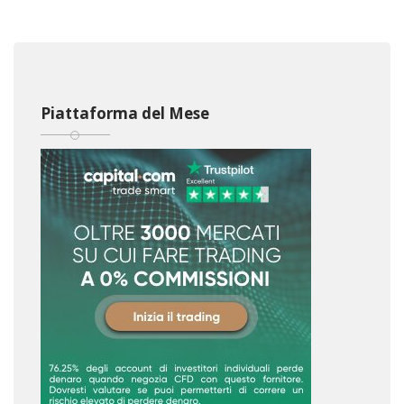
Piattaforma del Mese