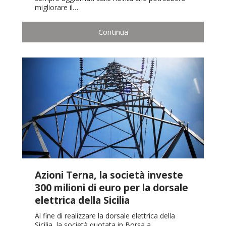
migliorare il…
Continua
Azioni Terna, la società investe
300 milioni di euro per la dorsale
elettrica della Sicilia
Al fine di realizzare la dorsale elettrica della
Sicilia, la società quotata in Borsa a…