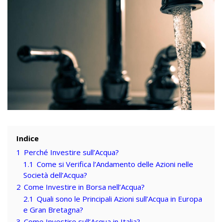
Indice
1
Perché Investire sull’Acqua?
1.1
Come si Verifica l’Andamento delle Azioni nelle
Società dell’Acqua?
2
Come Investire in Borsa nell’Acqua?
2.1
Quali sono le Principali Azioni sull’Acqua in Europa
e Gran Bretagna?
3
Come Investire sull’Acqua in Italia?