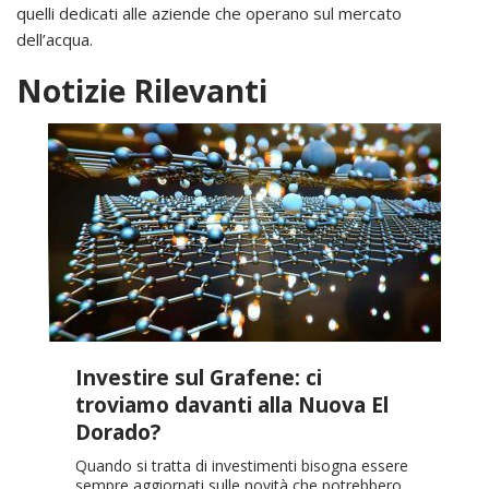
quelli dedicati alle aziende che operano sul mercato
dell’acqua.
Notizie Rilevanti
Investire sul Grafene: ci
troviamo davanti alla Nuova El
Dorado?
Quando si tratta di investimenti bisogna essere
sempre aggiornati sulle novità che potrebbero