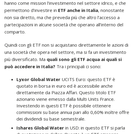
hanno come mission l’investimento nel settore idrico, e che
permettono d’investire in
ETF anche in Italia
, nonostante
non sia diretto, ma che preveda più che altro l’accesso a
partecipazioni in alcune società che operano all’interno del
comparto.
Quindi con gli ETF non si acquistano direttamente le azioni di
una società che opera nel settore, ma si fa un investimento
più diversificato. Ma
quali sono gli ETF acqua ai quali si
può accedere in Italia?
Tra i principali ci sono:
Lyxor Global Water
UCITS Euro: questo ETF è
quotato in borsa in euro ed è accessibile anche
direttamente da Piazza Affari. Questo titolo ETF
azionario viene emesso dalla Multi Units France.
Investendo in questi ETF è possibile ottenere
commissioni su base annua pari allo 0,60% inoltre offre
dei dividendi su base semestrale.
Ishares Global Water
in USD: in questo ETF si parla