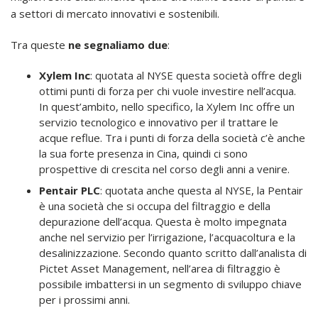
a settori di mercato innovativi e sostenibili.
Tra queste
ne segnaliamo due
:
Xylem Inc
: quotata al NYSE questa società offre degli
ottimi punti di forza per chi vuole investire nell’acqua.
In quest’ambito, nello specifico, la Xylem Inc offre un
servizio tecnologico e innovativo per il trattare le
acque reflue. Tra i punti di forza della società c’è anche
la sua forte presenza in Cina, quindi ci sono
prospettive di crescita nel corso degli anni a venire.
Pentair PLC
: quotata anche questa al NYSE, la Pentair
è una società che si occupa del filtraggio e della
depurazione dell’acqua. Questa è molto impegnata
anche nel servizio per l’irrigazione, l’acquacoltura e la
desalinizzazione. Secondo quanto scritto dall’analista di
Pictet Asset Management, nell’area di filtraggio è
possibile imbattersi in un segmento di sviluppo chiave
per i prossimi anni.