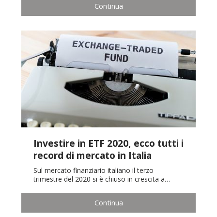
Continua
Investire in ETF 2020, ecco tutti i
record di mercato in Italia
Sul mercato finanziario italiano il terzo
trimestre del 2020 si è chiuso in crescita a…
Continua