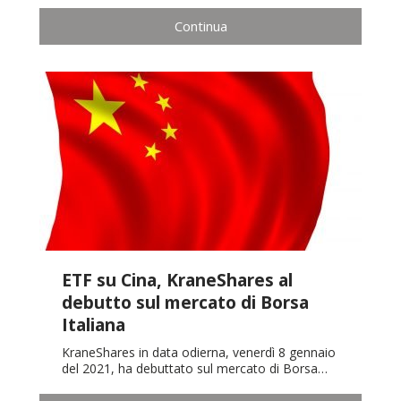
Continua
ETF su Cina, KraneShares al
debutto sul mercato di Borsa
Italiana
KraneShares in data odierna, venerdì 8 gennaio
del 2021, ha debuttato sul mercato di Borsa…