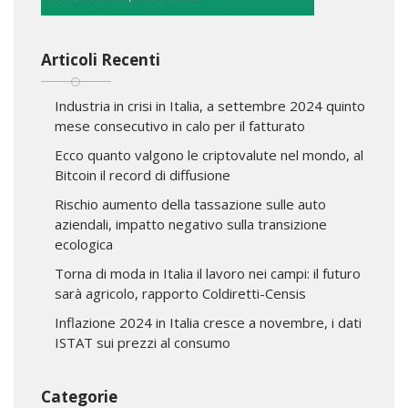
Articoli Recenti
Industria in crisi in Italia, a settembre 2024 quinto
mese consecutivo in calo per il fatturato
Ecco quanto valgono le criptovalute nel mondo, al
Bitcoin il record di diffusione
Rischio aumento della tassazione sulle auto
aziendali, impatto negativo sulla transizione
ecologica
Torna di moda in Italia il lavoro nei campi: il futuro
sarà agricolo, rapporto Coldiretti-Censis
Inflazione 2024 in Italia cresce a novembre, i dati
ISTAT sui prezzi al consumo
Categorie