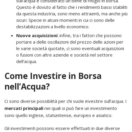
sull’acqua è considerato un bene di rifugio in borsa.
Questo è dovuto al fatto che i rendimenti bassi stabiliti
da questa industria, sono meno attraenti, ma anche più
sicuri. Specie in alcuni momenti in cui ci sono delle
destabilizzazioni a livello economico.
Nuove acquisizioni
: infine, tra i fattori che possono
portare a delle oscillazioni del prezzo delle azioni per
le varie società quotate, ci sono eventuali acquisizioni
o fusioni con altre aziende e società nel settore
dell’acqua.
Come Investire in Borsa
nell’Acqua?
Ci sono diverse possibilità per chi vuole investire sull’acqua. I
mercati principali
nei quali si può fare un investimento
sono quello inglese, statunitense, europeo e asiatico.
Gli investimenti possono essere effettuati in due diverse