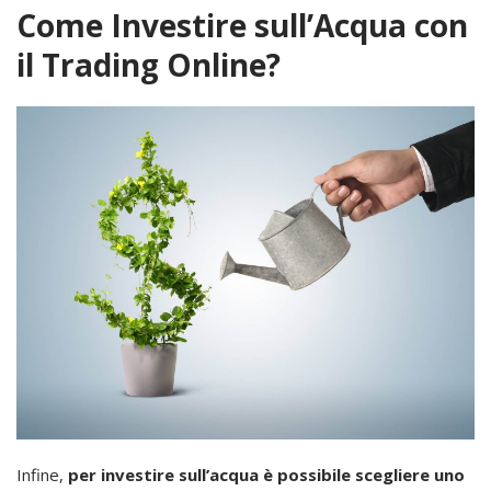
Come Investire sull’Acqua con
il Trading Online?
Infine,
per investire sull’acqua è possibile scegliere uno