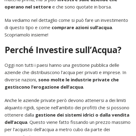
operano nel settore
e che sono quotate in borsa.
Ma vediamo nel dettaglio come si può fare un investimento
di questo tipo e come
comprare azioni sull’acqua
.
Scopriamolo insieme!
Perché Investire sull’Acqua?
Oggi non tutti i paesi hanno una gestione pubblica delle
aziende che distribuiscono l’acqua per privati e imprese. In
diverse nazioni,
sono molte le industrie private che
gestiscono l’erogazione dell’acqua
.
Anche le aziende private però devono attenersi a dei limiti
alquanto rigidi, specie nell’ambito dei profitti che si possono
ottenere dalla
gestione dei sistemi idrici o dalla vendita
dell’acqua
. Questo viene fatto fissando un prezzo massimo
per l’acquisto dell’acqua a metro cubo da parte dei