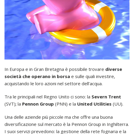
In Europa e in Gran Bretagna è possibile trovare
diverse
società che operano in borsa
e sulle quali investire,
acquistando le loro azioni nel settore dell’acqua.
Tra le principali nel Regno Unito ci sono: la
Severn Trent
(SVT); la
Pennon Group
(PNN) e la
United Utilities
(UU).
Una delle aziende più piccole ma che offre una buona
diversificazione sul mercato è la Pennon Group in Inghilterra.
I suoi servizi prevedono: la gestione della rete fognaria e la