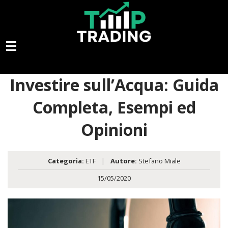
Investire sull’Acqua: Guida
Completa, Esempi ed
Opinioni
Categoria:
ETF
|
Autore:
Stefano Miale
15/05/2020