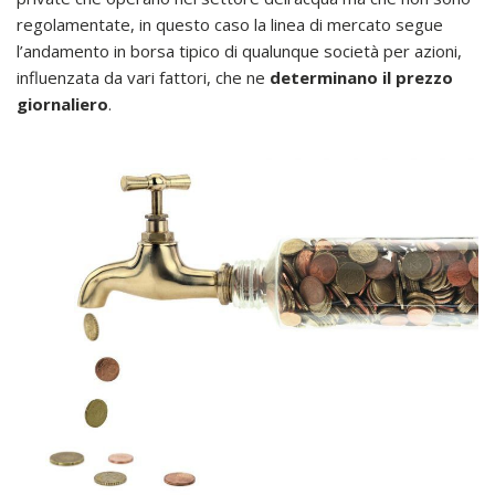
regolamentate, in questo caso la linea di mercato segue
l’andamento in borsa tipico di qualunque società per azioni,
influenzata da vari fattori, che ne
determinano il prezzo
giornaliero
.