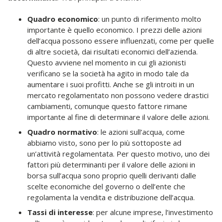
Quadro economico
: un punto di riferimento molto
importante è quello economico. I prezzi delle azioni
dell’acqua possono essere influenzati, come per quelle
di altre società, dai risultati economici dell’azienda.
Questo avviene nel momento in cui gli azionisti
verificano se la società ha agito in modo tale da
aumentare i suoi profitti. Anche se gli introiti in un
mercato regolamentato non possono vedere drastici
cambiamenti, comunque questo fattore rimane
importante al fine di determinare il valore delle azioni.
Quadro normativo
: le azioni sull’acqua, come
abbiamo visto, sono per lo più sottoposte ad
un’attività regolamentata. Per questo motivo, uno dei
fattori più determinanti per il valore delle azioni in
borsa sull’acqua sono proprio quelli derivanti dalle
scelte economiche del governo o dell’ente che
regolamenta la vendita e distribuzione dell’acqua.
Tassi di interesse
: per alcune imprese, l’investimento