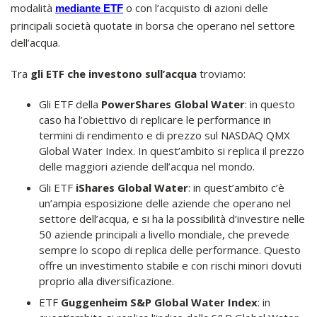
modalità
o con l’acquisto di azioni delle
mediante ETF
principali società quotate in borsa che operano nel settore
dell’acqua.
Tra
gli ETF che investono sull’acqua
troviamo:
Gli ETF della
PowerShares Global Water
: in questo
caso ha l’obiettivo di replicare le performance in
termini di rendimento e di prezzo sul NASDAQ QMX
Global Water Index. In quest’ambito si replica il prezzo
delle maggiori aziende dell’acqua nel mondo.
Gli ETF
iShares Global Water
: in quest’ambito c’è
un’ampia esposizione delle aziende che operano nel
settore dell’acqua, e si ha la possibilità d’investire nelle
50 aziende principali a livello mondiale, che prevede
sempre lo scopo di replica delle performance. Questo
offre un investimento stabile e con rischi minori dovuti
proprio alla diversificazione.
ETF
Guggenheim S&P Global Water Index
: in