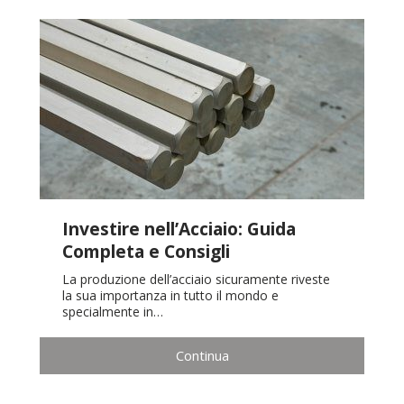
Investire nell’Acciaio: Guida
Completa e Consigli
La produzione dell’acciaio sicuramente riveste
la sua importanza in tutto il mondo e
specialmente in…
Continua