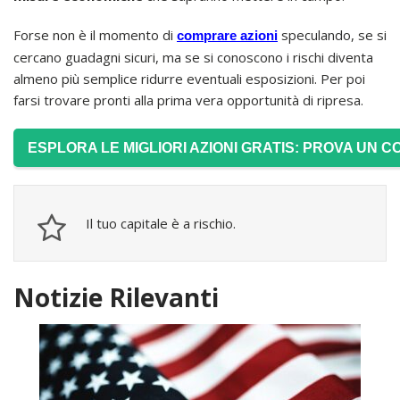
Forse non è il momento di
speculando, se si
comprare azioni
cercano guadagni sicuri, ma se si conoscono i rischi diventa
almeno più semplice ridurre eventuali esposizioni. Per poi
farsi trovare pronti alla prima vera opportunità di ripresa.
ESPLORA LE MIGLIORI AZIONI GRATIS: PROVA UN 
Il tuo capitale è a rischio.
Notizie Rilevanti