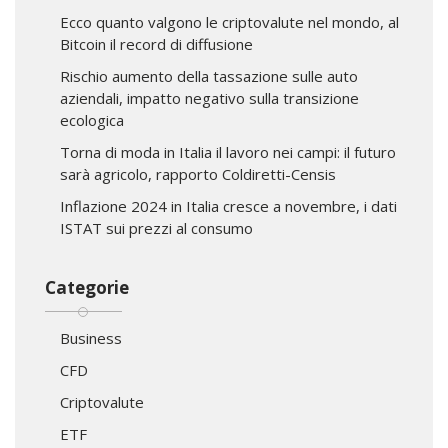
Ecco quanto valgono le criptovalute nel mondo, al
Bitcoin il record di diffusione
Rischio aumento della tassazione sulle auto
aziendali, impatto negativo sulla transizione
ecologica
Torna di moda in Italia il lavoro nei campi: il futuro
sarà agricolo, rapporto Coldiretti-Censis
Inflazione 2024 in Italia cresce a novembre, i dati
ISTAT sui prezzi al consumo
Categorie
Business
CFD
Criptovalute
ETF