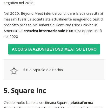
negativo nel 2018.
Nel 2020, Beyond Meat intende continuare la sua crescita ai
massimi livelli. La società sta attualmente eseguendo test di
prodotto presso McDonald’s e Kentucky Fried Chicken in
America. La
crescita internazionale
è un’altra opportunità
nel 2020
ACQUISTA AZIONI BEYOND MEAT SU ETORO
Il tuo capitale è a rischio.
5. Square Inc
Chiude molto bene la settimana Square,
piattaforma