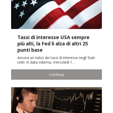
Tassi di interesse USA sempre
più alti, la Fed li alza di altri 25
punti base
Ancora un rialzo dei tassi di interesse negli Stati
Uniti. In data odierna, mercoledì 1…
Continua