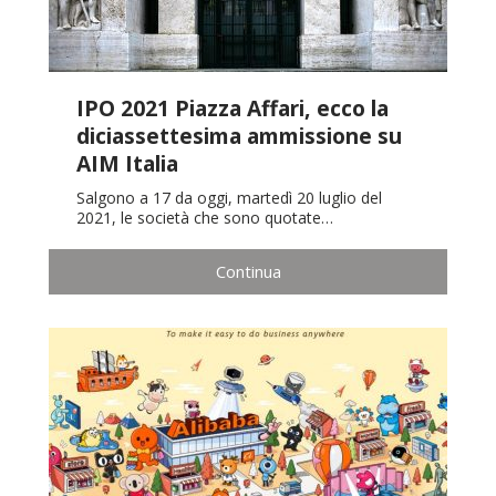
IPO 2021 Piazza Affari, ecco la
diciassettesima ammissione su
AIM Italia
Salgono a 17 da oggi, martedì 20 luglio del
2021, le società che sono quotate…
Continua