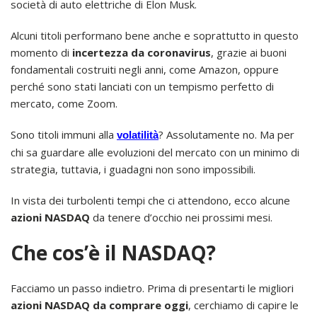
società di auto elettriche di Elon Musk.
Alcuni titoli performano bene anche e soprattutto in questo
momento di
incertezza da coronavirus
, grazie ai buoni
fondamentali costruiti negli anni, come Amazon, oppure
perché sono stati lanciati con un tempismo perfetto di
mercato, come Zoom.
Sono titoli immuni alla
? Assolutamente no. Ma per
volatilità
chi sa guardare alle evoluzioni del mercato con un minimo di
strategia, tuttavia, i guadagni non sono impossibili.
In vista dei turbolenti tempi che ci attendono, ecco alcune
azioni NASDAQ
da tenere d’occhio nei prossimi mesi.
Che cos’è il NASDAQ?
Facciamo un passo indietro. Prima di presentarti le migliori
azioni NASDAQ da comprare oggi
, cerchiamo di capire le