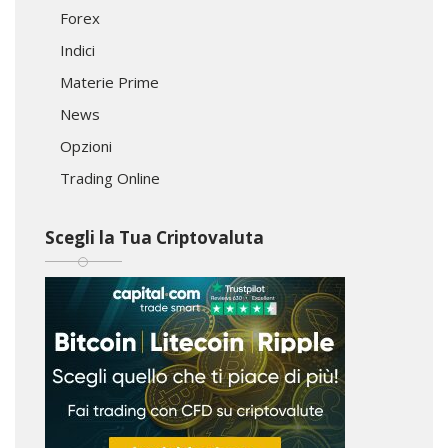
Forex
Indici
Materie Prime
News
Opzioni
Trading Online
Scegli la Tua Criptovaluta