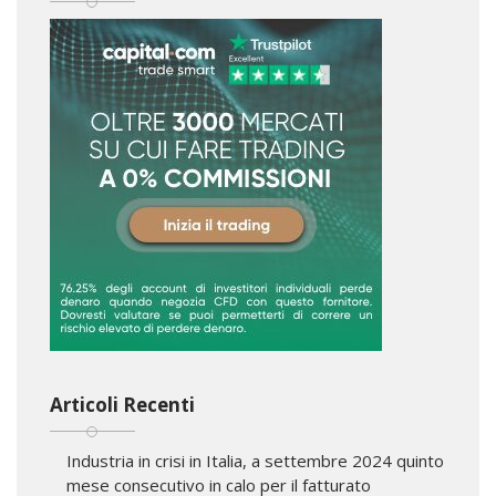
Articoli Recenti
Industria in crisi in Italia, a settembre 2024 quinto
mese consecutivo in calo per il fatturato