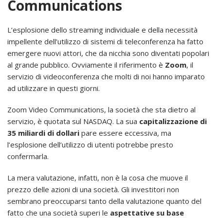
Communications
L’esplosione dello streaming individuale e della necessità
impellente dell’utilizzo di sistemi di teleconferenza ha fatto
emergere nuovi attori, che da nicchia sono diventati popolari
al grande pubblico. Ovviamente il riferimento è
Zoom
, il
servizio di videoconferenza che molti di noi hanno imparato
ad utilizzare in questi giorni.
Zoom Video Communications, la società che sta dietro al
servizio, è quotata sul NASDAQ. La sua
capitalizzazione di
35 miliardi di dollari
pare essere eccessiva, ma
l’esplosione dell’utilizzo di utenti potrebbe presto
confermarla.
La mera valutazione, infatti, non è la cosa che muove il
prezzo delle azioni di una società. Gli investitori non
sembrano preoccuparsi tanto della valutazione quanto del
fatto che una società superi le
aspettative su base