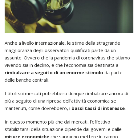
Anche a livello internazionale, le stime della stragrande
maggioranza degli osservatori qualificati parte da un
assunto. Ovvero che la pandemia di coronavirus che stiamo
vivendo sia in declino, e che l’economia sia destinata a
rimbalzare a seguito di un enorme stimolo
da parte
delle banche centrali.
I titoli sui mercati potrebbero dunque rimbalzare ancora di
più a seguito di una ripresa dell’attività economica se
mantenuti, come dovrebbero, i
bassi tassi di interesse
.
In questo momento più che dai mercati, l’effettivo
stabilizzarsi della situazione dipende dai governi e dalle
misure economiche
che sapranno mettere in campo.