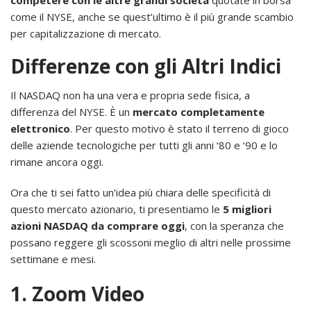
come il NYSE, anche se quest’ultimo è il più grande scambio
per capitalizzazione di mercato.
Differenze con gli Altri Indici
Il NASDAQ non ha una vera e propria sede fisica, a
differenza del NYSE. È un
mercato completamente
elettronico
. Per questo motivo è stato il terreno di gioco
delle aziende tecnologiche per tutti gli anni ‘80 e ‘90 e lo
rimane ancora oggi.
Ora che ti sei fatto un’idea più chiara delle specificità di
questo mercato azionario, ti presentiamo le
5 migliori
azioni NASDAQ da comprare oggi
, con la speranza che
possano reggere gli scossoni meglio di altri nelle prossime
settimane e mesi.
1. Zoom Video