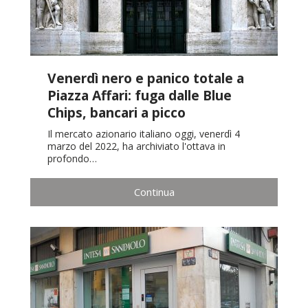
Venerdì nero e panico totale a
Piazza Affari: fuga dalle Blue
Chips, bancari a picco
Il mercato azionario italiano oggi, venerdì 4
marzo del 2022, ha archiviato l'ottava in
profondo…
Continua