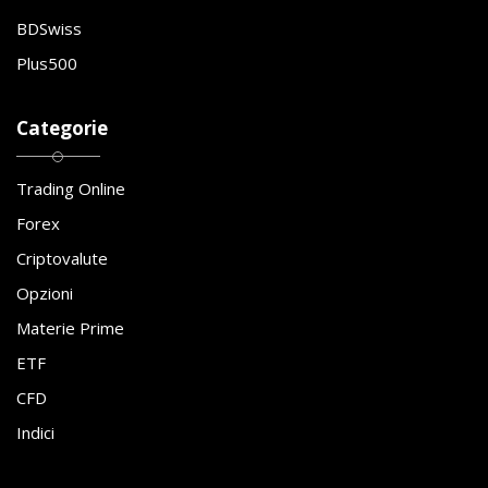
BDSwiss
Plus500
Categorie
Trading Online
Forex
Criptovalute
Opzioni
Materie Prime
ETF
CFD
Indici