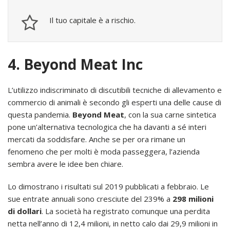
Il tuo capitale è a rischio.
4. Beyond Meat Inc
L’utilizzo indiscriminato di discutibili tecniche di allevamento e
commercio di animali è secondo gli esperti una delle cause di
questa pandemia.
Beyond Meat
, con la sua carne sintetica
pone un’alternativa tecnologica che ha davanti a sé interi
mercati da soddisfare. Anche se per ora rimane un
fenomeno che per molti è moda passeggera, l’azienda
sembra avere le idee ben chiare.
Lo dimostrano i risultati sul 2019 pubblicati a febbraio. Le
sue entrate annuali sono cresciute del 239% a
298 milioni
di dollari
. La società ha registrato comunque una perdita
netta nell’anno di 12,4 milioni, in netto calo dai 29,9 milioni in