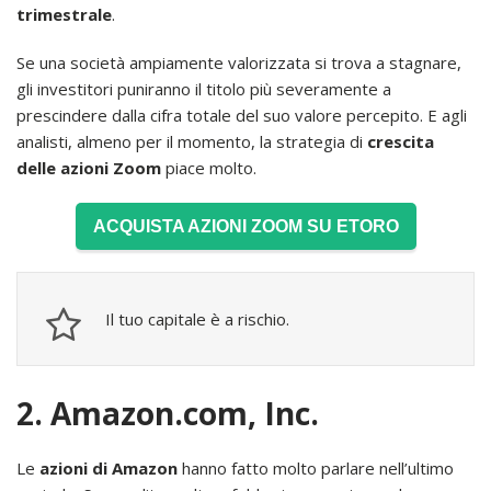
trimestrale
.
Se una società ampiamente valorizzata si trova a stagnare,
gli investitori puniranno il titolo più severamente a
prescindere dalla cifra totale del suo valore percepito. E agli
analisti, almeno per il momento, la strategia di
crescita
delle azioni Zoom
piace molto.
ACQUISTA AZIONI ZOOM SU ETORO
Il tuo capitale è a rischio.
2. Amazon.com, Inc.
Le
azioni di Amazon
hanno fatto molto parlare nell’ultimo