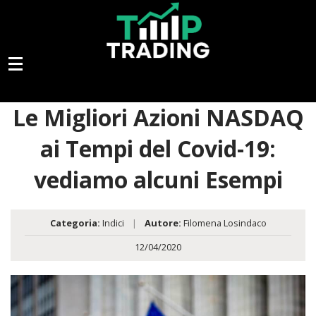
Le Migliori Azioni NASDAQ
ai Tempi del Covid-19:
vediamo alcuni Esempi
Categoria:
Indici
|
Autore:
Filomena Losindaco
12/04/2020