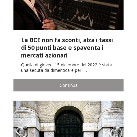
La BCE non fa sconti, alza i tassi
di 50 punti base e spaventa i
mercati azionari
Quella di giovedì 15 dicembre del 2022 è stata
una seduta da dimenticare per i…
Continua