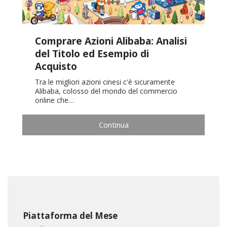
Comprare Azioni Alibaba: Analisi
del Titolo ed Esempio di
Acquisto
Tra le migliori azioni cinesi c'è sicuramente
Alibaba, colosso del mondo del commercio
online che…
Continua
Piattaforma del Mese