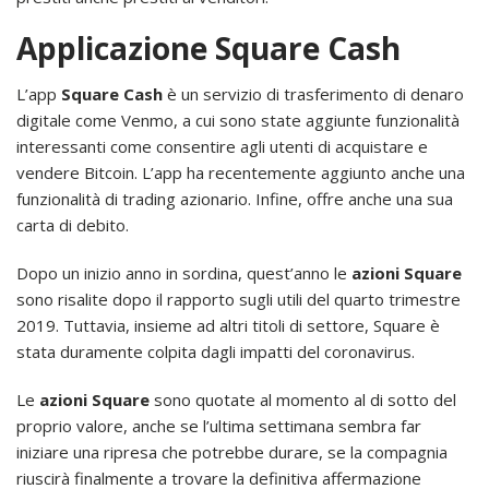
Applicazione Square Cash
L’app
Square Cash
è un servizio di trasferimento di denaro
digitale come Venmo, a cui sono state aggiunte funzionalità
interessanti come consentire agli utenti di acquistare e
vendere Bitcoin. L’app ha recentemente aggiunto anche una
funzionalità di trading azionario. Infine, offre anche una sua
carta di debito.
Dopo un inizio anno in sordina, quest’anno le
azioni Square
sono risalite dopo il rapporto sugli utili del quarto trimestre
2019. Tuttavia, insieme ad altri titoli di settore, Square è
stata duramente colpita dagli impatti del coronavirus.
Le
azioni Square
sono quotate al momento al di sotto del
proprio valore, anche se l’ultima settimana sembra far
iniziare una ripresa che potrebbe durare, se la compagnia
riuscirà finalmente a trovare la definitiva affermazione