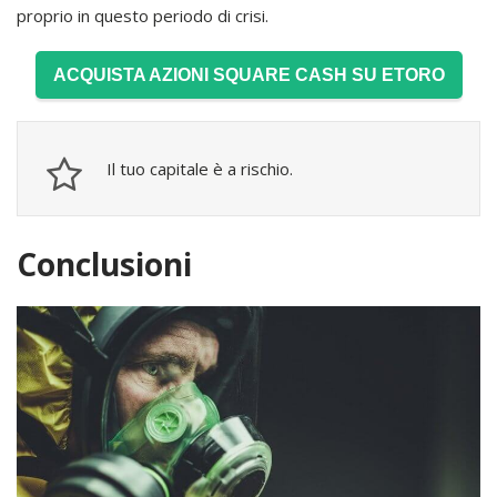
proprio in questo periodo di crisi.
ACQUISTA AZIONI SQUARE CASH SU ETORO
Il tuo capitale è a rischio.
Conclusioni