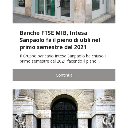
Banche FTSE MIB, Intesa
Sanpaolo fa il pieno di utili nel
primo semestre del 2021
Il Gruppo bancario Intesa Sanpaolo ha chiuso il
primo semestre del 2021 facendo il pieno…
Continua