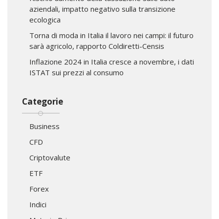
aziendali, impatto negativo sulla transizione
ecologica
Torna di moda in Italia il lavoro nei campi: il futuro
sarà agricolo, rapporto Coldiretti-Censis
Inflazione 2024 in Italia cresce a novembre, i dati
ISTAT sui prezzi al consumo
Categorie
Business
CFD
Criptovalute
ETF
Forex
Indici