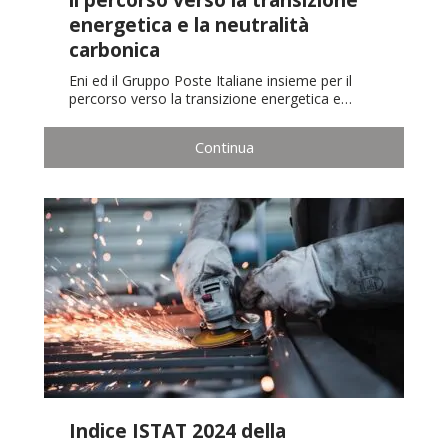
energetica e la neutralità
carbonica
Eni ed il Gruppo Poste Italiane insieme per il
percorso verso la transizione energetica e…
Continua
Indice ISTAT 2024 della