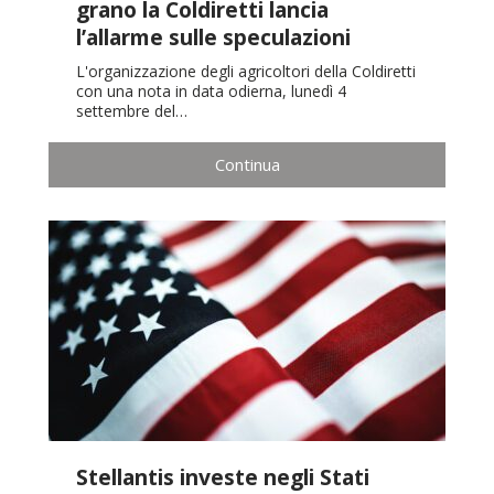
grano la Coldiretti lancia
l’allarme sulle speculazioni
L'organizzazione degli agricoltori della Coldiretti
con una nota in data odierna, lunedì 4
settembre del…
Continua
Stellantis investe negli Stati