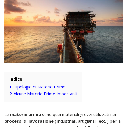
Indice
1
Tipologie di Materie Prime
2
Alcune Materie Prime Importanti
Le
materie prime
sono quei materiali grezzi utilizzati nei
processi di lavorazione
( industriali, artigianali, ecc. ) per la