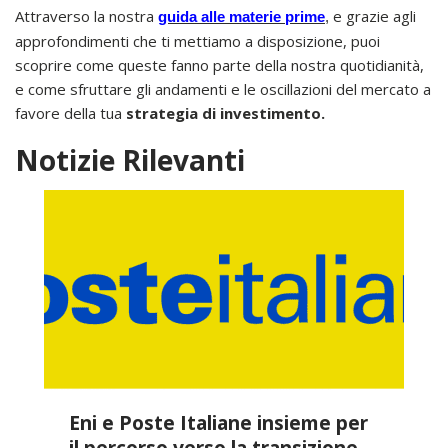
Attraverso la nostra
e grazie agli
guida alle materie prime
,
approfondimenti che ti mettiamo a disposizione, puoi
scoprire come queste fanno parte della nostra quotidianità,
e come sfruttare gli andamenti e le oscillazioni del mercato a
favore della tua
strategia di investimento.
Notizie Rilevanti
Eni e Poste Italiane insieme per
il percorso verso la transizione