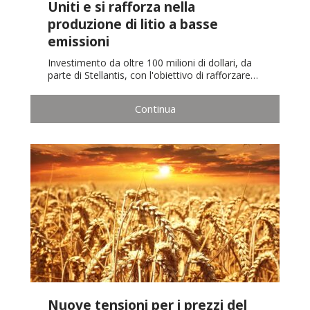
Uniti e si rafforza nella
produzione di litio a basse
emissioni
Investimento da oltre 100 milioni di dollari, da
parte di Stellantis, con l'obiettivo di rafforzare…
Continua
Nuove tensioni per i prezzi del