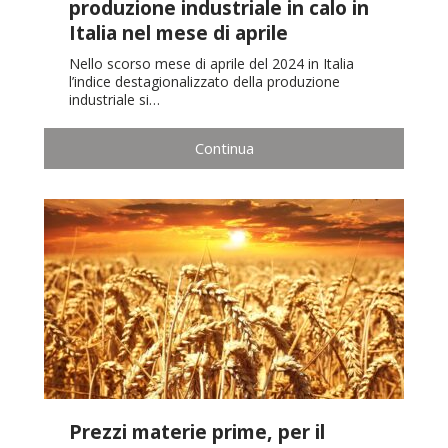
produzione industriale in calo in
Italia nel mese di aprile
Nello scorso mese di aprile del 2024 in Italia
l’indice destagionalizzato della produzione
industriale si…
Continua
Prezzi materie prime, per il