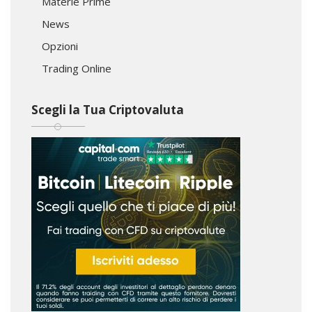
Materie Prime
News
Opzioni
Trading Online
Scegli la Tua Criptovaluta