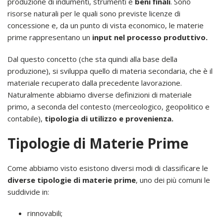
produzione di indumenti, strumenti e
beni finali
. Sono
risorse naturali per le quali sono previste licenze di
concessione e, da un punto di vista economico, le materie
prime rappresentano un
input nel processo produttivo.
Dal questo concetto (che sta quindi alla base della
produzione), si sviluppa quello di materia secondaria, che è il
materiale recuperato dalla precedente lavorazione.
Naturalmente abbiamo diverse definizioni di materiale
primo, a seconda del contesto (merceologico, geopolitico e
contabile),
tipologia di utilizzo e provenienza.
Tipologie di Materie Prime
Come abbiamo visto esistono diversi modi di classificare le
diverse tipologie di materie prime
, uno dei più comuni le
suddivide in:
rinnovabili;