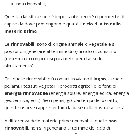
non rinnovabili;
Questa classificazione è importante perché ci permette di
capire da dove provengono e qual è il
ciclo di vita della
materia prima
.
Le
rinnovabili
, sono di origine animale o vegetale e si
possono rigenerare al termine di ogni ciclo di consumo
(determinati con precisi parametri per i tassi di
sfruttamento).
Tra quelle rinnovabili più comuni troviamo il
legno
, carne e
pellami, i tessuti vegetali, i prodotti agricoli e le fonti di
energia rinnovabile
(energia solare, energia eolica, energia
geotermica, ecc..). Se ci pensi, già dai tempi del baratto,
queste risorse rappresentano la base della nostra società.
A differenza delle materie prime rinnovabili, quelle
non
rinnovabili
, non si rigenerano al termine del ciclo di