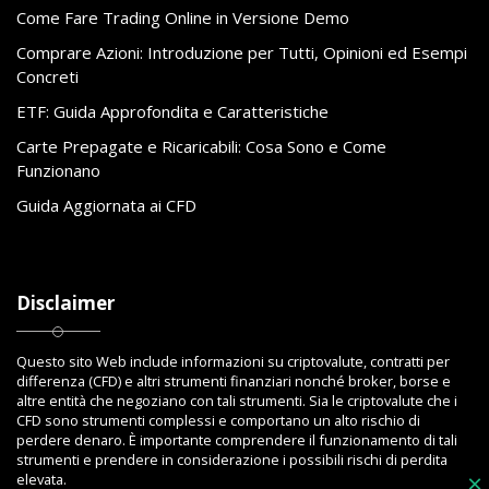
Come Fare Trading Online in Versione Demo
Comprare Azioni: Introduzione per Tutti, Opinioni ed Esempi
Concreti
ETF: Guida Approfondita e Caratteristiche
Carte Prepagate e Ricaricabili: Cosa Sono e Come
Funzionano
Guida Aggiornata ai CFD
Disclaimer
Questo sito Web include informazioni su criptovalute, contratti per
differenza (CFD) e altri strumenti finanziari nonché broker, borse e
altre entità che negoziano con tali strumenti. Sia le criptovalute che i
CFD sono strumenti complessi e comportano un alto rischio di
perdere denaro. È importante comprendere il funzionamento di tali
strumenti e prendere in considerazione i possibili rischi di perdita
elevata.
×