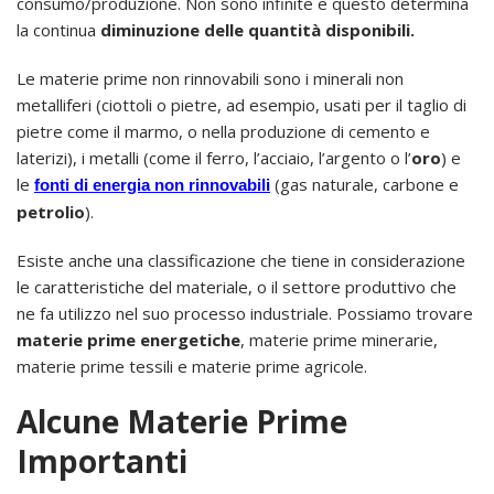
consumo/produzione. Non sono infinite e questo determina
la continua
diminuzione delle quantità disponibili.
Le materie prime non rinnovabili sono i minerali non
metalliferi (ciottoli o pietre, ad esempio, usati per il taglio di
pietre come il marmo, o nella produzione di cemento e
laterizi), i metalli (come il ferro, l’acciaio, l’argento o l’
oro
) e
le
(gas naturale, carbone e
fonti di energia non rinnovabili
petrolio
).
Esiste anche una classificazione che tiene in considerazione
le caratteristiche del materiale, o il settore produttivo che
ne fa utilizzo nel suo processo industriale. Possiamo trovare
materie prime energetiche
, materie prime minerarie,
materie prime tessili e materie prime agricole.
Alcune Materie Prime
Importanti