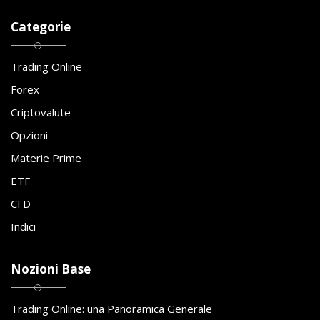
Categorie
Trading Online
Forex
Criptovalute
Opzioni
Materie Prime
ETF
CFD
Indici
Nozioni Base
Trading Online: una Panoramica Generale