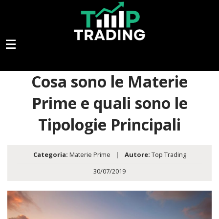
Cosa sono le Materie
Prime e quali sono le
Tipologie Principali
Categoria:
Materie Prime
|
Autore:
Top Trading
30/07/2019