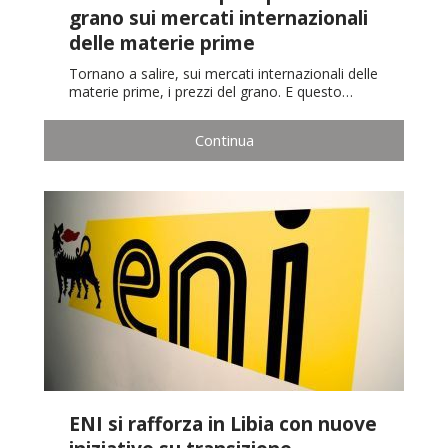
grano sui mercati internazionali
delle materie prime
Tornano a salire, sui mercati internazionali delle
materie prime, i prezzi del grano. E questo…
Continua
ENI si rafforza in Libia con nuove