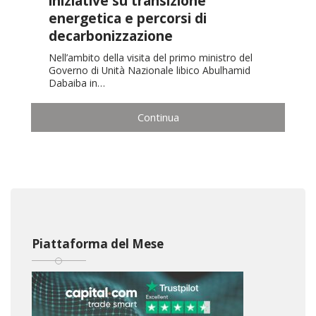
iniziative su transizione
energetica e percorsi di
decarbonizzazione
Nell’ambito della visita del primo ministro del
Governo di Unità Nazionale libico Abulhamid
Dabaiba in…
Continua
Piattaforma del Mese