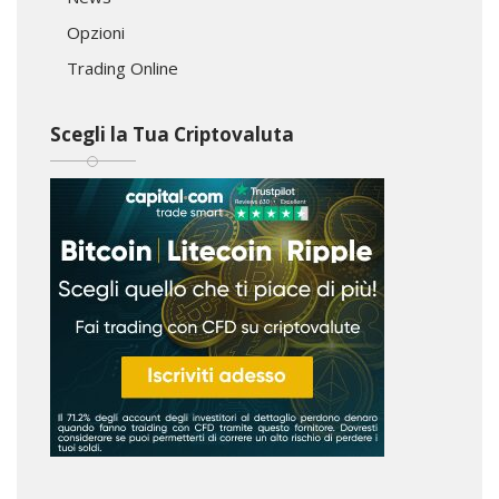
Opzioni
Trading Online
Scegli la Tua Criptovaluta