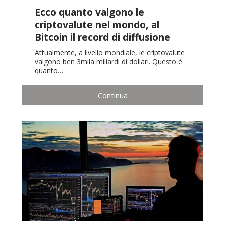
Ecco quanto valgono le
criptovalute nel mondo, al
Bitcoin il record di diffusione
Attualmente, a livello mondiale, le criptovalute
valgono ben 3mila miliardi di dollari. Questo è
quanto…
Continua