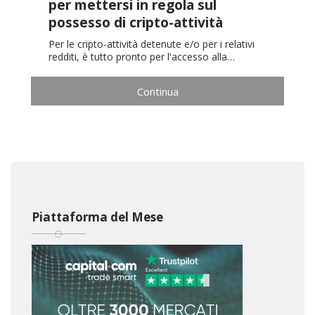
per mettersi in regola sul
possesso di cripto-attività
Per le cripto-attività detenute e/o per i relativi
redditi, è tutto pronto per l'accesso alla…
Continua
Piattaforma del Mese