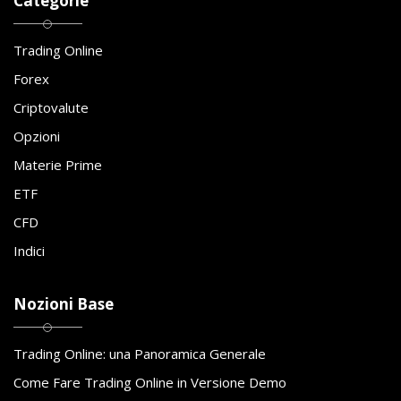
Categorie
Trading Online
Forex
Criptovalute
Opzioni
Materie Prime
ETF
CFD
Indici
Nozioni Base
Trading Online: una Panoramica Generale
Come Fare Trading Online in Versione Demo