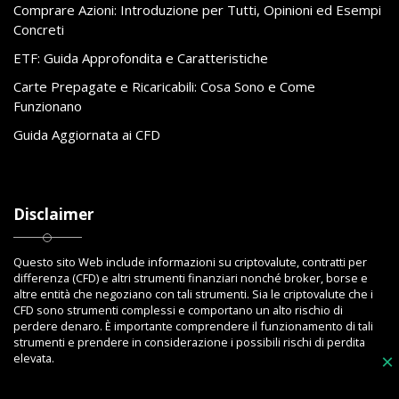
Comprare Azioni: Introduzione per Tutti, Opinioni ed Esempi
Concreti
ETF: Guida Approfondita e Caratteristiche
Carte Prepagate e Ricaricabili: Cosa Sono e Come
Funzionano
Guida Aggiornata ai CFD
Disclaimer
Questo sito Web include informazioni su criptovalute, contratti per
differenza (CFD) e altri strumenti finanziari nonché broker, borse e
altre entità che negoziano con tali strumenti. Sia le criptovalute che i
CFD sono strumenti complessi e comportano un alto rischio di
perdere denaro. È importante comprendere il funzionamento di tali
strumenti e prendere in considerazione i possibili rischi di perdita
×
elevata.