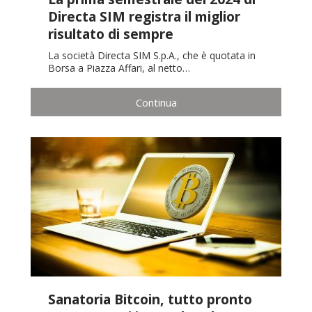
Directa SIM registra il miglior
risultato di sempre
La società Directa SIM S.p.A., che è quotata in
Borsa a Piazza Affari, al netto…
Continua
Sanatoria Bitcoin, tutto pronto