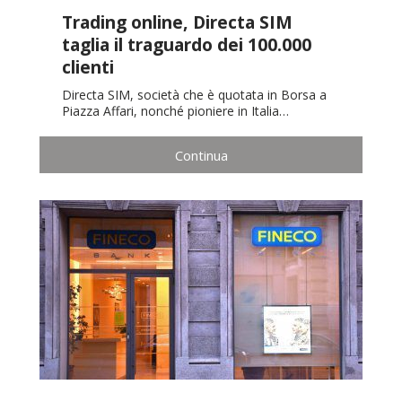
Trading online, Directa SIM
taglia il traguardo dei 100.000
clienti
Directa SIM, società che è quotata in Borsa a
Piazza Affari, nonché pioniere in Italia…
Continua