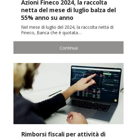
Azioni Fineco 2024, la raccolta
netta del mese di luglio balza del
55% anno su anno
Nel mese di luglio del 2024, la raccolta netta di
Fineco, Banca che è quotata…
Continua
Rimborsi fiscali per attività di