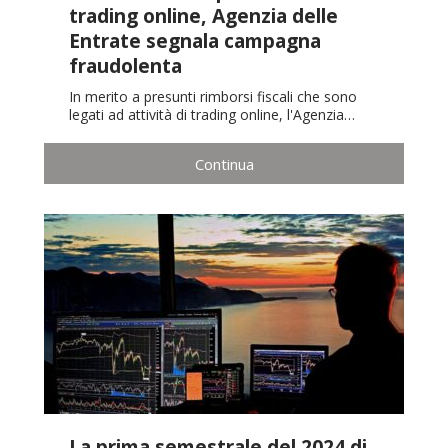
trading online, Agenzia delle
Entrate segnala campagna
fraudolenta
In merito a presunti rimborsi fiscali che sono
legati ad attività di trading online, l'Agenzia…
Continua
La prima semestrale del 2024 di