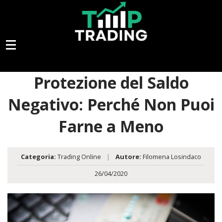
Protezione del Saldo
Negativo: Perché Non Puoi
Farne a Meno
Categoria:
Trading Online
|
Autore:
Filomena Losindaco
26/04/2020