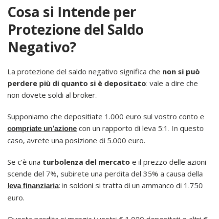
Cosa si Intende per
Protezione del Saldo
Negativo?
La protezione del saldo negativo significa che
non si può
perdere più di quanto si è depositato
: vale a dire che
non dovete soldi al broker.
Supponiamo che depositiate 1.000 euro sul vostro conto e
con un rapporto di leva 5:1. In questo
compriate un’azione
caso, avrete una posizione di 5.000 euro.
Se c’è una
turbolenza del mercato
e il prezzo delle azioni
scende del 7%, subirete una perdita del 35% a causa della
: in soldoni si tratta di un ammanco di 1.750
leva finanziaria
euro.