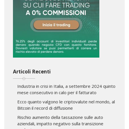
Articoli Recenti
Industria in crisi in Italia, a settembre 2024 quinto
mese consecutivo in calo per il fatturato
Ecco quanto valgono le criptovalute nel mondo, al
Bitcoin il record di diffusione
Rischio aumento della tassazione sulle auto
aziendali, impatto negativo sulla transizione