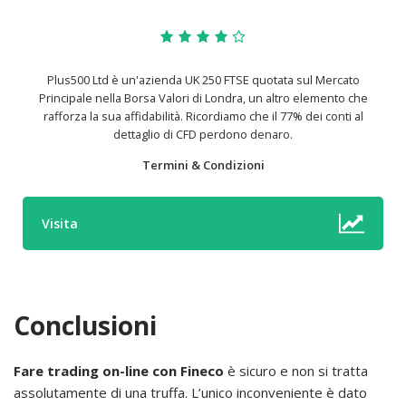
Plus500 Ltd è un'azienda UK 250 FTSE quotata sul Mercato
Principale nella Borsa Valori di Londra, un altro elemento che
rafforza la sua affidabilità. Ricordiamo che il 77% dei conti al
dettaglio di CFD perdono denaro.
Termini & Condizioni
Visita
Conclusioni
Fare trading on-line con Fineco
è sicuro e non si tratta
assolutamente di una truffa. L’unico inconveniente è dato