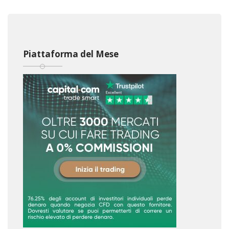
Piattaforma del Mese