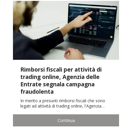
Rimborsi fiscali per attività di
trading online, Agenzia delle
Entrate segnala campagna
fraudolenta
In merito a presunti rimborsi fiscali che sono
legati ad attività di trading online, l'Agenzia…
Continua