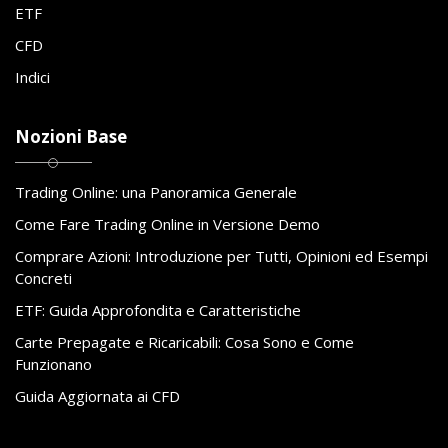
ETF
CFD
Indici
Nozioni Base
Trading Online: una Panoramica Generale
Come Fare Trading Online in Versione Demo
Comprare Azioni: Introduzione per Tutti, Opinioni ed Esempi
Concreti
ETF: Guida Approfondita e Caratteristiche
Carte Prepagate e Ricaricabili: Cosa Sono e Come
Funzionano
Guida Aggiornata ai CFD