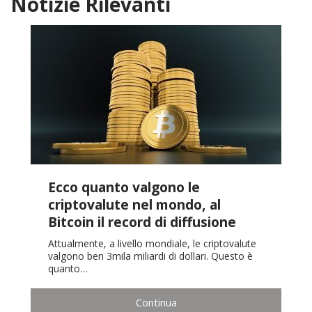
Notizie Rilevanti
Ecco quanto valgono le
criptovalute nel mondo, al
Bitcoin il record di diffusione
Attualmente, a livello mondiale, le criptovalute
valgono ben 3mila miliardi di dollari. Questo è
quanto…
Continua