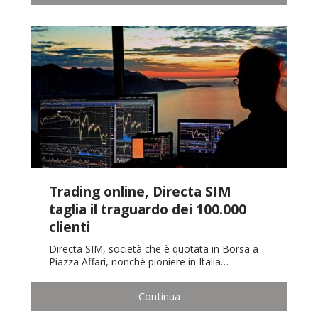
Trading online, Directa SIM
taglia il traguardo dei 100.000
clienti
Directa SIM, società che è quotata in Borsa a
Piazza Affari, nonché pioniere in Italia…
Continua