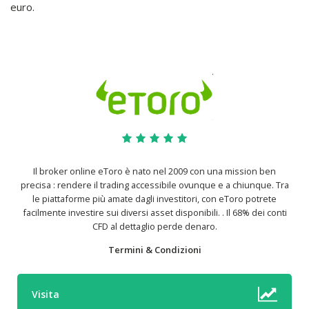
euro.
Il broker online eToro è nato nel 2009 con una mission ben
precisa : rendere il trading accessibile ovunque e a chiunque. Tra
le piattaforme più amate dagli investitori, con eToro potrete
facilmente investire sui diversi asset disponibili. . Il 68% dei conti
CFD al dettaglio perde denaro.
Termini & Condizioni
Visita