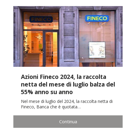
Azioni Fineco 2024, la raccolta
netta del mese di luglio balza del
55% anno su anno
Nel mese di luglio del 2024, la raccolta netta di
Fineco, Banca che è quotata…
Continua