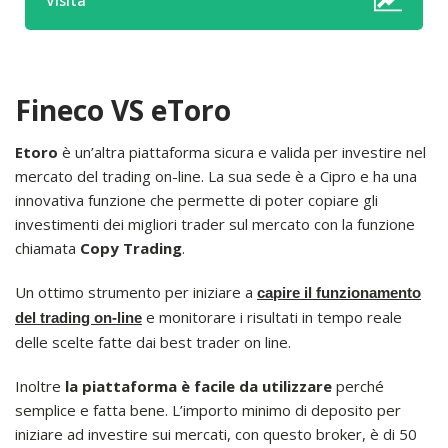
Visita
Fineco VS eToro
Etoro
è un’altra piattaforma sicura e valida per investire nel
mercato del trading on-line. La sua sede è a Cipro e ha una
innovativa funzione che permette di poter copiare gli
investimenti dei migliori trader sul mercato con la funzione
chiamata
Copy Trading
.
Un ottimo strumento per iniziare a
capire il funzionamento
e monitorare i risultati in tempo reale
del trading on-line
delle scelte fatte dai best trader on line.
Inoltre
la piattaforma è facile da utilizzare
perché
semplice e fatta bene. L’importo minimo di deposito per
iniziare ad investire sui mercati, con questo broker, è di 50