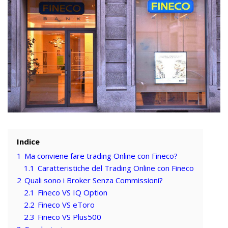
Indice
1
Ma conviene fare trading Online con Fineco?
1.1
Caratteristiche del Trading Online con Fineco
2
Quali sono i Broker Senza Commissioni?
2.1
Fineco VS IQ Option
2.2
Fineco VS eToro
2.3
Fineco VS Plus500