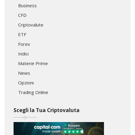
Business
CFD
Criptovalute
ETF
Forex
Indici
Materie Prime
News
Opzioni
Trading Online
Scegli la Tua Criptovaluta