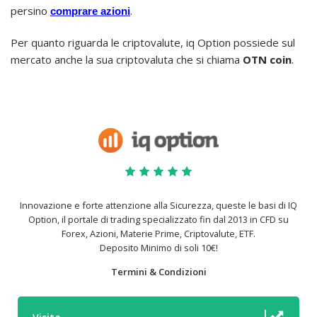
persino
.
comprare azioni
Per quanto riguarda le criptovalute, iq Option possiede sul
mercato anche la sua criptovaluta che si chiama
OTN coin
.
Innovazione e forte attenzione alla Sicurezza, queste le basi di IQ
Option, il portale di trading specializzato fin dal 2013 in CFD su
Forex, Azioni, Materie Prime, Criptovalute, ETF.
Deposito Minimo di soli 10€!
Termini & Condizioni