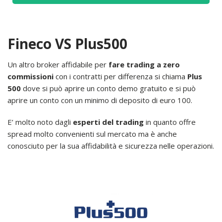
Fineco VS Plus500
Un altro broker affidabile per
fare trading a zero
commissioni
con i contratti per differenza si chiama
Plus
500
dove si può aprire un conto demo gratuito e si può
aprire un conto con un minimo di deposito di euro 100.
E’ molto noto dagli
esperti del trading
in quanto offre
spread molto convenienti sul mercato ma è anche
conosciuto per la sua affidabilità e sicurezza nelle operazioni.