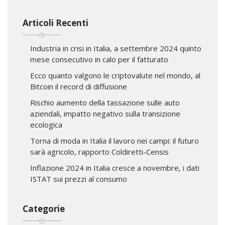
Articoli Recenti
Industria in crisi in Italia, a settembre 2024 quinto
mese consecutivo in calo per il fatturato
Ecco quanto valgono le criptovalute nel mondo, al
Bitcoin il record di diffusione
Rischio aumento della tassazione sulle auto
aziendali, impatto negativo sulla transizione
ecologica
Torna di moda in Italia il lavoro nei campi: il futuro
sarà agricolo, rapporto Coldiretti-Censis
Inflazione 2024 in Italia cresce a novembre, i dati
ISTAT sui prezzi al consumo
Categorie