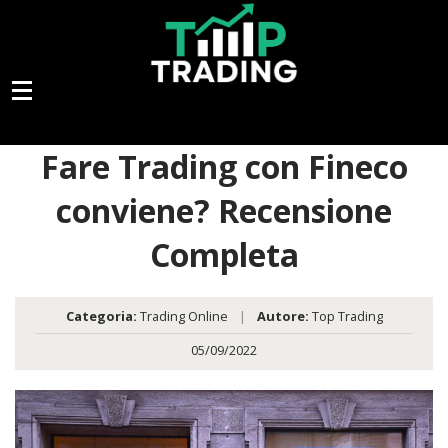
Fare Trading con Fineco
conviene? Recensione
Completa
Categoria:
Trading Online
|
Autore:
Top Trading
05/09/2022