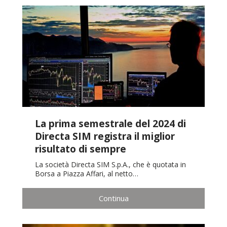
La prima semestrale del 2024 di
Directa SIM registra il miglior
risultato di sempre
La società Directa SIM S.p.A., che è quotata in
Borsa a Piazza Affari, al netto…
Continua