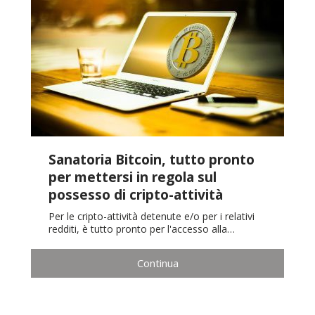
Sanatoria Bitcoin, tutto pronto
per mettersi in regola sul
possesso di cripto-attività
Per le cripto-attività detenute e/o per i relativi
redditi, è tutto pronto per l'accesso alla…
Continua