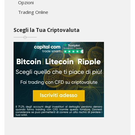
Opzioni
Trading Online
Scegli la Tua Criptovaluta