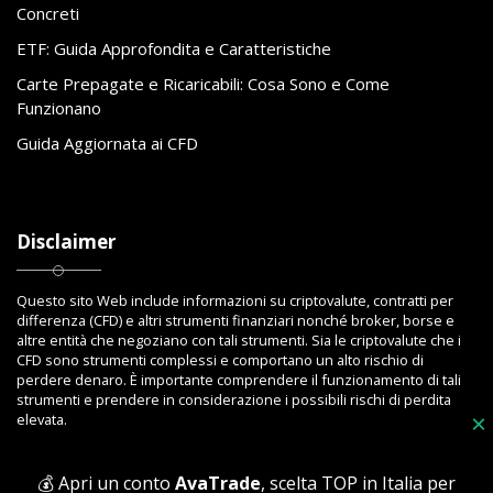
Concreti
ETF: Guida Approfondita e Caratteristiche
Carte Prepagate e Ricaricabili: Cosa Sono e Come
Funzionano
Guida Aggiornata ai CFD
Disclaimer
Questo sito Web include informazioni su criptovalute, contratti per
differenza (CFD) e altri strumenti finanziari nonché broker, borse e
altre entità che negoziano con tali strumenti. Sia le criptovalute che i
CFD sono strumenti complessi e comportano un alto rischio di
perdere denaro. È importante comprendere il funzionamento di tali
strumenti e prendere in considerazione i possibili rischi di perdita
×
elevata.
💰 Apri un conto
AvaTrade
, scelta TOP in Italia per