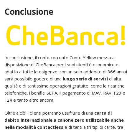
Conclusione
In conclusione, il conto corrente Conto Yellow messo a
disposizione di CheBanca per i suoi clienti è economico e
adatto a tutte le esigenze: con un solo addebito di 36€ annui
sarà possibile godere di una
lunga serie di servizi
di alta
qualità e di tantissime operazioni gratuite, come le ricariche
telefoniche, i bonifici SEPA, il pagamento di MAV, RAV, F23 e
F24 e tanto altro ancora.
Oltre a ciò, i clienti potranno usufruire di una
carta di
debito internazionale a canone zero utilizzabile anche
nella modalità contactless
e di tanti altri tipi di carte, tra