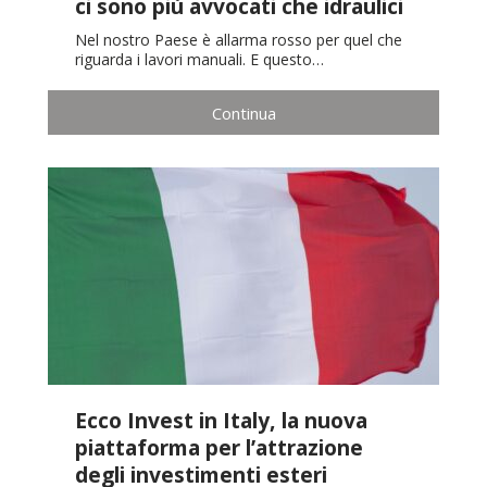
ci sono più avvocati che idraulici
Nel nostro Paese è allarma rosso per quel che
riguarda i lavori manuali. E questo…
Continua
Ecco Invest in Italy, la nuova
piattaforma per l’attrazione
degli investimenti esteri