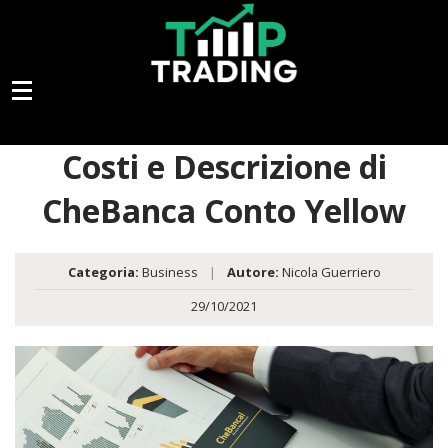
Costi e Descrizione di
CheBanca Conto Yellow
Categoria:
Business
|
Autore:
Nicola Guerriero
29/10/2021