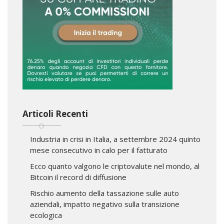
Articoli Recenti
Industria in crisi in Italia, a settembre 2024 quinto
mese consecutivo in calo per il fatturato
Ecco quanto valgono le criptovalute nel mondo, al
Bitcoin il record di diffusione
Rischio aumento della tassazione sulle auto
aziendali, impatto negativo sulla transizione
ecologica