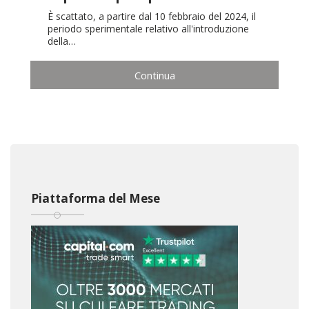
È scattato, a partire dal 10 febbraio del 2024, il
periodo sperimentale relativo all'introduzione
della…
Continua
Piattaforma del Mese