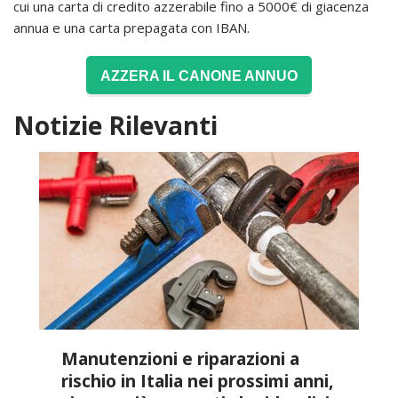
cui una carta di credito azzerabile fino a 5000€ di giacenza
annua e una carta prepagata con IBAN.
AZZERA IL CANONE ANNUO
Notizie Rilevanti
Manutenzioni e riparazioni a
rischio in Italia nei prossimi anni,