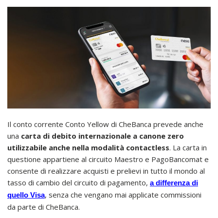
Il conto corrente Conto Yellow di CheBanca prevede anche
una
carta di debito internazionale a canone zero
utilizzabile anche nella modalità contactless
. La carta in
questione appartiene al circuito Maestro e PagoBancomat e
consente di realizzare acquisti e prelievi in tutto il mondo al
tasso di cambio del circuito di pagamento,
a differenza di
, senza che vengano mai applicate commissioni
quello Visa
da parte di CheBanca.