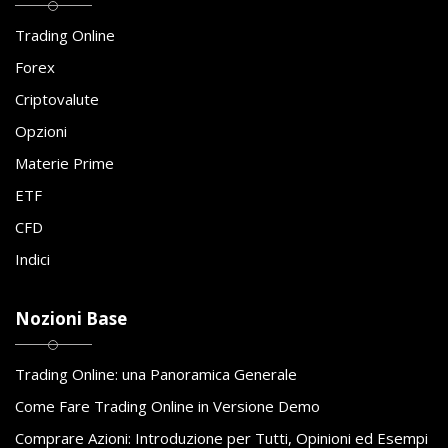
Trading Online
Forex
Criptovalute
Opzioni
Materie Prime
ETF
CFD
Indici
Nozioni Base
Trading Online: una Panoramica Generale
Come Fare Trading Online in Versione Demo
Comprare Azioni: Introduzione per Tutti, Opinioni ed Esempi