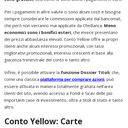
Per i pagamenti in altre valute ci sono alcuni costi e bisogna
sempre considerare le commissioni applicate dal bancomat,
che però non verranno mai applicate da CheBanca.
Meno
economici sono i bonifici esteri
, che invece presentano
dei prezzi abbastanza elevati. Conto Yellow offre ai propri
clienti anche alcuni interessi promozionali, con tassi
migliorativi promozionali, interessi crescenti in base alla
giacenza trimestrale del conto e tanto altro.
Infine, è possibile attivare la
funzione Dossier Titoli
, che,
come una classica
, può
piattaforma per comprare azioni
essere attivata in maniera totalmente gratuita nell’area
clienti del sito, avendo accesso a Fondi e Sicav delle più
importanti case di investimento, oltre a titoli di stato e tanto
altro.
Conto Yellow: Carte