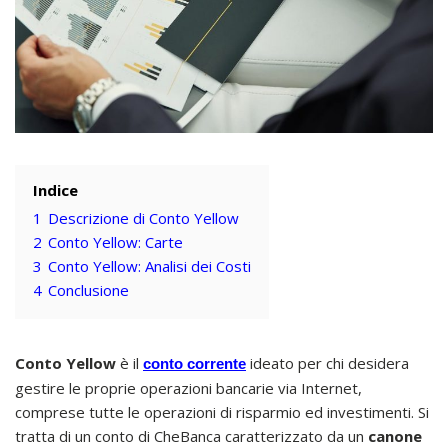
Indice
1
Descrizione di Conto Yellow
2
Conto Yellow: Carte
3
Conto Yellow: Analisi dei Costi
4
Conclusione
Conto Yellow
è il
ideato per chi desidera
conto corrente
gestire le proprie operazioni bancarie via Internet,
comprese tutte le operazioni di risparmio ed investimenti. Si
tratta di un conto di CheBanca caratterizzato da un
canone