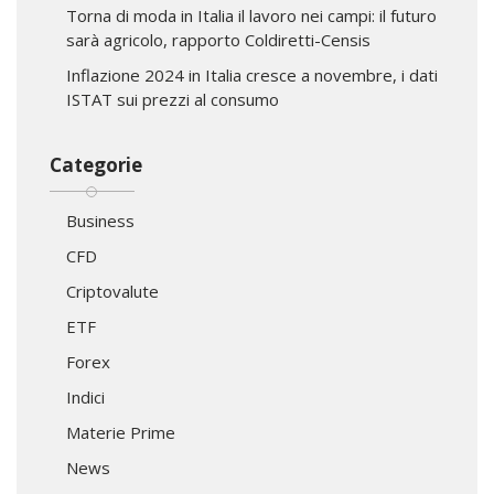
Torna di moda in Italia il lavoro nei campi: il futuro
sarà agricolo, rapporto Coldiretti-Censis
Inflazione 2024 in Italia cresce a novembre, i dati
ISTAT sui prezzi al consumo
Categorie
Business
CFD
Criptovalute
ETF
Forex
Indici
Materie Prime
News