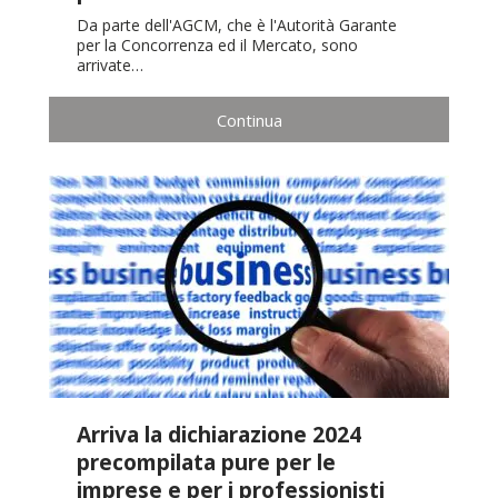
Da parte dell'AGCM, che è l'Autorità Garante
per la Concorrenza ed il Mercato, sono
arrivate…
Continua
Arriva la dichiarazione 2024
precompilata pure per le
imprese e per i professionisti