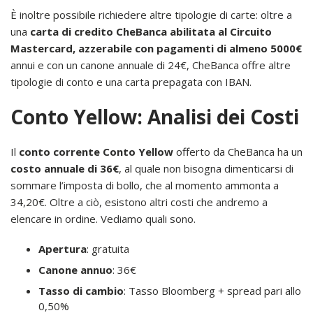
È inoltre possibile richiedere altre tipologie di carte: oltre a
una
carta di credito CheBanca abilitata al Circuito
Mastercard, azzerabile con pagamenti di almeno 5000€
annui e con un canone annuale di 24€, CheBanca offre altre
tipologie di conto e una carta prepagata con IBAN.
Conto Yellow: Analisi dei Costi
Il
conto corrente Conto Yellow
offerto da CheBanca ha un
costo annuale di 36€
, al quale non bisogna dimenticarsi di
sommare l’imposta di bollo, che al momento ammonta a
34,20€. Oltre a ciò, esistono altri costi che andremo a
elencare in ordine. Vediamo quali sono.
Apertura
: gratuita
Canone annuo
: 36€
Tasso di cambio
: Tasso Bloomberg + spread pari allo
0,50%