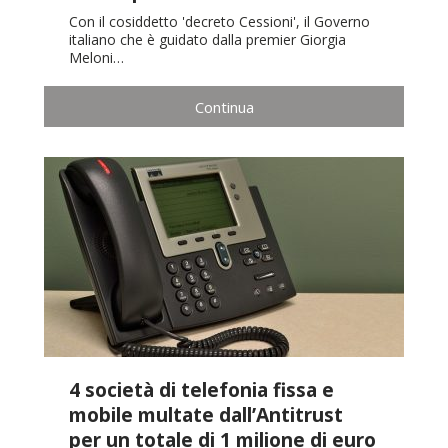
Con il cosiddetto 'decreto Cessioni', il Governo
italiano che è guidato dalla premier Giorgia
Meloni…
Continua
4 società di telefonia fissa e
mobile multate dall’Antitrust
per un totale di 1 milione di euro