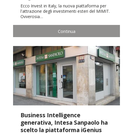
Ecco Invest in Italy, la nuova piattaforma per
l'attrazione degli investimenti esteri del MIMIT.
Ovverosia…
Continua
Business Intelligence
generativa, Intesa Sanpaolo ha
scelto la piattaforma iGenius