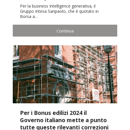
Per la business Intelligence generativa, il
Gruppo Intesa Sanpaolo, che è quotato in
Borsa a…
Continua
Per i Bonus edilizi 2024 il
Governo italiano mette a punto
tutte queste rilevanti correzioni