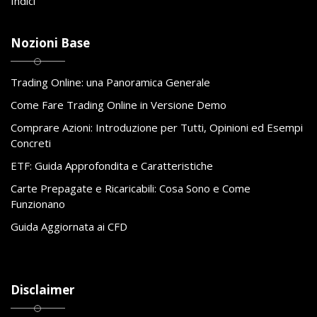
Indici
Nozioni Base
Trading Online: una Panoramica Generale
Come Fare Trading Online in Versione Demo
Comprare Azioni: Introduzione per Tutti, Opinioni ed Esempi
Concreti
ETF: Guida Approfondita e Caratteristiche
Carte Prepagate e Ricaricabili: Cosa Sono e Come
Funzionano
Guida Aggiornata ai CFD
Disclaimer