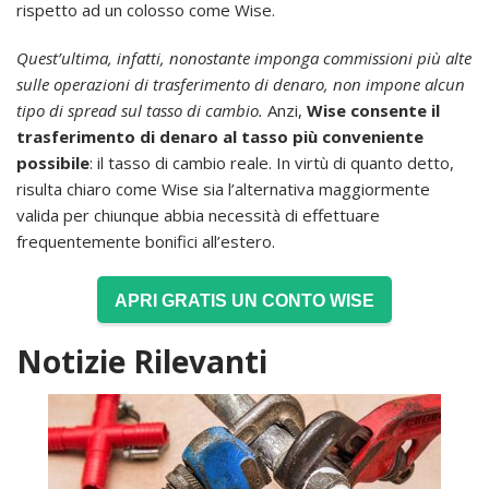
rispetto ad un colosso come Wise.
Quest’ultima, infatti, nonostante imponga commissioni più alte
sulle operazioni di trasferimento di denaro, non impone alcun
tipo di spread sul tasso di cambio.
Anzi,
Wise consente il
trasferimento di denaro al tasso più conveniente
possibile
: il tasso di cambio reale. In virtù di quanto detto,
risulta chiaro come Wise sia l’alternativa maggiormente
valida per chiunque abbia necessità di effettuare
frequentemente bonifici all’estero.
APRI GRATIS UN CONTO WISE
Notizie Rilevanti