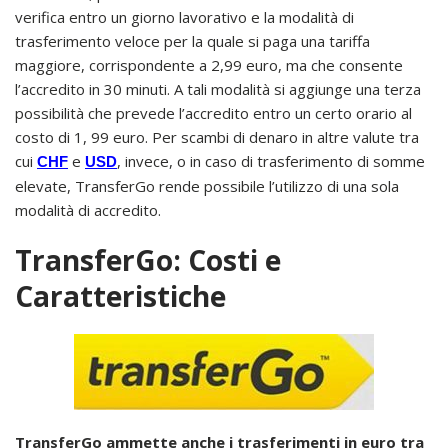
verifica entro un giorno lavorativo e la modalità di
trasferimento veloce per la quale si paga una tariffa
maggiore, corrispondente a 2,99 euro, ma che consente
l’accredito in 30 minuti. A tali modalità si aggiunge una terza
possibilità che prevede l’accredito entro un certo orario al
costo di 1, 99 euro. Per scambi di denaro in altre valute tra
cui
e
, invece, o in caso di trasferimento di somme
CHF
USD
elevate, TransferGo rende possibile l’utilizzo di una sola
modalità di accredito.
TransferGo: Costi e
Caratteristiche
TransferGo ammette anche i trasferimenti in euro tra