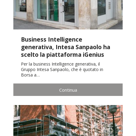
Business Intelligence
generativa, Intesa Sanpaolo ha
scelto la piattaforma iGenius
Per la business Intelligence generativa, il
Gruppo Intesa Sanpaolo, che è quotato in
Borsa a…
Continua