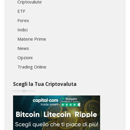
Criptovalute
ETF
Forex
Indici
Materie Prime
News
Opzioni
Trading Online
Scegli la Tua Criptovaluta