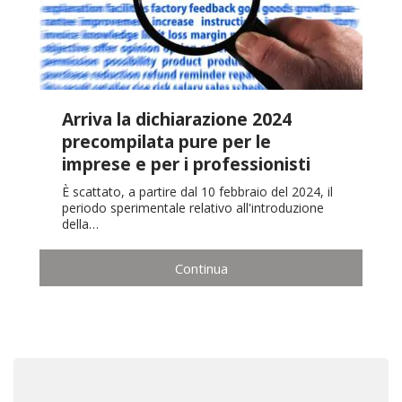
Arriva la dichiarazione 2024
precompilata pure per le
imprese e per i professionisti
È scattato, a partire dal 10 febbraio del 2024, il
periodo sperimentale relativo all'introduzione
della…
Continua