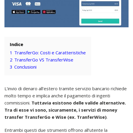
Indice
1
TransferGo: Costi e Caratteristiche
2
TransferGo VS TransferWise
3
Conclusioni
L’invio di denaro all’estero tramite servizio bancario richiede
molto tempo e implica anche il pagamento di ingenti
commissioni.
Tuttavia esistono delle valide alternative.
Tra di esse vi sono, sicuramente, i servizi di money
transfer TransferGo e Wise (ex. TranferWise)
.
Entrambi questi due strumenti offrono all’utente la