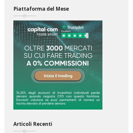
Piattaforma del Mese
Articoli Recenti