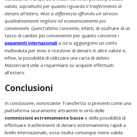
valido, soprattutto per quanto riguarda il trasferimento di
denaro all’estero, Wise si differenzia offrendo un servizio
qualitativamente migliore ed economicamente più
conveniente.
Quest’ultimo consente, infatti, di usufruire di un
tasso di cambio più conveniente per quanto concerne i
a cui si aggiungono un conto
pagamenti internazionali
multivaluta per invio e ricezione di denaro in altre valute e,
infine, la possibilità di utilizzare una carta di debito
Mastercard utile a risparmiare su acquisiti effettuati
all’estero.
Conclusioni
In conclusione, nonostante TransferGo si presenti come una
piattaforma sicuramente attraente in virtù delle
commissioni estremamente basse
e della possibilità di
effettuare trasferimenti di denaro estremamente rapidi a
livello internazionale, essa risulta comunque meno valida