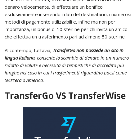
denaro velocemente, di effettuare un bonifico
esclusivamente inserendo i dati del destinatario, i numerosi
metodi di pagamento utilizzabili e, infine ma non per
importanza, un bonus di 10 sterline per chi invita un amico
che effettua un trasferimento pari ad almeno 50 sterline.
Al contempo, tuttavia,
TransferGo non possiede un sito in
lingua italiana
, consente lo scambio di denaro in un numero
ridotto di valute e necessita di tempistiche di accredito più
lunghe nel caso in cui i trasferimenti riguardino paesi come
Svizzera o America
.
TransferGo VS TransferWise