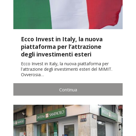
Ecco Invest in Italy, la nuova
piattaforma per l’attrazione
degli investimenti esteri
Ecco Invest in Italy, la nuova piattaforma per
l'attrazione degli investimenti esteri del MIMIT.
Ovverosia…
Continua