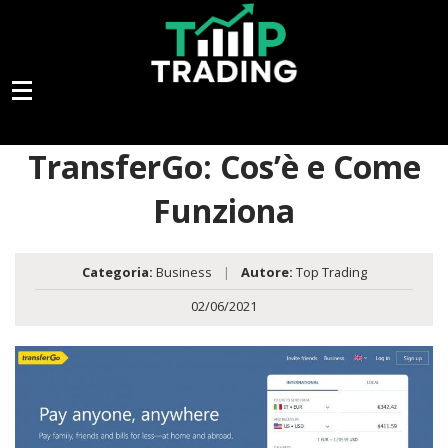
TransferGo: Cos’è e Come
Funziona
Categoria:
Business
|
Autore:
Top Trading
02/06/2021