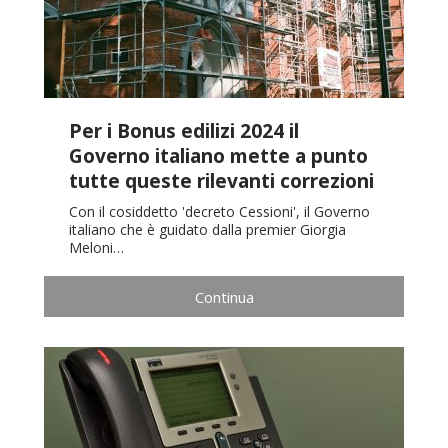
Per i Bonus edilizi 2024 il
Governo italiano mette a punto
tutte queste rilevanti correzioni
Con il cosiddetto 'decreto Cessioni', il Governo
italiano che è guidato dalla premier Giorgia
Meloni…
Continua