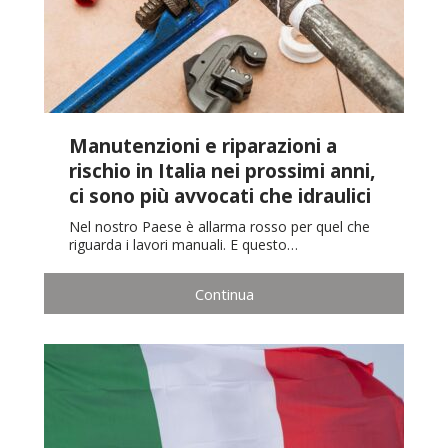
Manutenzioni e riparazioni a
rischio in Italia nei prossimi anni,
ci sono più avvocati che idraulici
Nel nostro Paese è allarma rosso per quel che
riguarda i lavori manuali. E questo…
Continua