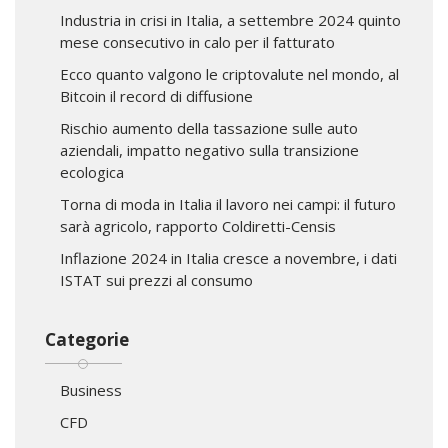
Industria in crisi in Italia, a settembre 2024 quinto
mese consecutivo in calo per il fatturato
Ecco quanto valgono le criptovalute nel mondo, al
Bitcoin il record di diffusione
Rischio aumento della tassazione sulle auto
aziendali, impatto negativo sulla transizione
ecologica
Torna di moda in Italia il lavoro nei campi: il futuro
sarà agricolo, rapporto Coldiretti-Censis
Inflazione 2024 in Italia cresce a novembre, i dati
ISTAT sui prezzi al consumo
Categorie
Business
CFD