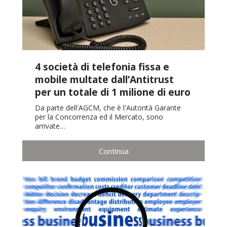
4 società di telefonia fissa e
mobile multate dall’Antitrust
per un totale di 1 milione di euro
Da parte dell'AGCM, che è l'Autorità Garante
per la Concorrenza ed il Mercato, sono
arrivate…
Continua