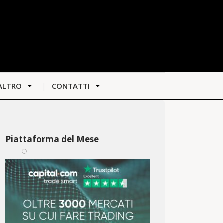
ALTRO
CONTATTI
Piattaforma del Mese