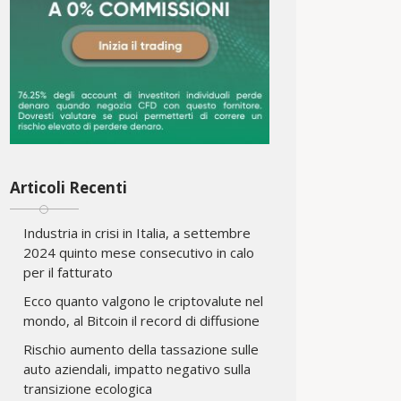
Articoli Recenti
Industria in crisi in Italia, a settembre
2024 quinto mese consecutivo in calo
per il fatturato
Ecco quanto valgono le criptovalute nel
mondo, al Bitcoin il record di diffusione
Rischio aumento della tassazione sulle
auto aziendali, impatto negativo sulla
transizione ecologica