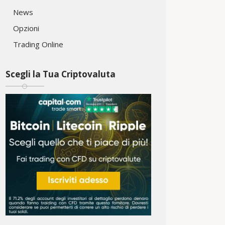
News
Opzioni
Trading Online
Scegli la Tua Criptovaluta