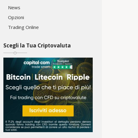
News
Opzioni
Trading Online
Scegli la Tua Criptovaluta