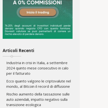
Articoli Recenti
Industria in crisi in Italia, a settembre
2024 quinto mese consecutivo in calo
per il fatturato
Ecco quanto valgono le criptovalute nel
mondo, al Bitcoin il record di diffusione
Rischio aumento della tassazione sulle
auto aziendali, impatto negativo sulla
transizione ecologica