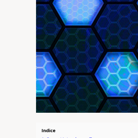
Indice