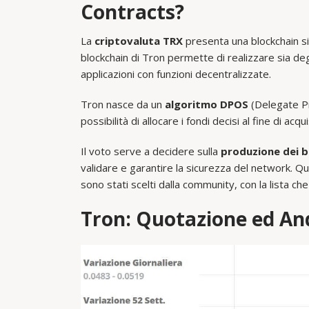
Contracts?
La
criptovaluta TRX
presenta una blockchain si
blockchain di Tron permette di realizzare sia de
applicazioni con funzioni decentralizzate.
Tron nasce da un
algoritmo DPOS
(Delegate Pro
possibilità di allocare i fondi decisi al fine di acq
Il voto serve a decidere sulla
produzione dei b
validare e garantire la sicurezza del network. Qu
sono stati scelti dalla community, con la lista che
Tron: Quotazione ed An