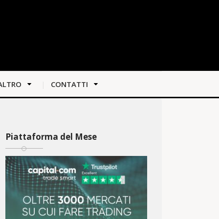
ALTRO
CONTATTI
Piattaforma del Mese