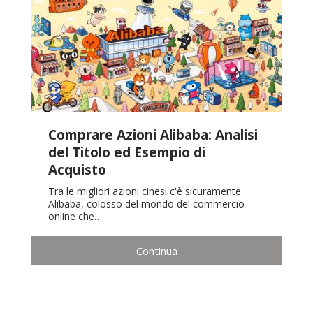
Comprare Azioni Alibaba: Analisi
del Titolo ed Esempio di
Acquisto
Tra le migliori azioni cinesi c'è sicuramente
Alibaba, colosso del mondo del commercio
online che…
Continua