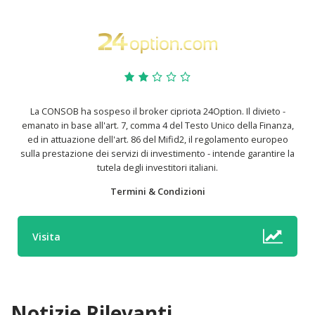
La CONSOB ha sospeso il broker cipriota 24Option. Il divieto -
emanato in base all'art. 7, comma 4 del Testo Unico della Finanza,
ed in attuazione dell'art. 86 del Mifid2, il regolamento europeo
sulla prestazione dei servizi di investimento - intende garantire la
tutela degli investitori italiani.
Termini & Condizioni
Visita
Notizie Rilevanti