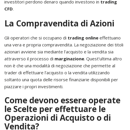
investitori perdono denaro quando investono in
trading
CFD
.
La Compravendita di Azioni
Gli operatori che si occupano di
trading online
effettuano
una vera e propria compravendita. La negoziazione dei titoli
azionari avviene sia mediante l’acquisto e la vendita sia
attraverso il processo di
marginazione
. Quest’ultima altro
non è che una modalità di negoziazione che permette al
trader di effettuare l’acquisto o la vendita utilizzando
soltanto una quota delle risorse finanziarie disponibili per
piazzare i propri investimenti.
Come devono essere operate
le Scelte per effettuare le
Operazioni di Acquisto o di
Vendita?