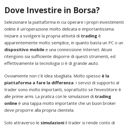
Dove Investire in Borsa?
Selezionare la piattaforma in cui operare i propri investimenti
online è un’operazione molto delicata e importantissima.
Iniziare a svolgere la propria attività di
trading
è
apparentemente molto semplice, in quanto basta un PC o un
dispositivo mobile
e una connessione Internet. Alcuni
ritengono sia sufficiente disporre di questi strumenti, ed
effettivamente la tecnologia ci è di grande aiuto.
Ovviamente non c’è idea sbagliata. Molto spesso
è la
piattaforma a fare la differenza
. I servizi di supporto al
trader sono molto importanti, soprattutto se l’investitore è
alle prime armi. La pratica con le simulazioni di
trading
online
è una tappa molto importante che un buon broker
deve proporre alla propria clientela.
Solo attraverso le
simulazioni
il trader si rende conto di