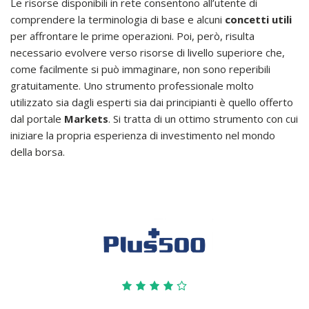
Le risorse disponibili in rete consentono all’utente di
comprendere la terminologia di base e alcuni
concetti utili
per affrontare le prime operazioni. Poi, però, risulta
necessario evolvere verso risorse di livello superiore che,
come facilmente si può immaginare, non sono reperibili
gratuitamente. Uno strumento professionale molto
utilizzato sia dagli esperti sia dai principianti è quello offerto
dal portale
Markets
. Si tratta di un ottimo strumento con cui
iniziare la propria esperienza di investimento nel mondo
della borsa.