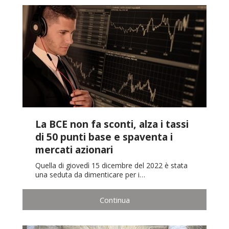
La BCE non fa sconti, alza i tassi
di 50 punti base e spaventa i
mercati azionari
Quella di giovedì 15 dicembre del 2022 è stata
una seduta da dimenticare per i…
Continua