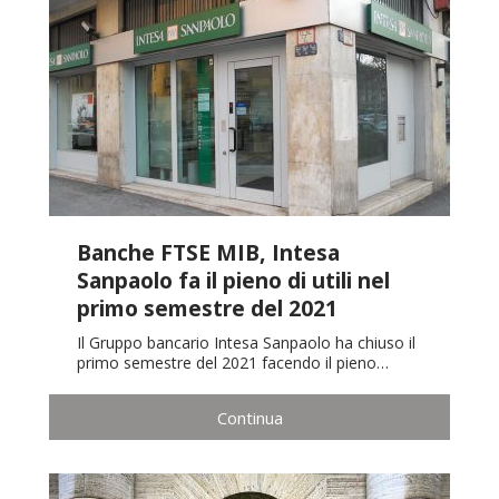
Banche FTSE MIB, Intesa
Sanpaolo fa il pieno di utili nel
primo semestre del 2021
Il Gruppo bancario Intesa Sanpaolo ha chiuso il
primo semestre del 2021 facendo il pieno…
Continua