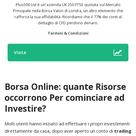
Plus500 Ltd è un'azienda UK 250 FTSE quotata sul Mercato
Principale nella Borsa Valori di Londra, un altro elemento che
rafforza la sua affidabilità. Ricordiamo che il 77% dei conti al
dettaglio di CFD perdono denaro.
Termini & Condizioni
Visita
Borsa Online: quante Risorse
occorrono Per cominciare ad
Investire?
Molti utenti hanno iniziato ad effettuare i propri investimenti
direttamente da casa, dopo aver aperto un conto di
trading