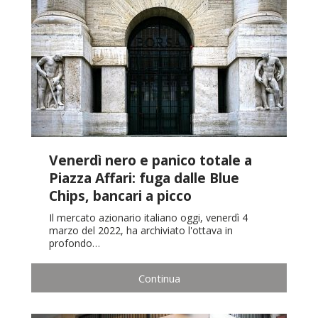
Venerdì nero e panico totale a
Piazza Affari: fuga dalle Blue
Chips, bancari a picco
Il mercato azionario italiano oggi, venerdì 4
marzo del 2022, ha archiviato l'ottava in
profondo…
Continua