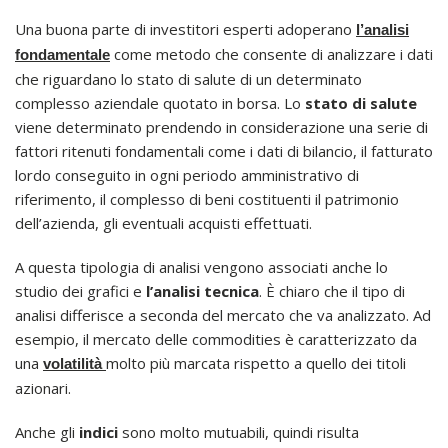
Una buona parte di investitori esperti adoperano
l’analisi
come metodo che consente di analizzare i dati
fondamentale
che riguardano lo stato di salute di un determinato
complesso aziendale quotato in borsa. Lo
stato di salute
viene determinato prendendo in considerazione una serie di
fattori ritenuti fondamentali come i dati di bilancio, il fatturato
lordo conseguito in ogni periodo amministrativo di
riferimento, il complesso di beni costituenti il patrimonio
dell’azienda, gli eventuali acquisti effettuati.
A questa tipologia di analisi vengono associati anche lo
studio dei grafici e
l’analisi tecnica
. È chiaro che il tipo di
analisi differisce a seconda del mercato che va analizzato. Ad
esempio, il mercato delle commodities è caratterizzato da
una
molto più marcata rispetto a quello dei titoli
volatilità
azionari.
Anche gli
indici
sono molto mutuabili, quindi risulta