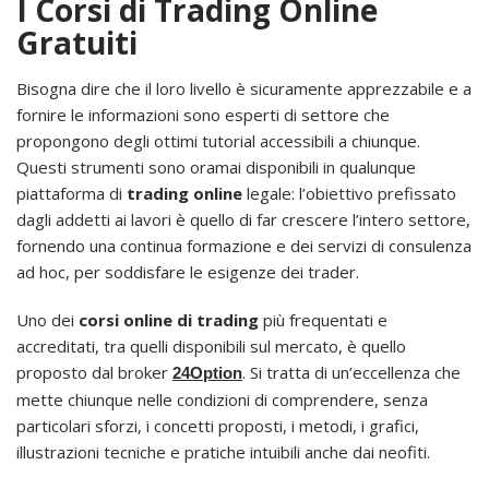
I Corsi di Trading Online
Gratuiti
Bisogna dire che il loro livello è sicuramente apprezzabile e a
fornire le informazioni sono esperti di settore che
propongono degli ottimi tutorial accessibili a chiunque.
Questi strumenti sono oramai disponibili in qualunque
piattaforma di
trading online
legale: l’obiettivo prefissato
dagli addetti ai lavori è quello di far crescere l’intero settore,
fornendo una continua formazione e dei servizi di consulenza
ad hoc, per soddisfare le esigenze dei trader.
Uno dei
corsi online di trading
più frequentati e
accreditati, tra quelli disponibili sul mercato, è quello
proposto dal broker
. Si tratta di un’eccellenza che
24Option
mette chiunque nelle condizioni di comprendere, senza
particolari sforzi, i concetti proposti, i metodi, i grafici,
illustrazioni tecniche e pratiche intuibili anche dai neofiti.