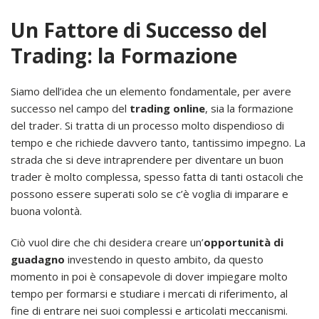
Un Fattore di Successo del
Trading: la Formazione
Siamo dell’idea che un elemento fondamentale, per avere
successo nel campo del
trading online
, sia la formazione
del trader. Si tratta di un processo molto dispendioso di
tempo e che richiede davvero tanto, tantissimo impegno. La
strada che si deve intraprendere per diventare un buon
trader è molto complessa, spesso fatta di tanti ostacoli che
possono essere superati solo se c’è voglia di imparare e
buona volontà.
Ciò vuol dire che chi desidera creare un’
opportunità di
guadagno
investendo in questo ambito, da questo
momento in poi è consapevole di dover impiegare molto
tempo per formarsi e studiare i mercati di riferimento, al
fine di entrare nei suoi complessi e articolati meccanismi.