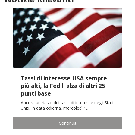
Tassi di interesse USA sempre
più alti, la Fed li alza di altri 25
punti base
Ancora un rialzo dei tassi di interesse negli Stati
Uniti. In data odierna, mercoledì 1…
Continua