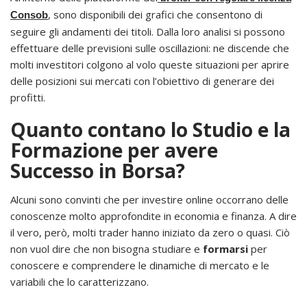
, sono disponibili dei grafici che consentono di
Consob
seguire gli andamenti dei titoli. Dalla loro analisi si possono
effettuare delle previsioni sulle oscillazioni: ne discende che
molti investitori colgono al volo queste situazioni per aprire
delle posizioni sui mercati con l’obiettivo di generare dei
profitti.
Quanto contano lo Studio e la
Formazione per avere
Successo in Borsa?
Alcuni sono convinti che per investire online occorrano delle
conoscenze molto approfondite in economia e finanza. A dire
il vero, però, molti trader hanno iniziato da zero o quasi. Ciò
non vuol dire che non bisogna studiare e
formarsi
per
conoscere e comprendere le dinamiche di mercato e le
variabili che lo caratterizzano.