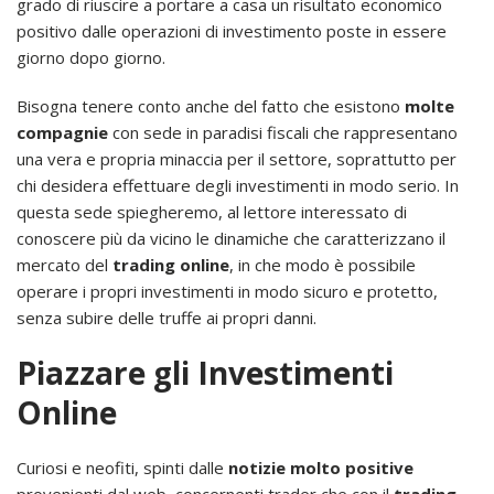
grado di riuscire a portare a casa un risultato economico
positivo dalle operazioni di investimento poste in essere
giorno dopo giorno.
Bisogna tenere conto anche del fatto che esistono
molte
compagnie
con sede in paradisi fiscali che rappresentano
una vera e propria minaccia per il settore, soprattutto per
chi desidera effettuare degli investimenti in modo serio. In
questa sede spiegheremo, al lettore interessato di
conoscere più da vicino le dinamiche che caratterizzano il
mercato del
trading online
, in che modo è possibile
operare i propri investimenti in modo sicuro e protetto,
senza subire delle truffe ai propri danni.
Piazzare gli Investimenti
Online
Curiosi e neofiti, spinti dalle
notizie molto positive