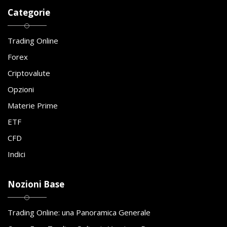
Categorie
Trading Online
Forex
Criptovalute
Opzioni
Materie Prime
ETF
CFD
Indici
Nozioni Base
Trading Online: una Panoramica Generale