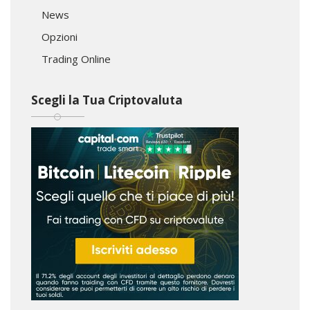
News
Opzioni
Trading Online
Scegli la Tua Criptovaluta