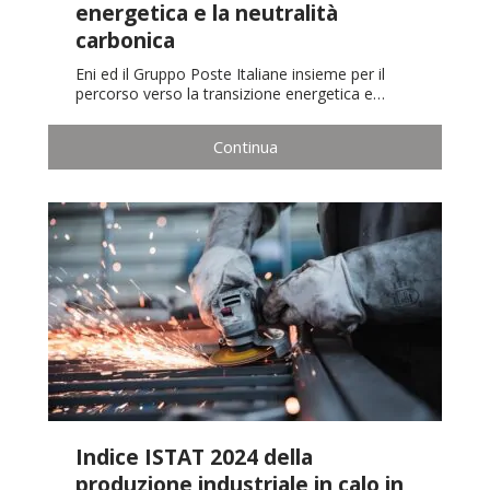
energetica e la neutralità
carbonica
Eni ed il Gruppo Poste Italiane insieme per il
percorso verso la transizione energetica e…
Continua
Indice ISTAT 2024 della
produzione industriale in calo in