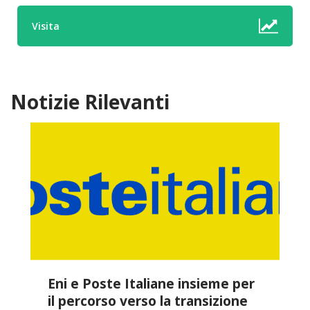
Visita
Notizie Rilevanti
Eni e Poste Italiane insieme per
il percorso verso la transizione