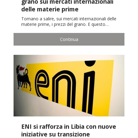
grano sui mercati internazionali
delle materie prime
Tornano a salire, sui mercati internazionali delle
materie prime, i prezzi del grano. E questo…
Continua
ENI si rafforza in Libia con nuove
iniziative su transizione