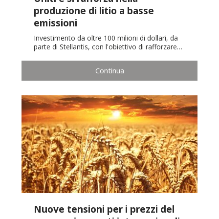
produzione di litio a basse
emissioni
Investimento da oltre 100 milioni di dollari, da
parte di Stellantis, con l'obiettivo di rafforzare…
Continua
Nuove tensioni per i prezzi del