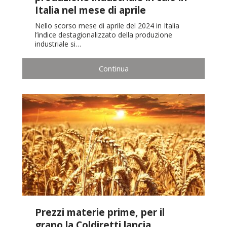
Italia nel mese di aprile
Nello scorso mese di aprile del 2024 in Italia
l’indice destagionalizzato della produzione
industriale si…
Continua
Prezzi materie prime, per il
grano la Coldiretti lancia