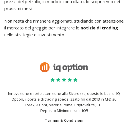
prezzi del petrolio, in modo incontrollato, lo scopriremo nei
prossimi mesi.
Non resta che rimanere aggiornati, studiando con attenzione
il mercato del greggio per integrare le
notizie di trading
nelle strategie di investimento.
Innovazione e forte attenzione alla Sicurezza, queste le basi di IQ
Option, il portale di trading specializzato fin dal 2013 in CFD su
Forex, Azioni, Materie Prime, Criptovalute, ETF.
Deposito Minimo di soli 10€!
Termini & Condizioni