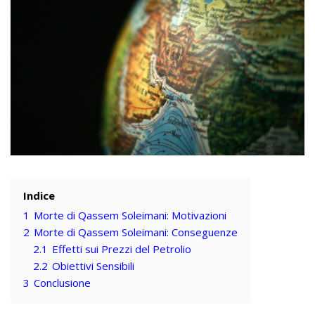
Indice
1
Morte di Qassem Soleimani: Motivazioni
2
Morte di Qassem Soleimani: Conseguenze
2.1
Effetti sui Prezzi del Petrolio
2.2
Obiettivi Sensibili
3
Conclusione