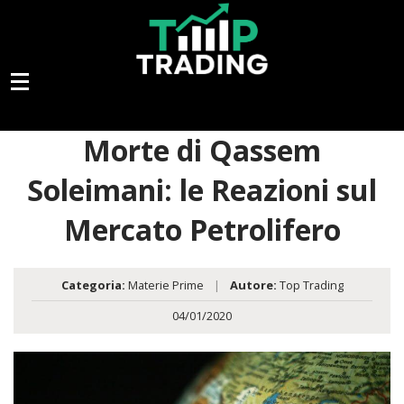
Morte di Qassem
Soleimani: le Reazioni sul
Mercato Petrolifero
Categoria:
Materie Prime
|
Autore:
Top Trading
04/01/2020