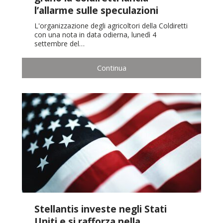
l’allarme sulle speculazioni
L'organizzazione degli agricoltori della Coldiretti
con una nota in data odierna, lunedì 4
settembre del…
Continua
Stellantis investe negli Stati
Uniti e si rafforza nella