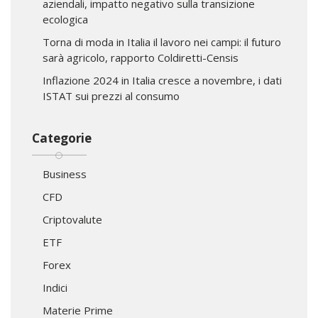
aziendali, impatto negativo sulla transizione
ecologica
Torna di moda in Italia il lavoro nei campi: il futuro
sarà agricolo, rapporto Coldiretti-Censis
Inflazione 2024 in Italia cresce a novembre, i dati
ISTAT sui prezzi al consumo
Categorie
Business
CFD
Criptovalute
ETF
Forex
Indici
Materie Prime