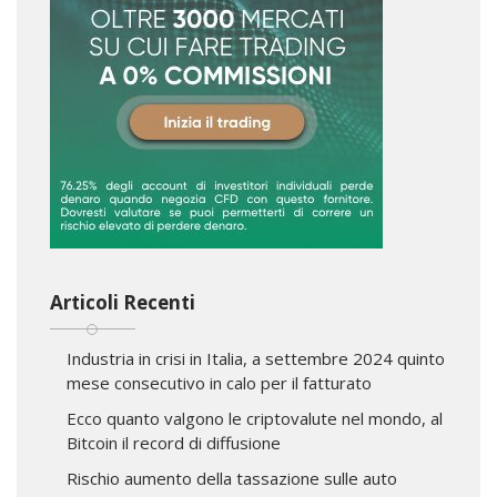
Articoli Recenti
Industria in crisi in Italia, a settembre 2024 quinto
mese consecutivo in calo per il fatturato
Ecco quanto valgono le criptovalute nel mondo, al
Bitcoin il record di diffusione
Rischio aumento della tassazione sulle auto