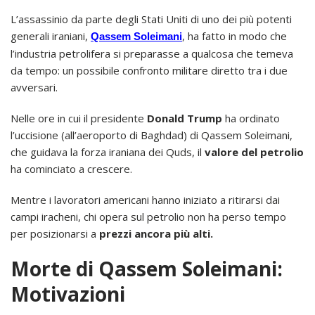
L’assassinio da parte degli Stati Uniti di uno dei più potenti
generali iraniani,
, ha fatto in modo che
Qassem Soleimani
l’industria petrolifera si preparasse a qualcosa che temeva
da tempo: un possibile confronto militare diretto tra i due
avversari.
Nelle ore in cui il presidente
Donald Trump
ha ordinato
l’uccisione (all’aeroporto di Baghdad) di Qassem Soleimani,
che guidava la forza iraniana dei Quds, il
valore del petrolio
ha cominciato a crescere.
Mentre i lavoratori americani hanno iniziato a ritirarsi dai
campi iracheni, chi opera sul petrolio non ha perso tempo
per posizionarsi a
prezzi ancora più alti.
Morte di Qassem Soleimani:
Motivazioni