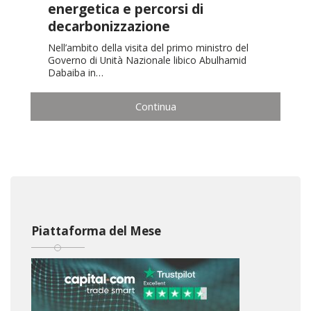
energetica e percorsi di
decarbonizzazione
Nell’ambito della visita del primo ministro del
Governo di Unità Nazionale libico Abulhamid
Dabaiba in…
Continua
Piattaforma del Mese